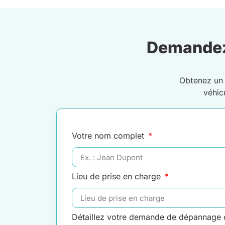
Demandez
Obtenez u
véhic
Votre nom complet
Lieu de prise en charge
Détaillez votre demande de dépannage