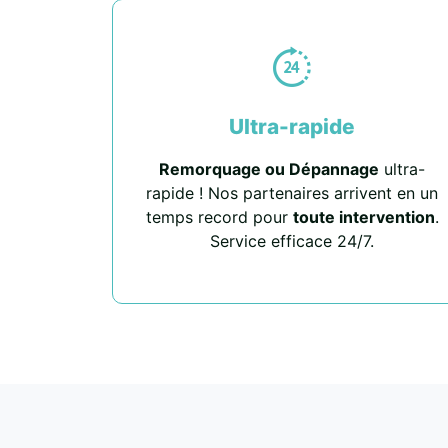
Ultra-rapide
Remorquage ou Dépannage
ultra-
rapide ! Nos partenaires arrivent en un
temps record pour
toute intervention
.
Service efficace 24/7.