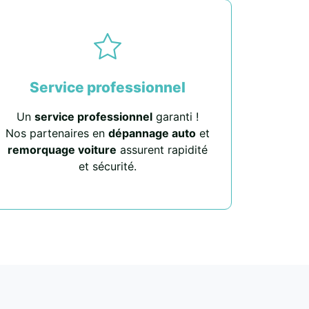
Service professionnel
Un
service professionnel
garanti !
Nos partenaires en
dépannage auto
et
remorquage voiture
assurent rapidité
et sécurité.