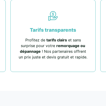
Tarifs transparents
Profitez de
tarifs clairs
et sans
surprise pour votre
remorquage ou
dépannage
! Nos partenaires offrent
un prix juste et devis gratuit et rapide.