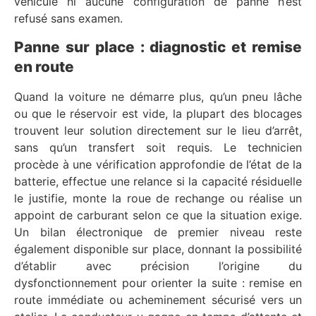
véhicule ni aucune configuration de panne n’est
refusé sans examen.
Panne sur place : diagnostic et remise
en route
Quand la voiture ne démarre plus, qu’un pneu lâche
ou que le réservoir est vide, la plupart des blocages
trouvent leur solution directement sur le lieu d’arrêt,
sans qu’un transfert soit requis. Le technicien
procède à une vérification approfondie de l’état de la
batterie, effectue une relance si la capacité résiduelle
le justifie, monte la roue de rechange ou réalise un
appoint de carburant selon ce que la situation exige.
Un bilan électronique de premier niveau reste
également disponible sur place, donnant la possibilité
d’établir avec précision l’origine du
dysfonctionnement pour orienter la suite : remise en
route immédiate ou acheminement sécurisé vers un