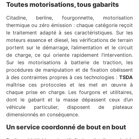
Toutes motorisations, tous gabarits
Citadine, berline, fourgonnette, motorisation
thermique ou zéro émission : chaque catégorie reçoit
le traitement adapté à ses caractéristiques. Sur les
moteurs essence et diesel, les vérifications de terrain
portent sur le démarrage, l’alimentation et le circuit
de charge, ce qui oriente rapidement l’intervention.
Sur les motorisations à batterie de traction, les
procédures de manipulation et de fixation obéissent
à des contraintes propres à ces technologies :
TSDA
maîtrise ces protocoles et les met en œuvre à
chaque prise en charge. Les fourgons et utilitaires,
dont le gabarit et la masse dépassent ceux d’un
véhicule particulier, disposent de plateaux
dimensionnés en conséquence.
Un service coordonné de bout en bout