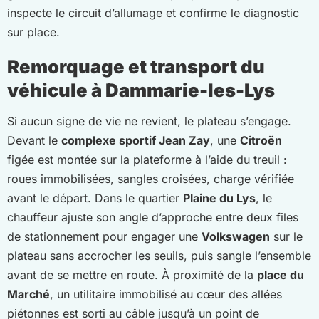
inspecte le circuit d’allumage et confirme le diagnostic
sur place.
Remorquage et transport du
véhicule à Dammarie-les-Lys
Si aucun signe de vie ne revient, le plateau s’engage.
Devant le
complexe sportif Jean Zay
, une
Citroën
figée est montée sur la plateforme à l’aide du treuil :
roues immobilisées, sangles croisées, charge vérifiée
avant le départ. Dans le quartier
Plaine du Lys
, le
chauffeur ajuste son angle d’approche entre deux files
de stationnement pour engager une
Volkswagen
sur le
plateau sans accrocher les seuils, puis sangle l’ensemble
avant de se mettre en route. À proximité de la
place du
Marché
, un utilitaire immobilisé au cœur des allées
piétonnes est sorti au câble jusqu’à un point de