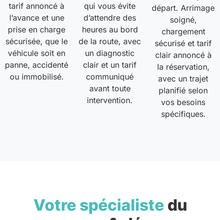
tarif annoncé à
qui vous évite
départ. Arrimage
l’avance et une
d’attendre des
soigné,
prise en charge
heures au bord
chargement
sécurisée, que le
de la route, avec
sécurisé et tarif
véhicule soit en
un diagnostic
clair annoncé à
panne, accidenté
clair et un tarif
la réservation,
ou immobilisé.
communiqué
avec un trajet
avant toute
planifié selon
intervention.
vos besoins
spécifiques.
Votre spécialiste
du