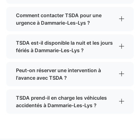
Comment contacter TSDA pour une
urgence à Dammarie-Les-Lys ?
TSDA est-il disponible la nuit et les jours
fériés à Dammarie-Les-Lys ?
Peut-on réserver une intervention à
l'avance avec TSDA ?
TSDA prend-il en charge les véhicules
accidentés à Dammarie-Les-Lys ?