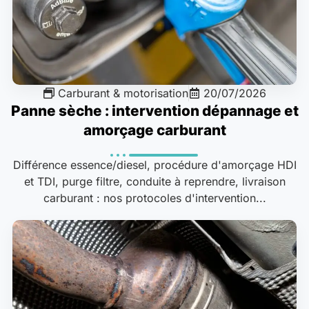
Carburant & motorisation
20/07/2026
Panne sèche : intervention dépannage et
amorçage carburant
Différence essence/diesel, procédure d'amorçage HDI
et TDI, purge filtre, conduite à reprendre, livraison
carburant : nos protocoles d'intervention...