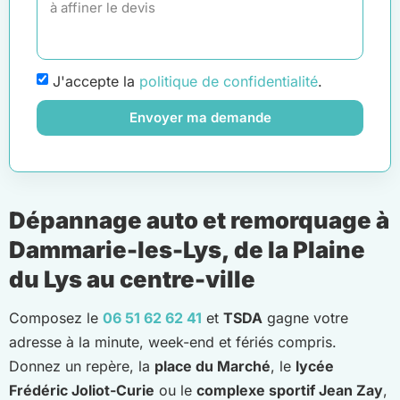
J'accepte la
politique de confidentialité
.
Envoyer ma demande
Dépannage auto et remorquage à
Dammarie-les-Lys, de la Plaine
du Lys au centre-ville
Composez le
06 51 62 62 41
et
TSDA
gagne votre
adresse à la minute, week-end et fériés compris.
Donnez un repère, la
place du Marché
, le
lycée
Frédéric Joliot-Curie
ou le
complexe sportif Jean Zay
,