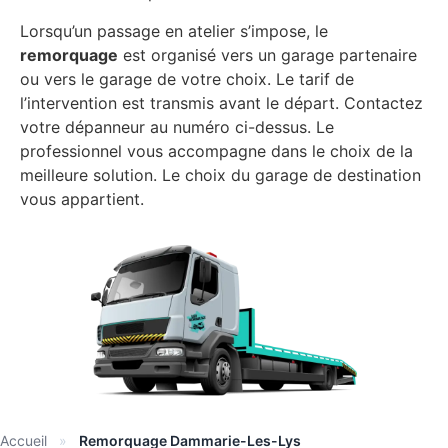
Lorsqu’un passage en atelier s’impose, le
remorquage
est organisé vers un garage partenaire
ou vers le garage de votre choix. Le tarif de
l’intervention est transmis avant le départ. Contactez
votre dépanneur au numéro ci-dessus. Le
professionnel vous accompagne dans le choix de la
meilleure solution. Le choix du garage de destination
vous appartient.
Accueil
»
Remorquage Dammarie-Les-Lys