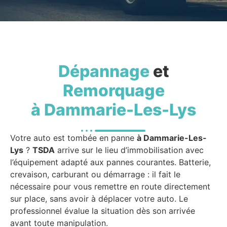
Dépannage
et
Remorquage
à Dammarie-Les-Lys
Votre auto est tombée en panne
à Dammarie-Les-
Lys
?
TSDA
arrive sur le lieu d’immobilisation avec
l’équipement adapté aux pannes courantes. Batterie,
crevaison, carburant ou démarrage : il fait le
nécessaire pour vous remettre en route directement
sur place, sans avoir à déplacer votre auto. Le
professionnel évalue la situation dès son arrivée
avant toute manipulation.