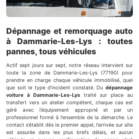
Dépannage et remorquage auto
à Dammarie-Les-Lys : toutes
pannes, tous véhicules
Actif sept jours sur sept, notre réseau intervient sur
toute la zone de Dammarie-Les-Lys (77190) pour
prendre en charge chaque véhicule immobilisé, quel
que soit le type d’incident constaté. Du
dépannage
voiture à Dammarie-Les-Lys
traité sur place au
transfert vers un atelier compétent, chaque cas est
géré avec l’équipement approprié et par un
professionnel formé à l’ensemble de la démarche. Le
contact s’établit dès le premier appel, l’arrivée sur site
est assurée dans les plus brefs délais, et aucun