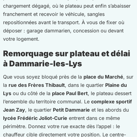
chargement dégagé, où le plateau peut enfin s’abaisser
franchement et recevoir le véhicule, sangles
repositionnées avant le transport. À vous de fixer où
déposer : garage dammarien, concession ou devant
votre logement.
Remorquage sur plateau et délai
à Dammarie-les-Lys
Que vous soyez bloqué près de la
place du Marché
, sur
la
rue des Frères Thibault
, dans le quartier
Plaine du
Lys
ou du côté de la
place Paul Bert
, le plateau dessert
l’ensemble du territoire communal. Le
complexe sportif
Jean Zay
, le quartier
Petit Dammarie
et les abords du
lycée Frédéric Joliot-Curie
entrent dans ce même
périmètre. Donnez votre rue exacte dès l’appel : le
chauffeur cible directement votre position. Le centre-