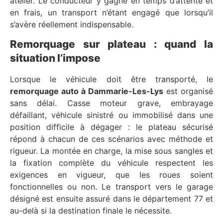
atelier. Le conducteur y gagne en temps d’attente et
en frais, un transport n’étant engagé que lorsqu’il
s’avère réellement indispensable.
Remorquage sur plateau : quand la
situation l’impose
Lorsque le véhicule doit être transporté, le
remorquage auto à Dammarie-Les-Lys
est organisé
sans délai. Casse moteur grave, embrayage
défaillant, véhicule sinistré ou immobilisé dans une
position difficile à dégager : le plateau sécurisé
répond à chacun de ces scénarios avec méthode et
rigueur. La montée en charge, la mise sous sangles et
la fixation complète du véhicule respectent les
exigences en vigueur, que les roues soient
fonctionnelles ou non. Le transport vers le garage
désigné est ensuite assuré dans le département 77 et
au-delà si la destination finale le nécessite.