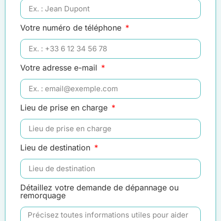
Votre numéro de téléphone
Votre adresse e-mail
Lieu de prise en charge
Lieu de destination
Détaillez votre demande de dépannage ou
remorquage