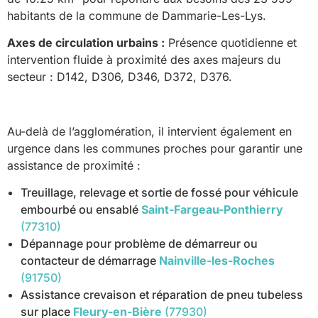
habitants de la commune de Dammarie-Les-Lys.
Axes de circulation urbains :
Présence quotidienne et
intervention fluide à proximité des axes majeurs du
secteur : D142, D306, D346, D372, D376.
Au-delà de l’agglomération, il intervient également en
urgence dans les communes proches pour garantir une
assistance de proximité :
Treuillage, relevage et sortie de fossé pour véhicule
embourbé ou ensablé
Saint-Fargeau-Ponthierry
(77310)
Dépannage pour problème de démarreur ou
contacteur de démarrage
Nainville-les-Roches
(91750)
Assistance crevaison et réparation de pneu tubeless
sur place
Fleury-en-Bière
(77930)