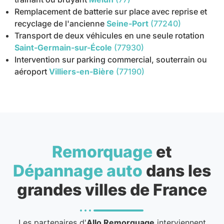
Remplacement de batterie sur place avec reprise et
recyclage de l'ancienne
Seine-Port
(77240)
Transport de deux véhicules en une seule rotation
Saint-Germain-sur-École
(77930)
Intervention sur parking commercial, souterrain ou
aéroport
Villiers-en-Bière
(77190)
Remorquage
et
Dépannage auto
dans les
grandes villes de France
Les partenaires d'
Allo Remorquage
interviennent