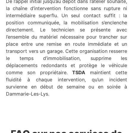
De l’appel initial jusqu’au dépôt dans l’atelier souhaité,
la chaîne d’intervention fonctionne sans rupture ni
intermédiaire superflu. Un seul contact suffit : la
position communiquée, la mobilisation s’enclenche
directement. Le technicien se présente avec
l’ensemble du matériel nécessaire pour trancher sur
place entre une remise en route immédiate et un
transport vers un garage. Cette organisation resserre
le temps d’immobilisation, supprime les
déplacements redondants et protège le véhicule
comme son propriétaire.
TSDA
maintient cette
fluidité à chaque intervention, qu’un incident
survienne en début de semaine ou en soirée à
Dammarie-Les-Lys.