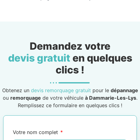
Demandez votre
devis gratuit
en quelques
clics !
Obtenez un
devis remorquage gratuit
pour le
dépannage
ou
remorquage
de votre véhicule
à Dammarie-Les-Lys
.
Remplissez ce formulaire en quelques clics !
Votre nom complet