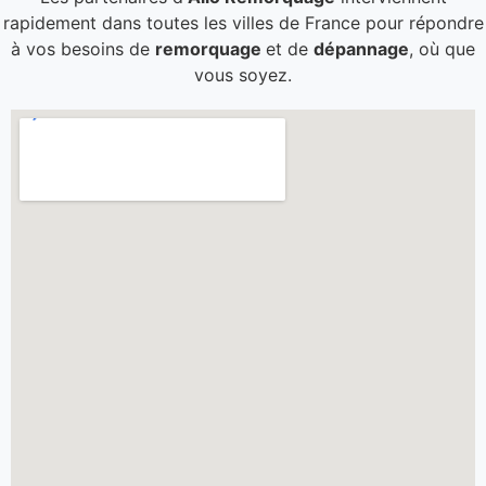
rapidement dans toutes les villes de France pour répondre
à vos besoins de
remorquage
et de
dépannage
, où que
vous soyez.