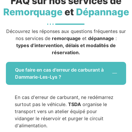
FAQ sur nos services de
Remorquage
et
Dépannage
Découvrez les réponses aux questions fréquentes sur
nos services de
remorquage
et
dépannage
:
types d’intervention, délais et modalités de
réservation.
Que faire en cas d'erreur de carburant à
Dammarie-Les-Lys ?
En cas d'erreur de carburant, ne redémarrez
surtout pas le véhicule.
TSDA
organise le
transport vers un atelier équipé pour
vidanger le réservoir et purger le circuit
d'alimentation.