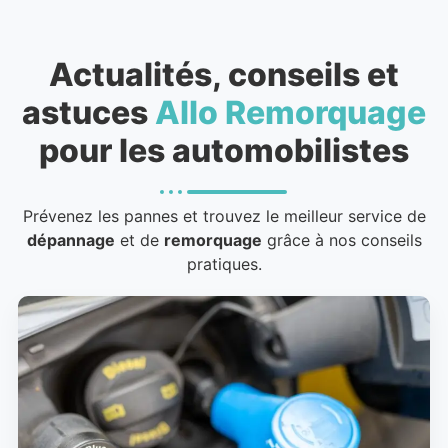
Actualités, conseils et
astuces
Allo Remorquage
pour les automobilistes
Prévenez les pannes et trouvez le meilleur service de
dépannage
et de
remorquage
grâce à nos conseils
pratiques.