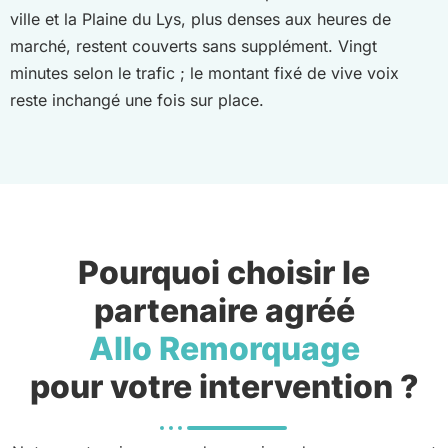
ville et la Plaine du Lys, plus denses aux heures de
marché, restent couverts sans supplément. Vingt
minutes selon le trafic ; le montant fixé de vive voix
reste inchangé une fois sur place.
Pourquoi choisir le
partenaire agréé
Allo Remorquage
pour votre intervention ?