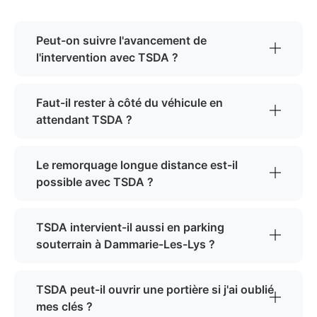
Peut-on suivre l'avancement de
l'intervention avec TSDA ?
Faut-il rester à côté du véhicule en
attendant TSDA ?
Le remorquage longue distance est-il
possible avec TSDA ?
TSDA intervient-il aussi en parking
souterrain à Dammarie-Les-Lys ?
TSDA peut-il ouvrir une portière si j'ai oublié
mes clés ?