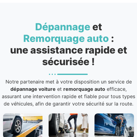
Dépannage
et
Remorquage auto
:
une assistance rapide et
sécurisée !
Notre partenaire met à votre disposition un service de
dépannage voiture
et
remorquage auto
efficace,
assurant une intervention rapide et fiable pour tous types
de véhicules, afin de garantir votre sécurité sur la route.