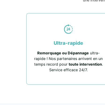
Ultra-rapide
Remorquage ou Dépannage
ultra-
rapide ! Nos partenaires arrivent en un
temps record pour
toute intervention
.
Service efficace 24/7.