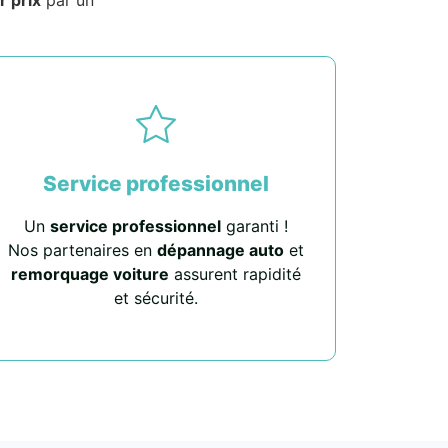
Service professionnel
Un
service professionnel
garanti !
Nos partenaires en
dépannage auto
et
remorquage voiture
assurent rapidité
et sécurité.