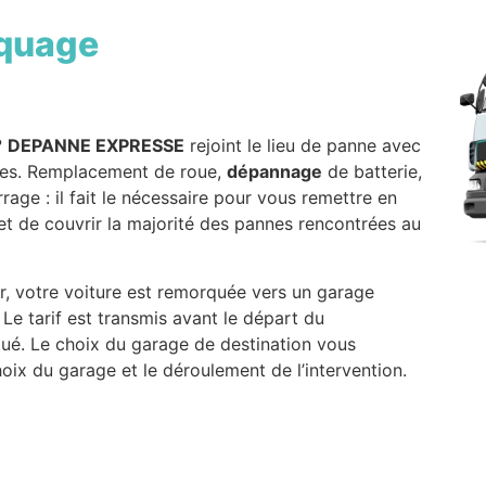
quage
?
DEPANNE EXPRESSE
rejoint le lieu de panne avec
ntes. Remplacement de roue,
dépannage
de batterie,
ge : il fait le nécessaire pour vous remettre en
t de couvrir la majorité des pannes rencontrées au
r, votre voiture est remorquée vers un garage
 Le tarif est transmis avant le départ du
ué. Le choix du garage de destination vous
hoix du garage et le déroulement de l’intervention.