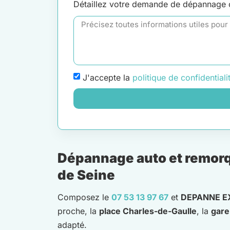
Détaillez votre demande de dépannage
J'accepte la
politique de confidentiali
Dépannage auto et remorqu
de Seine
Composez le
07 53 13 97 67
et
DEPANNE E
proche, la
place Charles-de-Gaulle
, la
gare
adapté.