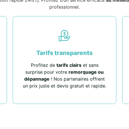
professionnel.
Tarifs transparents
Profitez de
tarifs clairs
et sans
surprise pour votre
remorquage ou
dépannage
! Nos partenaires offrent
un prix juste et devis gratuit et rapide.