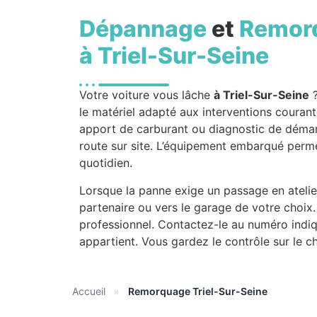
Dépannage
et
Remor
à Triel-Sur-Seine
Votre voiture vous lâche
à Triel-Sur-Seine
le matériel adapté aux interventions coura
apport de carburant ou diagnostic de démarra
route sur site. L’équipement embarqué perme
quotidien.
Lorsque la panne exige un passage en atelie
partenaire ou vers le garage de votre choix.
professionnel. Contactez-le au numéro indiq
appartient. Vous gardez le contrôle sur le c
Accueil
»
Remorquage Triel-Sur-Seine