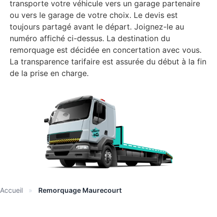
transporte votre véhicule vers un garage partenaire
ou vers le garage de votre choix. Le devis est
toujours partagé avant le départ. Joignez-le au
numéro affiché ci-dessus. La destination du
remorquage est décidée en concertation avec vous.
La transparence tarifaire est assurée du début à la fin
de la prise en charge.
Accueil
»
Remorquage Maurecourt