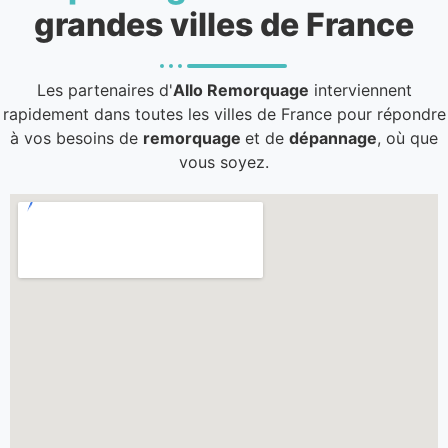
grandes villes de France
Les partenaires d'
Allo Remorquage
interviennent
rapidement dans toutes les villes de France pour répondre
à vos besoins de
remorquage
et de
dépannage
, où que
vous soyez.