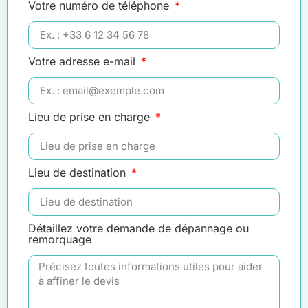
Votre numéro de téléphone
Votre adresse e-mail
Lieu de prise en charge
Lieu de destination
Détaillez votre demande de dépannage ou
remorquage