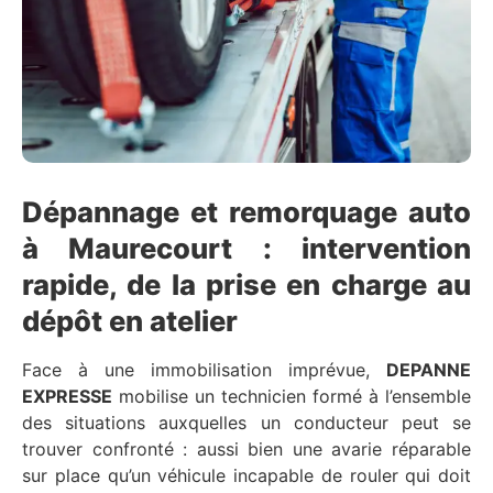
Dépannage et remorquage auto
à Maurecourt : intervention
rapide, de la prise en charge au
dépôt en atelier
Face à une immobilisation imprévue,
DEPANNE
EXPRESSE
mobilise un technicien formé à l’ensemble
des situations auxquelles un conducteur peut se
trouver confronté : aussi bien une avarie réparable
sur place qu’un véhicule incapable de rouler qui doit