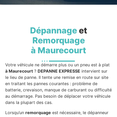
Dépannage
et
Remorquage
à Maurecourt
Votre véhicule ne démarre plus ou un pneu est à plat
à Maurecourt
?
DEPANNE EXPRESSE
intervient sur
le lieu de panne. Il tente une remise en route sur site
en traitant les pannes courantes : problème de
batterie, crevaison, manque de carburant ou difficulté
au démarrage. Pas besoin de déplacer votre véhicule
dans la plupart des cas.
Lorsqu’un
remorquage
est nécessaire, le dépanneur