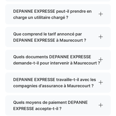
DEPANNE EXPRESSE peut-il prendre en
charge un utilitaire chargé ?
Que comprend le tarif annoncé par
DEPANNE EXPRESSE à Maurecourt ?
Quels documents DEPANNE EXPRESSE
demande-t-il pour intervenir à Maurecourt ?
DEPANNE EXPRESSE travaille-t-il avec les
compagnies d'assurance à Maurecourt ?
Quels moyens de paiement DEPANNE
EXPRESSE accepte-t-il ?