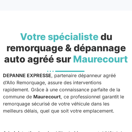
Votre spécialiste
du
remorquage & dépannage
auto agréé sur
Maurecourt
DEPANNE EXPRESSE
, partenaire dépanneur agréé
d’Allo Remorquage, assure des interventions
rapidement. Grâce à une connaissance parfaite de la
commune de
Maurecourt
, ce professionnel garantit le
remorquage sécurisé de votre véhicule dans les
meilleurs délais, quel que soit votre emplacement.