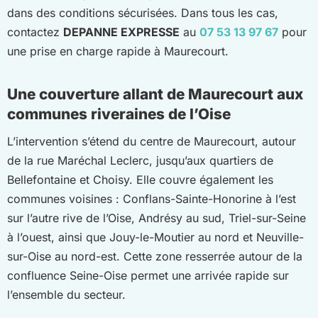
dans des conditions sécurisées. Dans tous les cas,
contactez
DEPANNE EXPRESSE
au
07 53 13 97 67
pour
une prise en charge rapide à Maurecourt.
Une couverture allant de Maurecourt aux
communes riveraines de l’Oise
L’intervention s’étend du centre de Maurecourt, autour
de la rue Maréchal Leclerc, jusqu’aux quartiers de
Bellefontaine et Choisy. Elle couvre également les
communes voisines : Conflans-Sainte-Honorine à l’est
sur l’autre rive de l’Oise, Andrésy au sud, Triel-sur-Seine
à l’ouest, ainsi que Jouy-le-Moutier au nord et Neuville-
sur-Oise au nord-est. Cette zone resserrée autour de la
confluence Seine-Oise permet une arrivée rapide sur
l’ensemble du secteur.