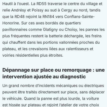
Hautil à l’ouest. La RD55 traverse le centre du village et
relie Andrésy et Poissy au sud à Cergy au nord, tandis
que la RD48 rejoint la RN184 vers Conflans-Sainte-
Honorine. Sur ces axes bordés de quartiers
pavillonnaires comme Glatigny ou Choisy, les pannes les
plus fréquentes restent la batterie déchargée, les freins
qui chauffent dans les portions vallonnées proches du
plateau, et les crevaisons liées aux ralentisseurs et
voiries résidentielles plus étroites.
Dépannage sur place ou remorquage : une
intervention ajustée au diagnostic
Un grand nombre d’incidents mécaniques ou électriques
peuvent être traités directement sur place, sans déplacer
le véhicule. Quand la panne est plus lourde, la voiture
est hissée sur plateau et rejoint l’atelier de votre choix