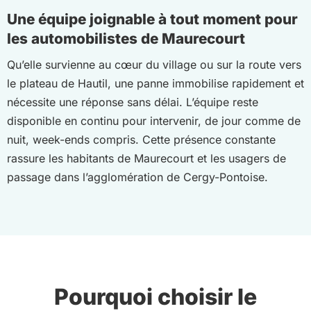
Une équipe joignable à tout moment pour
les automobilistes de Maurecourt
Qu’elle survienne au cœur du village ou sur la route vers
le plateau de Hautil, une panne immobilise rapidement et
nécessite une réponse sans délai. L’équipe reste
disponible en continu pour intervenir, de jour comme de
nuit, week-ends compris. Cette présence constante
rassure les habitants de Maurecourt et les usagers de
passage dans l’agglomération de Cergy-Pontoise.
Pourquoi choisir le