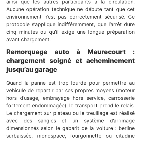
ainsi que les autres participants à la circulation.
Aucune opération technique ne débute tant que cet
environnement n’est pas correctement sécurisé. Ce
protocole s’applique indifféremment, que l’arrêt dure
cinq minutes ou qu’il exige une longue préparation
avant chargement.
Remorquage auto à Maurecourt :
chargement soigné et acheminement
jusqu’au garage
Quand la panne est trop lourde pour permettre au
véhicule de repartir par ses propres moyens (moteur
hors d’usage, embrayage hors service, carrosserie
fortement endommagée), le transport prend le relais.
Le chargement sur plateau ou le treuillage est réalisé
avec des sangles et un système d’arrimage
dimensionnés selon le gabarit de la voiture : berline
surbaissée, monospace, fourgonnette ou citadine