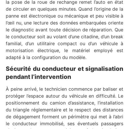
la pose de la roue de rechange remet l’auto en état
de circuler en quelques minutes. Quand l’origine de la
panne est électronique ou mécanique et peu visible à
l’œil nu, une lecture des données embarquées oriente
le diagnostic avant toute décision de réparation. Que
le conducteur soit au volant d’une citadine, d’un break
familial, d’un utilitaire compact ou d’un véhicule à
motorisation électrique, le matériel employé est
adapté à la configuration du modèle.
Sécurité du conducteur et signalisation
pendant l’intervention
À peine arrivé, le technicien commence par baliser et
protéger l’espace autour du véhicule en difficulté. Le
positionnement du camion d’assistance, l’installation
du triangle réglementaire et le respect des distances
de dégagement forment un périmètre qui met à l’abri
le conducteur immobilisé, ses éventuels passagers