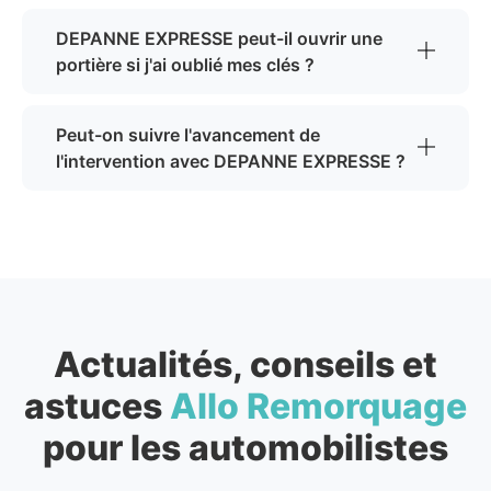
DEPANNE EXPRESSE peut-il ouvrir une
portière si j'ai oublié mes clés ?
Peut-on suivre l'avancement de
l'intervention avec DEPANNE EXPRESSE ?
Actualités, conseils et
astuces
Allo Remorquage
pour les automobilistes