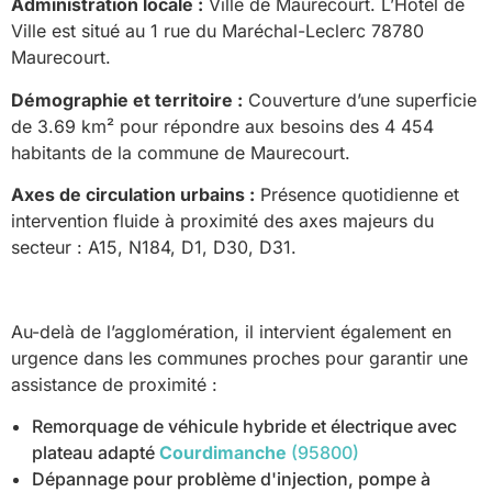
Administration locale :
Ville de Maurecourt. L’Hôtel de
Ville est situé au 1 rue du Maréchal-Leclerc 78780
Maurecourt.
Démographie et territoire :
Couverture d’une superficie
de 3.69 km² pour répondre aux besoins des 4 454
habitants de la commune de Maurecourt.
Axes de circulation urbains :
Présence quotidienne et
intervention fluide à proximité des axes majeurs du
secteur : A15, N184, D1, D30, D31.
Au-delà de l’agglomération, il intervient également en
urgence dans les communes proches pour garantir une
assistance de proximité :
Remorquage de véhicule hybride et électrique avec
plateau adapté
Courdimanche
(95800)
Dépannage pour problème d'injection, pompe à