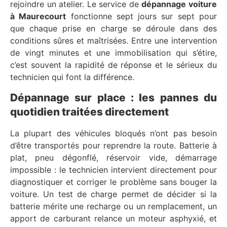
rejoindre un atelier. Le service de
dépannage voiture
à Maurecourt
fonctionne sept jours sur sept pour
que chaque prise en charge se déroule dans des
conditions sûres et maîtrisées. Entre une intervention
de vingt minutes et une immobilisation qui s’étire,
c’est souvent la rapidité de réponse et le sérieux du
technicien qui font la différence.
Dépannage sur place : les pannes du
quotidien traitées directement
La plupart des véhicules bloqués n’ont pas besoin
d’être transportés pour reprendre la route. Batterie à
plat, pneu dégonflé, réservoir vide, démarrage
impossible : le technicien intervient directement pour
diagnostiquer et corriger le problème sans bouger la
voiture. Un test de charge permet de décider si la
batterie mérite une recharge ou un remplacement, un
apport de carburant relance un moteur asphyxié, et