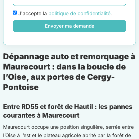
J'accepte la
politique de confidentialité
.
Envoyer ma demande
Dépannage auto et remorquage à
Maurecourt : dans la boucle de
l’Oise, aux portes de Cergy-
Pontoise
Entre RD55 et forêt de Hautil : les pannes
courantes à Maurecourt
Maurecourt occupe une position singulière, serrée entre
l’Oise à l’est et le plateau agricole abrité par la forêt de