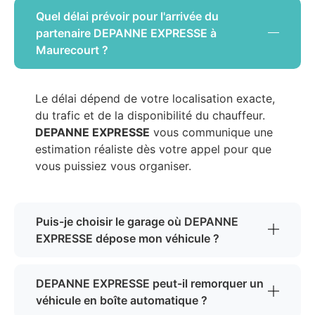
Quel délai prévoir pour l'arrivée du
partenaire DEPANNE EXPRESSE à
Maurecourt ?
Le délai dépend de votre localisation exacte,
du trafic et de la disponibilité du chauffeur.
DEPANNE EXPRESSE
vous communique une
estimation réaliste dès votre appel pour que
vous puissiez vous organiser.
Puis-je choisir le garage où DEPANNE
EXPRESSE dépose mon véhicule ?
DEPANNE EXPRESSE peut-il remorquer un
véhicule en boîte automatique ?