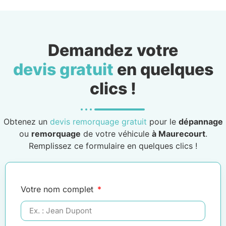
Demandez votre
devis gratuit
en quelques
clics !
Obtenez un
devis remorquage gratuit
pour le
dépannage
ou
remorquage
de votre véhicule
à Maurecourt
.
Remplissez ce formulaire en quelques clics !
Votre nom complet