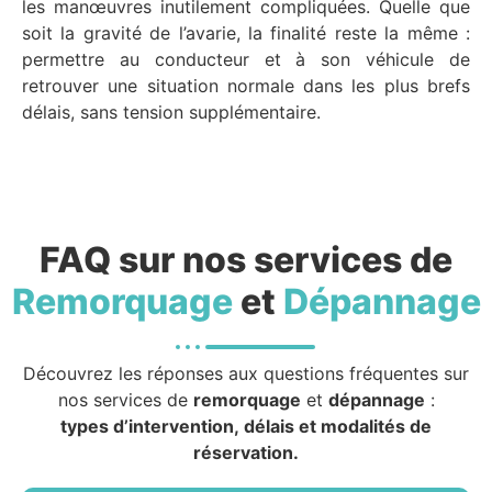
les manœuvres inutilement compliquées. Quelle que
soit la gravité de l’avarie, la finalité reste la même :
permettre au conducteur et à son véhicule de
retrouver une situation normale dans les plus brefs
délais, sans tension supplémentaire.
FAQ sur nos services de
Remorquage
et
Dépannage
Découvrez les réponses aux questions fréquentes sur
nos services de
remorquage
et
dépannage
:
types d’intervention, délais et modalités de
réservation.