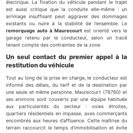
électrique. La fixation du véhicule pendant le trajet
est aussi critique que la conduite elle-même : un
arrimage insuffisant peut aggraver des dommages
existants ou nuire à la stabilité de l’ensemble. Le
remorquage auto à Maurecourt
est orienté vers le
garage retenu par le conducteur, selon un tracé
tenant compte des contraintes de la zone.
Un seul contact du premier appel à la
restitution du véhicule
Tout au long de la prise en charge, le conducteur est
informé des délais, du tarif et de la destination par
une seule et même personne. Maurecourt (78780) et
ses environs sont couverts par une équipe habituée
aux particularités du secteur : voies étroites,
quartiers résidentiels en impasse, axes commerçants
encombrés aux heures d’affluence. Cette maîtrise du
terrain raccourcit le temps d’immobilisation et évite