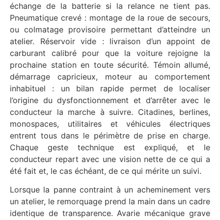
échange de la batterie si la relance ne tient pas.
Pneumatique crevé : montage de la roue de secours,
ou colmatage provisoire permettant d’atteindre un
atelier. Réservoir vide : livraison d’un appoint de
carburant calibré pour que la voiture rejoigne la
prochaine station en toute sécurité. Témoin allumé,
démarrage capricieux, moteur au comportement
inhabituel : un bilan rapide permet de localiser
l’origine du dysfonctionnement et d’arrêter avec le
conducteur la marche à suivre. Citadines, berlines,
monospaces, utilitaires et véhicules électriques
entrent tous dans le périmètre de prise en charge.
Chaque geste technique est expliqué, et le
conducteur repart avec une vision nette de ce qui a
été fait et, le cas échéant, de ce qui mérite un suivi.
Lorsque la panne contraint à un acheminement vers
un atelier, le remorquage prend la main dans un cadre
identique de transparence. Avarie mécanique grave