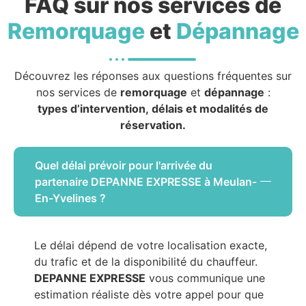
FAQ sur nos services de
Remorquage
et
Dépannage
Découvrez les réponses aux questions fréquentes sur
nos services de
remorquage
et
dépannage
:
types d’intervention, délais et modalités de
réservation.
Quel délai prévoir pour l'arrivée du
partenaire DEPANNE EXPRESSE à Meulan-
En-Yvelines ?
Le délai dépend de votre localisation exacte,
du trafic et de la disponibilité du chauffeur.
DEPANNE EXPRESSE
vous communique une
estimation réaliste dès votre appel pour que