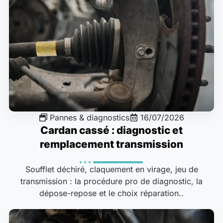
Pannes & diagnostics
16/07/2026
Cardan cassé : diagnostic et
remplacement transmission
Soufflet déchiré, claquement en virage, jeu de
transmission : la procédure pro de diagnostic, la
dépose-repose et le choix réparation..