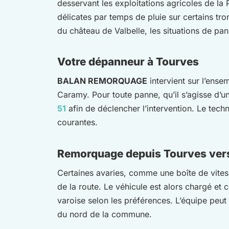
desservant les exploitations agricoles de la
délicates par temps de pluie sur certains tro
du château de Valbelle, les situations de pan
Votre dépanneur à Tourves
BALAN REMORQUAGE
intervient sur l’ens
Caramy. Pour toute panne, qu’il s’agisse d’
51
afin de déclencher l’intervention. Le tech
courantes.
Remorquage depuis Tourves vers
Certaines avaries, comme une boîte de vite
de la route. Le véhicule est alors chargé et c
varoise selon les préférences. L’équipe peut
du nord de la commune.