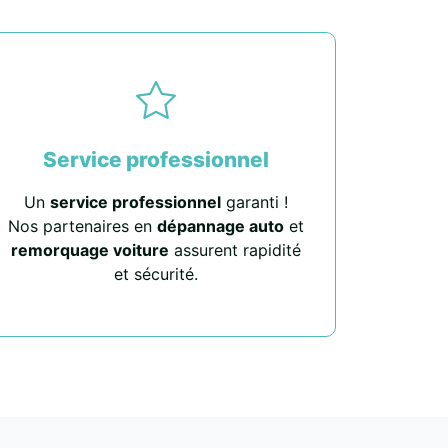
Service professionnel
Un
service professionnel
garanti !
Nos partenaires en
dépannage auto
et
remorquage voiture
assurent rapidité
et sécurité.