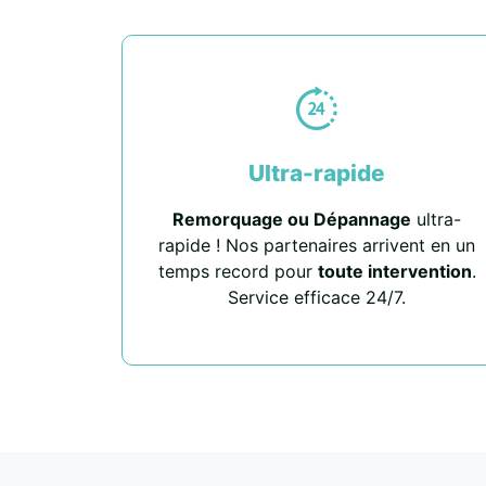
Ultra-rapide
Remorquage ou Dépannage
ultra-
rapide ! Nos partenaires arrivent en un
temps record pour
toute intervention
.
Service efficace 24/7.