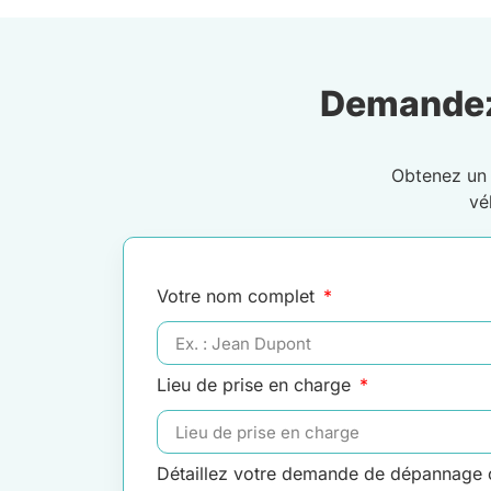
Demandez
Obtenez u
vé
Votre nom complet
Lieu de prise en charge
Détaillez votre demande de dépannage