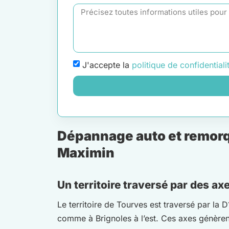
J'accepte la
politique de confidentiali
Dépannage auto et remorqu
Maximin
Un territoire traversé par des ax
Le territoire de Tourves est traversé par la 
comme à Brignoles à l’est. Ces axes génèrent