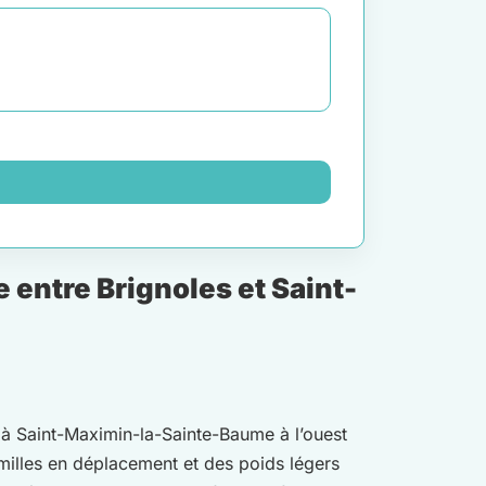
entre Brignoles et Saint-
t à Saint-Maximin-la-Sainte-Baume à l’ouest
amilles en déplacement et des poids légers