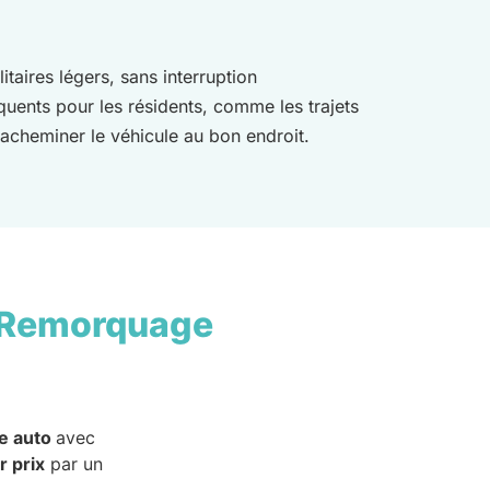
itaires légers, sans interruption
uents pour les résidents, comme les trajets
 acheminer le véhicule au bon endroit.
 Remorquage
e auto
avec
r prix
par un