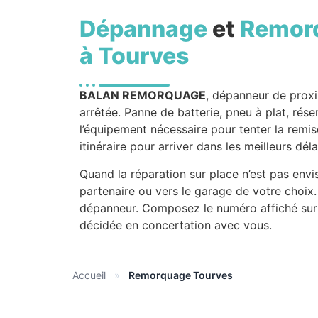
Dépannage
et
Remor
à Tourves
BALAN REMORQUAGE
, dépanneur de prox
arrêtée. Panne de batterie, pneu à plat, réser
l’équipement nécessaire pour tenter la remise
itinéraire pour arriver dans les meilleurs déla
Quand la réparation sur place n’est pas envi
partenaire ou vers le garage de votre choix
dépanneur. Composez le numéro affiché sur 
décidée en concertation avec vous.
Accueil
»
Remorquage Tourves