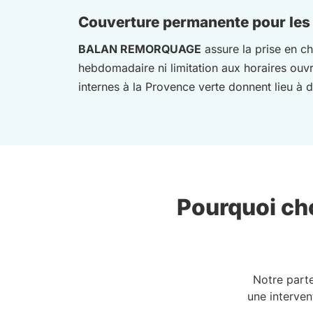
Couverture permanente pour les
BALAN REMORQUAGE
assure la prise en ch
hebdomadaire ni limitation aux horaires ouv
internes à la Provence verte donnent lieu à 
Pourquoi cho
Notre part
une interven