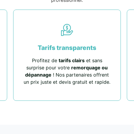
Tarifs transparents
Profitez de
tarifs clairs
et sans
surprise pour votre
remorquage ou
dépannage
! Nos partenaires offrent
un prix juste et devis gratuit et rapide.