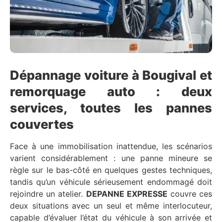
Dépannage voiture à Bougival et
remorquage auto : deux
services, toutes les pannes
couvertes
Face à une immobilisation inattendue, les scénarios
varient considérablement : une panne mineure se
règle sur le bas-côté en quelques gestes techniques,
tandis qu’un véhicule sérieusement endommagé doit
rejoindre un atelier.
DEPANNE EXPRESSE
couvre ces
deux situations avec un seul et même interlocuteur,
capable d’évaluer l’état du véhicule à son arrivée et