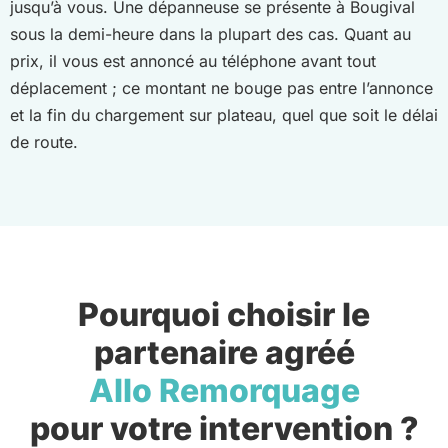
jusqu’à vous. Une dépanneuse se présente à Bougival
sous la demi-heure dans la plupart des cas. Quant au
prix, il vous est annoncé au téléphone avant tout
déplacement ; ce montant ne bouge pas entre l’annonce
et la fin du chargement sur plateau, quel que soit le délai
de route.
Pourquoi choisir le
partenaire agréé
Allo Remorquage
pour votre intervention ?