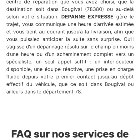
centre de réparation que vous avez choisi, que la
destination soit dans Bougival (78380) ou au-delà
selon votre situation.
DEPANNE EXPRESSE
gère le
trajet, vous communique une heure d’arrivée estimée
et vous tient au courant jusqu’à la livraison, afin que
vous puissiez anticiper la suite sans surprise. Qu’il
s’agisse d’un dépannage résolu sur le champ en moins
d’une heure ou d’un acheminement complet vers un
spécialiste, un seul appel suffit : un interlocuteur
disponible, une équipe réactive, une prise en charge
fluide depuis votre premier contact jusqu’au dépôt
effectif du véhicule, que ce soit dans Bougival ou
ailleurs dans le département 78.
FAQ sur nos services de