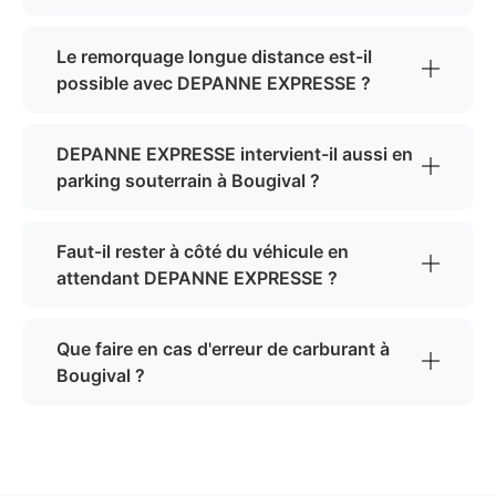
Le remorquage longue distance est-il
possible avec DEPANNE EXPRESSE ?
DEPANNE EXPRESSE intervient-il aussi en
parking souterrain à Bougival ?
Faut-il rester à côté du véhicule en
attendant DEPANNE EXPRESSE ?
Que faire en cas d'erreur de carburant à
Bougival ?