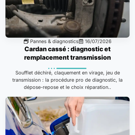
Pannes & diagnostics
16/07/2026
Cardan cassé : diagnostic et
remplacement transmission
Soufflet déchiré, claquement en virage, jeu de
transmission : la procédure pro de diagnostic, la
dépose-repose et le choix réparation..