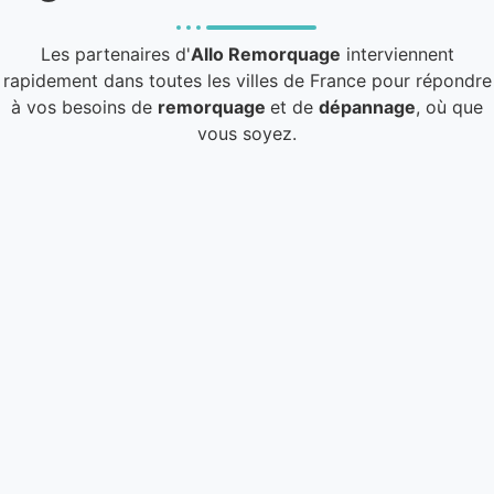
Les partenaires d'
Allo Remorquage
interviennent
rapidement dans toutes les villes de France pour répondre
à vos besoins de
remorquage
et de
dépannage
, où que
vous soyez.