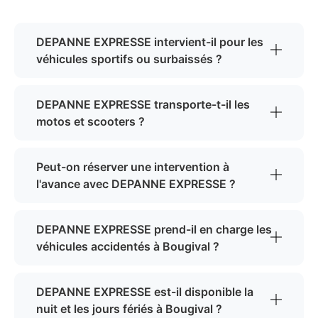
DEPANNE EXPRESSE intervient-il pour les
véhicules sportifs ou surbaissés ?
DEPANNE EXPRESSE transporte-t-il les
motos et scooters ?
Peut-on réserver une intervention à
l'avance avec DEPANNE EXPRESSE ?
DEPANNE EXPRESSE prend-il en charge les
véhicules accidentés à Bougival ?
DEPANNE EXPRESSE est-il disponible la
nuit et les jours fériés à Bougival ?