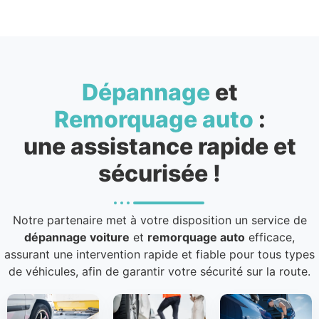
Dépannage
et
Remorquage auto
:
une assistance rapide et
sécurisée !
Notre partenaire met à votre disposition un service de
dépannage voiture
et
remorquage auto
efficace,
assurant une intervention rapide et fiable pour tous types
de véhicules, afin de garantir votre sécurité sur la route.