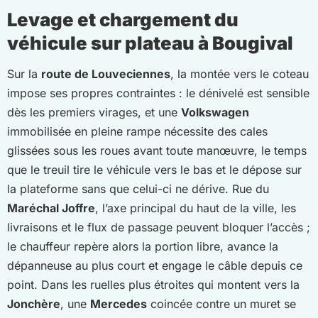
Levage et chargement du
véhicule sur plateau à Bougival
Sur la
route de Louveciennes
, la montée vers le coteau
impose ses propres contraintes : le dénivelé est sensible
dès les premiers virages, et une
Volkswagen
immobilisée en pleine rampe nécessite des cales
glissées sous les roues avant toute manœuvre, le temps
que le treuil tire le véhicule vers le bas et le dépose sur
la plateforme sans que celui-ci ne dérive. Rue du
Maréchal Joffre
, l’axe principal du haut de la ville, les
livraisons et le flux de passage peuvent bloquer l’accès ;
le chauffeur repère alors la portion libre, avance la
dépanneuse au plus court et engage le câble depuis ce
point. Dans les ruelles plus étroites qui montent vers la
Jonchère
, une
Mercedes
coincée contre un muret se