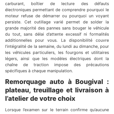
carburant, boîtier de lecture des défauts
électroniques permettant de comprendre pourquoi le
moteur refuse de démarrer ou pourquoi un voyant
persiste. Cet outillage varié permet de solder la
grande majorité des pannes sans bouger le véhicule
du tout, sans délai d’attente excessif ni formalités
additionnelles pour vous. La disponibilité couvre
l’intégralité de la semaine, du lundi au dimanche, pour
les véhicules particuliers, les fourgons et utilitaires
légers, ainsi que les modèles électriques dont la
chaîne de traction impose des précautions
spécifiques à chaque manipulation.
Remorquage auto à Bougival :
plateau, treuillage et livraison à
l’atelier de votre choix
Lorsque l’examen sur le terrain confirme qu’aucune