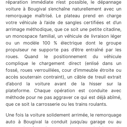
réparation immédiate n’est possible, le dépannage
voiture à Bougival s’enchaîne naturellement avec un
remorquage maîtrisé. Le plateau prend en charge
votre véhicule à l’aide de sangles certifiées et d’un
arrimage méthodique, que ce soit une petite citadine,
un monospace familial, un véhicule de livraison léger
ou un modèle 100 % électrique dont le groupe
propulseur ne supporte pas d’être entraîné par les
roues. Quand le positionnement du véhicule
complique le chargement direct (enlisé dans un
fossé, roues verrouillées, cour d’immeuble étroite ou
accès souterrain contraint), un câble de treuil extrait
d’abord la voiture avant de la hisser sur la
plateforme. Chaque opération est conduite avec
méthode pour ne pas aggraver ce qui est déjà abîmé,
que ce soit la carrosserie ou les trains roulants.
Une fois la voiture solidement arrimée, le remorquage
auto à Bougival la conduit jusqu’au garage ou au