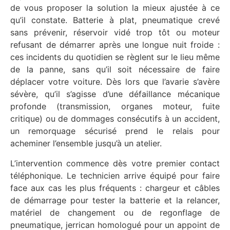
de vous proposer la solution la mieux ajustée à ce
qu’il constate. Batterie à plat, pneumatique crevé
sans prévenir, réservoir vidé trop tôt ou moteur
refusant de démarrer après une longue nuit froide :
ces incidents du quotidien se règlent sur le lieu même
de la panne, sans qu’il soit nécessaire de faire
déplacer votre voiture. Dès lors que l’avarie s’avère
sévère, qu’il s’agisse d’une défaillance mécanique
profonde (transmission, organes moteur, fuite
critique) ou de dommages consécutifs à un accident,
un remorquage sécurisé prend le relais pour
acheminer l’ensemble jusqu’à un atelier.
L’intervention commence dès votre premier contact
téléphonique. Le technicien arrive équipé pour faire
face aux cas les plus fréquents : chargeur et câbles
de démarrage pour tester la batterie et la relancer,
matériel de changement ou de regonflage de
pneumatique, jerrican homologué pour un appoint de