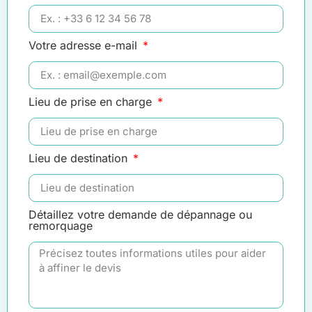
Votre adresse e-mail
Lieu de prise en charge
Lieu de destination
Détaillez votre demande de dépannage ou
remorquage