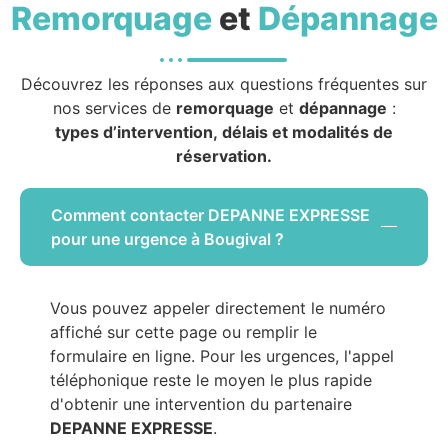
Remorquage
et
Dépannage
Découvrez les réponses aux questions fréquentes sur
nos services de
remorquage
et
dépannage
:
types d’intervention, délais et modalités de
réservation.
Comment contacter DEPANNE EXPRESSE
pour une urgence à Bougival ?
Vous pouvez appeler directement le numéro
affiché sur cette page ou remplir le
formulaire en ligne. Pour les urgences, l'appel
téléphonique reste le moyen le plus rapide
d'obtenir une intervention du partenaire
DEPANNE EXPRESSE
.