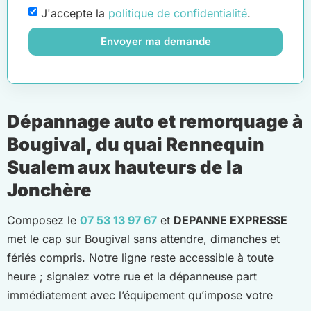
J'accepte la
politique de confidentialité
.
Envoyer ma demande
Dépannage auto et remorquage à
Bougival, du quai Rennequin
Sualem aux hauteurs de la
Jonchère
Composez le
07 53 13 97 67
et
DEPANNE EXPRESSE
met le cap sur Bougival sans attendre, dimanches et
fériés compris. Notre ligne reste accessible à toute
heure ; signalez votre rue et la dépanneuse part
immédiatement avec l’équipement qu’impose votre