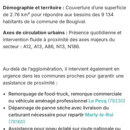
Démographie et territoire :
Couverture d’une superficie
de 2.76 km² pour répondre aux besoins des 9 134
habitants de la commune de Bougival.
Axes de circulation urbains :
Présence quotidienne et
intervention fluide à proximité des axes majeurs du
secteur : A12, A13, A86, N13, N186.
Au-delà de l’agglomération, il intervient également en
urgence dans les communes proches pour garantir une
assistance de proximité :
Remorquage de food-truck, remorque commerciale
ou véhicule aménagé professionnel
Le Pecq
(78230)
Dépannage de panne sèche avec livraison du
carburant nécessaire pour repartir
Marly-le-Roi
(78160)
Assistance pour pneu éclaté sur route nationale ou