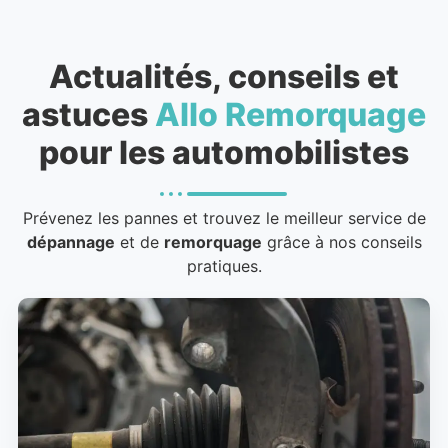
Actualités, conseils et
astuces
Allo Remorquage
pour les automobilistes
Prévenez les pannes et trouvez le meilleur service de
dépannage
et de
remorquage
grâce à nos conseils
pratiques.