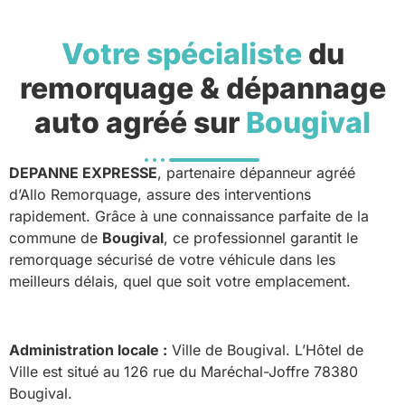
Votre spécialiste
du
remorquage & dépannage
auto agréé sur
Bougival
DEPANNE EXPRESSE
, partenaire dépanneur agréé
d’Allo Remorquage, assure des interventions
rapidement. Grâce à une connaissance parfaite de la
commune de
Bougival
, ce professionnel garantit le
remorquage sécurisé de votre véhicule dans les
meilleurs délais, quel que soit votre emplacement.
Administration locale :
Ville de Bougival. L’Hôtel de
Ville est situé au 126 rue du Maréchal-Joffre 78380
Bougival.