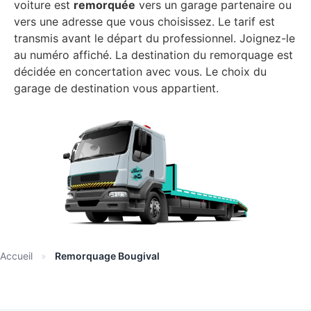
voiture est
remorquée
vers un garage partenaire ou
vers une adresse que vous choisissez. Le tarif est
transmis avant le départ du professionnel. Joignez-le
au numéro affiché. La destination du remorquage est
décidée en concertation avec vous. Le choix du
garage de destination vous appartient.
Accueil
»
Remorquage Bougival