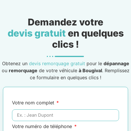
Demandez votre
devis gratuit
en quelques
clics !
Obtenez un
devis remorquage gratuit
pour le
dépannage
ou
remorquage
de votre véhicule
à Bougival
. Remplissez
ce formulaire en quelques clics !
Votre nom complet
Votre numéro de téléphone