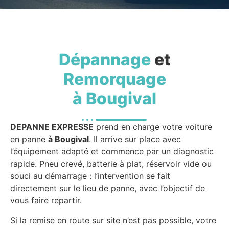
Dépannage
et
Remorquage
à Bougival
DEPANNE EXPRESSE
prend en charge votre voiture
en panne
à Bougival
. Il arrive sur place avec
l’équipement adapté et commence par un diagnostic
rapide. Pneu crevé, batterie à plat, réservoir vide ou
souci au démarrage : l’intervention se fait
directement sur le lieu de panne, avec l’objectif de
vous faire repartir.
Si la remise en route sur site n’est pas possible, votre