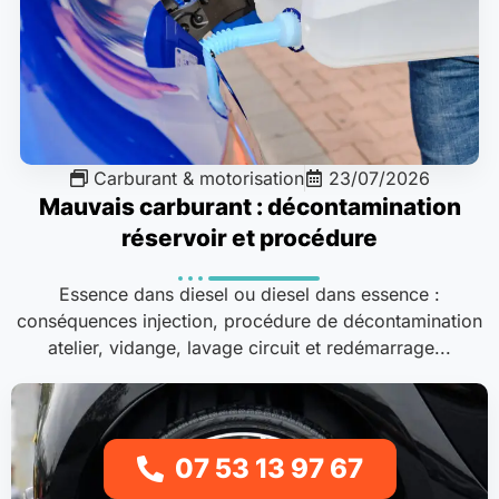
Carburant & motorisation
23/07/2026
Mauvais carburant : décontamination
réservoir et procédure
Essence dans diesel ou diesel dans essence :
conséquences injection, procédure de décontamination
atelier, vidange, lavage circuit et redémarrage...
07 53 13 97 67