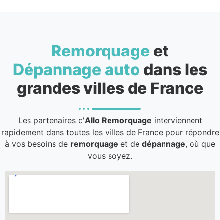
Remorquage
et
Dépannage auto
dans les
grandes villes de France
Les partenaires d'
Allo Remorquage
interviennent
rapidement dans toutes les villes de France pour répondre
à vos besoins de
remorquage
et de
dépannage
, où que
vous soyez.