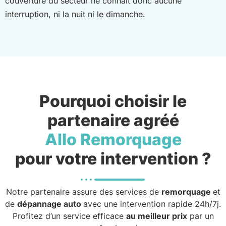
couverture du secteur ne connaît donc aucune
interruption, ni la nuit ni le dimanche.
Pourquoi choisir le
partenaire agréé
Allo Remorquage
pour votre intervention ?
Notre partenaire assure des services de
remorquage
et
de
dépannage auto
avec une intervention rapide 24h/7j.
Profitez d’un service efficace
au meilleur prix
par un