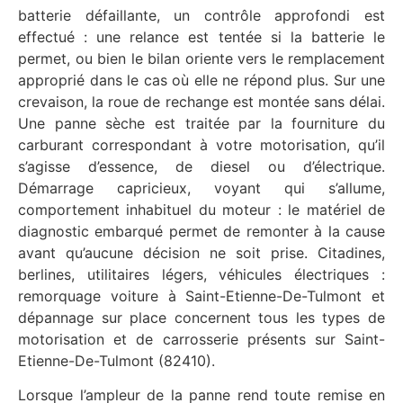
batterie défaillante, un contrôle approfondi est
effectué : une relance est tentée si la batterie le
permet, ou bien le bilan oriente vers le remplacement
approprié dans le cas où elle ne répond plus. Sur une
crevaison, la roue de rechange est montée sans délai.
Une panne sèche est traitée par la fourniture du
carburant correspondant à votre motorisation, qu’il
s’agisse d’essence, de diesel ou d’électrique.
Démarrage capricieux, voyant qui s’allume,
comportement inhabituel du moteur : le matériel de
diagnostic embarqué permet de remonter à la cause
avant qu’aucune décision ne soit prise. Citadines,
berlines, utilitaires légers, véhicules électriques :
remorquage voiture à Saint-Etienne-De-Tulmont et
dépannage sur place concernent tous les types de
motorisation et de carrosserie présents sur Saint-
Etienne-De-Tulmont (82410).
Lorsque l’ampleur de la panne rend toute remise en