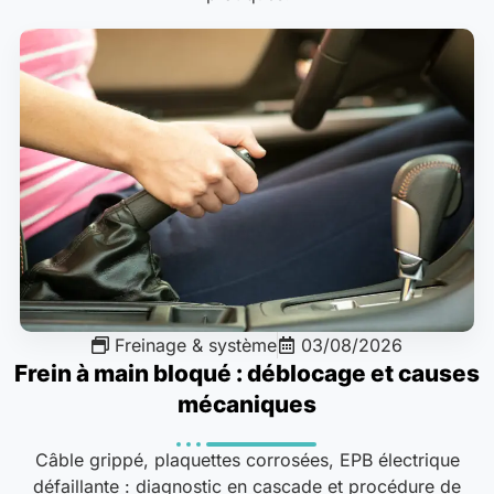
Freinage & système
03/08/2026
Frein à main bloqué : déblocage et causes
mécaniques
Câble grippé, plaquettes corrosées, EPB électrique
défaillante : diagnostic en cascade et procédure de