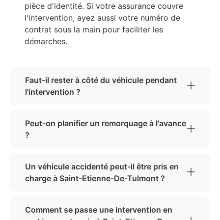
pièce d'identité. Si votre assurance couvre
l'intervention, ayez aussi votre numéro de
contrat sous la main pour faciliter les
démarches.
Faut-il rester à côté du véhicule pendant
l'intervention ?
Peut-on planifier un remorquage à l'avance
?
Un véhicule accidenté peut-il être pris en
charge à Saint-Etienne-De-Tulmont ?
Comment se passe une intervention en