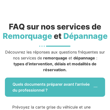
FAQ sur nos services de
Remorquage
et
Dépannage
Découvrez les réponses aux questions fréquentes sur
nos services de
remorquage
et
dépannage
:
types d’intervention, délais et modalités de
réservation.
Quels documents préparer avant l'arrivée
du professionnel ?
Prévoyez la carte grise du véhicule et une