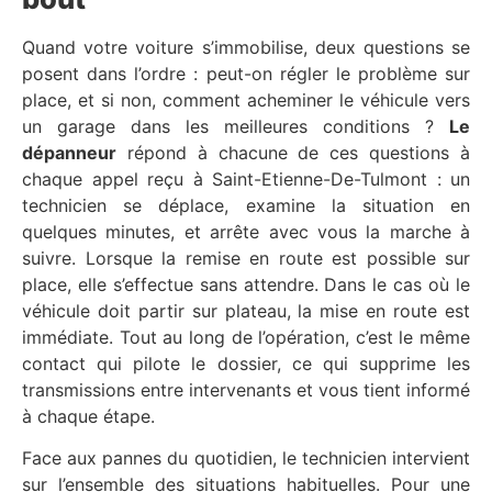
Quand votre voiture s’immobilise, deux questions se
posent dans l’ordre : peut-on régler le problème sur
place, et si non, comment acheminer le véhicule vers
un garage dans les meilleures conditions ?
Le
dépanneur
répond à chacune de ces questions à
chaque appel reçu à Saint-Etienne-De-Tulmont : un
technicien se déplace, examine la situation en
quelques minutes, et arrête avec vous la marche à
suivre. Lorsque la remise en route est possible sur
place, elle s’effectue sans attendre. Dans le cas où le
véhicule doit partir sur plateau, la mise en route est
immédiate. Tout au long de l’opération, c’est le même
contact qui pilote le dossier, ce qui supprime les
transmissions entre intervenants et vous tient informé
à chaque étape.
Face aux pannes du quotidien, le technicien intervient
sur l’ensemble des situations habituelles. Pour une