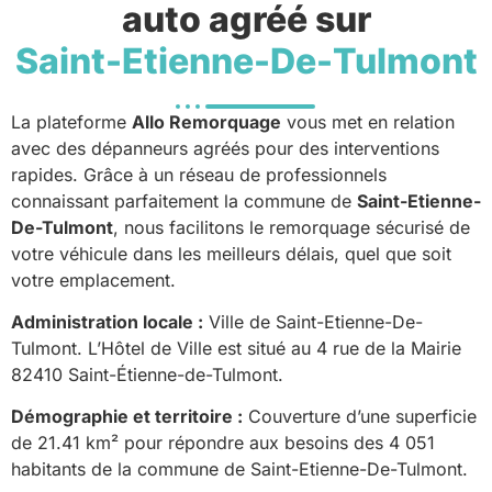
auto agréé sur
Saint-Etienne-De-Tulmont
La plateforme
Allo Remorquage
vous met en relation
avec des dépanneurs agréés pour des interventions
rapides. Grâce à un réseau de professionnels
connaissant parfaitement la commune de
Saint-Etienne-
De-Tulmont
, nous facilitons le remorquage sécurisé de
votre véhicule dans les meilleurs délais, quel que soit
votre emplacement.
Administration locale :
Ville de Saint-Etienne-De-
Tulmont. L’Hôtel de Ville est situé au 4 rue de la Mairie
82410 Saint-Étienne-de-Tulmont.
Démographie et territoire :
Couverture d’une superficie
de 21.41 km² pour répondre aux besoins des 4 051
habitants de la commune de Saint-Etienne-De-Tulmont.