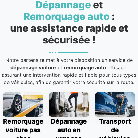
Dépannage
et
Remorquage auto
:
une assistance rapide et
sécurisée !
Notre partenaire met à votre disposition un service de
dépannage voiture
et
remorquage auto
efficace,
assurant une intervention rapide et fiable pour tous types
de véhicules, afin de garantir votre sécurité sur la route.
Remorquage
Dépannage
Transport
voiture pas
auto en
de