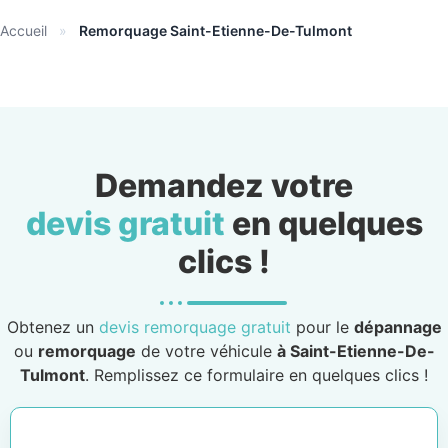
Accueil
»
Remorquage Saint-Etienne-De-Tulmont
Demandez votre
devis gratuit
en quelques
clics !
Obtenez un
devis remorquage gratuit
pour le
dépannage
ou
remorquage
de votre véhicule
à Saint-Etienne-De-
Tulmont
. Remplissez ce formulaire en quelques clics !