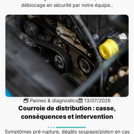
déblocage en sécurité par notre équipe..
Pannes & diagnostics
13/07/2026
Courroie de distribution : casse,
conséquences et intervention
Symptômes pré-rupture, dégâts soupape/piston en cas