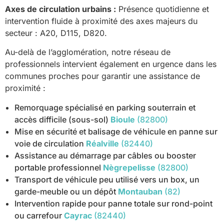
Axes de circulation urbains :
Présence quotidienne et
intervention fluide à proximité des axes majeurs du
secteur : A20, D115, D820.
Au-delà de l’agglomération, notre réseau de
professionnels intervient également en urgence dans les
communes proches pour garantir une assistance de
proximité :
Remorquage spécialisé en parking souterrain et
accès difficile (sous-sol)
Bioule
(82800)
Mise en sécurité et balisage de véhicule en panne sur
voie de circulation
Réalville
(82440)
Assistance au démarrage par câbles ou booster
portable professionnel
Nègrepelisse
(82800)
Transport de véhicule peu utilisé vers un box, un
garde-meuble ou un dépôt
Montauban
(82)
Intervention rapide pour panne totale sur rond-point
ou carrefour
Cayrac
(82440)