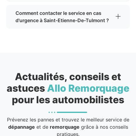
Comment contacter le service en cas
d'urgence à Saint-Etienne-De-Tulmont ?
Actualités, conseils et
astuces
Allo Remorquage
pour les automobilistes
Prévenez les pannes et trouvez le meilleur service de
dépannage
et de
remorquage
grâce à nos conseils
pratiques.