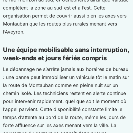
complètent la zone au sud-est et à l’est. Cette
organisation permet de couvrir aussi bien les axes vers
Montauban que les routes plus rurales menant vers
l’Aveyron.
Une équipe mobilisable sans interruption,
week-ends et jours fériés compris
Le dépannage ne s’arrête jamais aux horaires de bureau
: une panne peut immobiliser un véhicule tôt le matin sur
la route de Montauban comme en pleine nuit sur un
chemin isolé. Les techniciens restent en alerte continue
pour intervenir rapidement, quel que soit le moment où
l’appel parvient. Cette disponibilité constante limite le
temps d’attente au bord de la route, même les jours de
forte affluence sur les axes menant vers la ville. La