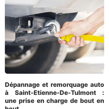
Dépannage et remorquage auto
à Saint-Etienne-De-Tulmont :
une prise en charge de bout en
bout