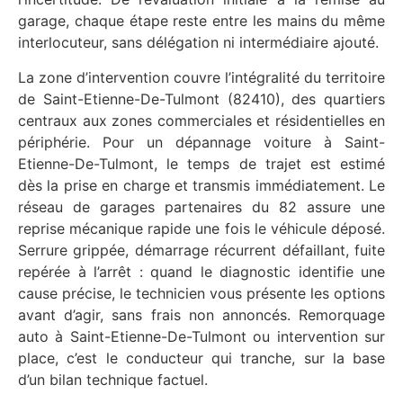
garage, chaque étape reste entre les mains du même
interlocuteur, sans délégation ni intermédiaire ajouté.
La zone d’intervention couvre l’intégralité du territoire
de Saint-Etienne-De-Tulmont (82410), des quartiers
centraux aux zones commerciales et résidentielles en
périphérie. Pour un dépannage voiture à Saint-
Etienne-De-Tulmont, le temps de trajet est estimé
dès la prise en charge et transmis immédiatement. Le
réseau de garages partenaires du 82 assure une
reprise mécanique rapide une fois le véhicule déposé.
Serrure grippée, démarrage récurrent défaillant, fuite
repérée à l’arrêt : quand le diagnostic identifie une
cause précise, le technicien vous présente les options
avant d’agir, sans frais non annoncés. Remorquage
auto à Saint-Etienne-De-Tulmont ou intervention sur
place, c’est le conducteur qui tranche, sur la base
d’un bilan technique factuel.