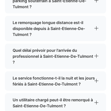
parking souterrain à Saint-Etienne-De-
Tulmont ?
Le remorquage longue distance est-il
disponible depuis à Saint-Etienne-De-
Tulmont ?
Quel délai prévoir pour l'arrivée du
professionnel à Saint-Etienne-De-Tulmont
?
Le service fonctionne-t-il la nuit et les jours
fériés à Saint-Etienne-De-Tulmont ?
Un utilitaire chargé peut-il être remorqué à
Saint-Etienne-De-Tulmont ?