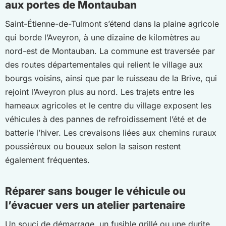
aux portes de Montauban
Saint-Étienne-de-Tulmont s’étend dans la plaine agricole
qui borde l’Aveyron, à une dizaine de kilomètres au
nord-est de Montauban. La commune est traversée par
des routes départementales qui relient le village aux
bourgs voisins, ainsi que par le ruisseau de la Brive, qui
rejoint l’Aveyron plus au nord. Les trajets entre les
hameaux agricoles et le centre du village exposent les
véhicules à des pannes de refroidissement l’été et de
batterie l’hiver. Les crevaisons liées aux chemins ruraux
poussiéreux ou boueux selon la saison restent
également fréquentes.
Réparer sans bouger le véhicule ou
l’évacuer vers un atelier partenaire
Un souci de démarrage, un fusible grillé ou une durite