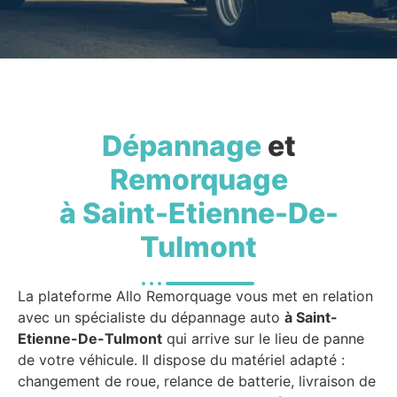
Dépannage
et
Remorquage
à Saint-Etienne-De-
Tulmont
La plateforme Allo Remorquage vous met en relation
avec un spécialiste du dépannage auto
à Saint-
Etienne-De-Tulmont
qui arrive sur le lieu de panne
de votre véhicule. Il dispose du matériel adapté :
changement de roue, relance de batterie, livraison de