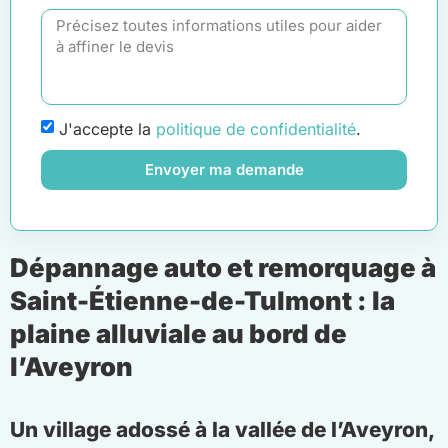
J'accepte la
politique de confidentialité
.
Envoyer ma demande
Dépannage auto et remorquage à
Saint-Étienne-de-Tulmont : la
plaine alluviale au bord de
l’Aveyron
Un village adossé à la vallée de l’Aveyron,