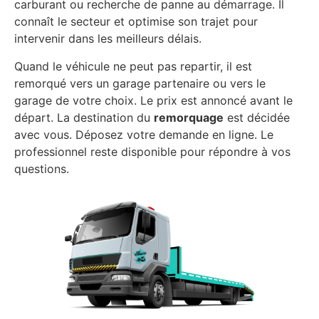
carburant ou recherche de panne au démarrage. Il
connaît le secteur et optimise son trajet pour
intervenir dans les meilleurs délais.
Quand le véhicule ne peut pas repartir, il est
remorqué vers un garage partenaire ou vers le
garage de votre choix. Le prix est annoncé avant le
départ. La destination du
remorquage
est décidée
avec vous. Déposez votre demande en ligne. Le
professionnel reste disponible pour répondre à vos
questions.