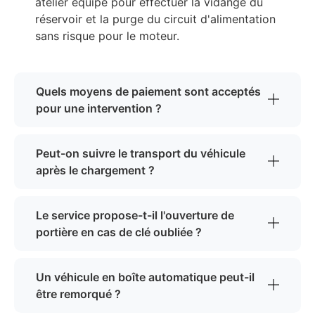
atelier équipé pour effectuer la vidange du
réservoir et la purge du circuit d'alimentation
sans risque pour le moteur.
Quels moyens de paiement sont acceptés
pour une intervention ?
Peut-on suivre le transport du véhicule
après le chargement ?
Le service propose-t-il l'ouverture de
portière en cas de clé oubliée ?
Un véhicule en boîte automatique peut-il
être remorqué ?