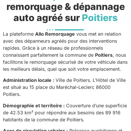
remorquage & dépannage
auto agréé sur
Poitiers
La plateforme
Allo Remorquage
vous met en relation
avec des dépanneurs agréés pour des interventions
rapides. Grâce à un réseau de professionnels
connaissant parfaitement la commune de
Poitiers
, nous
facilitons le remorquage sécurisé de votre véhicule dans
les meilleurs délais, quel que soit votre emplacement.
Administration locale :
Ville de Poitiers. L’Hôtel de Ville
est situé au 15 place du Maréchal-Leclerc 86000
Poitiers.
Démographie et territoire :
Couverture d’une superficie
de 42.53 km² pour répondre aux besoins des 89 916
habitants de la commune de Poitiers.
Axes de circulation urbains :
Présence quotidienne et