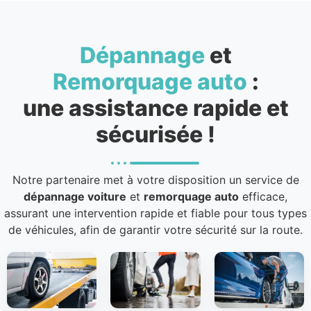
Dépannage
et
Remorquage auto
:
une assistance rapide et
sécurisée !
Notre partenaire met à votre disposition un service de
dépannage voiture
et
remorquage auto
efficace,
assurant une intervention rapide et fiable pour tous types
de véhicules, afin de garantir votre sécurité sur la route.