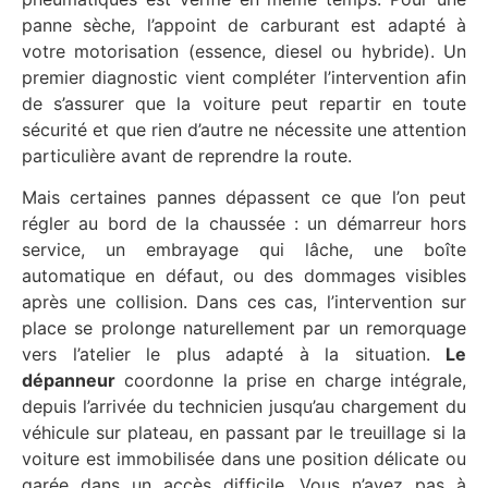
panne sèche, l’appoint de carburant est adapté à
votre motorisation (essence, diesel ou hybride). Un
premier diagnostic vient compléter l’intervention afin
de s’assurer que la voiture peut repartir en toute
sécurité et que rien d’autre ne nécessite une attention
particulière avant de reprendre la route.
Mais certaines pannes dépassent ce que l’on peut
régler au bord de la chaussée : un démarreur hors
service, un embrayage qui lâche, une boîte
automatique en défaut, ou des dommages visibles
après une collision. Dans ces cas, l’intervention sur
place se prolonge naturellement par un remorquage
vers l’atelier le plus adapté à la situation.
Le
dépanneur
coordonne la prise en charge intégrale,
depuis l’arrivée du technicien jusqu’au chargement du
véhicule sur plateau, en passant par le treuillage si la
voiture est immobilisée dans une position délicate ou
garée dans un accès difficile. Vous n’avez pas à