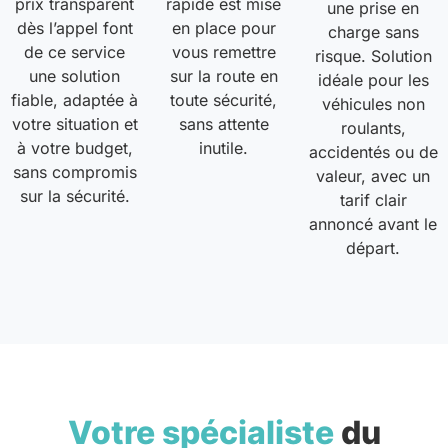
prix transparent
rapide est mise
une prise en
dès l’appel font
en place pour
charge sans
de ce service
vous remettre
risque. Solution
une solution
sur la route en
idéale pour les
fiable, adaptée à
toute sécurité,
véhicules non
votre situation et
sans attente
roulants,
à votre budget,
inutile.
accidentés ou de
sans compromis
valeur, avec un
sur la sécurité.
tarif clair
annoncé avant le
départ.
Votre spécialiste
du