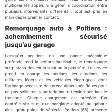
multiplier les appels ni à gérer la coordination entre
plusieurs intervenants différents : tout est pris en
main dès le premier contact.
Remorquage auto à Poitiers :
acheminement sécurisé
jusqu’au garage
Lorsqu’un accident ou une panne mécanique
profonde rend la voiture inutilisable, le remorquage
sur plateau devient la solution la plus sûre. Le service
prend en charge les berlines, les citadines, les
utilitaires légers et les véhicules électriques, dont
l’arrimage nécessite des précautions spécifiques pour
ne pas solliciter la batterie haute tension pendant le
transport. Chaque chargement est précédé d’un
contrôle visuel et d’un sanglage adapté au gabarit
ainsi qu’au poids du véhicule. Poitiers (86) présente