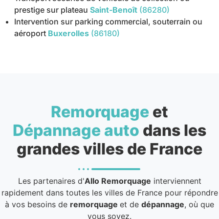
prestige sur plateau
Saint-Benoît
(86280)
Intervention sur parking commercial, souterrain ou
aéroport
Buxerolles
(86180)
Remorquage
et
Dépannage auto
dans les
grandes villes de France
Les partenaires d'
Allo Remorquage
interviennent
rapidement dans toutes les villes de France pour répondre
à vos besoins de
remorquage
et de
dépannage
, où que
vous soyez.