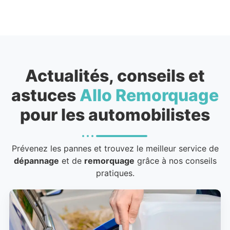
Actualités, conseils et
astuces
Allo Remorquage
pour les automobilistes
Prévenez les pannes et trouvez le meilleur service de
dépannage
et de
remorquage
grâce à nos conseils
pratiques.