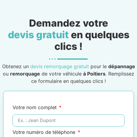
Demandez votre
devis gratuit
en quelques
clics !
Obtenez un
devis remorquage gratuit
pour le
dépannage
ou
remorquage
de votre véhicule
à Poitiers
. Remplissez
ce formulaire en quelques clics !
Votre nom complet
Votre numéro de téléphone