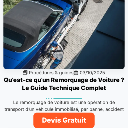
Procédures & guides
03/10/2025
Qu’est-ce qu’un Remorquage de Voiture ?
Le Guide Technique Complet
Le remorquage de voiture est une opération de
transport d’un véhicule immobilisé, par panne, accident
ou mise en fourrière, vers..
Devis Gratuit