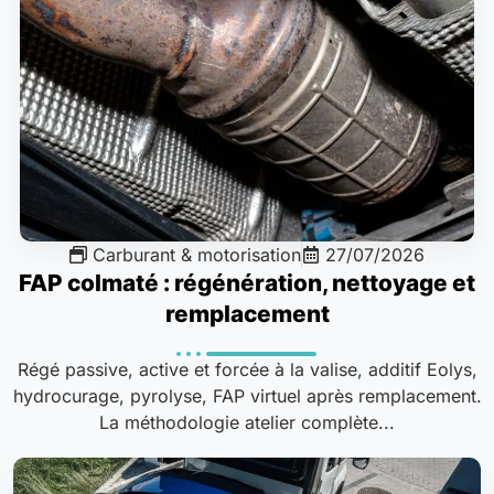
Carburant & motorisation
27/07/2026
FAP colmaté : régénération, nettoyage et
remplacement
Régé passive, active et forcée à la valise, additif Eolys,
hydrocurage, pyrolyse, FAP virtuel après remplacement.
La méthodologie atelier complète...