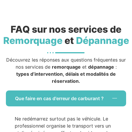
FAQ sur nos services de
Remorquage
et
Dépannage
Découvrez les réponses aux questions fréquentes sur
nos services de
remorquage
et
dépannage
:
types d’intervention, délais et modalités de
réservation.
Que faire en cas d'erreur de carburant ?
Ne redémarrez surtout pas le véhicule. Le
professionnel organise le transport vers un