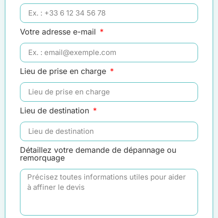
Votre adresse e-mail
Lieu de prise en charge
Lieu de destination
Détaillez votre demande de dépannage ou
remorquage