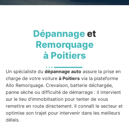
Dépannage
et
Remorquage
à Poitiers
Un spécialiste du
dépannage auto
assure la prise en
charge de votre voiture
à Poitiers
via la plateforme
Allo Remorquage. Crevaison, batterie déchargée,
panne sèche ou difficulté de démarrage : il intervient
sur le lieu d’immobilisation pour tenter de vous
remettre en route directement. Il connaît le secteur et
optimise son trajet pour intervenir dans les meilleurs
délais.