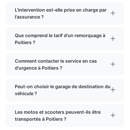
L'intervention est-elle prise en charge par
l'assurance ?
Que comprend le tarif d'un remorquage à
Poitiers ?
Comment contacter le service en cas
d'urgence à Poitiers ?
Peut-on choisir le garage de destination du
véhicule ?
Les motos et scooters peuvent-ils être
transportés à Poitiers ?