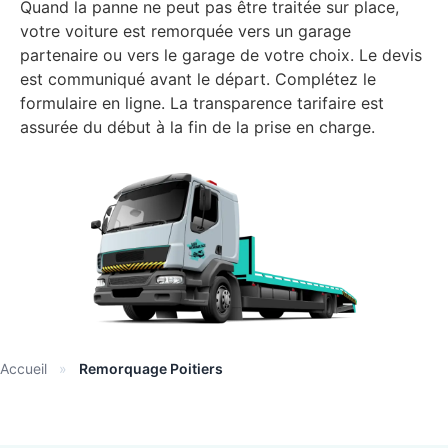
Quand la panne ne peut pas être traitée sur place,
votre voiture est remorquée vers un garage
partenaire ou vers le garage de votre choix. Le devis
est communiqué avant le départ. Complétez le
formulaire en ligne. La transparence tarifaire est
assurée du début à la fin de la prise en charge.
Accueil
»
Remorquage Poitiers