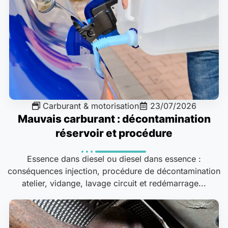
Carburant & motorisation
23/07/2026
Mauvais carburant : décontamination
réservoir et procédure
Essence dans diesel ou diesel dans essence :
conséquences injection, procédure de décontamination
atelier, vidange, lavage circuit et redémarrage...