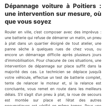
Dépannage voiture à Poitiers :
une intervention sur mesure, où
que vous soyez
Rouler en ville, c’est composer avec des imprévus :
une batterie qui refuse de démarrer un matin, un pneu
à plat dans un quartier éloigné de tout atelier, une
panne sèche à quelques rues de chez vous, ou
encore un démarrage difficile après plusieurs jours
d’immobilisation. Pour chacune de ces situations, une
intervention de dépannage sur place suffit dans la
majorité des cas. Le technicien se déplace jusqu’à
votre véhicule, effectue un test de batterie complet,
tente de relancer le moteur et, si la relance est
concluante, vous remet en route dans les meilleurs
délais. S’il s’agit d’un pneu à plat, la roue de secours
est montée sur place et l’état des autres
pneumatiques est vérifié en même temps. Pour une