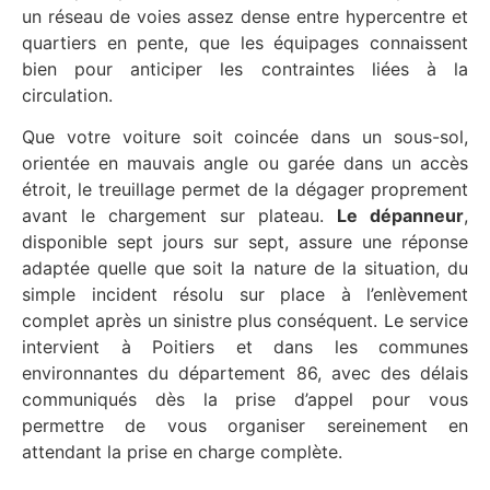
un réseau de voies assez dense entre hypercentre et
quartiers en pente, que les équipages connaissent
bien pour anticiper les contraintes liées à la
circulation.
Que votre voiture soit coincée dans un sous-sol,
orientée en mauvais angle ou garée dans un accès
étroit, le treuillage permet de la dégager proprement
avant le chargement sur plateau.
Le dépanneur
,
disponible sept jours sur sept, assure une réponse
adaptée quelle que soit la nature de la situation, du
simple incident résolu sur place à l’enlèvement
complet après un sinistre plus conséquent. Le service
intervient à Poitiers et dans les communes
environnantes du département 86, avec des délais
communiqués dès la prise d’appel pour vous
permettre de vous organiser sereinement en
attendant la prise en charge complète.