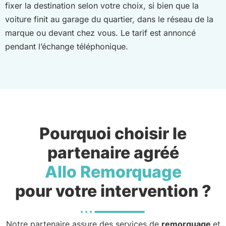
fixer la destination selon votre choix, si bien que la
voiture finit au garage du quartier, dans le réseau de la
marque ou devant chez vous. Le tarif est annoncé
pendant l’échange téléphonique.
Pourquoi choisir le
partenaire agréé
Allo Remorquage
pour votre intervention ?
Notre partenaire assure des services de
remorquage
et