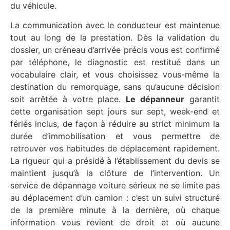
du véhicule.
La communication avec le conducteur est maintenue
tout au long de la prestation. Dès la validation du
dossier, un créneau d’arrivée précis vous est confirmé
par téléphone, le diagnostic est restitué dans un
vocabulaire clair, et vous choisissez vous-même la
destination du remorquage, sans qu’aucune décision
soit arrêtée à votre place.
Le dépanneur
garantit
cette organisation sept jours sur sept, week-end et
fériés inclus, de façon à réduire au strict minimum la
durée d’immobilisation et vous permettre de
retrouver vos habitudes de déplacement rapidement.
La rigueur qui a présidé à l’établissement du devis se
maintient jusqu’à la clôture de l’intervention. Un
service de dépannage voiture sérieux ne se limite pas
au déplacement d’un camion : c’est un suivi structuré
de la première minute à la dernière, où chaque
information vous revient de droit et où aucune