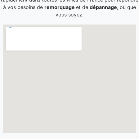
à vos besoins de
remorquage
et de
dépannage
, où que
vous soyez.