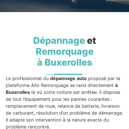
Dépannage
et
Remorquage
à Buxerolles
Le professionnel du
dépannage auto
proposé par la
plateforme Allo Remorquage se rend directement
à
Buxerolles
là où votre voiture est arrêtée. Il dispose
de tout l’équipement pour les pannes courantes :
remplacement de roue, relance de batterie, livraison
de carburant, résolution d’un problème de démarrage.
Il adapte son intervention à la nature exacte du
problème rencontré.