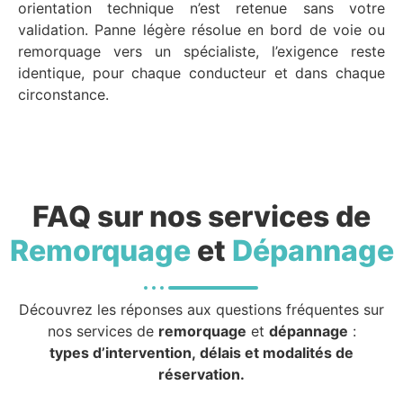
orientation technique n’est retenue sans votre
validation. Panne légère résolue en bord de voie ou
remorquage vers un spécialiste, l’exigence reste
identique, pour chaque conducteur et dans chaque
circonstance.
FAQ sur nos services de
Remorquage
et
Dépannage
Découvrez les réponses aux questions fréquentes sur
nos services de
remorquage
et
dépannage
:
types d’intervention, délais et modalités de
réservation.