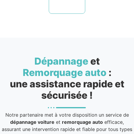
Dépannage
et
Remorquage auto
:
une assistance rapide et
sécurisée !
Notre partenaire met à votre disposition un service de
dépannage voiture
et
remorquage auto
efficace,
assurant une intervention rapide et fiable pour tous types