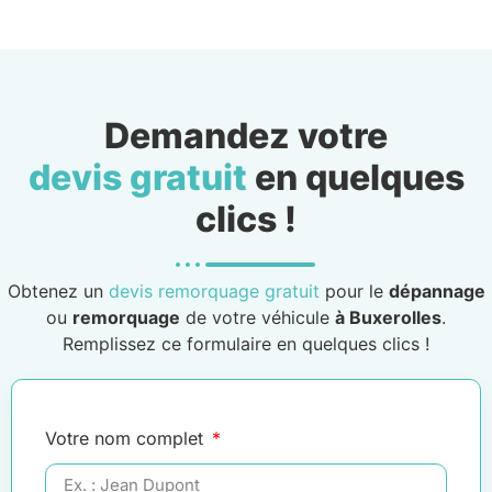
Demandez votre
devis gratuit
en quelques
clics !
Obtenez un
devis remorquage gratuit
pour le
dépannage
ou
remorquage
de votre véhicule
à Buxerolles
.
Remplissez ce formulaire en quelques clics !
Votre nom complet