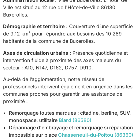
Ville est situé au 12 rue de l'Hôtel-de-Ville 86180
Buxerolles.
Démographie et territoire :
Couverture d’une superficie
de 9.12 km² pour répondre aux besoins des 10 289
habitants de la commune de Buxerolles.
Axes de circulation urbains :
Présence quotidienne et
intervention fluide à proximité des axes majeurs du
secteur : A10, N147, D162, D757, D910.
Au-delà de l’agglomération, notre réseau de
professionnels intervient également en urgence dans les
communes proches pour garantir une assistance de
proximité :
Remorquage toutes marques : citadine, berline, SUV,
monospace, utilitaire
Biard
(86580)
Dépannage d'embrayage et remorquage si réparation
impossible sur place
Chasseneuil-du-Poitou
(86360)