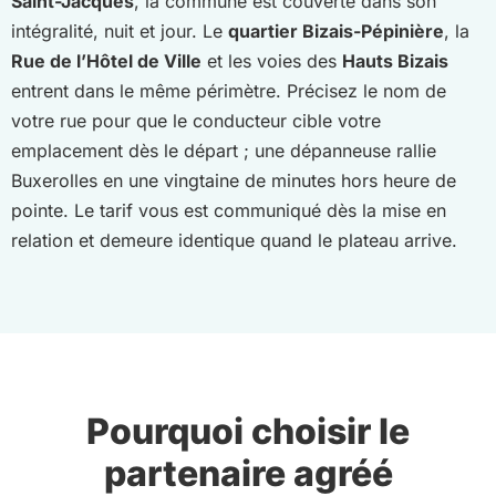
Saint-Jacques
, la commune est couverte dans son
intégralité, nuit et jour. Le
quartier Bizais-Pépinière
, la
Rue de l’Hôtel de Ville
et les voies des
Hauts Bizais
entrent dans le même périmètre. Précisez le nom de
votre rue pour que le conducteur cible votre
emplacement dès le départ ; une dépanneuse rallie
Buxerolles en une vingtaine de minutes hors heure de
pointe. Le tarif vous est communiqué dès la mise en
relation et demeure identique quand le plateau arrive.
Pourquoi choisir le
partenaire agréé