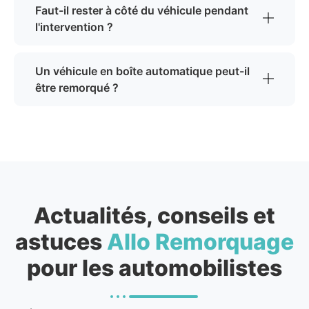
Faut-il rester à côté du véhicule pendant
l'intervention ?
Un véhicule en boîte automatique peut-il
être remorqué ?
Actualités, conseils et
astuces
Allo Remorquage
pour les automobilistes