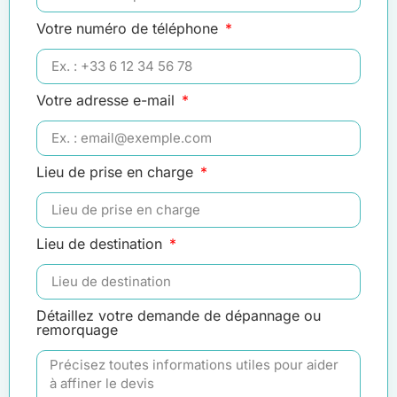
Votre numéro de téléphone
Votre adresse e-mail
Lieu de prise en charge
Lieu de destination
Détaillez votre demande de dépannage ou
remorquage