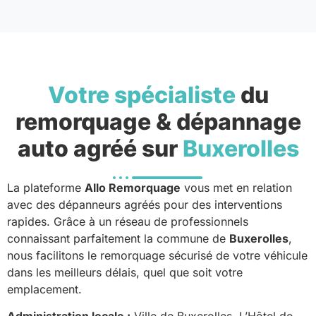
Votre spécialiste
du
remorquage & dépannage
auto agréé sur
Buxerolles
La plateforme
Allo Remorquage
vous met en relation
avec des dépanneurs agréés pour des interventions
rapides. Grâce à un réseau de professionnels
connaissant parfaitement la commune de
Buxerolles
,
nous facilitons le remorquage sécurisé de votre véhicule
dans les meilleurs délais, quel que soit votre
emplacement.
Administration locale :
Ville de Buxerolles. L’Hôtel de