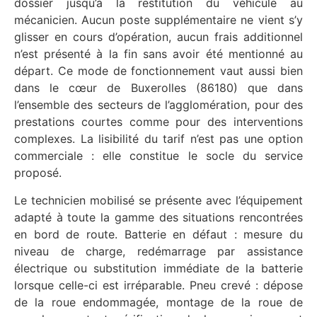
dossier jusqu’à la restitution du véhicule au
mécanicien. Aucun poste supplémentaire ne vient s’y
glisser en cours d’opération, aucun frais additionnel
n’est présenté à la fin sans avoir été mentionné au
départ. Ce mode de fonctionnement vaut aussi bien
dans le cœur de Buxerolles (86180) que dans
l’ensemble des secteurs de l’agglomération, pour des
prestations courtes comme pour des interventions
complexes. La lisibilité du tarif n’est pas une option
commerciale : elle constitue le socle du service
proposé.
Le technicien mobilisé se présente avec l’équipement
adapté à toute la gamme des situations rencontrées
en bord de route. Batterie en défaut : mesure du
niveau de charge, redémarrage par assistance
électrique ou substitution immédiate de la batterie
lorsque celle-ci est irréparable. Pneu crevé : dépose
de la roue endommagée, montage de la roue de