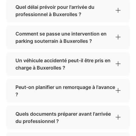
Quel délai prévoir pour l'arrivée du
professionnel à Buxerolles ?
Comment se passe une intervention en
parking souterrain à Buxerolles ?
Un véhicule accidenté peut-il être pris en
charge à Buxerolles ?
Peut-on planifier un remorquage à l'avance
?
Quels documents préparer avant l'arrivée
du professionnel ?