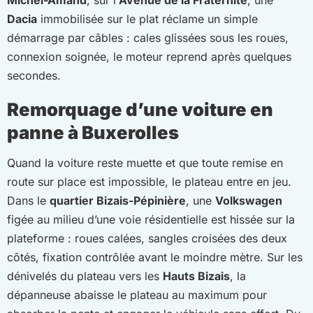
Dacia
immobilisée sur le plat réclame un simple
démarrage par câbles : cales glissées sous les roues,
connexion soignée, le moteur reprend après quelques
secondes.
Remorquage d’une voiture en
panne à Buxerolles
Quand la voiture reste muette et que toute remise en
route sur place est impossible, le plateau entre en jeu.
Dans le
quartier Bizais-Pépinière
, une
Volkswagen
figée au milieu d’une voie résidentielle est hissée sur la
plateforme : roues calées, sangles croisées des deux
côtés, fixation contrôlée avant le moindre mètre. Sur les
dénivelés du plateau vers les
Hauts Bizais
, la
dépanneuse abaisse le plateau au maximum pour