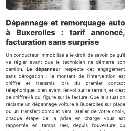
Dépannage et remorquage auto
à Buxerolles : tarif annoncé,
facturation sans surprise
Un conducteur immobilisé a le droit de savoir ce qu’il
va régler avant que le technicien ne démarre son
camion.
Le dépanneur
respecte cet engagement
sans dérogation : le montant de l’intervention est
chiffré et transmis lors du premier contact
téléphonique, bien avant l’envoi sur le terrain, et c’est
ce chiffre-là qui figure sur la facture. Que la situation
réclame un dépannage voiture à Buxerolles sur place
ou un transfert complet vers l’atelier de votre choix,
chaque étape de la prise en charge vous est
rapportée en temps réel, depuis l’ouverture du