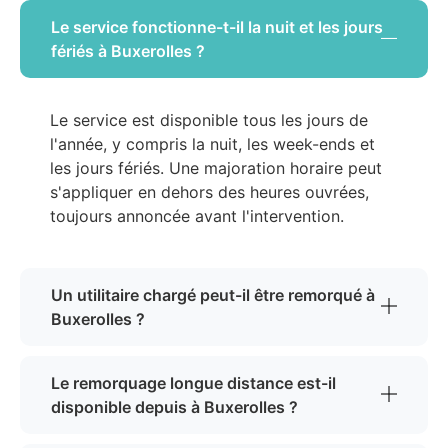
Le service fonctionne-t-il la nuit et les jours
fériés à Buxerolles ?
Le service est disponible tous les jours de
l'année, y compris la nuit, les week-ends et
les jours fériés. Une majoration horaire peut
s'appliquer en dehors des heures ouvrées,
toujours annoncée avant l'intervention.
Un utilitaire chargé peut-il être remorqué à
Buxerolles ?
Le remorquage longue distance est-il
disponible depuis à Buxerolles ?