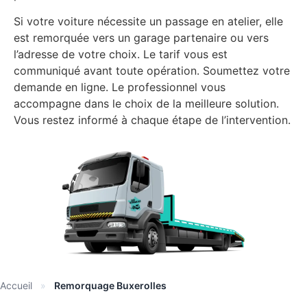
Si votre voiture nécessite un passage en atelier, elle
est remorquée vers un garage partenaire ou vers
l’adresse de votre choix. Le tarif vous est
communiqué avant toute opération. Soumettez votre
demande en ligne. Le professionnel vous
accompagne dans le choix de la meilleure solution.
Vous restez informé à chaque étape de l’intervention.
Accueil
»
Remorquage Buxerolles