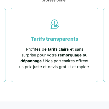
Tarifs transparents
Profitez de
tarifs clairs
et sans
surprise pour votre
remorquage ou
dépannage
! Nos partenaires offrent
un prix juste et devis gratuit et rapide.