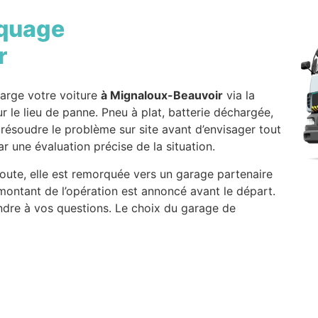
quage
r
arge votre voiture
à Mignaloux-Beauvoir
via la
 le lieu de panne. Pneu à plat, batterie déchargée,
 résoudre le problème sur site avant d’envisager tout
r une évaluation précise de la situation.
route, elle est remorquée vers un garage partenaire
ontant de l’opération est annoncé avant le départ.
ndre à vos questions. Le choix du garage de