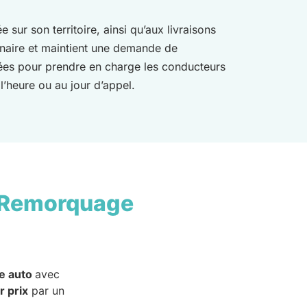
sur son territoire, ainsi qu’aux livraisons
rdinaire et maintient une demande de
rées pour prendre en charge les conducteurs
l’heure ou au jour d’appel.
 Remorquage
e auto
avec
r prix
par un