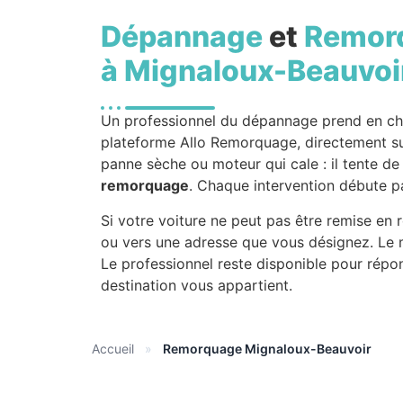
Dépannage
et
Remor
à Mignaloux-Beauvoi
Un professionnel du dépannage prend en ch
plateforme Allo Remorquage, directement sur
panne sèche ou moteur qui cale : il tente de
remorquage
. Chaque intervention débute pa
Si votre voiture ne peut pas être remise en 
ou vers une adresse que vous désignez. Le m
Le professionnel reste disponible pour répo
destination vous appartient.
Accueil
»
Remorquage Mignaloux-Beauvoir