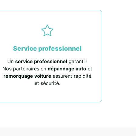
Service professionnel
Un
service professionnel
garanti !
Nos partenaires en
dépannage auto
et
remorquage voiture
assurent rapidité
et sécurité.