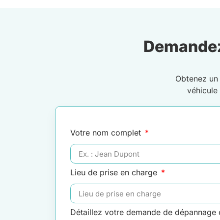
Demandez
Obtenez u
véhicule
Votre nom complet
Lieu de prise en charge
Détaillez votre demande de dépannage