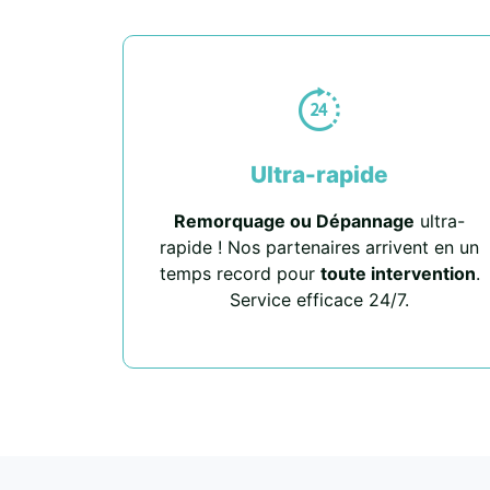
Ultra-rapide
Remorquage ou Dépannage
ultra-
rapide ! Nos partenaires arrivent en un
temps record pour
toute intervention
.
Service efficace 24/7.