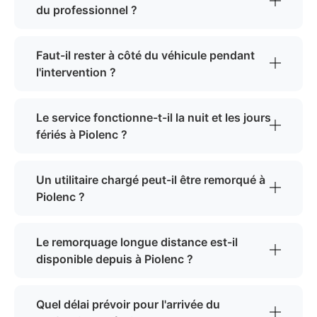
du professionnel ?
Faut-il rester à côté du véhicule pendant
l'intervention ?
Le service fonctionne-t-il la nuit et les jours
fériés à Piolenc ?
Un utilitaire chargé peut-il être remorqué à
Piolenc ?
Le remorquage longue distance est-il
disponible depuis à Piolenc ?
Quel délai prévoir pour l'arrivée du