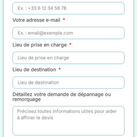
Votre adresse e-mail
Lieu de prise en charge
Lieu de destination
Détaillez votre demande de dépannage ou
remorquage