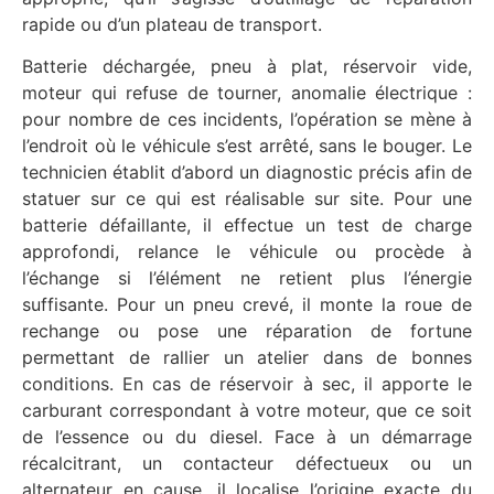
rapide ou d’un plateau de transport.
Batterie déchargée, pneu à plat, réservoir vide,
moteur qui refuse de tourner, anomalie électrique :
pour nombre de ces incidents, l’opération se mène à
l’endroit où le véhicule s’est arrêté, sans le bouger. Le
technicien établit d’abord un diagnostic précis afin de
statuer sur ce qui est réalisable sur site. Pour une
batterie défaillante, il effectue un test de charge
approfondi, relance le véhicule ou procède à
l’échange si l’élément ne retient plus l’énergie
suffisante. Pour un pneu crevé, il monte la roue de
rechange ou pose une réparation de fortune
permettant de rallier un atelier dans de bonnes
conditions. En cas de réservoir à sec, il apporte le
carburant correspondant à votre moteur, que ce soit
de l’essence ou du diesel. Face à un démarrage
récalcitrant, un contacteur défectueux ou un
alternateur en cause, il localise l’origine exacte du