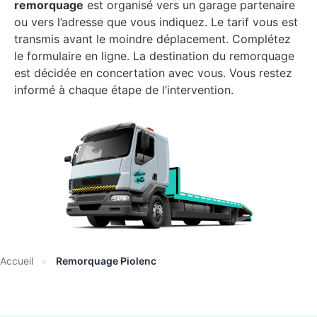
remorquage
est organisé vers un garage partenaire
ou vers l’adresse que vous indiquez. Le tarif vous est
transmis avant le moindre déplacement. Complétez
le formulaire en ligne. La destination du remorquage
est décidée en concertation avec vous. Vous restez
informé à chaque étape de l’intervention.
Accueil
»
Remorquage Piolenc