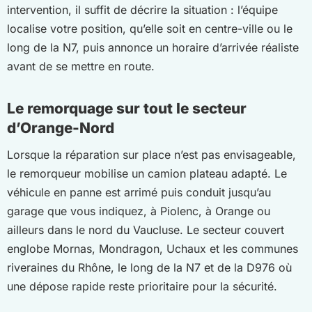
intervention, il suffit de décrire la situation : l’équipe
localise votre position, qu’elle soit en centre-ville ou le
long de la N7, puis annonce un horaire d’arrivée réaliste
avant de se mettre en route.
Le remorquage sur tout le secteur
d’Orange-Nord
Lorsque la réparation sur place n’est pas envisageable,
le remorqueur mobilise un camion plateau adapté. Le
véhicule en panne est arrimé puis conduit jusqu’au
garage que vous indiquez, à Piolenc, à Orange ou
ailleurs dans le nord du Vaucluse. Le secteur couvert
englobe Mornas, Mondragon, Uchaux et les communes
riveraines du Rhône, le long de la N7 et de la D976 où
une dépose rapide reste prioritaire pour la sécurité.