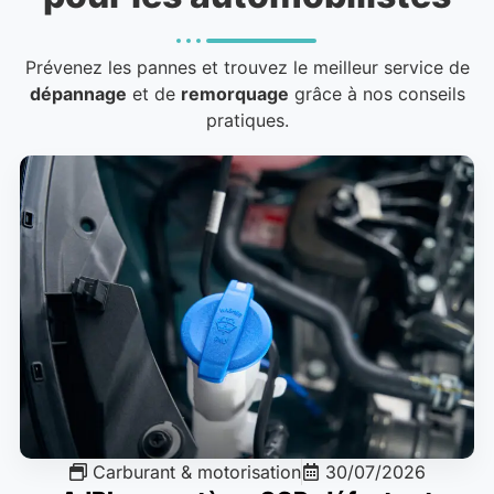
Prévenez les pannes et trouvez le meilleur service de
dépannage
et de
remorquage
grâce à nos conseils
pratiques.
Carburant & motorisation
30/07/2026