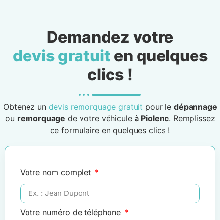
Demandez votre
devis gratuit
en quelques
clics !
Obtenez un
devis remorquage gratuit
pour le
dépannage
ou
remorquage
de votre véhicule
à Piolenc
. Remplissez
ce formulaire en quelques clics !
Votre nom complet
Votre numéro de téléphone