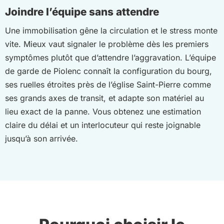
Joindre l’équipe sans attendre
Une immobilisation gêne la circulation et le stress monte
vite. Mieux vaut signaler le problème dès les premiers
symptômes plutôt que d’attendre l’aggravation. L’équipe
de garde de Piolenc connaît la configuration du bourg,
ses ruelles étroites près de l’église Saint-Pierre comme
ses grands axes de transit, et adapte son matériel au
lieu exact de la panne. Vous obtenez une estimation
claire du délai et un interlocuteur qui reste joignable
jusqu’à son arrivée.