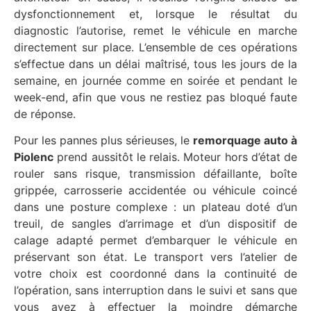
dysfonctionnement et, lorsque le résultat du
diagnostic l’autorise, remet le véhicule en marche
directement sur place. L’ensemble de ces opérations
s’effectue dans un délai maîtrisé, tous les jours de la
semaine, en journée comme en soirée et pendant le
week-end, afin que vous ne restiez pas bloqué faute
de réponse.
Pour les pannes plus sérieuses, le
remorquage auto à
Piolenc
prend aussitôt le relais. Moteur hors d’état de
rouler sans risque, transmission défaillante, boîte
grippée, carrosserie accidentée ou véhicule coincé
dans une posture complexe : un plateau doté d’un
treuil, de sangles d’arrimage et d’un dispositif de
calage adapté permet d’embarquer le véhicule en
préservant son état. Le transport vers l’atelier de
votre choix est coordonné dans la continuité de
l’opération, sans interruption dans le suivi et sans que
vous ayez à effectuer la moindre démarche