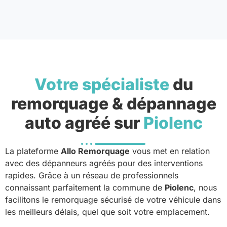
Votre spécialiste
du
remorquage & dépannage
auto agréé sur
Piolenc
La plateforme
Allo Remorquage
vous met en relation
avec des dépanneurs agréés pour des interventions
rapides. Grâce à un réseau de professionnels
connaissant parfaitement la commune de
Piolenc
, nous
facilitons le remorquage sécurisé de votre véhicule dans
les meilleurs délais, quel que soit votre emplacement.