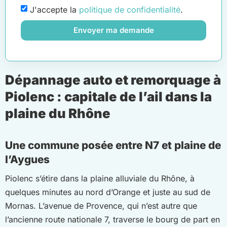
J'accepte la
politique de confidentialité
.
Envoyer ma demande
Dépannage auto et remorquage à
Piolenc : capitale de l’ail dans la
plaine du Rhône
Une commune posée entre N7 et plaine de
l’Aygues
Piolenc s’étire dans la plaine alluviale du Rhône, à
quelques minutes au nord d’Orange et juste au sud de
Mornas. L’avenue de Provence, qui n’est autre que
l’ancienne route nationale 7, traverse le bourg de part en