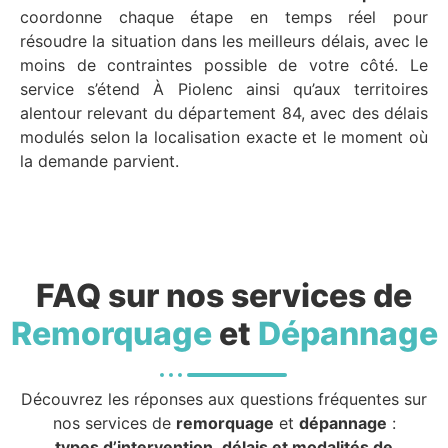
coordonne chaque étape en temps réel pour
résoudre la situation dans les meilleurs délais, avec le
moins de contraintes possible de votre côté. Le
service s’étend À Piolenc ainsi qu’aux territoires
alentour relevant du département 84, avec des délais
modulés selon la localisation exacte et le moment où
la demande parvient.
FAQ sur nos services de
Remorquage
et
Dépannage
Découvrez les réponses aux questions fréquentes sur
nos services de
remorquage
et
dépannage
:
types d’intervention, délais et modalités de