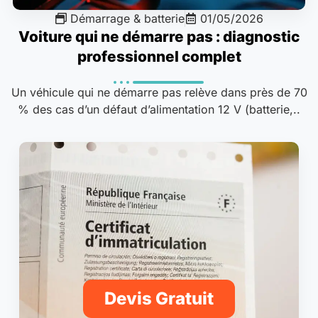
Démarrage & batterie
01/05/2026
Voiture qui ne démarre pas : diagnostic
professionnel complet
Un véhicule qui ne démarre pas relève dans près de 70
% des cas d’un défaut d’alimentation 12 V (batterie,..
Devis Gratuit