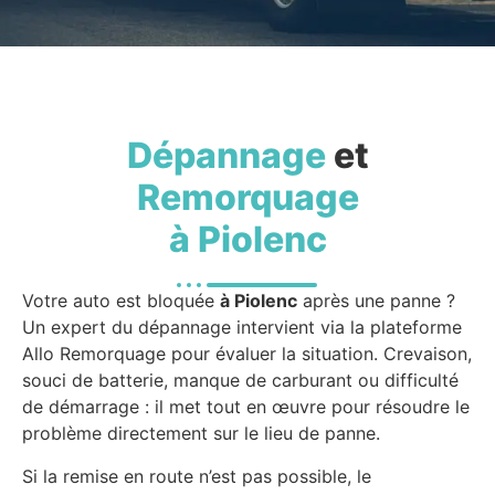
Dépannage
et
Remorquage
à Piolenc
Votre auto est bloquée
à Piolenc
après une panne ?
Un expert du dépannage intervient via la plateforme
Allo Remorquage pour évaluer la situation. Crevaison,
souci de batterie, manque de carburant ou difficulté
de démarrage : il met tout en œuvre pour résoudre le
problème directement sur le lieu de panne.
Si la remise en route n’est pas possible, le