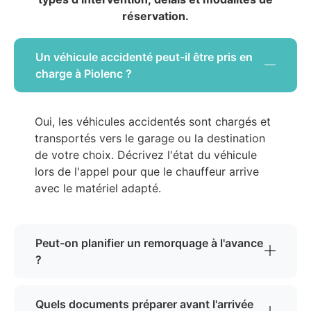
réservation.
Un véhicule accidenté peut-il être pris en
charge à Piolenc ?
Oui, les véhicules accidentés sont chargés et
transportés vers le garage ou la destination
de votre choix. Décrivez l'état du véhicule
lors de l'appel pour que le chauffeur arrive
avec le matériel adapté.
Peut-on planifier un remorquage à l'avance
?
Quels documents préparer avant l'arrivée