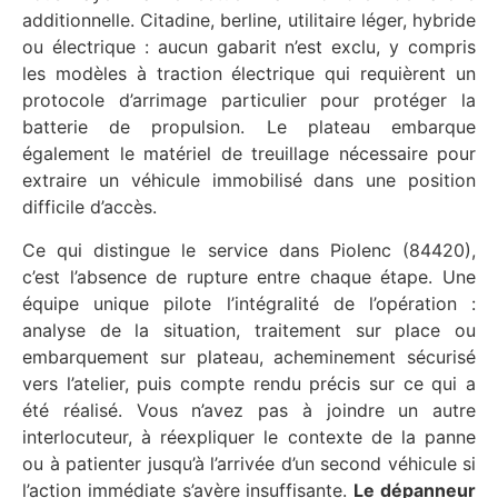
additionnelle. Citadine, berline, utilitaire léger, hybride
ou électrique : aucun gabarit n’est exclu, y compris
les modèles à traction électrique qui requièrent un
protocole d’arrimage particulier pour protéger la
batterie de propulsion. Le plateau embarque
également le matériel de treuillage nécessaire pour
extraire un véhicule immobilisé dans une position
difficile d’accès.
Ce qui distingue le service dans Piolenc (84420),
c’est l’absence de rupture entre chaque étape. Une
équipe unique pilote l’intégralité de l’opération :
analyse de la situation, traitement sur place ou
embarquement sur plateau, acheminement sécurisé
vers l’atelier, puis compte rendu précis sur ce qui a
été réalisé. Vous n’avez pas à joindre un autre
interlocuteur, à réexpliquer le contexte de la panne
ou à patienter jusqu’à l’arrivée d’un second véhicule si
l’action immédiate s’avère insuffisante.
Le dépanneur