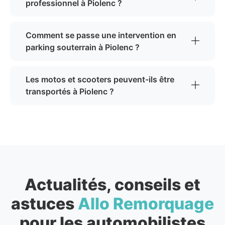
professionnel à Piolenc ?
Comment se passe une intervention en
parking souterrain à Piolenc ?
Les motos et scooters peuvent-ils être
transportés à Piolenc ?
Actualités, conseils et
astuces
Allo Remorquage
pour les automobilistes