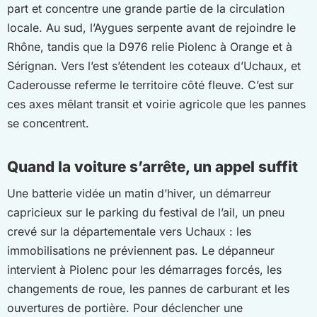
part et concentre une grande partie de la circulation
locale. Au sud, l’Aygues serpente avant de rejoindre le
Rhône, tandis que la D976 relie Piolenc à Orange et à
Sérignan. Vers l’est s’étendent les coteaux d’Uchaux, et
Caderousse referme le territoire côté fleuve. C’est sur
ces axes mêlant transit et voirie agricole que les pannes
se concentrent.
Quand la voiture s’arrête, un appel suffit
Une batterie vidée un matin d’hiver, un démarreur
capricieux sur le parking du festival de l’ail, un pneu
crevé sur la départementale vers Uchaux : les
immobilisations ne préviennent pas. Le dépanneur
intervient à Piolenc pour les démarrages forcés, les
changements de roue, les pannes de carburant et les
ouvertures de portière. Pour déclencher une