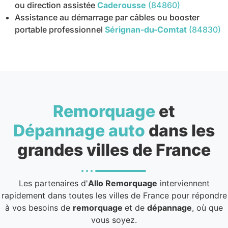
ou direction assistée
Caderousse
(84860)
Assistance au démarrage par câbles ou booster
portable professionnel
Sérignan-du-Comtat
(84830)
Remorquage
et
Dépannage auto
dans les
grandes villes de France
Les partenaires d'
Allo Remorquage
interviennent
rapidement dans toutes les villes de France pour répondre
à vos besoins de
remorquage
et de
dépannage
, où que
vous soyez.