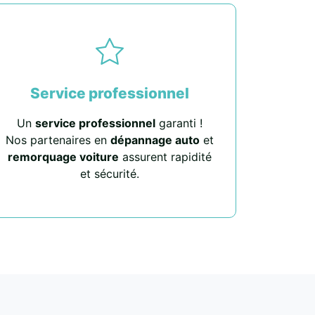
Service professionnel
Un
service professionnel
garanti !
Nos partenaires en
dépannage auto
et
remorquage voiture
assurent rapidité
et sécurité.