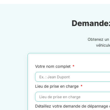
Demandez
Obtenez u
véhicu
Votre nom complet
Lieu de prise en charge
Détaillez votre demande de dépannage