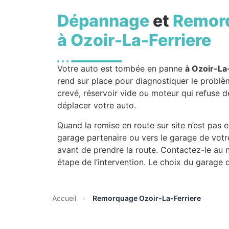
Dépannage
et
Remor
à Ozoir-La-Ferriere
Votre auto est tombée en panne
à Ozoir-La
rend sur place pour diagnostiquer le problè
crevé, réservoir vide ou moteur qui refuse de 
déplacer votre auto.
Quand la remise en route sur site n’est pas 
garage partenaire ou vers le garage de vot
avant de prendre la route. Contactez-le au
étape de l’intervention. Le choix du garage 
Accueil
»
Remorquage Ozoir-La-Ferriere