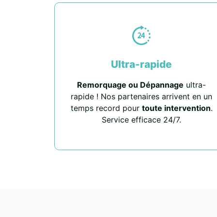
Ultra-rapide
Remorquage ou Dépannage
ultra-
rapide ! Nos partenaires arrivent en un
temps record pour
toute intervention
.
Service efficace 24/7.