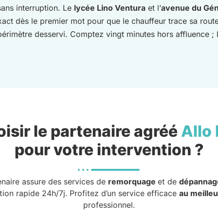
 sans interruption. Le
lycée Lino Ventura
et l’
avenue du Gén
act dès le premier mot pour que le chauffeur trace sa route
érimètre desservi. Comptez vingt minutes hors affluence ;
isir le partenaire agréé
Allo
pour votre intervention ?
enaire assure des services de
remorquage
et de
dépannag
tion rapide 24h/7j. Profitez d’un service efficace
au meilleu
professionnel.