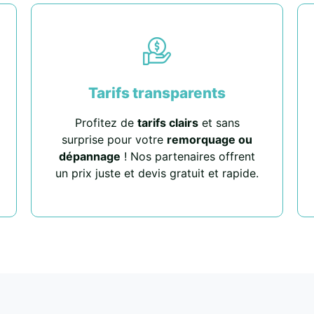
Tarifs transparents
Profitez de
tarifs clairs
et sans
surprise pour votre
remorquage ou
dépannage
! Nos partenaires offrent
un prix juste et devis gratuit et rapide.