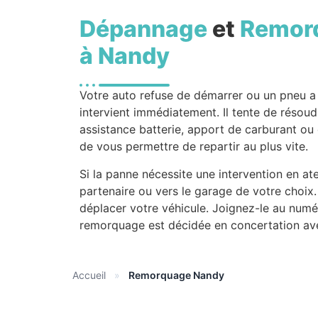
Dépannage
et
Remor
à Nandy
Votre auto refuse de démarrer ou un pneu 
intervient immédiatement. Il tente de résoud
assistance batterie, apport de carburant ou
de vous permettre de repartir au plus vite.
Si la panne nécessite une intervention en ate
partenaire ou vers le garage de votre choi
déplacer votre véhicule. Joignez-le au numé
remorquage est décidée en concertation av
Accueil
»
Remorquage Nandy