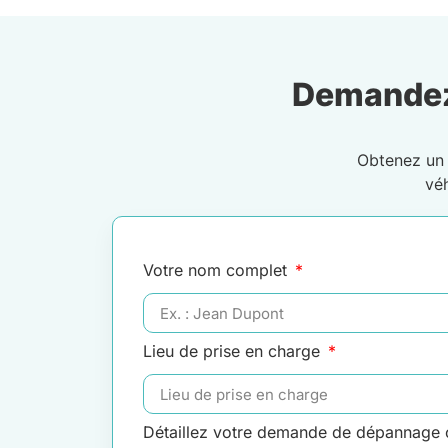
Demandez
Obtenez u
vé
Votre nom complet
Lieu de prise en charge
Détaillez votre demande de dépannage