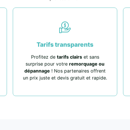
Tarifs transparents
Profitez de
tarifs clairs
et sans
surprise pour votre
remorquage ou
dépannage
! Nos partenaires offrent
un prix juste et devis gratuit et rapide.