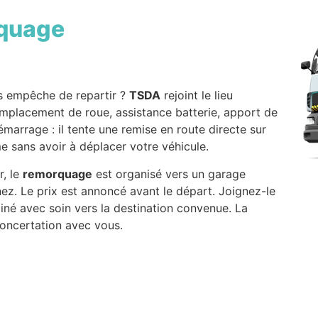
quage
 empêche de repartir ?
TSDA
rejoint le lieu
emplacement de roue, assistance batterie, apport de
marrage : il tente une remise en route directe sur
me sans avoir à déplacer votre véhicule.
r, le
remorquage
est organisé vers un garage
ez. Le prix est annoncé avant le départ. Joignez-le
iné avec soin vers la destination convenue. La
oncertation avec vous.