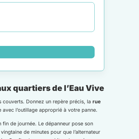
ux quartiers de l’Eau Vive
és couverts. Donnez un repère précis, la
rue
e avec l’outillage approprié à votre panne.
 fin de journée. Le dépanneur pose son
e vingtaine de minutes pour que l’alternateur