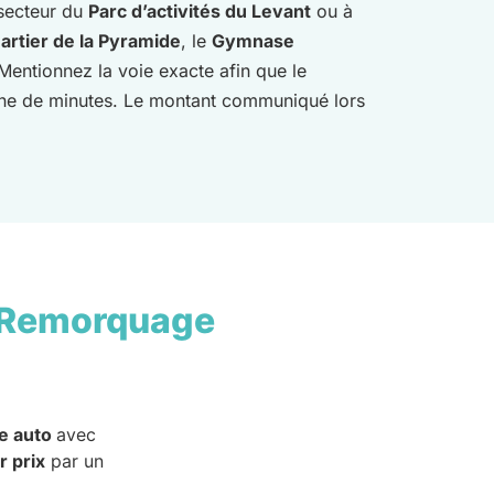
 secteur du
Parc d’activités du Levant
ou à
artier de la Pyramide
, le
Gymnase
Mentionnez la voie exacte afin que le
taine de minutes. Le montant communiqué lors
 Remorquage
e auto
avec
r prix
par un