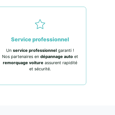
Service professionnel
Un
service professionnel
garanti !
Nos partenaires en
dépannage auto
et
remorquage voiture
assurent rapidité
et sécurité.