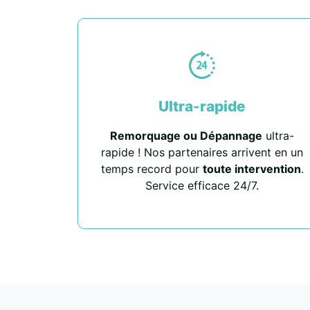
Ultra-rapide
Remorquage ou Dépannage
ultra-
rapide ! Nos partenaires arrivent en un
temps record pour
toute intervention
.
Service efficace 24/7.