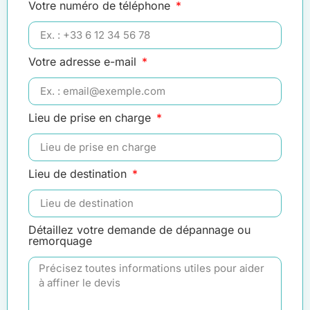
Votre numéro de téléphone
Votre adresse e-mail
Lieu de prise en charge
Lieu de destination
Détaillez votre demande de dépannage ou
remorquage