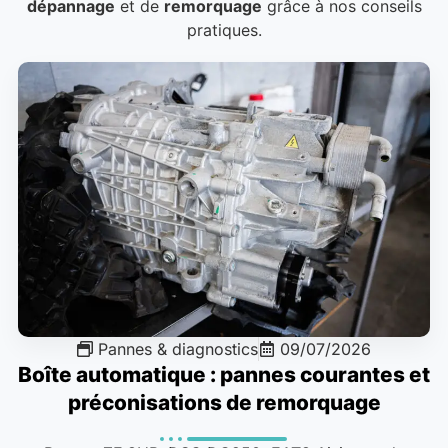
dépannage
et de
remorquage
grâce à nos conseils
pratiques.
Pannes & diagnostics
09/07/2026
Boîte automatique : pannes courantes et
préconisations de remorquage