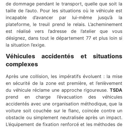
de dommage pendant le transport, quelle que soit la
taille de l’auto. Pour les situations où le véhicule est
incapable d’avancer par lui-même jusqu’à la
plateforme, le treuil prend le relais. L’acheminement
est réalisé vers l’adresse de l’atelier que vous
désignez, dans tout le département 77 et plus loin si
la situation l’exige.
Véhicules accidentés et situations
complexes
Après une collision, les impératifs évoluent : la mise
en sécurité de la zone est première, et l’enlèvement
du véhicule réclame une approche rigoureuse.
TSDA
prend en charge l’évacuation des véhicules
accidentés avec une organisation méthodique, que la
voiture soit couchée sur le flanc, coincée contre un
obstacle ou simplement neutralisée après un impact.
L’équipement de fixation renforcé et les méthodes de