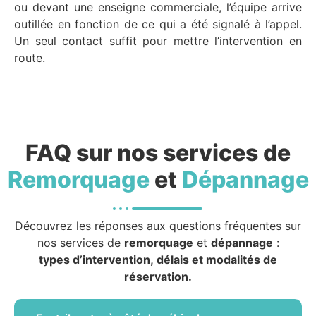
ou devant une enseigne commerciale, l’équipe arrive
outillée en fonction de ce qui a été signalé à l’appel.
Un seul contact suffit pour mettre l’intervention en
route.
FAQ sur nos services de
Remorquage
et
Dépannage
Découvrez les réponses aux questions fréquentes sur
nos services de
remorquage
et
dépannage
:
types d’intervention, délais et modalités de
réservation.