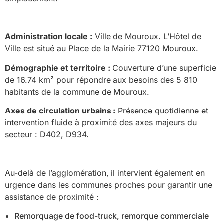
Administration locale :
Ville de Mouroux. L’Hôtel de
Ville est situé au Place de la Mairie 77120 Mouroux.
Démographie et territoire :
Couverture d’une superficie
de 16.74 km² pour répondre aux besoins des 5 810
habitants de la commune de Mouroux.
Axes de circulation urbains :
Présence quotidienne et
intervention fluide à proximité des axes majeurs du
secteur : D402, D934.
Au-delà de l’agglomération, il intervient également en
urgence dans les communes proches pour garantir une
assistance de proximité :
Remorquage de food-truck, remorque commerciale