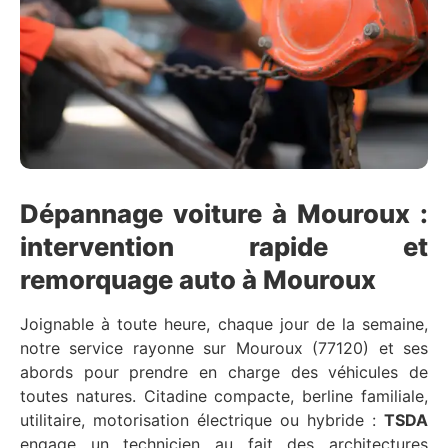
Dépannage voiture à Mouroux :
intervention rapide et
remorquage auto à Mouroux
Joignable à toute heure, chaque jour de la semaine,
notre service rayonne sur Mouroux (77120) et ses
abords pour prendre en charge des véhicules de
toutes natures. Citadine compacte, berline familiale,
utilitaire, motorisation électrique ou hybride :
TSDA
engage un technicien au fait des architectures