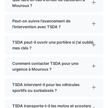
Mouroux ?
Peut-on suivre l'avancement de
l'intervention avec TSDA ?
TSDA peut-il ouvrir une portière si j'ai oublié
mes clés ?
Comment contacter TSDA pour une
urgence à Mouroux ?
TSDA intervient-il pour les véhicules
sportifs ou surbaissés ?
TSDA transporte-t-il les motos et scooters