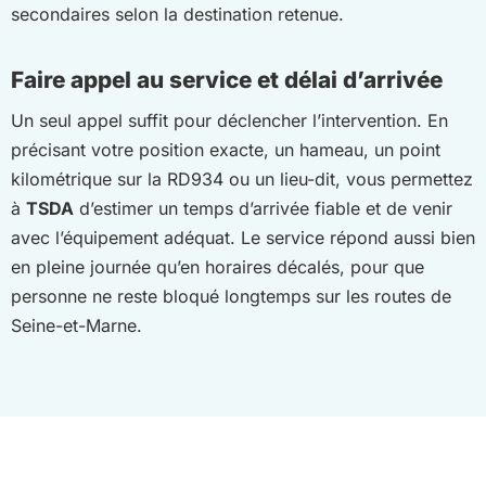
secondaires selon la destination retenue.
Faire appel au service et délai d’arrivée
Un seul appel suffit pour déclencher l’intervention. En
précisant votre position exacte, un hameau, un point
kilométrique sur la RD934 ou un lieu-dit, vous permettez
à
TSDA
d’estimer un temps d’arrivée fiable et de venir
avec l’équipement adéquat. Le service répond aussi bien
en pleine journée qu’en horaires décalés, pour que
personne ne reste bloqué longtemps sur les routes de
Seine-et-Marne.