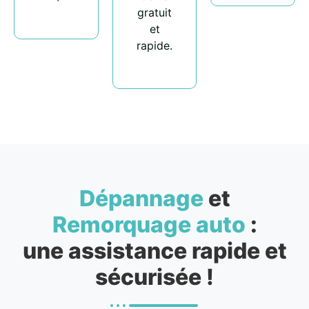
gratuit
et
rapide.
Dépannage
et
Remorquage auto
:
une assistance rapide et
sécurisée !