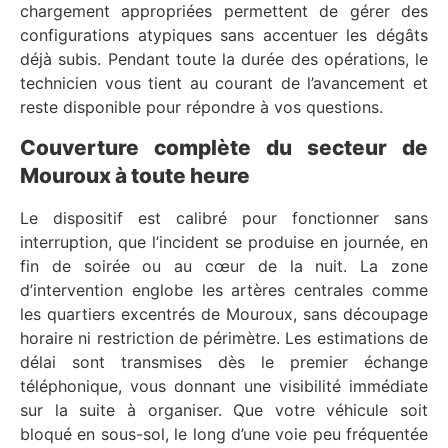
chargement appropriées permettent de gérer des
configurations atypiques sans accentuer les dégâts
déjà subis. Pendant toute la durée des opérations, le
technicien vous tient au courant de l’avancement et
reste disponible pour répondre à vos questions.
Couverture complète du secteur de
Mouroux à toute heure
Le dispositif est calibré pour fonctionner sans
interruption, que l’incident se produise en journée, en
fin de soirée ou au cœur de la nuit. La zone
d’intervention englobe les artères centrales comme
les quartiers excentrés de Mouroux, sans découpage
horaire ni restriction de périmètre. Les estimations de
délai sont transmises dès le premier échange
téléphonique, vous donnant une visibilité immédiate
sur la suite à organiser. Que votre véhicule soit
bloqué en sous-sol, le long d’une voie peu fréquentée