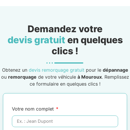
Demandez votre
devis gratuit
en quelques
clics !
Obtenez un
devis remorquage gratuit
pour le
dépannage
ou
remorquage
de votre véhicule
à Mouroux
. Remplissez
ce formulaire en quelques clics !
Votre nom complet