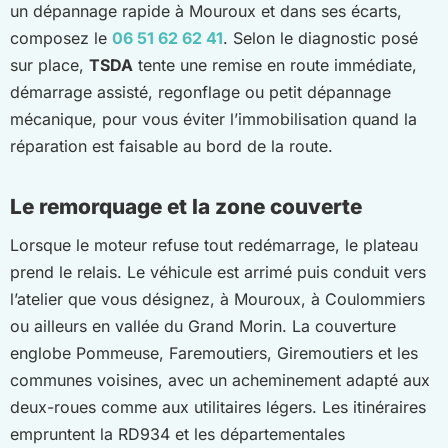
un dépannage rapide à Mouroux et dans ses écarts,
composez le
06 51 62 62 41
. Selon le diagnostic posé
sur place,
TSDA
tente une remise en route immédiate,
démarrage assisté, regonflage ou petit dépannage
mécanique, pour vous éviter l’immobilisation quand la
réparation est faisable au bord de la route.
Le remorquage et la zone couverte
Lorsque le moteur refuse tout redémarrage, le plateau
prend le relais. Le véhicule est arrimé puis conduit vers
l’atelier que vous désignez, à Mouroux, à Coulommiers
ou ailleurs en vallée du Grand Morin. La couverture
englobe Pommeuse, Faremoutiers, Giremoutiers et les
communes voisines, avec un acheminement adapté aux
deux-roues comme aux utilitaires légers. Les itinéraires
empruntent la RD934 et les départementales