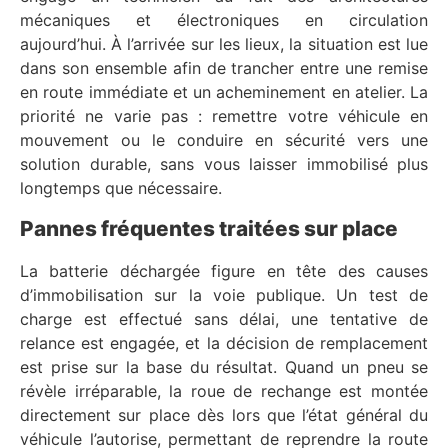
mécaniques et électroniques en circulation
aujourd’hui. À l’arrivée sur les lieux, la situation est lue
dans son ensemble afin de trancher entre une remise
en route immédiate et un acheminement en atelier. La
priorité ne varie pas : remettre votre véhicule en
mouvement ou le conduire en sécurité vers une
solution durable, sans vous laisser immobilisé plus
longtemps que nécessaire.
Pannes fréquentes traitées sur place
La batterie déchargée figure en tête des causes
d’immobilisation sur la voie publique. Un test de
charge est effectué sans délai, une tentative de
relance est engagée, et la décision de remplacement
est prise sur la base du résultat. Quand un pneu se
révèle irréparable, la roue de rechange est montée
directement sur place dès lors que l’état général du
véhicule l’autorise, permettant de reprendre la route