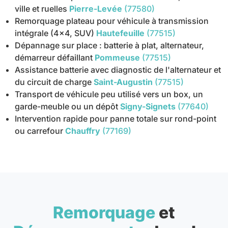
ville et ruelles
Pierre-Levée
(77580)
Remorquage plateau pour véhicule à transmission
intégrale (4x4, SUV)
Hautefeuille
(77515)
Dépannage sur place : batterie à plat, alternateur,
démarreur défaillant
Pommeuse
(77515)
Assistance batterie avec diagnostic de l'alternateur et
du circuit de charge
Saint-Augustin
(77515)
Transport de véhicule peu utilisé vers un box, un
garde-meuble ou un dépôt
Signy-Signets
(77640)
Intervention rapide pour panne totale sur rond-point
ou carrefour
Chauffry
(77169)
Remorquage
et