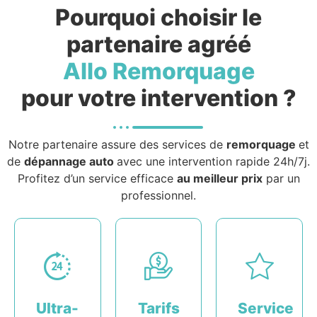
Pourquoi choisir le
partenaire agréé
Allo Remorquage
pour votre intervention ?
Notre partenaire assure des services de
remorquage
et
de
dépannage auto
avec une intervention rapide 24h/7j.
Profitez d’un service efficace
au meilleur prix
par un
professionnel.
Ultra-
Tarifs
Service