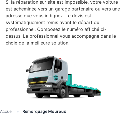
Si la réparation sur site est impossible, votre voiture
est acheminée vers un garage partenaire ou vers une
adresse que vous indiquez. Le devis est
systématiquement remis avant le départ du
professionnel. Composez le numéro affiché ci-
dessus. Le professionnel vous accompagne dans le
choix de la meilleure solution.
Accueil
»
Remorquage Mouroux