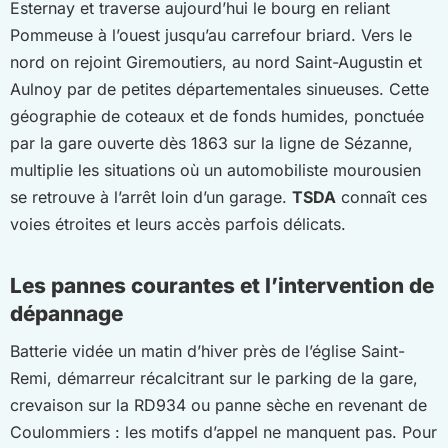
Esternay et traverse aujourd’hui le bourg en reliant
Pommeuse à l’ouest jusqu’au carrefour briard. Vers le
nord on rejoint Giremoutiers, au nord Saint-Augustin et
Aulnoy par de petites départementales sinueuses. Cette
géographie de coteaux et de fonds humides, ponctuée
par la gare ouverte dès 1863 sur la ligne de Sézanne,
multiplie les situations où un automobiliste mourousien
se retrouve à l’arrêt loin d’un garage.
TSDA
connaît ces
voies étroites et leurs accès parfois délicats.
Les pannes courantes et l’intervention de
dépannage
Batterie vidée un matin d’hiver près de l’église Saint-
Remi, démarreur récalcitrant sur le parking de la gare,
crevaison sur la RD934 ou panne sèche en revenant de
Coulommiers : les motifs d’appel ne manquent pas. Pour