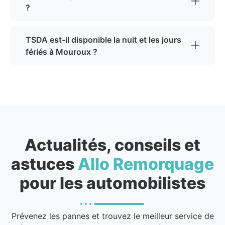
?
TSDA est-il disponible la nuit et les jours
fériés à Mouroux ?
Actualités, conseils et
astuces
Allo Remorquage
pour les automobilistes
Prévenez les pannes et trouvez le meilleur service de