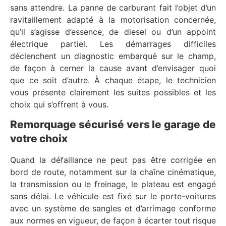
sans attendre. La panne de carburant fait l’objet d’un
ravitaillement adapté à la motorisation concernée,
qu’il s’agisse d’essence, de diesel ou d’un appoint
électrique partiel. Les démarrages difficiles
déclenchent un diagnostic embarqué sur le champ,
de façon à cerner la cause avant d’envisager quoi
que ce soit d’autre. À chaque étape, le technicien
vous présente clairement les suites possibles et les
choix qui s’offrent à vous.
Remorquage sécurisé vers le garage de
votre choix
Quand la défaillance ne peut pas être corrigée en
bord de route, notamment sur la chaîne cinématique,
la transmission ou le freinage, le plateau est engagé
sans délai. Le véhicule est fixé sur le porte-voitures
avec un système de sangles et d’arrimage conforme
aux normes en vigueur, de façon à écarter tout risque