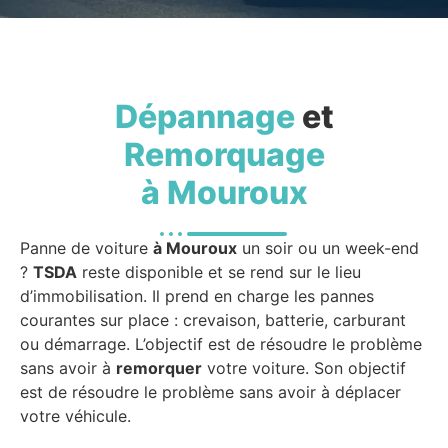
Dépannage
et
Remorquage
à Mouroux
Panne de voiture
à Mouroux
un soir ou un week-end
?
TSDA
reste disponible et se rend sur le lieu
d’immobilisation. Il prend en charge les pannes
courantes sur place : crevaison, batterie, carburant
ou démarrage. L’objectif est de résoudre le problème
sans avoir à
remorquer
votre voiture. Son objectif
est de résoudre le problème sans avoir à déplacer
votre véhicule.