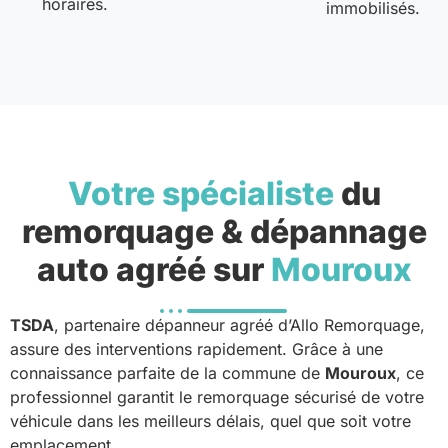
horaires.
immobilisés.
Votre spécialiste
du
remorquage & dépannage
auto agréé sur
Mouroux
TSDA
, partenaire dépanneur agréé d’Allo Remorquage,
assure des interventions rapidement. Grâce à une
connaissance parfaite de la commune de
Mouroux
, ce
professionnel garantit le remorquage sécurisé de votre
véhicule dans les meilleurs délais, quel que soit votre
emplacement.