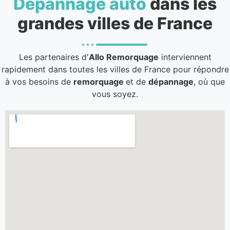
Dépannage auto
dans les
grandes villes de France
Les partenaires d'
Allo Remorquage
interviennent
rapidement dans toutes les villes de France pour répondre
à vos besoins de
remorquage
et de
dépannage
, où que
vous soyez.