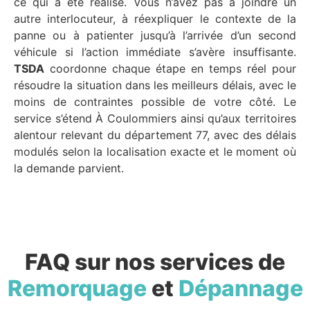
ce qui a été réalisé. Vous n’avez pas à joindre un
autre interlocuteur, à réexpliquer le contexte de la
panne ou à patienter jusqu’à l’arrivée d’un second
véhicule si l’action immédiate s’avère insuffisante.
TSDA
coordonne chaque étape en temps réel pour
résoudre la situation dans les meilleurs délais, avec le
moins de contraintes possible de votre côté. Le
service s’étend À Coulommiers ainsi qu’aux territoires
alentour relevant du département 77, avec des délais
modulés selon la localisation exacte et le moment où
la demande parvient.
FAQ sur nos services de
Remorquage
et
Dépannage