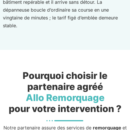
bâtiment repérable et il arrive sans détour. La
dépanneuse boucle d’ordinaire sa course en une
vingtaine de minutes ; le tarif figé d’emblée demeure
stable.
Pourquoi choisir le
partenaire agréé
Allo Remorquage
pour votre intervention ?
Notre partenaire assure des services de
remorquage
et