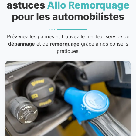
astuces
Allo Remorquage
pour les automobilistes
Prévenez les pannes et trouvez le meilleur service de
dépannage
et de
remorquage
grâce à nos conseils
pratiques.