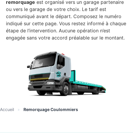
remorquage
est organisé vers un garage partenaire
ou vers le garage de votre choix. Le tarif est
communiqué avant le départ. Composez le numéro
indiqué sur cette page. Vous restez informé à chaque
étape de l’intervention. Aucune opération n’est
engagée sans votre accord préalable sur le montant.
Accueil
»
Remorquage Coulommiers