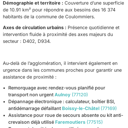
Démographie et territoire :
Couverture d’une superficie
de 10.91 km² pour répondre aux besoins des 16 374
habitants de la commune de Coulommiers.
Axes de circulation urbains :
Présence quotidienne et
intervention fluide à proximité des axes majeurs du
secteur : D402, D934.
Au-delà de l’agglomération, il intervient également en
urgence dans les communes proches pour garantir une
assistance de proximité :
Remorquage avec rendez-vous planifié pour
transport non urgent
Aulnoy
(77120)
Dépannage électronique : calculateur, boîtier BSI,
antidémarrage défaillant
Boissy-le-Châtel
(77169)
Assistance pour roue de secours absente ou kit anti-
crevaison déjà utilisé
Faremoutiers
(77515)