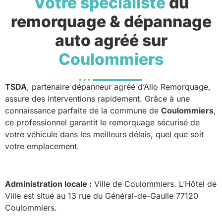
Votre spécialiste
du
remorquage & dépannage
auto agréé sur
Coulommiers
TSDA
, partenaire dépanneur agréé d’Allo Remorquage,
assure des interventions rapidement. Grâce à une
connaissance parfaite de la commune de
Coulommiers
,
ce professionnel garantit le remorquage sécurisé de
votre véhicule dans les meilleurs délais, quel que soit
votre emplacement.
Administration locale :
Ville de Coulommiers. L’Hôtel de
Ville est situé au 13 rue du Général-de-Gaulle 77120
Coulommiers.