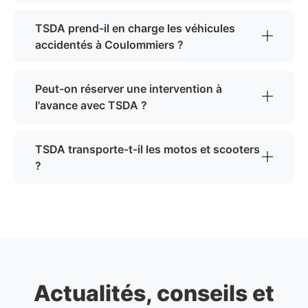
TSDA prend-il en charge les véhicules
accidentés à Coulommiers ?
Peut-on réserver une intervention à
l'avance avec TSDA ?
TSDA transporte-t-il les motos et scooters
?
Actualités, conseils et