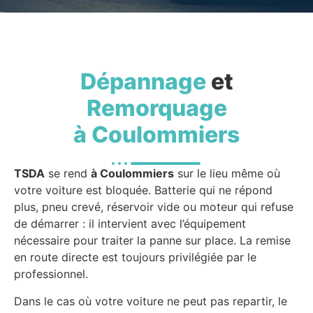
Dépannage
et
Remorquage
à Coulommiers
TSDA
se rend
à Coulommiers
sur le lieu même où
votre voiture est bloquée. Batterie qui ne répond
plus, pneu crevé, réservoir vide ou moteur qui refuse
de démarrer : il intervient avec l’équipement
nécessaire pour traiter la panne sur place. La remise
en route directe est toujours privilégiée par le
professionnel.
Dans le cas où votre voiture ne peut pas repartir, le