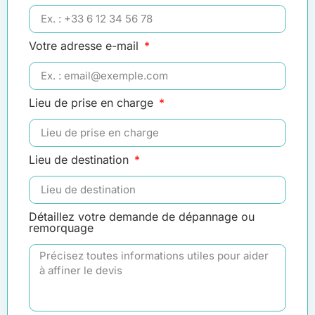
Votre adresse e-mail
Lieu de prise en charge
Lieu de destination
Détaillez votre demande de dépannage ou
remorquage