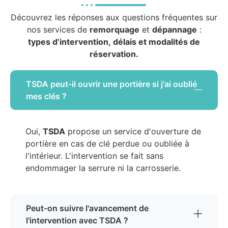
Découvrez les réponses aux questions fréquentes sur
nos services de
remorquage
et
dépannage
:
types d’intervention, délais et modalités de
réservation.
TSDA peut-il ouvrir une portière si j'ai oublié
mes clés ?
Oui,
TSDA
propose un service d'ouverture de
portière en cas de clé perdue ou oubliée à
l'intérieur. L'intervention se fait sans
endommager la serrure ni la carrosserie.
Peut-on suivre l'avancement de
l'intervention avec TSDA ?