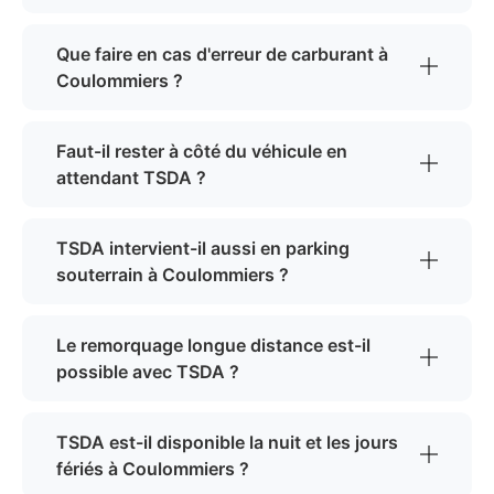
Que faire en cas d'erreur de carburant à
Coulommiers ?
Faut-il rester à côté du véhicule en
attendant TSDA ?
TSDA intervient-il aussi en parking
souterrain à Coulommiers ?
Le remorquage longue distance est-il
possible avec TSDA ?
TSDA est-il disponible la nuit et les jours
fériés à Coulommiers ?