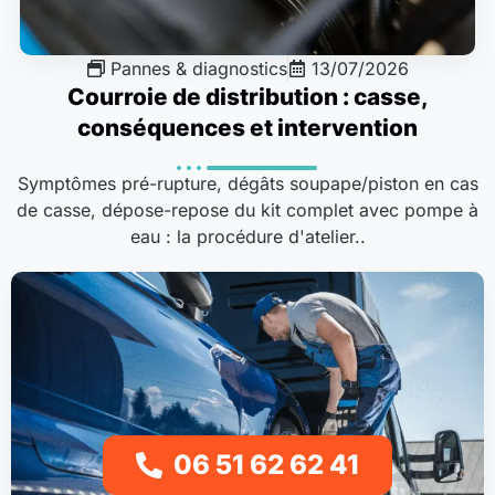
Pannes & diagnostics
13/07/2026
Courroie de distribution : casse,
conséquences et intervention
Symptômes pré-rupture, dégâts soupape/piston en cas
de casse, dépose-repose du kit complet avec pompe à
eau : la procédure d'atelier..
06 51 62 62 41