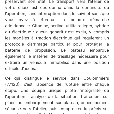
préservant son état. Le transport vers l’atelier de
votre choix est coordonné dans la continuité de
l’opération, sans interruption dans le suivi et sans que
vous ayez à effectuer la moindre démarche
additionnelle. Citadine, berline, utilitaire léger, hybride
ou électrique : aucun gabarit n’est exclu, y compris
les modèles à traction électrique qui requièrent un
protocole d’arrimage particulier pour protéger la
batterie de propulsion. Le plateau embarque
également le matériel de treuillage nécessaire pour
extraire un véhicule immobilisé dans une position
difficile d’accès.
Ce qui distingue le service dans Coulommiers
(77120), c’est l’absence de rupture entre chaque
étape. Une équipe unique pilote l’intégralité de
l’opération : analyse de la situation, traitement sur
place ou embarquement sur plateau, acheminement
sécurisé vers l’atelier, puis compte rendu précis sur