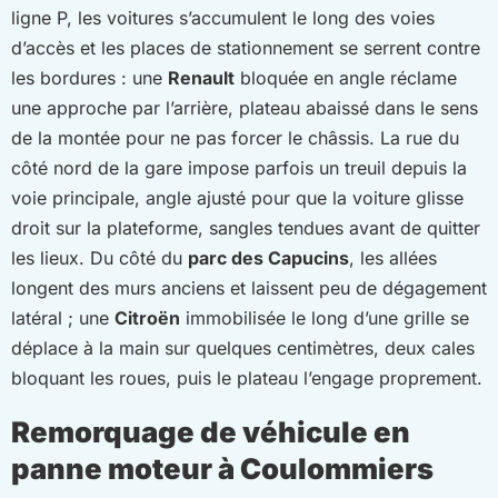
ligne P, les voitures s’accumulent le long des voies
d’accès et les places de stationnement se serrent contre
les bordures : une
Renault
bloquée en angle réclame
une approche par l’arrière, plateau abaissé dans le sens
de la montée pour ne pas forcer le châssis. La rue du
côté nord de la gare impose parfois un treuil depuis la
voie principale, angle ajusté pour que la voiture glisse
droit sur la plateforme, sangles tendues avant de quitter
les lieux. Du côté du
parc des Capucins
, les allées
longent des murs anciens et laissent peu de dégagement
latéral ; une
Citroën
immobilisée le long d’une grille se
déplace à la main sur quelques centimètres, deux cales
bloquant les roues, puis le plateau l’engage proprement.
Remorquage de véhicule en
panne moteur à Coulommiers