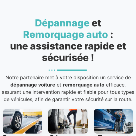
Dépannage
et
Remorquage auto
:
une assistance rapide et
sécurisée !
Notre partenaire met à votre disposition un service de
dépannage voiture
et
remorquage auto
efficace,
assurant une intervention rapide et fiable pour tous types
de véhicules, afin de garantir votre sécurité sur la route.