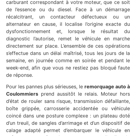
carburant correspondant à votre moteur, que ce soit
de l’essence ou du diesel. Face à un démarrage
récalcitrant, un contacteur défectueux ou un
alternateur en cause, il localise l’origine exacte du
dysfonctionnement et, lorsque le résultat du
diagnostic l’autorise, remet le véhicule en marche
directement sur place. L’ensemble de ces opérations
s’effectue dans un délai maîtrisé, tous les jours de la
semaine, en journée comme en soirée et pendant le
week-end, afin que vous ne restiez pas bloqué faute
de réponse.
Pour les pannes plus sérieuses, le
remorquage auto à
Coulommiers
prend aussitôt le relais. Moteur hors
d’état de rouler sans risque, transmission défaillante,
boîte grippée, carrosserie accidentée ou véhicule
coincé dans une posture complexe : un plateau doté
d’un treuil, de sangles d’arrimage et d’un dispositif de
calage adapté permet d’embarquer le véhicule en