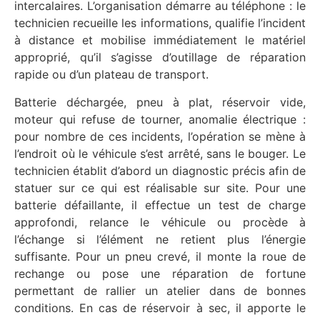
intercalaires. L’organisation démarre au téléphone : le
technicien recueille les informations, qualifie l’incident
à distance et mobilise immédiatement le matériel
approprié, qu’il s’agisse d’outillage de réparation
rapide ou d’un plateau de transport.
Batterie déchargée, pneu à plat, réservoir vide,
moteur qui refuse de tourner, anomalie électrique :
pour nombre de ces incidents, l’opération se mène à
l’endroit où le véhicule s’est arrêté, sans le bouger. Le
technicien établit d’abord un diagnostic précis afin de
statuer sur ce qui est réalisable sur site. Pour une
batterie défaillante, il effectue un test de charge
approfondi, relance le véhicule ou procède à
l’échange si l’élément ne retient plus l’énergie
suffisante. Pour un pneu crevé, il monte la roue de
rechange ou pose une réparation de fortune
permettant de rallier un atelier dans de bonnes
conditions. En cas de réservoir à sec, il apporte le