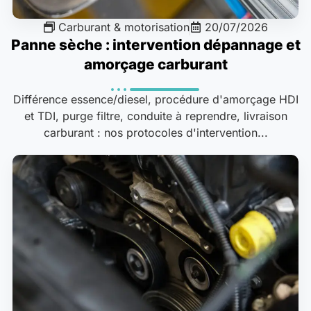
Carburant & motorisation
20/07/2026
Panne sèche : intervention dépannage et
amorçage carburant
Différence essence/diesel, procédure d'amorçage HDI
et TDI, purge filtre, conduite à reprendre, livraison
carburant : nos protocoles d'intervention...