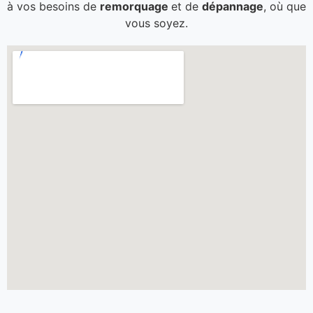
à vos besoins de
remorquage
et de
dépannage
, où que
vous soyez.