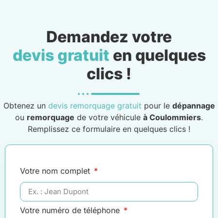
Demandez votre
devis gratuit
en quelques
clics !
Obtenez un
devis remorquage gratuit
pour le
dépannage
ou
remorquage
de votre véhicule
à Coulommiers
.
Remplissez ce formulaire en quelques clics !
Votre nom complet
Votre numéro de téléphone