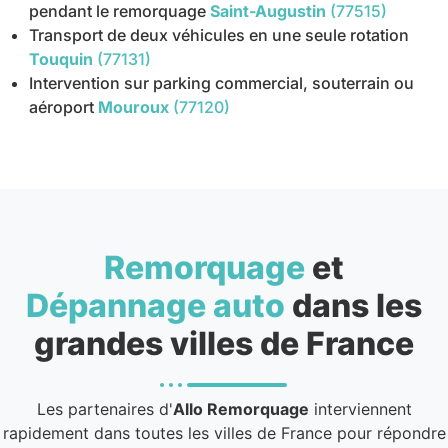
pendant le remorquage
Saint-Augustin
(77515)
Transport de deux véhicules en une seule rotation
Touquin
(77131)
Intervention sur parking commercial, souterrain ou
aéroport
Mouroux
(77120)
Remorquage
et
Dépannage auto
dans les
grandes villes de France
Les partenaires d'
Allo Remorquage
interviennent
rapidement dans toutes les villes de France pour répondre