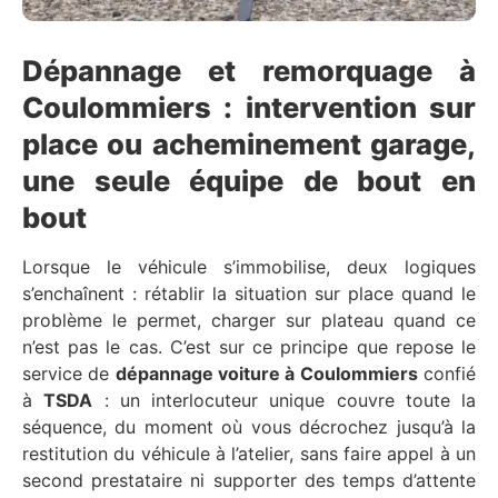
Dépannage et remorquage à
Coulommiers : intervention sur
place ou acheminement garage,
une seule équipe de bout en
bout
Lorsque le véhicule s’immobilise, deux logiques
s’enchaînent : rétablir la situation sur place quand le
problème le permet, charger sur plateau quand ce
n’est pas le cas. C’est sur ce principe que repose le
service de
dépannage voiture à Coulommiers
confié
à
TSDA
: un interlocuteur unique couvre toute la
séquence, du moment où vous décrochez jusqu’à la
restitution du véhicule à l’atelier, sans faire appel à un
second prestataire ni supporter des temps d’attente