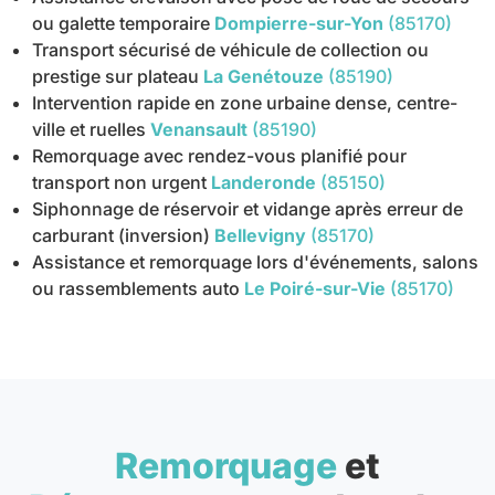
ou galette temporaire
Dompierre-sur-Yon
(85170)
Transport sécurisé de véhicule de collection ou
prestige sur plateau
La Genétouze
(85190)
Intervention rapide en zone urbaine dense, centre-
ville et ruelles
Venansault
(85190)
Remorquage avec rendez-vous planifié pour
transport non urgent
Landeronde
(85150)
Siphonnage de réservoir et vidange après erreur de
carburant (inversion)
Bellevigny
(85170)
Assistance et remorquage lors d'événements, salons
ou rassemblements auto
Le Poiré-sur-Vie
(85170)
Remorquage
et