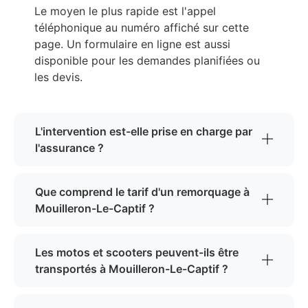
Le moyen le plus rapide est l'appel
téléphonique au numéro affiché sur cette
page. Un formulaire en ligne est aussi
disponible pour les demandes planifiées ou
les devis.
L'intervention est-elle prise en charge par
l'assurance ?
Que comprend le tarif d'un remorquage à
Mouilleron-Le-Captif ?
Les motos et scooters peuvent-ils être
transportés à Mouilleron-Le-Captif ?