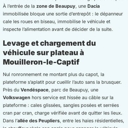
À l’entrée de la
zone de Beaupuy
, une
Dacia
immobilisée bloque une sortie d’entrepôt : le dépanneur
cale les roues en biseau, immobilise le véhicule et
inspecte l’alimentation avant de décider de la suite.
Levage et chargement du
véhicule sur plateau à
Mouilleron-le-Captif
Nul ronronnement ne montant plus du capot, la
plateforme s’aplatit pour cueillir l’auto sans la brusquer.
Près du
Vendéspace
, parc de Beaupuy, une
Volkswagen
hors service est hissée au câble sur la
plateforme : cales glissées, sangles posées et serrées
cran par cran, charge vérifiée avant de quitter les lieux.
Dans l’
allée des Peupliers
, entre les haies résidentielles,