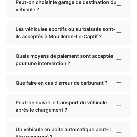
Peut-on choisir le garage de destination du
véhicule ?
Les véhicules sportifs ou surbaissés sont-
ils acceptés à Mouilleron-Le-Captif ?
Quels moyens de paiement sont acceptés
pour une intervention ?
Que faire en cas d'erreur de carburant ?
Peut-on suivre le transport du véhicule
après le chargement ?
Un véhicule en boîte automatique peut-il
être remorqué ?