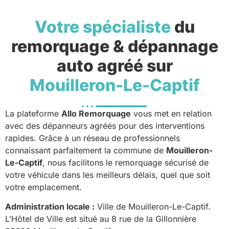
Votre spécialiste
du
remorquage & dépannage
auto agréé sur
Mouilleron-Le-Captif
La plateforme
Allo Remorquage
vous met en relation
avec des dépanneurs agréés pour des interventions
rapides. Grâce à un réseau de professionnels
connaissant parfaitement la commune de
Mouilleron-
Le-Captif
, nous facilitons le remorquage sécurisé de
votre véhicule dans les meilleurs délais, quel que soit
votre emplacement.
Administration locale :
Ville de Mouilleron-Le-Captif.
L’Hôtel de Ville est situé au 8 rue de la Gillonnière