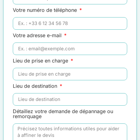
Votre numéro de téléphone
Votre adresse e-mail
Lieu de prise en charge
Lieu de destination
Détaillez votre demande de dépannage ou
remorquage