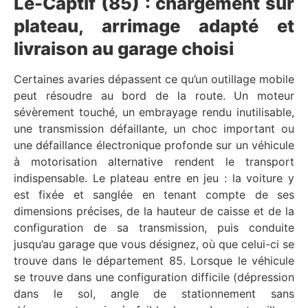
Le-Captif (85) : chargement sur
plateau, arrimage adapté et
livraison au garage choisi
Certaines avaries dépassent ce qu’un outillage mobile
peut résoudre au bord de la route. Un moteur
sévèrement touché, un embrayage rendu inutilisable,
une transmission défaillante, un choc important ou
une défaillance électronique profonde sur un véhicule
à motorisation alternative rendent le transport
indispensable. Le plateau entre en jeu : la voiture y
est fixée et sanglée en tenant compte de ses
dimensions précises, de la hauteur de caisse et de la
configuration de sa transmission, puis conduite
jusqu’au garage que vous désignez, où que celui-ci se
trouve dans le département 85. Lorsque le véhicule
se trouve dans une configuration difficile (dépression
dans le sol, angle de stationnement sans