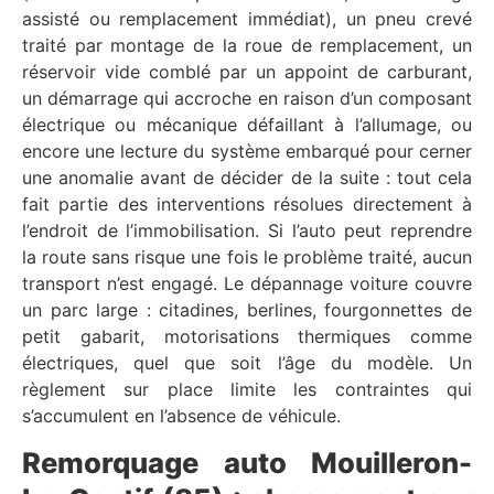
assisté ou remplacement immédiat), un pneu crevé
traité par montage de la roue de remplacement, un
réservoir vide comblé par un appoint de carburant,
un démarrage qui accroche en raison d’un composant
électrique ou mécanique défaillant à l’allumage, ou
encore une lecture du système embarqué pour cerner
une anomalie avant de décider de la suite : tout cela
fait partie des interventions résolues directement à
l’endroit de l’immobilisation. Si l’auto peut reprendre
la route sans risque une fois le problème traité, aucun
transport n’est engagé. Le dépannage voiture couvre
un parc large : citadines, berlines, fourgonnettes de
petit gabarit, motorisations thermiques comme
électriques, quel que soit l’âge du modèle. Un
règlement sur place limite les contraintes qui
s’accumulent en l’absence de véhicule.
Remorquage auto Mouilleron-