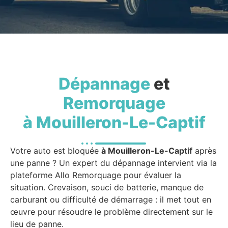
Dépannage
et
Remorquage
à Mouilleron-Le-Captif
Votre auto est bloquée
à Mouilleron-Le-Captif
après
une panne ? Un expert du dépannage intervient via la
plateforme Allo Remorquage pour évaluer la
situation. Crevaison, souci de batterie, manque de
carburant ou difficulté de démarrage : il met tout en
œuvre pour résoudre le problème directement sur le
lieu de panne.