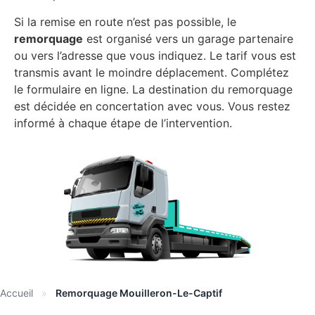
Si la remise en route n’est pas possible, le
remorquage
est organisé vers un garage partenaire
ou vers l’adresse que vous indiquez. Le tarif vous est
transmis avant le moindre déplacement. Complétez
le formulaire en ligne. La destination du remorquage
est décidée en concertation avec vous. Vous restez
informé à chaque étape de l’intervention.
Accueil
»
Remorquage Mouilleron-Le-Captif