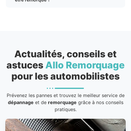
Actualités, conseils et
astuces
Allo Remorquage
pour les automobilistes
Prévenez les pannes et trouvez le meilleur service de
dépannage
et de
remorquage
grâce à nos conseils
pratiques.