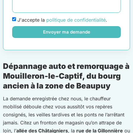
J'accepte la
politique de confidentialité
.
Envoyer ma demande
Dépannage auto et remorquage à
Mouilleron-le-Captif, du bourg
ancien à la zone de Beaupuy
La demande enregistrée chez nous, le chauffeur
mobilisé déboule chez vous aussitôt vos repères
consignés, les veilles tardives et les ponts ne l’arrêtant
jamais. Citez un fronton de magasin qu’on attrape de
loin, l’
allée des Châtaigniers
, la
rue de la Gillonnière
ou