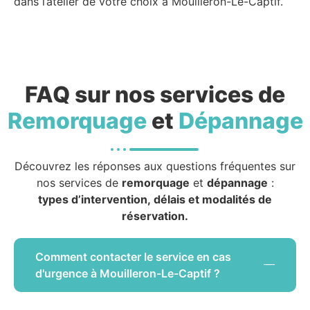
dans l’atelier de votre choix à Mouilleron-Le-Captif.
FAQ sur nos services de
Remorquage
et
Dépannage
Découvrez les réponses aux questions fréquentes sur
nos services de
remorquage
et
dépannage
:
types d’intervention, délais et modalités de
réservation.
Comment contacter le service en cas
d'urgence à Mouilleron-Le-Captif ?