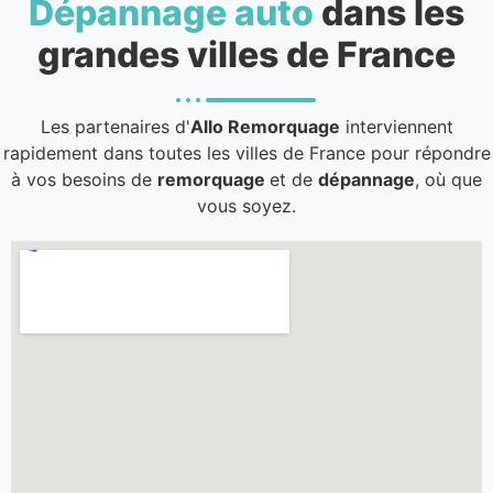
Dépannage auto
dans les
grandes villes de France
Les partenaires d'
Allo Remorquage
interviennent
rapidement dans toutes les villes de France pour répondre
à vos besoins de
remorquage
et de
dépannage
, où que
vous soyez.