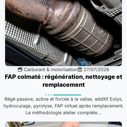
Carburant & motorisation
27/07/2026
FAP colmaté : régénération, nettoyage et
remplacement
Régé passive, active et forcée à la valise, additif Eolys,
hydrocurage, pyrolyse, FAP virtuel après remplacement.
La méthodologie atelier complète...