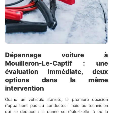
Dépannage voiture à
Mouilleron-Le-Captif : une
évaluation immédiate, deux
options dans la même
intervention
Quand un véhicule s’arrête, la première décision
n’appartient pas au conducteur mais au technicien
qui se déplace : la panne se règle-t-elle là où la