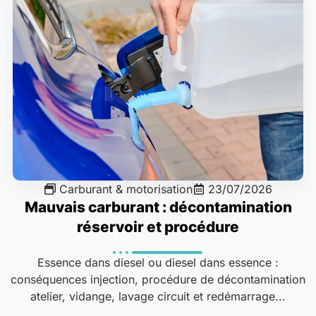
Carburant & motorisation
23/07/2026
Mauvais carburant : décontamination
réservoir et procédure
Essence dans diesel ou diesel dans essence :
conséquences injection, procédure de décontamination
atelier, vidange, lavage circuit et redémarrage...