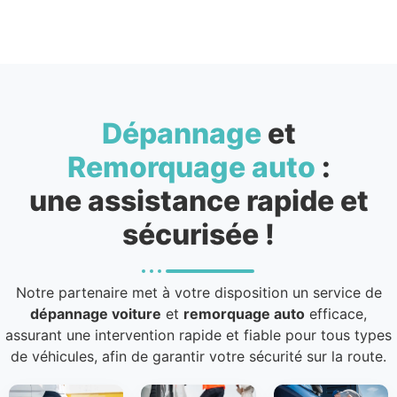
Dépannage
et
Remorquage auto
:
une assistance rapide et
sécurisée !
Notre partenaire met à votre disposition un service de
dépannage voiture
et
remorquage auto
efficace,
assurant une intervention rapide et fiable pour tous types
de véhicules, afin de garantir votre sécurité sur la route.