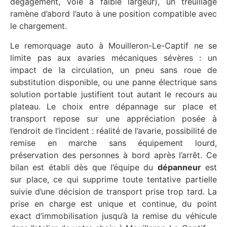
dégagement, voie à faible largeur), un treuillage
ramène d’abord l’auto à une position compatible avec
le chargement.
Le remorquage auto à Mouilleron-Le-Captif ne se
limite pas aux avaries mécaniques sévères : un
impact de la circulation, un pneu sans roue de
substitution disponible, ou une panne électrique sans
solution portable justifient tout autant le recours au
plateau. Le choix entre dépannage sur place et
transport repose sur une appréciation posée à
l’endroit de l’incident : réalité de l’avarie, possibilité de
remise en marche sans équipement lourd,
préservation des personnes à bord après l’arrêt. Ce
bilan est établi dès que l’équipe du
dépanneur
est
sur place, ce qui supprime toute tentative partielle
suivie d’une décision de transport prise trop tard. La
prise en charge est unique et continue, du point
exact d’immobilisation jusqu’à la remise du véhicule