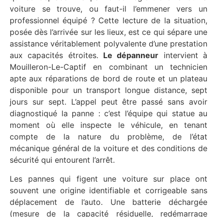
voiture se trouve, ou faut-il l’emmener vers un
professionnel équipé ? Cette lecture de la situation,
posée dès l’arrivée sur les lieux, est ce qui sépare une
assistance véritablement polyvalente d’une prestation
aux capacités étroites.
Le dépanneur
intervient à
Mouilleron-Le-Captif en combinant un technicien
apte aux réparations de bord de route et un plateau
disponible pour un transport longue distance, sept
jours sur sept. L’appel peut être passé sans avoir
diagnostiqué la panne : c’est l’équipe qui statue au
moment où elle inspecte le véhicule, en tenant
compte de la nature du problème, de l’état
mécanique général de la voiture et des conditions de
sécurité qui entourent l’arrêt.
Les pannes qui figent une voiture sur place ont
souvent une origine identifiable et corrigeable sans
déplacement de l’auto. Une batterie déchargée
(mesure de la capacité résiduelle, redémarrage