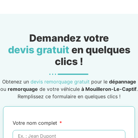
Demandez votre
devis gratuit
en quelques
clics !
Obtenez un
devis remorquage gratuit
pour le
dépannage
ou
remorquage
de votre véhicule
à Mouilleron-Le-Captif
.
Remplissez ce formulaire en quelques clics !
Votre nom complet