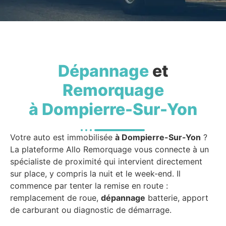
Dépannage
et
Remorquage
à Dompierre-Sur-Yon
Votre auto est immobilisée
à Dompierre-Sur-Yon
?
La plateforme Allo Remorquage vous connecte à un
spécialiste de proximité qui intervient directement
sur place, y compris la nuit et le week-end. Il
commence par tenter la remise en route :
remplacement de roue,
dépannage
batterie, apport
de carburant ou diagnostic de démarrage.