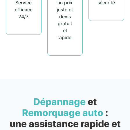
Service
un prix
sécurité.
efficace
juste et
24/7.
devis
gratuit
et
rapide.
Dépannage
et
Remorquage auto
:
une assistance rapide et