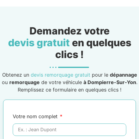
Demandez votre
devis gratuit
en quelques
clics !
Obtenez un
devis remorquage gratuit
pour le
dépannage
ou
remorquage
de votre véhicule
à Dompierre-Sur-Yon
.
Remplissez ce formulaire en quelques clics !
Votre nom complet