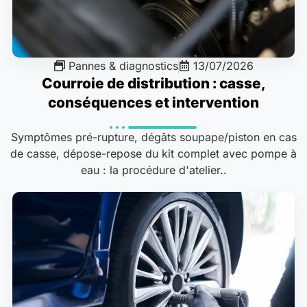
Pannes & diagnostics
13/07/2026
Courroie de distribution : casse,
conséquences et intervention
Symptômes pré-rupture, dégâts soupape/piston en cas
de casse, dépose-repose du kit complet avec pompe à
eau : la procédure d'atelier..