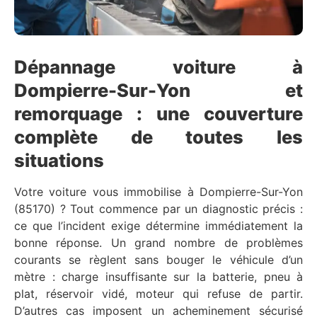
Dépannage voiture à
Dompierre-Sur-Yon et
remorquage : une couverture
complète de toutes les
situations
Votre voiture vous immobilise à Dompierre-Sur-Yon
(85170) ? Tout commence par un diagnostic précis :
ce que l’incident exige détermine immédiatement la
bonne réponse. Un grand nombre de problèmes
courants se règlent sans bouger le véhicule d’un
mètre : charge insuffisante sur la batterie, pneu à
plat, réservoir vidé, moteur qui refuse de partir.
D’autres cas imposent un acheminement sécurisé