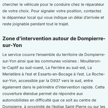
chercher le véhicule pour le conduire chez le réparateur
de votre choix. Pour signaler votre position, contactez
le dépanneur local qui vous indique un délai d’arrivée et
reste joignable pendant tout le trajet.
Zone d’intervention autour de Dompierre-
sur-Yon
Le service couvre l’ensemble du territoire de Dompierre-
sur-Yon ainsi que les communes voisines : Mouilleron-
le-Captif au sud-ouest, La Ferrière au sud-est, La
Merlatière à l’est et Essarts-en-Bocage à l’est. La Roche-
sur-Yon, accessible par la D937 vers le sud, entre
également dans le périmètre d’intervention rapide. Cette
couverture étendue permet de répondre aux
automobilistes en difficulté que ce soit au centre de
Dompierre, à proximité de l’église Saint-Pierre ou sur les