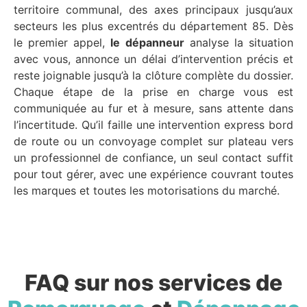
territoire communal, des axes principaux jusqu’aux
secteurs les plus excentrés du département 85. Dès
le premier appel,
le dépanneur
analyse la situation
avec vous, annonce un délai d’intervention précis et
reste joignable jusqu’à la clôture complète du dossier.
Chaque étape de la prise en charge vous est
communiquée au fur et à mesure, sans attente dans
l’incertitude. Qu’il faille une intervention express bord
de route ou un convoyage complet sur plateau vers
un professionnel de confiance, un seul contact suffit
pour tout gérer, avec une expérience couvrant toutes
les marques et toutes les motorisations du marché.
FAQ sur nos services de