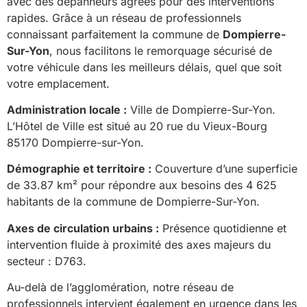
avec des dépanneurs agréés pour des interventions
rapides. Grâce à un réseau de professionnels
connaissant parfaitement la commune de
Dompierre-
Sur-Yon
, nous facilitons le remorquage sécurisé de
votre véhicule dans les meilleurs délais, quel que soit
votre emplacement.
Administration locale :
Ville de Dompierre-Sur-Yon.
L’Hôtel de Ville est situé au 20 rue du Vieux-Bourg
85170 Dompierre-sur-Yon.
Démographie et territoire :
Couverture d’une superficie
de 33.87 km² pour répondre aux besoins des 4 625
habitants de la commune de Dompierre-Sur-Yon.
Axes de circulation urbains :
Présence quotidienne et
intervention fluide à proximité des axes majeurs du
secteur : D763.
Au-delà de l’agglomération, notre réseau de
professionnels intervient également en urgence dans les