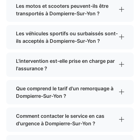
Les motos et scooters peuvent-ils être
transportés à Dompierre-Sur-Yon ?
Les véhicules sportifs ou surbaissés sont-
ils acceptés à Dompierre-Sur-Yon ?
L'intervention est-elle prise en charge par
l'assurance ?
Que comprend le tarif d'un remorquage à
Dompierre-Sur-Yon ?
Comment contacter le service en cas
d'urgence à Dompierre-Sur-Yon ?