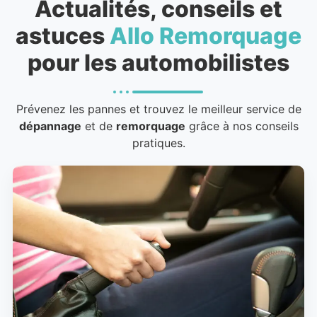
Actualités, conseils et
astuces
Allo Remorquage
pour les automobilistes
Prévenez les pannes et trouvez le meilleur service de
dépannage
et de
remorquage
grâce à nos conseils
pratiques.