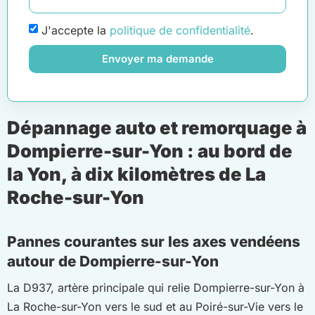
J'accepte la
politique de confidentialité
.
Envoyer ma demande
Dépannage auto et remorquage à
Dompierre-sur-Yon : au bord de
la Yon, à dix kilomètres de La
Roche-sur-Yon
Pannes courantes sur les axes vendéens
autour de Dompierre-sur-Yon
La D937, artère principale qui relie Dompierre-sur-Yon à
La Roche-sur-Yon vers le sud et au Poiré-sur-Vie vers le