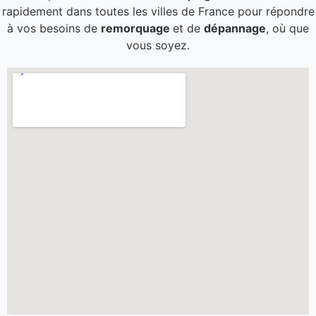
rapidement dans toutes les villes de France pour répondre
à vos besoins de
remorquage
et de
dépannage
, où que
vous soyez.