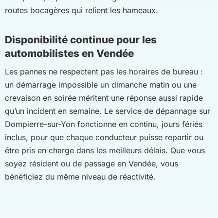
routes bocagères qui relient les hameaux.
Disponibilité continue pour les
automobilistes en Vendée
Les pannes ne respectent pas les horaires de bureau :
un démarrage impossible un dimanche matin ou une
crevaison en soirée méritent une réponse aussi rapide
qu’un incident en semaine. Le service de dépannage sur
Dompierre-sur-Yon fonctionne en continu, jours fériés
inclus, pour que chaque conducteur puisse repartir ou
être pris en charge dans les meilleurs délais. Que vous
soyez résident ou de passage en Vendée, vous
bénéficiez du même niveau de réactivité.