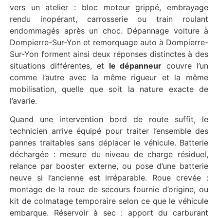
vers un atelier : bloc moteur grippé, embrayage
rendu inopérant, carrosserie ou train roulant
endommagés après un choc. Dépannage voiture à
Dompierre-Sur-Yon et remorquage auto à Dompierre-
Sur-Yon forment ainsi deux réponses distinctes à des
situations différentes, et
le dépanneur
couvre l’un
comme l’autre avec la même rigueur et la même
mobilisation, quelle que soit la nature exacte de
l’avarie.
Quand une intervention bord de route suffit, le
technicien arrive équipé pour traiter l’ensemble des
pannes traitables sans déplacer le véhicule. Batterie
déchargée : mesure du niveau de charge résiduel,
relance par booster externe, ou pose d’une batterie
neuve si l’ancienne est irréparable. Roue crevée :
montage de la roue de secours fournie d’origine, ou
kit de colmatage temporaire selon ce que le véhicule
embarque. Réservoir à sec : apport du carburant