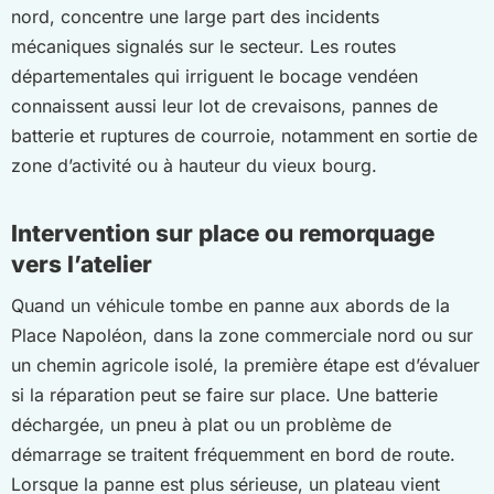
nord, concentre une large part des incidents
mécaniques signalés sur le secteur. Les routes
départementales qui irriguent le bocage vendéen
connaissent aussi leur lot de crevaisons, pannes de
batterie et ruptures de courroie, notamment en sortie de
zone d’activité ou à hauteur du vieux bourg.
Intervention sur place ou remorquage
vers l’atelier
Quand un véhicule tombe en panne aux abords de la
Place Napoléon, dans la zone commerciale nord ou sur
un chemin agricole isolé, la première étape est d’évaluer
si la réparation peut se faire sur place. Une batterie
déchargée, un pneu à plat ou un problème de
démarrage se traitent fréquemment en bord de route.
Lorsque la panne est plus sérieuse, un plateau vient