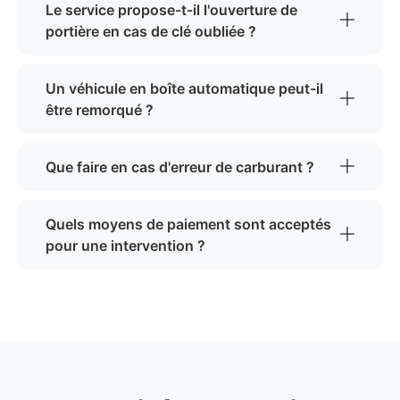
Le service propose-t-il l'ouverture de
portière en cas de clé oubliée ?
Un véhicule en boîte automatique peut-il
être remorqué ?
Que faire en cas d'erreur de carburant ?
Quels moyens de paiement sont acceptés
pour une intervention ?