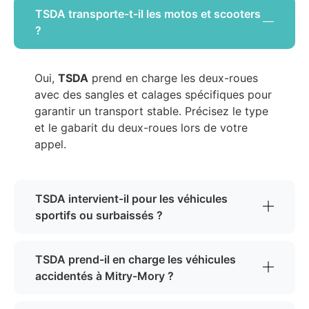
TSDA transporte-t-il les motos et scooters
?
Oui,
TSDA
prend en charge les deux-roues
avec des sangles et calages spécifiques pour
garantir un transport stable. Précisez le type
et le gabarit du deux-roues lors de votre
appel.
TSDA intervient-il pour les véhicules
sportifs ou surbaissés ?
TSDA prend-il en charge les véhicules
accidentés à Mitry-Mory ?