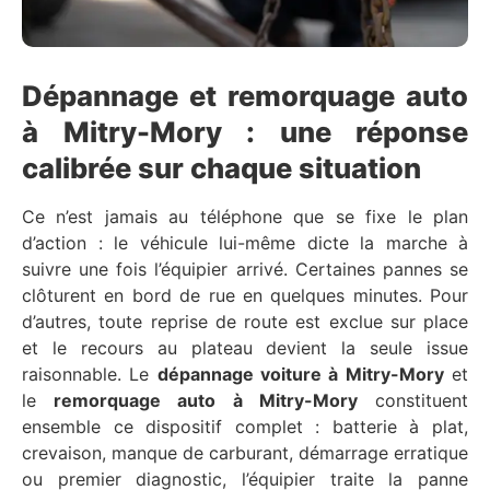
Dépannage et remorquage auto
à Mitry-Mory : une réponse
calibrée sur chaque situation
Ce n’est jamais au téléphone que se fixe le plan
d’action : le véhicule lui-même dicte la marche à
suivre une fois l’équipier arrivé. Certaines pannes se
clôturent en bord de rue en quelques minutes. Pour
d’autres, toute reprise de route est exclue sur place
et le recours au plateau devient la seule issue
raisonnable. Le
dépannage voiture à Mitry-Mory
et
le
remorquage auto à Mitry-Mory
constituent
ensemble ce dispositif complet : batterie à plat,
crevaison, manque de carburant, démarrage erratique
ou premier diagnostic, l’équipier traite la panne