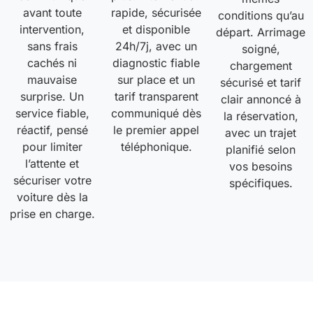
avant toute
rapide, sécurisée
conditions qu’au
intervention,
et disponible
départ. Arrimage
sans frais
24h/7j, avec un
soigné,
cachés ni
diagnostic fiable
chargement
mauvaise
sur place et un
sécurisé et tarif
surprise. Un
tarif transparent
clair annoncé à
service fiable,
communiqué dès
la réservation,
réactif, pensé
le premier appel
avec un trajet
pour limiter
téléphonique.
planifié selon
l’attente et
vos besoins
sécuriser votre
spécifiques.
voiture dès la
prise en charge.