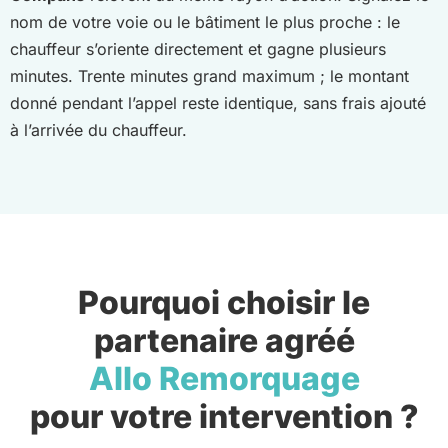
nom de votre voie ou le bâtiment le plus proche : le
chauffeur s’oriente directement et gagne plusieurs
minutes. Trente minutes grand maximum ; le montant
donné pendant l’appel reste identique, sans frais ajouté
à l’arrivée du chauffeur.
Pourquoi choisir le
partenaire agréé
Allo Remorquage
pour votre intervention ?