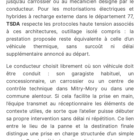
jusqu’au carrossier ou au mécanicien désigné par le
conducteur. Pour les motorisations électriques et
hybrides à recharge externe dans le département 77,
TSDA
respecte les protocoles haute tension associés
à ces architectures, outillage isolé compris : la
prestation proposée reste équivalente à celle d’un
véhicule thermique, sans surcoût ni délai
supplémentaire annoncé au départ.
Le conducteur choisit librement où son véhicule doit
être conduit : son garagiste habituel, un
concessionnaire, un carrossier ou un centre de
contrôle technique dans Mitry-Mory ou dans une
commune alentour. Si cela facilite la prise en main,
l’équipe transmet au réceptionnaire les éléments de
contexte utiles, de sorte que l’atelier puisse débuter
sa propre intervention sans délai ni répétition. Ce lien
entre le lieu de la panne et la destination finale
distingue une prise en charge structurée d’un simple