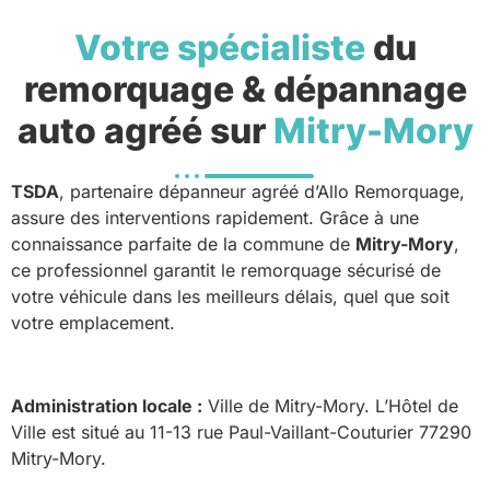
Votre spécialiste
du
remorquage & dépannage
auto agréé sur
Mitry-Mory
TSDA
, partenaire dépanneur agréé d’Allo Remorquage,
assure des interventions rapidement. Grâce à une
connaissance parfaite de la commune de
Mitry-Mory
,
ce professionnel garantit le remorquage sécurisé de
votre véhicule dans les meilleurs délais, quel que soit
votre emplacement.
Administration locale :
Ville de Mitry-Mory. L’Hôtel de
Ville est situé au 11-13 rue Paul-Vaillant-Couturier 77290
Mitry-Mory.