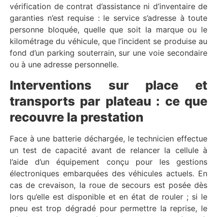
vérification de contrat d’assistance ni d’inventaire de
garanties n’est requise : le service s’adresse à toute
personne bloquée, quelle que soit la marque ou le
kilométrage du véhicule, que l’incident se produise au
fond d’un parking souterrain, sur une voie secondaire
ou à une adresse personnelle.
Interventions sur place et
transports par plateau : ce que
recouvre la prestation
Face à une batterie déchargée, le technicien effectue
un test de capacité avant de relancer la cellule à
l’aide d’un équipement conçu pour les gestions
électroniques embarquées des véhicules actuels. En
cas de crevaison, la roue de secours est posée dès
lors qu’elle est disponible et en état de rouler ; si le
pneu est trop dégradé pour permettre la reprise, le