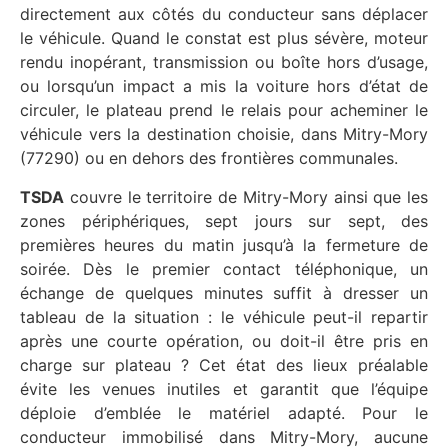
directement aux côtés du conducteur sans déplacer
le véhicule. Quand le constat est plus sévère, moteur
rendu inopérant, transmission ou boîte hors d’usage,
ou lorsqu’un impact a mis la voiture hors d’état de
circuler, le plateau prend le relais pour acheminer le
véhicule vers la destination choisie, dans Mitry-Mory
(77290) ou en dehors des frontières communales.
TSDA
couvre le territoire de Mitry-Mory ainsi que les
zones périphériques, sept jours sur sept, des
premières heures du matin jusqu’à la fermeture de
soirée. Dès le premier contact téléphonique, un
échange de quelques minutes suffit à dresser un
tableau de la situation : le véhicule peut-il repartir
après une courte opération, ou doit-il être pris en
charge sur plateau ? Cet état des lieux préalable
évite les venues inutiles et garantit que l’équipe
déploie d’emblée le matériel adapté. Pour le
conducteur immobilisé dans Mitry-Mory, aucune