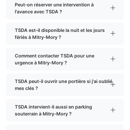
Peut-on réserver une intervention à
l'avance avec TSDA ?
TSDA est-il disponible la nuit et les jours
fériés à Mitry-Mory ?
Comment contacter TSDA pour une
urgence à Mitry-Mory ?
TSDA peut-il ouvrir une portière si j'ai oublié
mes clés ?
TSDA intervient-il aussi en parking
souterrain à Mitry-Mory ?