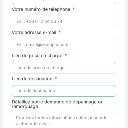
Votre numéro de téléphone
Votre adresse e-mail
Lieu de prise en charge
Lieu de destination
Détaillez votre demande de dépannage ou
remorquage