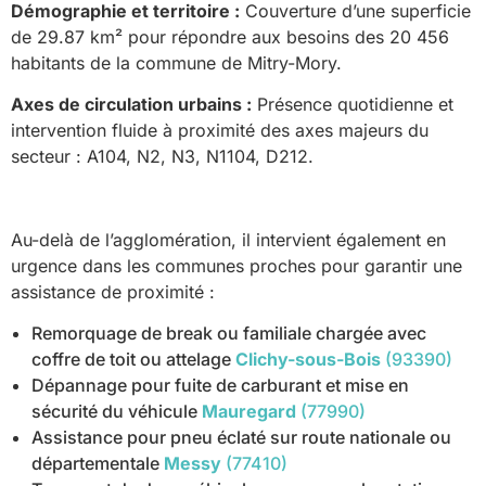
Démographie et territoire :
Couverture d’une superficie
de 29.87 km² pour répondre aux besoins des 20 456
habitants de la commune de Mitry-Mory.
Axes de circulation urbains :
Présence quotidienne et
intervention fluide à proximité des axes majeurs du
secteur : A104, N2, N3, N1104, D212.
Au-delà de l’agglomération, il intervient également en
urgence dans les communes proches pour garantir une
assistance de proximité :
Remorquage de break ou familiale chargée avec
coffre de toit ou attelage
Clichy-sous-Bois
(93390)
Dépannage pour fuite de carburant et mise en
sécurité du véhicule
Mauregard
(77990)
Assistance pour pneu éclaté sur route nationale ou
départementale
Messy
(77410)