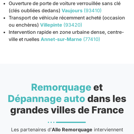
Ouverture de porte de voiture verrouillée sans clé
(clés oubliées dedans)
Vaujours
(93410)
Transport de véhicule récemment acheté (occasion
ou enchères)
Villepinte
(93420)
Intervention rapide en zone urbaine dense, centre-
ville et ruelles
Annet-sur-Marne
(77410)
Remorquage
et
Dépannage auto
dans les
grandes villes de France
Les partenaires d'
Allo Remorquage
interviennent