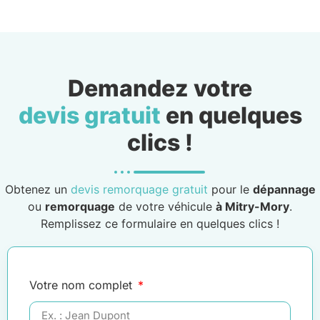
Demandez votre
devis gratuit
en quelques
clics !
Obtenez un
devis remorquage gratuit
pour le
dépannage
ou
remorquage
de votre véhicule
à Mitry-Mory
.
Remplissez ce formulaire en quelques clics !
Votre nom complet