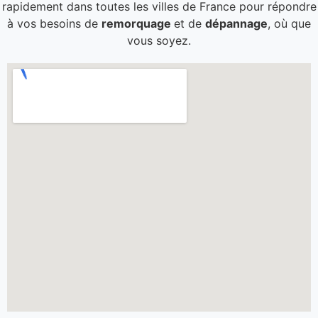
rapidement dans toutes les villes de France pour répondre
à vos besoins de
remorquage
et de
dépannage
, où que
vous soyez.