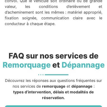
convoi. Que le véhicule soit ordinaire ou de grande
valeur, les conditions d’enlèvement et
d’acheminement sont les mêmes : matériel approprié,
fixation soignée, communication claire avec le
conducteur à chaque étape.
FAQ sur nos services de
Remorquage
et
Dépannage
Découvrez les réponses aux questions fréquentes sur
nos services de
remorquage
et
dépannage
:
types d’intervention, délais et modalités de
réservation.