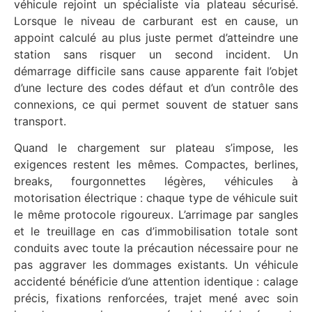
véhicule rejoint un spécialiste via plateau sécurisé.
Lorsque le niveau de carburant est en cause, un
appoint calculé au plus juste permet d’atteindre une
station sans risquer un second incident. Un
démarrage difficile sans cause apparente fait l’objet
d’une lecture des codes défaut et d’un contrôle des
connexions, ce qui permet souvent de statuer sans
transport.
Quand le chargement sur plateau s’impose, les
exigences restent les mêmes. Compactes, berlines,
breaks, fourgonnettes légères, véhicules à
motorisation électrique : chaque type de véhicule suit
le même protocole rigoureux. L’arrimage par sangles
et le treuillage en cas d’immobilisation totale sont
conduits avec toute la précaution nécessaire pour ne
pas aggraver les dommages existants. Un véhicule
accidenté bénéficie d’une attention identique : calage
précis, fixations renforcées, trajet mené avec soin