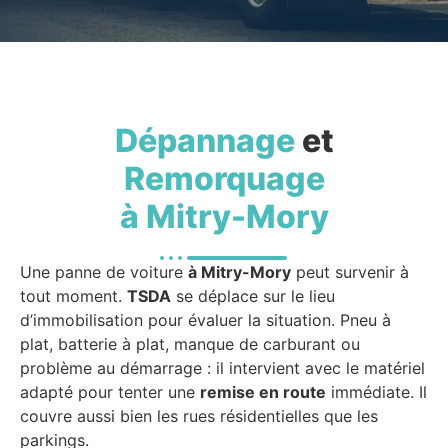
Dépannage
et
Remorquage
à Mitry-Mory
Une panne de voiture
à Mitry-Mory
peut survenir à
tout moment.
TSDA
se déplace sur le lieu
d’immobilisation pour évaluer la situation. Pneu à
plat, batterie à plat, manque de carburant ou
problème au démarrage : il intervient avec le matériel
adapté pour tenter une
remise en route
immédiate. Il
couvre aussi bien les rues résidentielles que les
parkings.