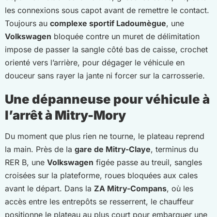
les connexions sous capot avant de remettre le contact.
Toujours au
complexe sportif Ladoumègue
, une
Volkswagen
bloquée contre un muret de délimitation
impose de passer la sangle côté bas de caisse, crochet
orienté vers l’arrière, pour dégager le véhicule en
douceur sans rayer la jante ni forcer sur la carrosserie.
Une dépanneuse pour véhicule à
l’arrêt à Mitry-Mory
Du moment que plus rien ne tourne, le plateau reprend
la main. Près de la
gare de Mitry-Claye
, terminus du
RER B, une
Volkswagen
figée passe au treuil, sangles
croisées sur la plateforme, roues bloquées aux cales
avant le départ. Dans la
ZA Mitry-Compans
, où les
accès entre les entrepôts se resserrent, le chauffeur
positionne le plateau au plus court pour embarquer une