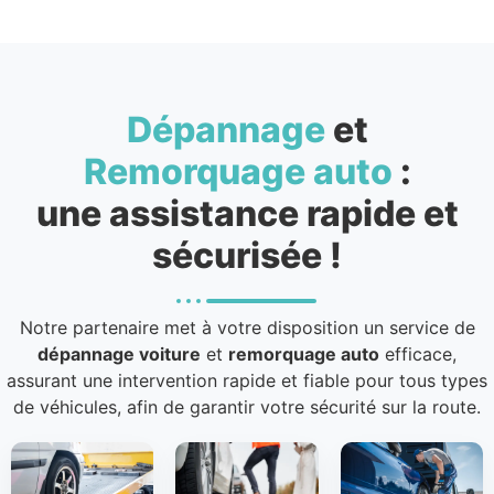
Dépannage
et
Remorquage auto
:
une assistance rapide et
sécurisée !
Notre partenaire met à votre disposition un service de
dépannage voiture
et
remorquage auto
efficace,
assurant une intervention rapide et fiable pour tous types
de véhicules, afin de garantir votre sécurité sur la route.