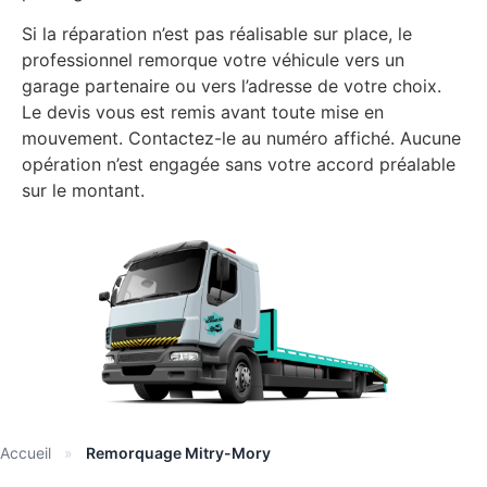
Si la réparation n’est pas réalisable sur place, le
professionnel remorque votre véhicule vers un
garage partenaire ou vers l’adresse de votre choix.
Le devis vous est remis avant toute mise en
mouvement. Contactez-le au numéro affiché. Aucune
opération n’est engagée sans votre accord préalable
sur le montant.
Accueil
»
Remorquage Mitry-Mory