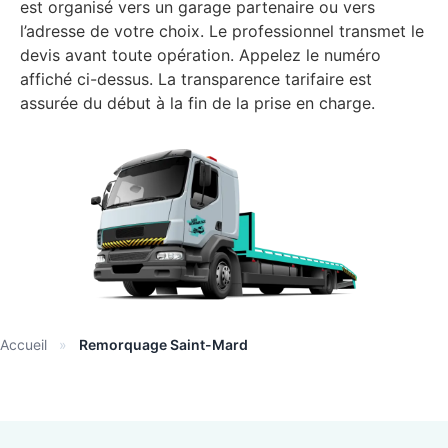
est organisé vers un garage partenaire ou vers
l’adresse de votre choix. Le professionnel transmet le
devis avant toute opération. Appelez le numéro
affiché ci-dessus. La transparence tarifaire est
assurée du début à la fin de la prise en charge.
Accueil
»
Remorquage Saint-Mard