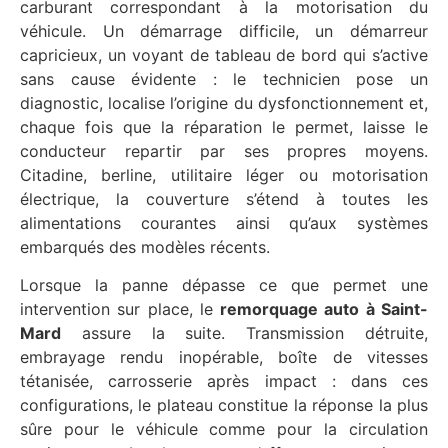
carburant correspondant à la motorisation du
véhicule. Un démarrage difficile, un démarreur
capricieux, un voyant de tableau de bord qui s’active
sans cause évidente : le technicien pose un
diagnostic, localise l’origine du dysfonctionnement et,
chaque fois que la réparation le permet, laisse le
conducteur repartir par ses propres moyens.
Citadine, berline, utilitaire léger ou motorisation
électrique, la couverture s’étend à toutes les
alimentations courantes ainsi qu’aux systèmes
embarqués des modèles récents.
Lorsque la panne dépasse ce que permet une
intervention sur place, le
remorquage auto à Saint-
Mard
assure la suite. Transmission détruite,
embrayage rendu inopérable, boîte de vitesses
tétanisée, carrosserie après impact : dans ces
configurations, le plateau constitue la réponse la plus
sûre pour le véhicule comme pour la circulation