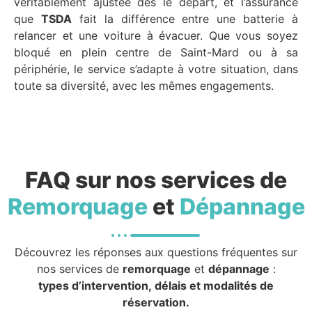
véritablement ajustée dès le départ, et l’assurance
que
TSDA
fait la différence entre une batterie à
relancer et une voiture à évacuer. Que vous soyez
bloqué en plein centre de Saint-Mard ou à sa
périphérie, le service s’adapte à votre situation, dans
toute sa diversité, avec les mêmes engagements.
FAQ sur nos services de
Remorquage
et
Dépannage
Découvrez les réponses aux questions fréquentes sur
nos services de
remorquage
et
dépannage
:
types d’intervention, délais et modalités de
réservation.