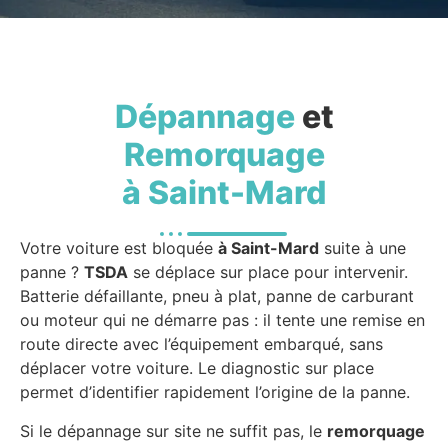
Dépannage
et
Remorquage
à Saint-Mard
Votre voiture est bloquée
à Saint-Mard
suite à une
panne ?
TSDA
se déplace sur place pour intervenir.
Batterie défaillante, pneu à plat, panne de carburant
ou moteur qui ne démarre pas : il tente une remise en
route directe avec l’équipement embarqué, sans
déplacer votre voiture. Le diagnostic sur place
permet d’identifier rapidement l’origine de la panne.
Si le dépannage sur site ne suffit pas, le
remorquage