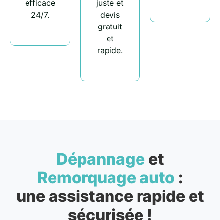
efficace
juste et
24/7.
devis
gratuit
et
rapide.
Dépannage
et
Remorquage auto
:
une assistance rapide et
sécurisée !