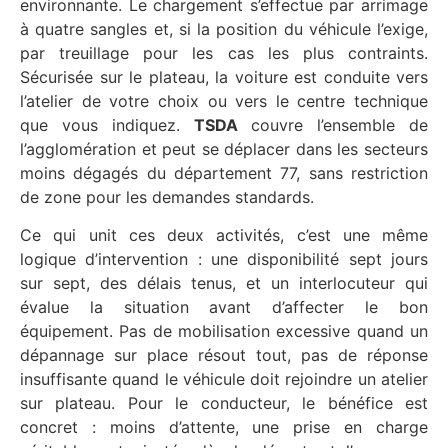
environnante. Le chargement s’effectue par arrimage
à quatre sangles et, si la position du véhicule l’exige,
par treuillage pour les cas les plus contraints.
Sécurisée sur le plateau, la voiture est conduite vers
l’atelier de votre choix ou vers le centre technique
que vous indiquez.
TSDA
couvre l’ensemble de
l’agglomération et peut se déplacer dans les secteurs
moins dégagés du département 77, sans restriction
de zone pour les demandes standards.
Ce qui unit ces deux activités, c’est une même
logique d’intervention : une disponibilité sept jours
sur sept, des délais tenus, et un interlocuteur qui
évalue la situation avant d’affecter le bon
équipement. Pas de mobilisation excessive quand un
dépannage sur place résout tout, pas de réponse
insuffisante quand le véhicule doit rejoindre un atelier
sur plateau. Pour le conducteur, le bénéfice est
concret : moins d’attente, une prise en charge