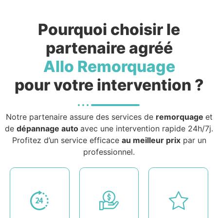
Pourquoi choisir le
partenaire agréé
Allo Remorquage
pour votre intervention ?
Notre partenaire assure des services de
remorquage
et
de
dépannage auto
avec une intervention rapide 24h/7j.
Profitez d’un service efficace
au meilleur prix
par un
professionnel.