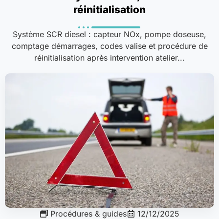
réinitialisation
Système SCR diesel : capteur NOx, pompe doseuse,
comptage démarrages, codes valise et procédure de
réinitialisation après intervention atelier...
Procédures & guides
12/12/2025