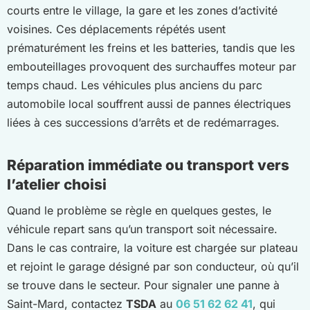
courts entre le village, la gare et les zones d’activité
voisines. Ces déplacements répétés usent
prématurément les freins et les batteries, tandis que les
embouteillages provoquent des surchauffes moteur par
temps chaud. Les véhicules plus anciens du parc
automobile local souffrent aussi de pannes électriques
liées à ces successions d’arrêts et de redémarrages.
Réparation immédiate ou transport vers
l’atelier choisi
Quand le problème se règle en quelques gestes, le
véhicule repart sans qu’un transport soit nécessaire.
Dans le cas contraire, la voiture est chargée sur plateau
et rejoint le garage désigné par son conducteur, où qu’il
se trouve dans le secteur. Pour signaler une panne à
Saint-Mard, contactez
TSDA
au
06 51 62 62 41
, qui