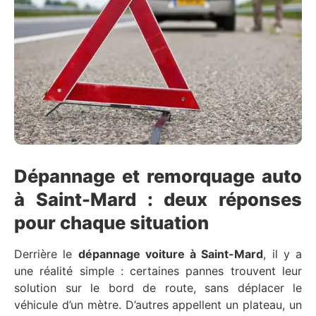
Dépannage et remorquage auto
à Saint-Mard : deux réponses
pour chaque situation
Derrière le
dépannage voiture à Saint-Mard
, il y a
une réalité simple : certaines pannes trouvent leur
solution sur le bord de route, sans déplacer le
véhicule d’un mètre. D’autres appellent un plateau, un