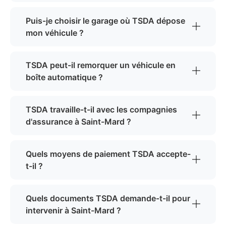
Puis-je choisir le garage où TSDA dépose
mon véhicule ?
TSDA peut-il remorquer un véhicule en
boîte automatique ?
TSDA travaille-t-il avec les compagnies
d'assurance à Saint-Mard ?
Quels moyens de paiement TSDA accepte-
t-il ?
Quels documents TSDA demande-t-il pour
intervenir à Saint-Mard ?