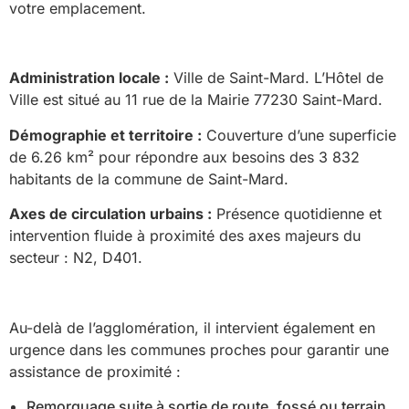
votre emplacement.
Administration locale :
Ville de Saint-Mard. L’Hôtel de
Ville est situé au 11 rue de la Mairie 77230 Saint-Mard.
Démographie et territoire :
Couverture d’une superficie
de 6.26 km² pour répondre aux besoins des 3 832
habitants de la commune de Saint-Mard.
Axes de circulation urbains :
Présence quotidienne et
intervention fluide à proximité des axes majeurs du
secteur : N2, D401.
Au-delà de l’agglomération, il intervient également en
urgence dans les communes proches pour garantir une
assistance de proximité :
Remorquage suite à sortie de route, fossé ou terrain