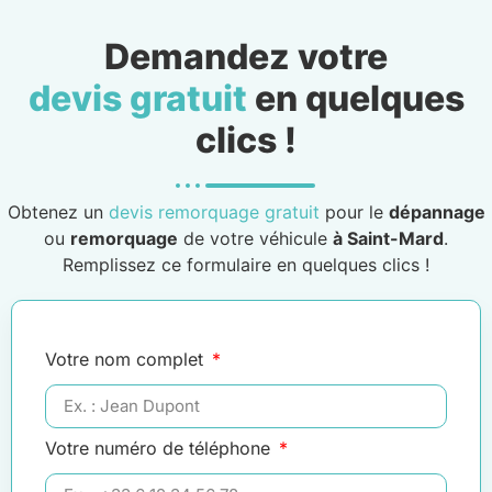
Demandez votre
devis gratuit
en quelques
clics !
Obtenez un
devis remorquage gratuit
pour le
dépannage
ou
remorquage
de votre véhicule
à Saint-Mard
.
Remplissez ce formulaire en quelques clics !
Votre nom complet
Votre numéro de téléphone