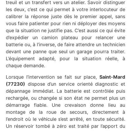
treuil et un transfert vers un atelier. Savoir distinguer
les deux, c’est ce qui permet à votre interlocuteur de
calibrer la réponse juste dès le premier appel, sans
vous faire patienter pour rien ni déployer des moyens
que la situation ne justifie pas. C’est aussi ce qui évite
d’expédier un camion plateau pour relancer une
batterie ou, à l’inverse, de faire attendre un technicien
devant une panne que seul un garage pourra traiter.
L’équipement adapté, pour la situation réelle, à
chaque demande.
Lorsque l’intervention se fait sur place,
Saint-Mard
(77230)
dispose d’un service orienté diagnostic et
dépannage immédiat. La batterie est contrôlée puis
rechargée, ou changée si son état ne permet plus un
démarrage fiable. Une crevaison donne lieu au
montage de la roue de secours, directement à
l’endroit où le véhicule s’est arrêté, en toute sécurité.
Un réservoir tombé à zéro est traité par l’apport du