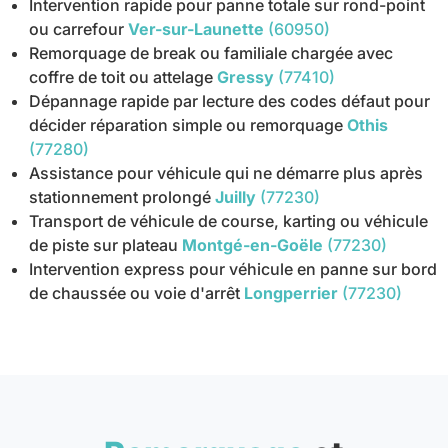
Intervention rapide pour panne totale sur rond-point
ou carrefour
Ver-sur-Launette
(60950)
Remorquage de break ou familiale chargée avec
coffre de toit ou attelage
Gressy
(77410)
Dépannage rapide par lecture des codes défaut pour
décider réparation simple ou remorquage
Othis
(77280)
Assistance pour véhicule qui ne démarre plus après
stationnement prolongé
Juilly
(77230)
Transport de véhicule de course, karting ou véhicule
de piste sur plateau
Montgé-en-Goële
(77230)
Intervention express pour véhicule en panne sur bord
de chaussée ou voie d'arrêt
Longperrier
(77230)