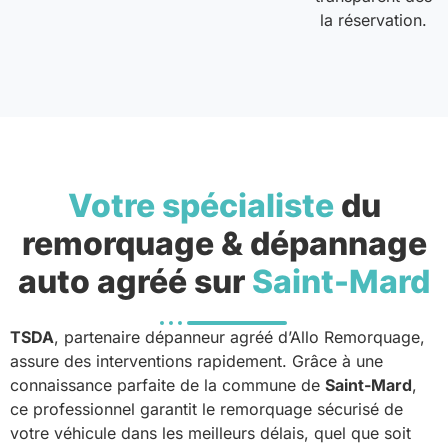
la réservation.
Votre spécialiste
du
remorquage & dépannage
auto agréé sur
Saint-Mard
TSDA
, partenaire dépanneur agréé d’Allo Remorquage,
assure des interventions rapidement. Grâce à une
connaissance parfaite de la commune de
Saint-Mard
,
ce professionnel garantit le remorquage sécurisé de
votre véhicule dans les meilleurs délais, quel que soit