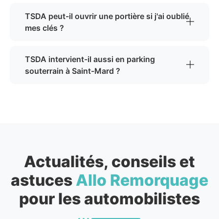
TSDA peut-il ouvrir une portière si j'ai oublié
mes clés ?
TSDA intervient-il aussi en parking
souterrain à Saint-Mard ?
Actualités, conseils et
astuces
Allo Remorquage
pour les automobilistes