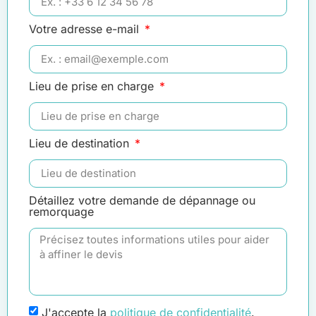
Votre adresse e-mail
Lieu de prise en charge
Lieu de destination
Détaillez votre demande de dépannage ou
remorquage
J'accepte la
politique de confidentialité
.