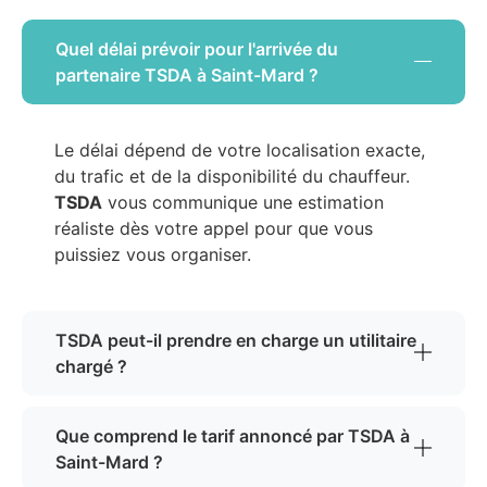
Quel délai prévoir pour l'arrivée du
partenaire TSDA à Saint-Mard ?
Le délai dépend de votre localisation exacte,
du trafic et de la disponibilité du chauffeur.
TSDA
vous communique une estimation
réaliste dès votre appel pour que vous
puissiez vous organiser.
TSDA peut-il prendre en charge un utilitaire
chargé ?
Que comprend le tarif annoncé par TSDA à
Saint-Mard ?