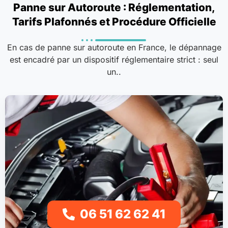
Panne sur Autoroute : Réglementation,
Tarifs Plafonnés et Procédure Officielle
En cas de panne sur autoroute en France, le dépannage
est encadré par un dispositif réglementaire strict : seul
un..
06 51 62 62 41