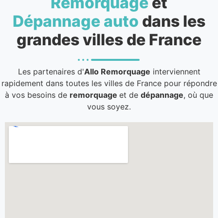
Remorquage
et
Dépannage auto
dans les
grandes villes de France
Les partenaires d'
Allo Remorquage
interviennent
rapidement dans toutes les villes de France pour répondre
à vos besoins de
remorquage
et de
dépannage
, où que
vous soyez.