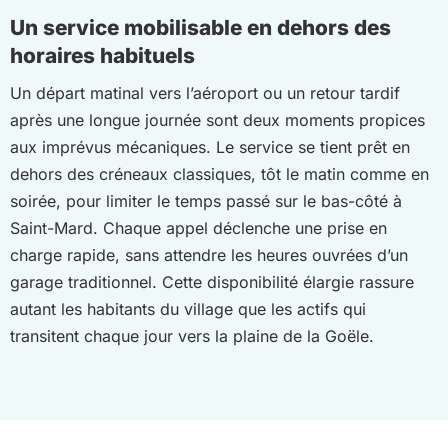
Un service mobilisable en dehors des
horaires habituels
Un départ matinal vers l’aéroport ou un retour tardif
après une longue journée sont deux moments propices
aux imprévus mécaniques. Le service se tient prêt en
dehors des créneaux classiques, tôt le matin comme en
soirée, pour limiter le temps passé sur le bas-côté à
Saint-Mard. Chaque appel déclenche une prise en
charge rapide, sans attendre les heures ouvrées d’un
garage traditionnel. Cette disponibilité élargie rassure
autant les habitants du village que les actifs qui
transitent chaque jour vers la plaine de la Goële.