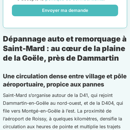
Envoyer ma demande
Dépannage auto et remorquage à
Saint-Mard : au cœur de la plaine
de la Goële, près de Dammartin
Une circulation dense entre village et pôle
aéroportuaire, propice aux pannes
Saint-Mard s’organise autour de la D41, qui rejoint
Dammartin-en-Goële au nord-ouest, et de la D404, qui
file vers Montgé-en-Goële à l’est. La proximité de
l’aéroport de Roissy, à quelques kilomètres, densifie la
circulation aux heures de pointe et multiplie les trajets