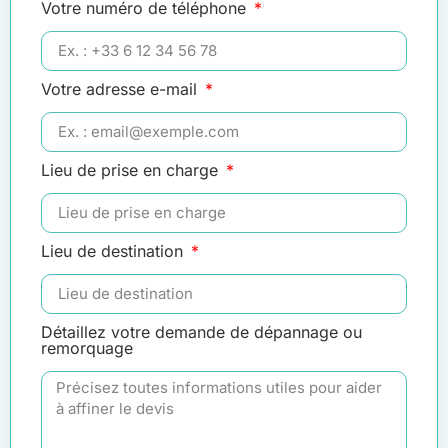
Votre numéro de téléphone
Votre adresse e-mail
Lieu de prise en charge
Lieu de destination
Détaillez votre demande de dépannage ou
remorquage