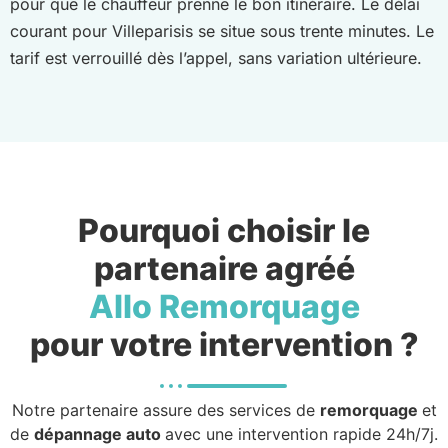
pour que le chauffeur prenne le bon itinéraire. Le délai
courant pour Villeparisis se situe sous trente minutes. Le
tarif est verrouillé dès l’appel, sans variation ultérieure.
Pourquoi choisir le
partenaire agréé
Allo Remorquage
pour votre intervention ?
Notre partenaire assure des services de
remorquage
et
de
dépannage auto
avec une intervention rapide 24h/7j.