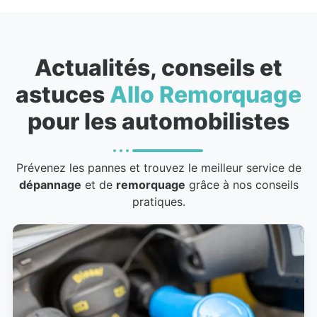
Actualités, conseils et
astuces
Allo Remorquage
pour les automobilistes
Prévenez les pannes et trouvez le meilleur service de
dépannage
et de
remorquage
grâce à nos conseils
pratiques.