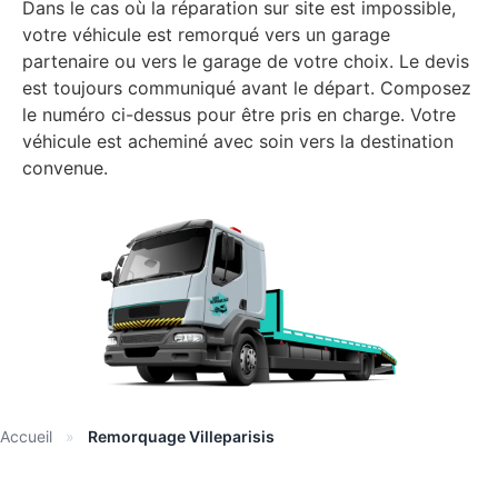
Dans le cas où la réparation sur site est impossible,
votre véhicule est remorqué vers un garage
partenaire ou vers le garage de votre choix. Le devis
est toujours communiqué avant le départ. Composez
le numéro ci-dessus pour être pris en charge. Votre
véhicule est acheminé avec soin vers la destination
convenue.
Accueil
»
Remorquage Villeparisis