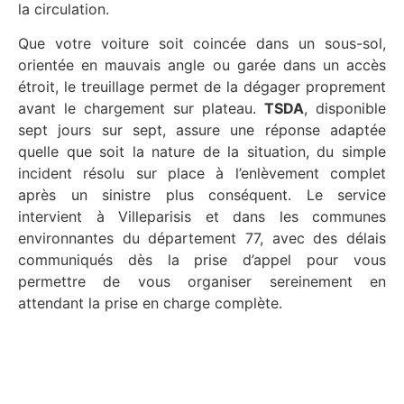
la circulation.
Que votre voiture soit coincée dans un sous-sol,
orientée en mauvais angle ou garée dans un accès
étroit, le treuillage permet de la dégager proprement
avant le chargement sur plateau.
TSDA
, disponible
sept jours sur sept, assure une réponse adaptée
quelle que soit la nature de la situation, du simple
incident résolu sur place à l’enlèvement complet
après un sinistre plus conséquent. Le service
intervient à Villeparisis et dans les communes
environnantes du département 77, avec des délais
communiqués dès la prise d’appel pour vous
permettre de vous organiser sereinement en
attendant la prise en charge complète.