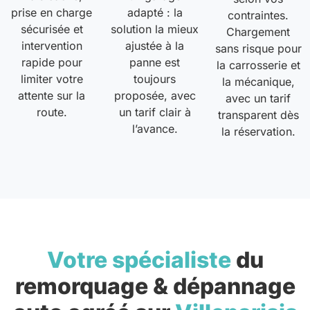
prise en charge
adapté : la
contraintes.
sécurisée et
solution la mieux
Chargement
intervention
ajustée à la
sans risque pour
rapide pour
panne est
la carrosserie et
limiter votre
toujours
la mécanique,
attente sur la
proposée, avec
avec un tarif
route.
un tarif clair à
transparent dès
l’avance.
la réservation.
Votre spécialiste
du
remorquage & dépannage