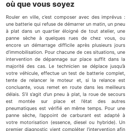
où que vous soyez
Rouler en ville, c’est composer avec des imprévus :
une batterie qui refuse de démarrer un matin, un pneu
à plat dans un quartier éloigné de tout atelier, une
panne sèche à quelques rues de chez vous, ou
encore un démarrage difficile après plusieurs jours
d’immobilisation. Pour chacune de ces situations, une
intervention de dépannage sur place suffit dans la
majorité des cas. Le technicien se déplace jusqu’à
votre véhicule, effectue un test de batterie complet,
tente de relancer le moteur et, si la relance est
concluante, vous remet en route dans les meilleurs
délais. S’il s’agit d’un pneu à plat, la roue de secours
est montée sur place et l’état des autres
pneumatiques est vérifié en même temps. Pour une
panne sèche, l’appoint de carburant est adapté à
votre motorisation (essence, diesel ou hybride). Un
premier diagnostic vient compléter l’intervention afin