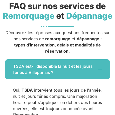
FAQ sur nos services de
Remorquage
et
Dépannage
Découvrez les réponses aux questions fréquentes sur
nos services de
remorquage
et
dépannage
:
types d’intervention, délais et modalités de
réservation.
TSDA est-il disponible la nuit et les jours
fériés à Villeparisis ?
Oui,
TSDA
intervient tous les jours de l'année,
nuit et jours fériés compris. Une majoration
horaire peut s'appliquer en dehors des heures
ouvrées, elle est toujours annoncée avant
l'intervention.