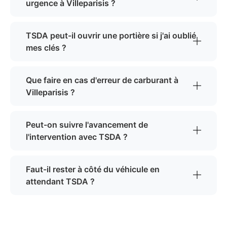
urgence à Villeparisis ?
TSDA peut-il ouvrir une portière si j'ai oublié
mes clés ?
Que faire en cas d'erreur de carburant à
Villeparisis ?
Peut-on suivre l'avancement de
l'intervention avec TSDA ?
Faut-il rester à côté du véhicule en
attendant TSDA ?