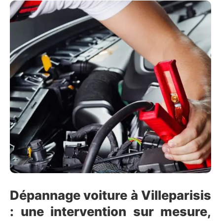
Dépannage voiture à Villeparisis
: une intervention sur mesure,