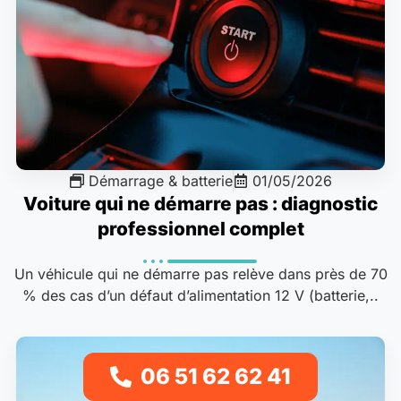
Démarrage & batterie
01/05/2026
Voiture qui ne démarre pas : diagnostic
professionnel complet
Un véhicule qui ne démarre pas relève dans près de 70
% des cas d’un défaut d’alimentation 12 V (batterie,..
06 51 62 62 41