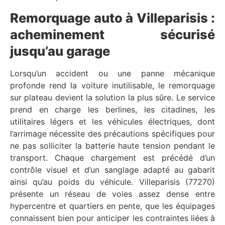
Remorquage auto à Villeparisis :
acheminement sécurisé
jusqu’au garage
Lorsqu’un accident ou une panne mécanique
profonde rend la voiture inutilisable, le remorquage
sur plateau devient la solution la plus sûre. Le service
prend en charge les berlines, les citadines, les
utilitaires légers et les véhicules électriques, dont
l’arrimage nécessite des précautions spécifiques pour
ne pas solliciter la batterie haute tension pendant le
transport. Chaque chargement est précédé d’un
contrôle visuel et d’un sanglage adapté au gabarit
ainsi qu’au poids du véhicule. Villeparisis (77270)
présente un réseau de voies assez dense entre
hypercentre et quartiers en pente, que les équipages
connaissent bien pour anticiper les contraintes liées à