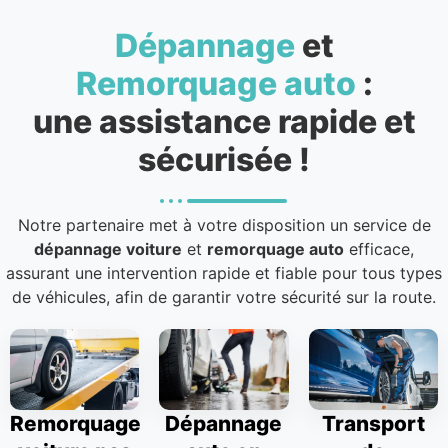
Dépannage
et
Remorquage auto
:
une assistance rapide et
sécurisée !
Notre partenaire met à votre disposition un service de
dépannage voiture
et
remorquage auto
efficace,
assurant une intervention rapide et fiable pour tous types
de véhicules, afin de garantir votre sécurité sur la route.
Remorquage
Dépannage
Transport