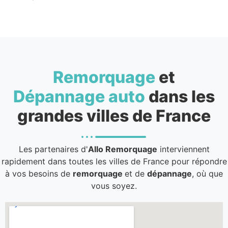
Remorquage
et
Dépannage auto
dans les
grandes villes de France
Les partenaires d'
Allo Remorquage
interviennent
rapidement dans toutes les villes de France pour répondre
à vos besoins de
remorquage
et de
dépannage
, où que
vous soyez.