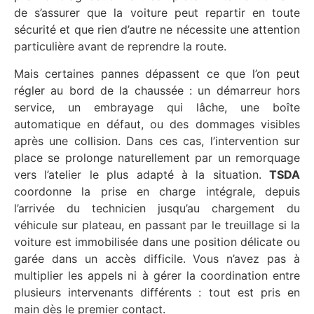
de s’assurer que la voiture peut repartir en toute
sécurité et que rien d’autre ne nécessite une attention
particulière avant de reprendre la route.
Mais certaines pannes dépassent ce que l’on peut
régler au bord de la chaussée : un démarreur hors
service, un embrayage qui lâche, une boîte
automatique en défaut, ou des dommages visibles
après une collision. Dans ces cas, l’intervention sur
place se prolonge naturellement par un remorquage
vers l’atelier le plus adapté à la situation.
TSDA
coordonne la prise en charge intégrale, depuis
l’arrivée du technicien jusqu’au chargement du
véhicule sur plateau, en passant par le treuillage si la
voiture est immobilisée dans une position délicate ou
garée dans un accès difficile. Vous n’avez pas à
multiplier les appels ni à gérer la coordination entre
plusieurs intervenants différents : tout est pris en
main dès le premier contact.