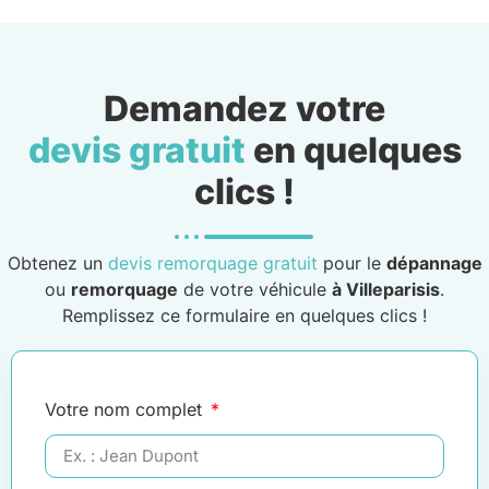
Demandez votre
devis gratuit
en quelques
clics !
Obtenez un
devis remorquage gratuit
pour le
dépannage
ou
remorquage
de votre véhicule
à Villeparisis
.
Remplissez ce formulaire en quelques clics !
Votre nom complet