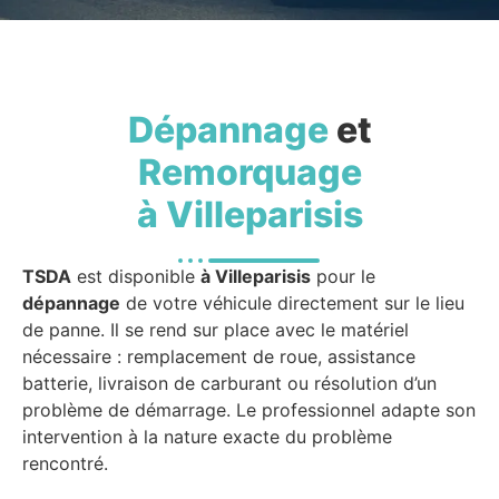
Dépannage
et
Remorquage
à Villeparisis
TSDA
est disponible
à Villeparisis
pour le
dépannage
de votre véhicule directement sur le lieu
de panne. Il se rend sur place avec le matériel
nécessaire : remplacement de roue, assistance
batterie, livraison de carburant ou résolution d’un
problème de démarrage. Le professionnel adapte son
intervention à la nature exacte du problème
rencontré.