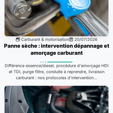
Carburant & motorisation
20/07/2026
Panne sèche : intervention dépannage et
amorçage carburant
Différence essence/diesel, procédure d'amorçage HDI
et TDI, purge filtre, conduite à reprendre, livraison
carburant : nos protocoles d'intervention...