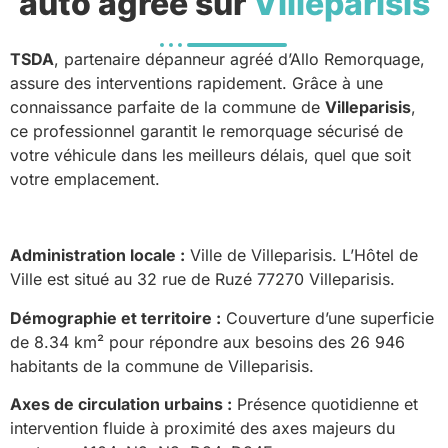
auto agréé sur
Villeparisis
TSDA
, partenaire dépanneur agréé d’Allo Remorquage,
assure des interventions rapidement. Grâce à une
connaissance parfaite de la commune de
Villeparisis
,
ce professionnel garantit le remorquage sécurisé de
votre véhicule dans les meilleurs délais, quel que soit
votre emplacement.
Administration locale :
Ville de Villeparisis. L’Hôtel de
Ville est situé au 32 rue de Ruzé 77270 Villeparisis.
Démographie et territoire :
Couverture d’une superficie
de 8.34 km² pour répondre aux besoins des 26 946
habitants de la commune de Villeparisis.
Axes de circulation urbains :
Présence quotidienne et
intervention fluide à proximité des axes majeurs du