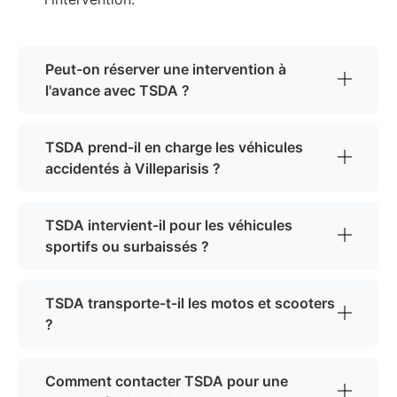
Peut-on réserver une intervention à
l'avance avec TSDA ?
TSDA prend-il en charge les véhicules
accidentés à Villeparisis ?
TSDA intervient-il pour les véhicules
sportifs ou surbaissés ?
TSDA transporte-t-il les motos et scooters
?
Comment contacter TSDA pour une