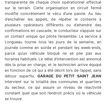
transparente de chaque choix opérationnel effectué
sur le terrain. Cette organisation en circuit fermé
modifie concrètement le vécu d’une panne. Au lieu
d’enchaîner les appels, de répéter le contexte à
plusieurs opérateurs différents ou d’attendre des
confirmations en cascade, le conducteur s’appuie sur
un contact unique qui pilote l’ensemble. Le service à
Longueau tourne tous les jours de la semaine, en
journée comme en soirée et pendant les week-ends,
parce qu’un véhicule bloqué ne se plie pas aux
horaires habituels. Le délai d’intervention est annoncé
dès la prise en charge, et le technicien arrive équipé
en fonction de ce qui a été décrit lors de l’appel, sans
détour superflu.
GARAGE DU PETIT SAINT JEAN
intervient sur la totalité des communes et quartiers
du secteur, ce qui assure un niveau de réactivité
constant quel que soit l’endroit précis où le véhicule
se trouve.