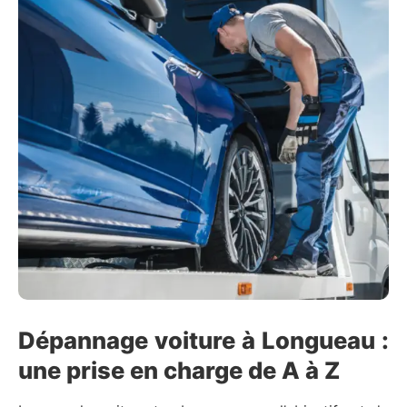
Dépannage voiture à Longueau :
une prise en charge de A à Z