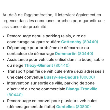
Au-delà de l’agglomération, il intervient également en
urgence dans les communes proches pour garantir une
assistance de proximité :
Remorquage depuis parking relais, aire de
covoiturage ou gare routière
Cottenchy
(80440)
Dépannage pour problème de démarreur ou
contacteur de démarrage
Dommartin
(80440)
Assistance pour véhicule enlisé dans la boue, sable
ou neige
Thézy-Glimont
(80440)
Transport planifié de véhicule entre deux adresses à
une date convenue
Bussy-lès-Daours
(80800)
Intervention sur sortie de ville, parking de zone
d'activité ou zone commerciale
Blangy-Tronville
(80440)
Remorquage en convoi pour plusieurs véhicules
(déménagement de flotte)
Gentelles
(80800)