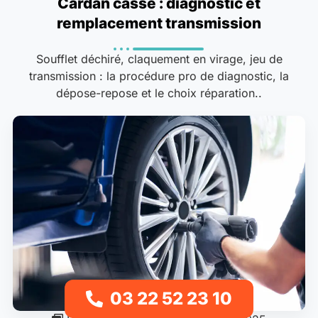
Cardan cassé : diagnostic et
remplacement transmission
Soufflet déchiré, claquement en virage, jeu de
transmission : la procédure pro de diagnostic, la
dépose-repose et le choix réparation..
03 22 52 23 10