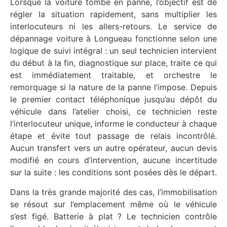
Lorsque la voiture tombe en panne, l’objectif est de
régler la situation rapidement, sans multiplier les
interlocuteurs ni les allers-retours. Le service de
dépannage voiture à Longueau fonctionne selon une
logique de suivi intégral : un seul technicien intervient
du début à la fin, diagnostique sur place, traite ce qui
est immédiatement traitable, et orchestre le
remorquage si la nature de la panne l’impose. Depuis
le premier contact téléphonique jusqu’au dépôt du
véhicule dans l’atelier choisi, ce technicien reste
l’interlocuteur unique, informe le conducteur à chaque
étape et évite tout passage de relais incontrôlé.
Aucun transfert vers un autre opérateur, aucun devis
modifié en cours d’intervention, aucune incertitude
sur la suite : les conditions sont posées dès le départ.
Dans la très grande majorité des cas, l’immobilisation
se résout sur l’emplacement même où le véhicule
s’est figé. Batterie à plat ? Le technicien contrôle