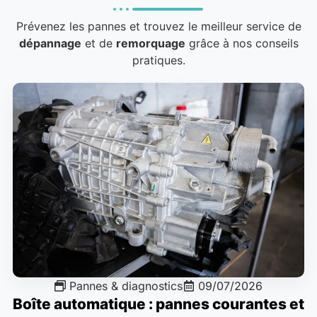
Prévenez les pannes et trouvez le meilleur service de
dépannage
et de
remorquage
grâce à nos conseils
pratiques.
Pannes & diagnostics
09/07/2026
Boîte automatique : pannes courantes et