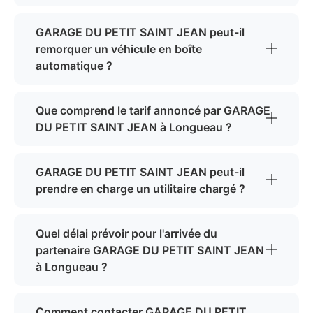
GARAGE DU PETIT SAINT JEAN peut-il
remorquer un véhicule en boîte
automatique ?
Que comprend le tarif annoncé par GARAGE
DU PETIT SAINT JEAN à Longueau ?
GARAGE DU PETIT SAINT JEAN peut-il
prendre en charge un utilitaire chargé ?
Quel délai prévoir pour l'arrivée du
partenaire GARAGE DU PETIT SAINT JEAN
à Longueau ?
Comment contacter GARAGE DU PETIT