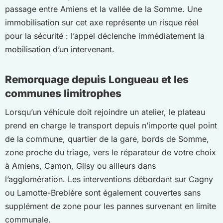
passage entre Amiens et la vallée de la Somme. Une
immobilisation sur cet axe représente un risque réel
pour la sécurité : l’appel déclenche immédiatement la
mobilisation d’un intervenant.
Remorquage depuis Longueau et les
communes limitrophes
Lorsqu’un véhicule doit rejoindre un atelier, le plateau
prend en charge le transport depuis n’importe quel point
de la commune, quartier de la gare, bords de Somme,
zone proche du triage, vers le réparateur de votre choix
à Amiens, Camon, Glisy ou ailleurs dans
l’agglomération. Les interventions débordant sur Cagny
ou Lamotte-Brebière sont également couvertes sans
supplément de zone pour les pannes survenant en limite
communale.