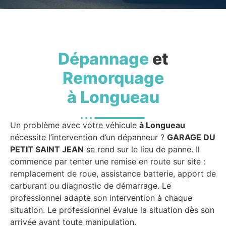
Dépannage
et
Remorquage
à Longueau
Un problème avec votre véhicule
à Longueau
nécessite l’intervention d’un dépanneur ?
GARAGE DU
PETIT SAINT JEAN
se rend sur le lieu de panne. Il
commence par tenter une remise en route sur site :
remplacement de roue, assistance batterie, apport de
carburant ou diagnostic de démarrage. Le
professionnel adapte son intervention à chaque
situation. Le professionnel évalue la situation dès son
arrivée avant toute manipulation.