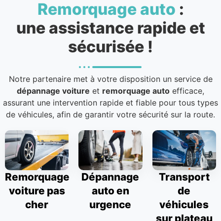
Remorquage auto
:
une assistance rapide et
sécurisée !
Notre partenaire met à votre disposition un service de
dépannage voiture
et
remorquage auto
efficace,
assurant une intervention rapide et fiable pour tous types
de véhicules, afin de garantir votre sécurité sur la route.
Remorquage
Dépannage
Transport
voiture pas
auto en
de
cher
urgence
véhicules
sur plateau