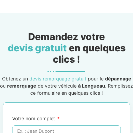
Demandez votre
devis gratuit
en quelques
clics !
Obtenez un
devis remorquage gratuit
pour le
dépannage
ou
remorquage
de votre véhicule
à Longueau
. Remplissez
ce formulaire en quelques clics !
Votre nom complet