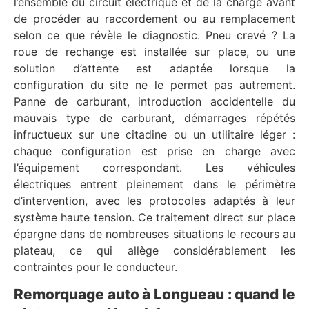
l’ensemble du circuit électrique et de la charge avant
de procéder au raccordement ou au remplacement
selon ce que révèle le diagnostic. Pneu crevé ? La
roue de rechange est installée sur place, ou une
solution d’attente est adaptée lorsque la
configuration du site ne le permet pas autrement.
Panne de carburant, introduction accidentelle du
mauvais type de carburant, démarrages répétés
infructueux sur une citadine ou un utilitaire léger :
chaque configuration est prise en charge avec
l’équipement correspondant. Les véhicules
électriques entrent pleinement dans le périmètre
d’intervention, avec les protocoles adaptés à leur
système haute tension. Ce traitement direct sur place
épargne dans de nombreuses situations le recours au
plateau, ce qui allège considérablement les
contraintes pour le conducteur.
Remorquage auto à Longueau : quand le