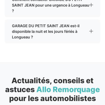
SAINT JEAN pour une urgence à Longueau
?
GARAGE DU PETIT SAINT JEAN est-il
disponible la nuit et les jours fériés à
Longueau ?
Actualités, conseils et
astuces
Allo Remorquage
pour les automobilistes