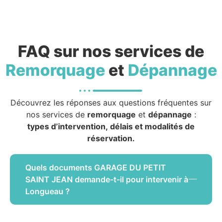
FAQ sur nos services de
Remorquage
et
Dépannage
Découvrez les réponses aux questions fréquentes sur
nos services de
remorquage
et
dépannage
:
types d’intervention, délais et modalités de
réservation.
Quels documents GARAGE DU PETIT
SAINT JEAN demande-t-il pour intervenir à
Longueau ?