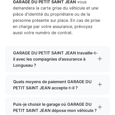
GARAGE DU PETIT SAINT JEAN
vous
demandera la carte grise du véhicule et une
pièce d'identité du propriétaire ou de la
personne présente sur place. En cas de prise
en charge par votre assurance, prévoyez
aussi votre numéro de contrat.
GARAGE DU PETIT SAINT JEAN travaille-t-
il avec les compagnies d'assurance à
Longueau ?
Quels moyens de paiement GARAGE DU
PETIT SAINT JEAN accepte-t-il ?
Puis-je choisir le garage où GARAGE DU
PETIT SAINT JEAN dépose mon véhicule ?