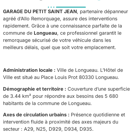
GARAGE DU PETIT SAINT JEAN
, partenaire dépanneur
agréé d’Allo Remorquage, assure des interventions
rapidement. Grâce à une connaissance parfaite de la
commune de
Longueau
, ce professionnel garantit le
remorquage sécurisé de votre véhicule dans les
meilleurs délais, quel que soit votre emplacement.
Administration locale :
Ville de Longueau. L’Hôtel de
Ville est situé au Place Louis Prot 80330 Longueau.
Démographie et territoire :
Couverture d’une superficie
de 3.44 km² pour répondre aux besoins des 5 680
habitants de la commune de Longueau.
Axes de circulation urbains :
Présence quotidienne et
intervention fluide à proximité des axes majeurs du
secteur : A29, N25, D929, D934, D935.