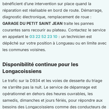
bénéficient d’une intervention sur place quand la
réparation est réalisable en bord de route. Démarrage,
diagnostic électronique, remplacement de roue :
GARAGE DU PETIT SAINT JEAN
traite les pannes
courantes sans recourir au plateau. Contactez le service
en appelant le
03 22 52 23 10
: un technicien est
dépêché sur votre position à Longueau ou en limite avec
les communes voisines.
Disponibilité continue pour les
Longacoissiens
Le trafic sur la D934 et les voies de desserte du triage
ne s’arrête pas la nuit. Le service de dépannage est
opérationnel en dehors des heures ouvrables, les
samedis, dimanches et jours fériés, pour répondre aux
besoins des Longacoissiens comme des conducteurs de