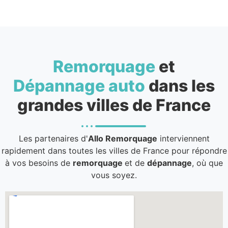
Remorquage
et
Dépannage auto
dans les
grandes villes de France
Les partenaires d'
Allo Remorquage
interviennent
rapidement dans toutes les villes de France pour répondre
à vos besoins de
remorquage
et de
dépannage
, où que
vous soyez.