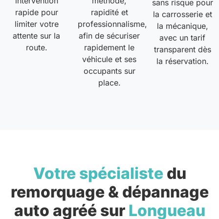
intervention
méthode,
sans risque pour
rapide pour
rapidité et
la carrosserie et
limiter votre
professionnalisme,
la mécanique,
attente sur la
afin de sécuriser
avec un tarif
route.
rapidement le
transparent dès
véhicule et ses
la réservation.
occupants sur
place.
Votre spécialiste
du
remorquage & dépannage
auto agréé sur
Longueau