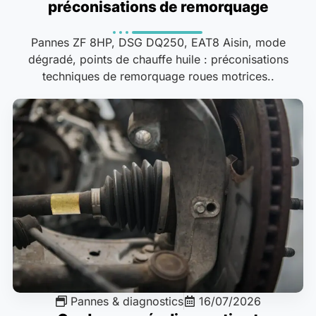
préconisations de remorquage
Pannes ZF 8HP, DSG DQ250, EAT8 Aisin, mode
dégradé, points de chauffe huile : préconisations
techniques de remorquage roues motrices..
Pannes & diagnostics
16/07/2026