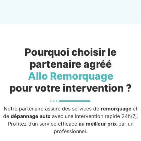
Pourquoi choisir le
partenaire agréé
Allo Remorquage
pour votre intervention ?
Notre partenaire assure des services de
remorquage
et
de
dépannage auto
avec une intervention rapide 24h/7j.
Profitez d’un service efficace
au meilleur prix
par un
professionnel.