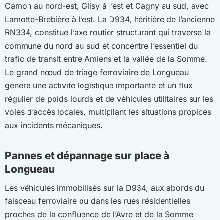
Camon au nord-est, Glisy à l’est et Cagny au sud, avec
Lamotte-Brebière à l’est. La D934, héritière de l’ancienne
RN334, constitue l’axe routier structurant qui traverse la
commune du nord au sud et concentre l’essentiel du
trafic de transit entre Amiens et la vallée de la Somme.
Le grand nœud de triage ferroviaire de Longueau
génère une activité logistique importante et un flux
régulier de poids lourds et de véhicules utilitaires sur les
voies d’accès locales, multipliant les situations propices
aux incidents mécaniques.
Pannes et dépannage sur place à
Longueau
Les véhicules immobilisés sur la D934, aux abords du
faisceau ferroviaire ou dans les rues résidentielles
proches de la confluence de l’Avre et de la Somme