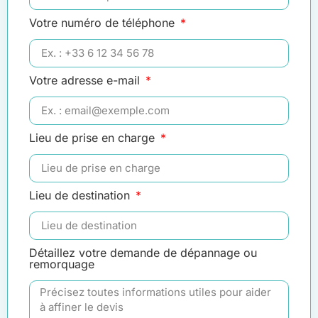
Votre numéro de téléphone
Votre adresse e-mail
Lieu de prise en charge
Lieu de destination
Détaillez votre demande de dépannage ou
remorquage