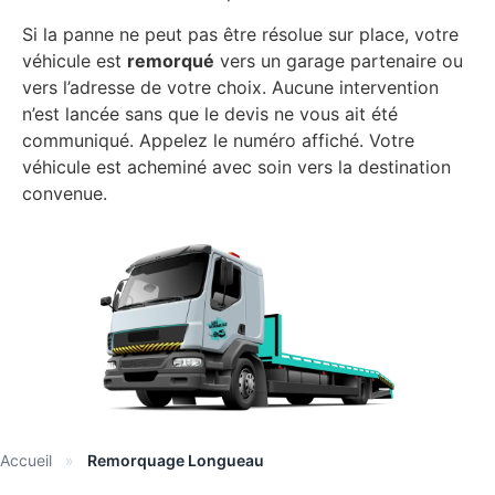
Si la panne ne peut pas être résolue sur place, votre
véhicule est
remorqué
vers un garage partenaire ou
vers l’adresse de votre choix. Aucune intervention
n’est lancée sans que le devis ne vous ait été
communiqué. Appelez le numéro affiché. Votre
véhicule est acheminé avec soin vers la destination
convenue.
Accueil
»
Remorquage Longueau