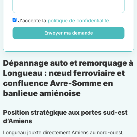
J'accepte la
politique de confidentialité
.
Envoyer ma demande
Dépannage auto et remorquage à
Longueau : nœud ferroviaire et
confluence Avre-Somme en
banlieue amiénoise
Position stratégique aux portes sud-est
d’Amiens
Longueau jouxte directement Amiens au nord-ouest,