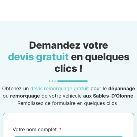
Demandez votre
devis gratuit
en quelques
clics !
Obtenez un
devis remorquage gratuit
pour le
dépannage
ou
remorquage
de votre véhicule
aux Sables-D'Olonne
.
Remplissez ce formulaire en quelques clics !
Votre nom complet