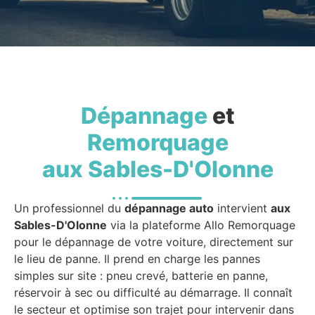
Dépannage
et
Remorquage
aux Sables-D'Olonne
Un professionnel du
dépannage auto
intervient
aux
Sables-D'Olonne
via la plateforme Allo Remorquage
pour le dépannage de votre voiture, directement sur
le lieu de panne. Il prend en charge les pannes
simples sur site : pneu crevé, batterie en panne,
réservoir à sec ou difficulté au démarrage. Il connaît
le secteur et optimise son trajet pour intervenir dans