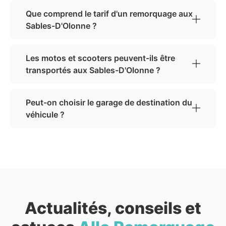
Que comprend le tarif d'un remorquage aux
Sables-D'Olonne ?
Les motos et scooters peuvent-ils être
transportés aux Sables-D'Olonne ?
Peut-on choisir le garage de destination du
véhicule ?
Actualités, conseils et