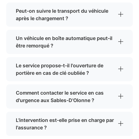
Peut-on suivre le transport du véhicule
après le chargement ?
Un véhicule en boîte automatique peut-il
être remorqué ?
Le service propose-t-il l'ouverture de
portière en cas de clé oubliée ?
Comment contacter le service en cas
d'urgence aux Sables-D'Olonne ?
L'intervention est-elle prise en charge par
l'assurance ?