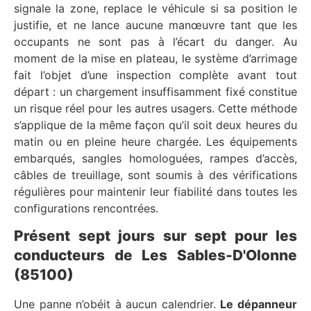
signale la zone, replace le véhicule si sa position le
justifie, et ne lance aucune manœuvre tant que les
occupants ne sont pas à l’écart du danger. Au
moment de la mise en plateau, le système d’arrimage
fait l’objet d’une inspection complète avant tout
départ : un chargement insuffisamment fixé constitue
un risque réel pour les autres usagers. Cette méthode
s’applique de la même façon qu’il soit deux heures du
matin ou en pleine heure chargée. Les équipements
embarqués, sangles homologuées, rampes d’accès,
câbles de treuillage, sont soumis à des vérifications
régulières pour maintenir leur fiabilité dans toutes les
configurations rencontrées.
Présent sept jours sur sept pour les
conducteurs de Les Sables-D'Olonne
(85100)
Une panne n’obéit à aucun calendrier.
Le dépanneur