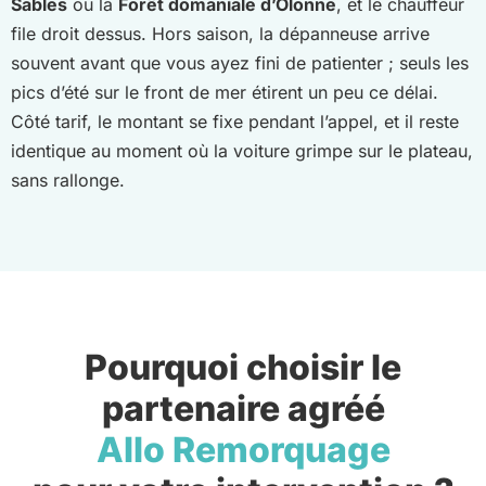
Sables
ou la
Forêt domaniale d’Olonne
, et le chauffeur
file droit dessus. Hors saison, la dépanneuse arrive
souvent avant que vous ayez fini de patienter ; seuls les
pics d’été sur le front de mer étirent un peu ce délai.
Côté tarif, le montant se fixe pendant l’appel, et il reste
identique au moment où la voiture grimpe sur le plateau,
sans rallonge.
Pourquoi choisir le
partenaire agréé
Allo Remorquage