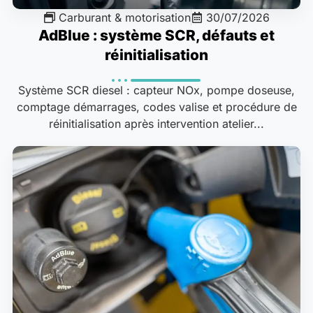
Carburant & motorisation
30/07/2026
AdBlue : système SCR, défauts et
réinitialisation
Système SCR diesel : capteur NOx, pompe doseuse,
comptage démarrages, codes valise et procédure de
réinitialisation après intervention atelier...