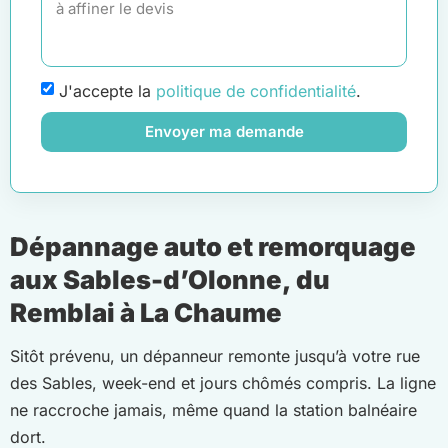
J'accepte la
politique de confidentialité
.
Envoyer ma demande
Dépannage auto et remorquage
aux Sables-d’Olonne, du
Remblai à La Chaume
Sitôt prévenu, un dépanneur remonte jusqu’à votre rue
des Sables, week-end et jours chômés compris. La ligne
ne raccroche jamais, même quand la station balnéaire
dort.