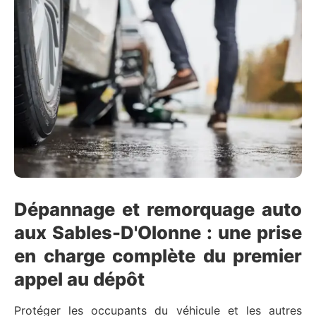
Dépannage et remorquage auto
aux Sables-D'Olonne : une prise
en charge complète du premier
appel au dépôt
Protéger les occupants du véhicule et les autres