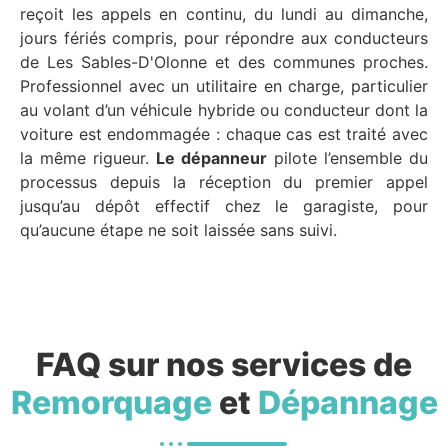
reçoit les appels en continu, du lundi au dimanche,
jours fériés compris, pour répondre aux conducteurs
de Les Sables-D'Olonne et des communes proches.
Professionnel avec un utilitaire en charge, particulier
au volant d’un véhicule hybride ou conducteur dont la
voiture est endommagée : chaque cas est traité avec
la même rigueur.
Le dépanneur
pilote l’ensemble du
processus depuis la réception du premier appel
jusqu’au dépôt effectif chez le garagiste, pour
qu’aucune étape ne soit laissée sans suivi.
FAQ sur nos services de
Remorquage
et
Dépannage