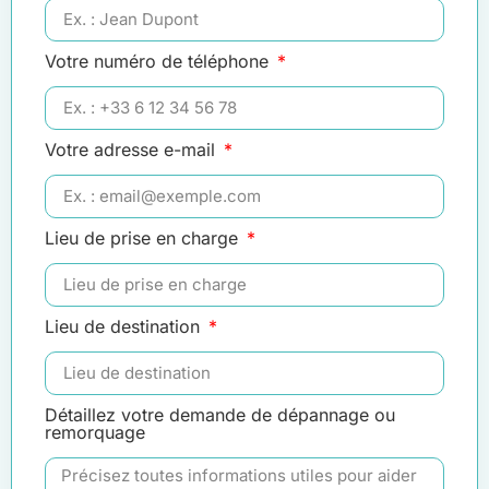
Votre numéro de téléphone
Votre adresse e-mail
Lieu de prise en charge
Lieu de destination
Détaillez votre demande de dépannage ou
remorquage