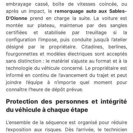
embrayage cassé, boîte de vitesses coincée, ou
après un impact, le
remorquage auto aux Sables-
D'Olonne
prend en charge la suite. La voiture est
montée sur plateau, maintenue par des sangles
certifiées et stabilisée par treuillage si la
configuration l’impose, puis conduite jusqu’à l’atelier
désigné par le propriétaire. Citadines, berlines,
fourgonnettes et modèles électriques sont acceptés
sans distinction : le matériel s’ajuste au format et à la
technologie du véhicule concerné. Le propriétaire est
informé en continu de l’avancement du trajet et peut
joindre l’équipe à n’importe quel moment pour
connaître l’heure de dépôt prévue.
Protection des personnes et intégrité
du véhicule à chaque étape
L’ensemble de la séquence est organisé pour réduire
l’exposition aux risques. Dès l’arrivée, le technicien