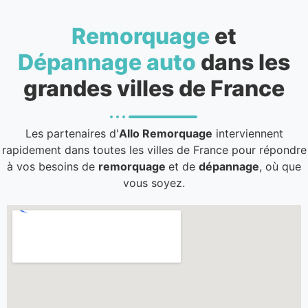
Remorquage
et
Dépannage auto
dans les
grandes villes de France
Les partenaires d'
Allo Remorquage
interviennent
rapidement dans toutes les villes de France pour répondre
à vos besoins de
remorquage
et de
dépannage
, où que
vous soyez.