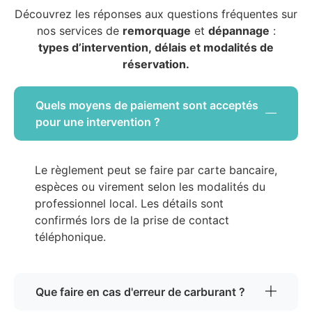
Découvrez les réponses aux questions fréquentes sur
nos services de
remorquage
et
dépannage
:
types d’intervention, délais et modalités de
réservation.
Quels moyens de paiement sont acceptés
pour une intervention ?
Le règlement peut se faire par carte bancaire,
espèces ou virement selon les modalités du
professionnel local. Les détails sont
confirmés lors de la prise de contact
téléphonique.
Que faire en cas d'erreur de carburant ?