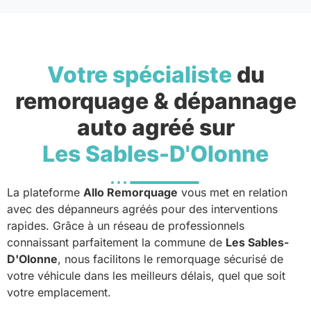
Votre spécialiste
du
remorquage & dépannage
auto agréé sur
Les Sables-D'Olonne
La plateforme
Allo Remorquage
vous met en relation
avec des dépanneurs agréés pour des interventions
rapides. Grâce à un réseau de professionnels
connaissant parfaitement la commune de
Les Sables-
D'Olonne
, nous facilitons le remorquage sécurisé de
votre véhicule dans les meilleurs délais, quel que soit
votre emplacement.