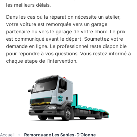
les meilleurs délais.
Dans les cas où la réparation nécessite un atelier,
votre voiture est remorquée vers un garage
partenaire ou vers le garage de votre choix. Le prix
est communiqué avant le départ. Soumettez votre
demande en ligne. Le professionnel reste disponible
pour répondre à vos questions. Vous restez informé à
chaque étape de l’intervention.
Accueil
»
Remorquage Les Sables-D’Olonne