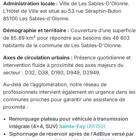
Administration locale :
Ville de Les Sables-D'Olonne.
L’Hôtel de Ville est situé au 53 rue Séraphin-Buton
85100 Les Sables-d'Olonne.
Démographie et territoire :
Couverture d’une superficie
de 85.89 km² pour répondre aux besoins des 49 603
habitants de la commune de Les Sables-D'Olonne.
Axes de circulation urbains :
Présence quotidienne et
intervention fluide à proximité des axes majeurs du
secteur : D32, D38, D160, D949, D2949.
Au-delà de l’agglomération, notre réseau de
professionnels intervient également en urgence dans les
communes proches pour garantir une assistance de
proximité :
Remorquage plateau pour véhicule à transmission
intégrale (4x4, SUV)
Sainte-Foy
(85150)
Siphonnage de réservoir après de l'AdBlue versé par