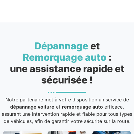
Dépannage
et
Remorquage auto
:
une assistance rapide et
sécurisée !
Notre partenaire met à votre disposition un service de
dépannage voiture
et
remorquage auto
efficace,
assurant une intervention rapide et fiable pour tous types
de véhicules, afin de garantir votre sécurité sur la route.