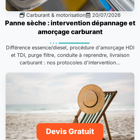
Carburant & motorisation
20/07/2026
Panne sèche : intervention dépannage et
amorçage carburant
Différence essence/diesel, procédure d'amorçage HDI
et TDI, purge filtre, conduite à reprendre, livraison
carburant : nos protocoles d'intervention...
Devis Gratuit