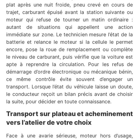
plat après une nuit froide, pneu crevé en cours de
trajet, carburant épuisé avant la station suivante ou
moteur qui refuse de tourner un matin ordinaire :
autant de situations qui appellent une action
immédiate sur zone. Le technicien mesure l’état de la
batterie et relance le moteur si la cellule le permet
encore, pose la roue de remplacement ou complète
le niveau de carburant, puis vérifie que la voiture est
apte à reprendre la circulation. Pour les refus de
démarrage d’ordre électronique ou mécanique bénin,
ce même contrôle évite souvent d’engager un
transport. Lorsque l’état du véhicule laisse un doute,
le conducteur reçoit un bilan précis avant de choisir
la suite, pour décider en toute connaissance.
Transport sur plateau et acheminement
vers l’atelier de votre choix
Face à une avarie sérieuse, moteur hors d’usage,