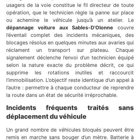
usagers de la voie constitue le fil directeur de toute
opération, que le technicien règle la panne sur place
ou achemine le véhicule jusqu’à un atelier. Le
dépannage voiture aux Sables-D'Olonne
couvre
l’éventail complet des incidents mécaniques, des
blocages résolus en quelques minutes aux avaries qui
réclament un transport sur plateau. Chaque
signalement déclenche l’envoi d’un technicien équipé
selon la nature exacte du problème décrit, ce qui
supprime les rotations inutiles et raccourcit
l’immobilisation. L’objectif reste identique d’un appel à
l’autre : permettre à chaque conducteur de reprendre
la route dans un état de sécurité irréprochable.
Incidents fréquents traités sans
déplacement du véhicule
Un grand nombre de véhicules bloqués peuvent être
remis en marche sans bouger d’un mètre. Batterie à