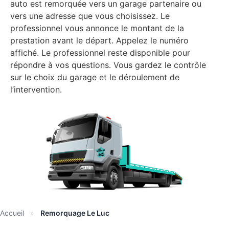
auto est remorquée vers un garage partenaire ou
vers une adresse que vous choisissez. Le
professionnel vous annonce le montant de la
prestation avant le départ. Appelez le numéro
affiché. Le professionnel reste disponible pour
répondre à vos questions. Vous gardez le contrôle
sur le choix du garage et le déroulement de
l’intervention.
Accueil
»
Remorquage Le Luc