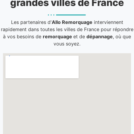
grandes villes de France
Les partenaires d'
Allo Remorquage
interviennent
rapidement dans toutes les villes de France pour répondre
à vos besoins de
remorquage
et de
dépannage
, où que
vous soyez.