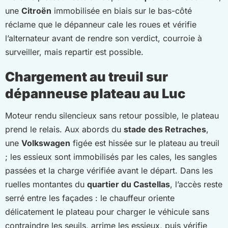
une
Citroën
immobilisée en biais sur le bas-côté
réclame que le dépanneur cale les roues et vérifie
l’alternateur avant de rendre son verdict, courroie à
surveiller, mais repartir est possible.
Chargement au treuil sur
dépanneuse plateau au Luc
Moteur rendu silencieux sans retour possible, le plateau
prend le relais. Aux abords du
stade des Retraches
,
une
Volkswagen
figée est hissée sur le plateau au treuil
; les essieux sont immobilisés par les cales, les sangles
passées et la charge vérifiée avant le départ. Dans les
ruelles montantes du
quartier du Castellas
, l’accès reste
serré entre les façades : le chauffeur oriente
délicatement le plateau pour charger le véhicule sans
contraindre les seuils, arrime les essieux, puis vérifie