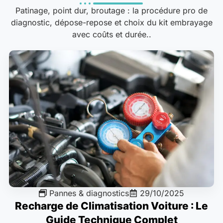
Patinage, point dur, broutage : la procédure pro de
diagnostic, dépose-repose et choix du kit embrayage
avec coûts et durée..
Pannes & diagnostics
29/10/2025
Recharge de Climatisation Voiture : Le
Guide Technique Complet