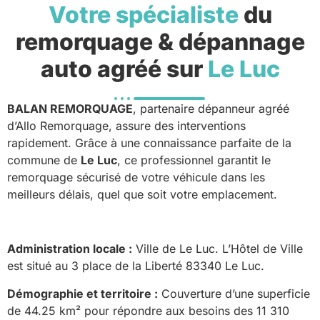
Votre spécialiste
du
remorquage & dépannage
auto agréé sur
Le Luc
BALAN REMORQUAGE
, partenaire dépanneur agréé
d’Allo Remorquage, assure des interventions
rapidement. Grâce à une connaissance parfaite de la
commune de
Le Luc
, ce professionnel garantit le
remorquage sécurisé de votre véhicule dans les
meilleurs délais, quel que soit votre emplacement.
Administration locale :
Ville de Le Luc. L’Hôtel de Ville
est situé au 3 place de la Liberté 83340 Le Luc.
Démographie et territoire :
Couverture d’une superficie
de 44.25 km² pour répondre aux besoins des 11 310