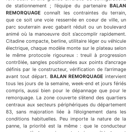
de stationnement ; l’équipe du partenaire
BALAN
REMORQUAGE
connaît les contraintes du terrain,
que ce soit une voie resserrée en coeur de ville, un
parc souterrain avec gabarit réduit ou un boulevard
animé où la manoeuvre doit s’accomplir rapidement.
Citadine compacte, berline, utilitaire léger ou véhicule
électrique, chaque modèle monte sur le plateau selon
le même protocole rigoureux : treuil à progression
contrôlée, sangles positionnées aux points d’ancrage
définis par le constructeur, vérification de l’arrimage
avant tout départ.
BALAN REMORQUAGE
intervient
tous les jours de la semaine, week-end et jours fériés
compris, aussi bien pour le dépannage que pour le
remorquage. La zone couverte s’étend des quartiers
centraux aux secteurs périphériques du département
83, sans majoration liée à l’éloignement dans les
conditions habituelles. Peu importe la nature de la
panne, la priorité est la même : que le conducteur