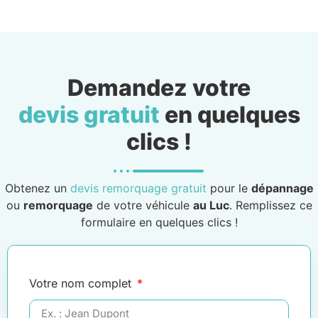
Demandez votre
devis gratuit
en quelques
clics !
Obtenez un
devis remorquage gratuit
pour le
dépannage
ou
remorquage
de votre véhicule
au Luc
. Remplissez ce
formulaire en quelques clics !
Votre nom complet