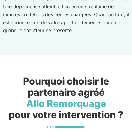
Une dépanneuse atteint le Luc en une trentaine de
minutes en dehors des heures chargées. Quant au tarif, il
est annoncé lors de votre appel et demeure le même
quand le chauffeur se présente.
Pourquoi choisir le
partenaire agréé
Allo Remorquage
pour votre intervention ?