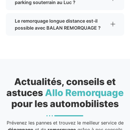
parking souterrain au Luc ?
Le remorquage longue distance est-il
possible avec BALAN REMORQUAGE ?
Actualités, conseils et
astuces
Allo Remorquage
pour les automobilistes
Prévenez les pannes et trouvez le meilleur service de
dépannage
et de
remorquage
grâce à nos conseils