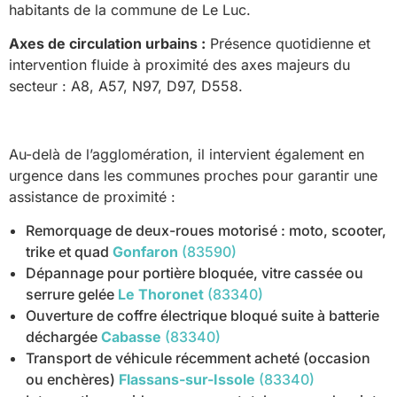
habitants de la commune de Le Luc.
Axes de circulation urbains :
Présence quotidienne et
intervention fluide à proximité des axes majeurs du
secteur : A8, A57, N97, D97, D558.
Au-delà de l’agglomération, il intervient également en
urgence dans les communes proches pour garantir une
assistance de proximité :
Remorquage de deux-roues motorisé : moto, scooter,
trike et quad
Gonfaron
(83590)
Dépannage pour portière bloquée, vitre cassée ou
serrure gelée
Le Thoronet
(83340)
Ouverture de coffre électrique bloqué suite à batterie
déchargée
Cabasse
(83340)
Transport de véhicule récemment acheté (occasion
ou enchères)
Flassans-sur-Issole
(83340)