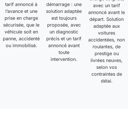
tarif annoncé à
démarrage : une
avec un tarif
l’avance et une
solution adaptée
annoncé avant le
prise en charge
est toujours
départ. Solution
sécurisée, que le
proposée, avec
adaptée aux
véhicule soit en
un diagnostic
voitures
panne, accidenté
précis et un tarif
accidentées, non
ou immobilisé.
annoncé avant
roulantes, de
toute
prestige ou
intervention.
livrées neuves,
selon vos
contraintes de
délai.