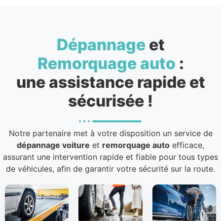
Dépannage
et
Remorquage auto
:
une assistance rapide et
sécurisée !
Notre partenaire met à votre disposition un service de
dépannage voiture
et
remorquage auto
efficace,
assurant une intervention rapide et fiable pour tous types
de véhicules, afin de garantir votre sécurité sur la route.