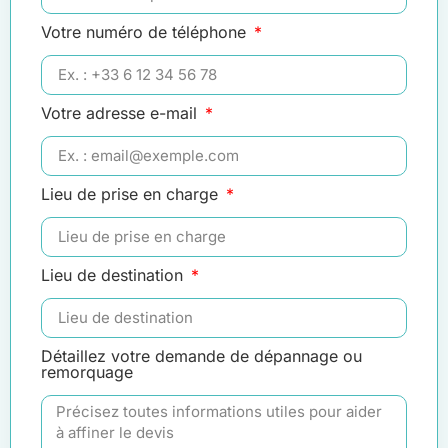
Votre numéro de téléphone
Votre adresse e-mail
Lieu de prise en charge
Lieu de destination
Détaillez votre demande de dépannage ou
remorquage