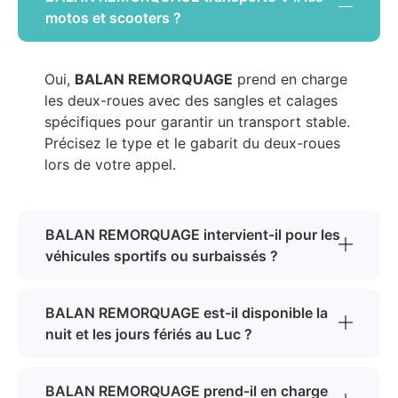
motos et scooters ?
Oui,
BALAN REMORQUAGE
prend en charge
les deux-roues avec des sangles et calages
spécifiques pour garantir un transport stable.
Précisez le type et le gabarit du deux-roues
lors de votre appel.
BALAN REMORQUAGE intervient-il pour les
véhicules sportifs ou surbaissés ?
BALAN REMORQUAGE est-il disponible la
nuit et les jours fériés au Luc ?
BALAN REMORQUAGE prend-il en charge