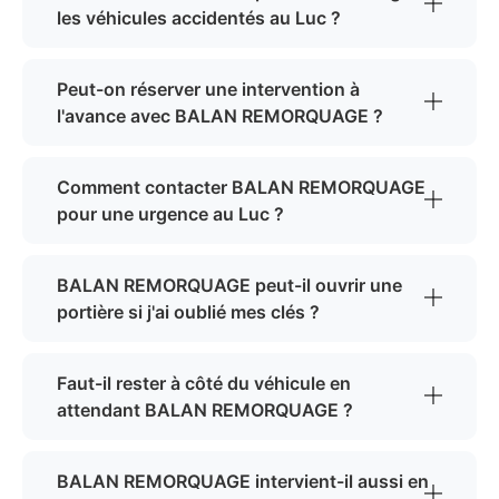
les véhicules accidentés au Luc ?
Peut-on réserver une intervention à
l'avance avec BALAN REMORQUAGE ?
Comment contacter BALAN REMORQUAGE
pour une urgence au Luc ?
BALAN REMORQUAGE peut-il ouvrir une
portière si j'ai oublié mes clés ?
Faut-il rester à côté du véhicule en
attendant BALAN REMORQUAGE ?
BALAN REMORQUAGE intervient-il aussi en