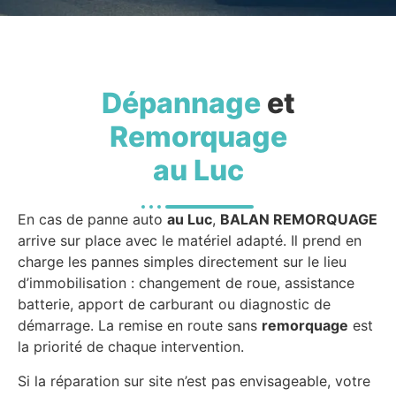
Dépannage
et
Remorquage
au Luc
En cas de panne auto
au Luc
,
BALAN REMORQUAGE
arrive sur place avec le matériel adapté. Il prend en
charge les pannes simples directement sur le lieu
d’immobilisation : changement de roue, assistance
batterie, apport de carburant ou diagnostic de
démarrage. La remise en route sans
remorquage
est
la priorité de chaque intervention.
Si la réparation sur site n’est pas envisageable, votre