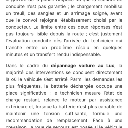
conduite n’est pas garantie ; le chargement mobilise
un treuil, des sangles et un arrimage soigné, avant
que le convoi rejoigne l’établissement choisi par le
conducteur. La limite entre ces deux réponses n’est
pas toujours lisible depuis la route ; c’est justement
l’évaluation conduite dès l’arrivée du technicien qui
tranche entre un problème résolu en quelques
minutes et un transfert rendu indispensable.
Dans le cadre du
dépannage voiture au Luc
, la
majorité des interventions se concluent directement
là où le véhicule s’est arrêté. Parmi les demandes les
plus fréquentes, la batterie déchargée occupe une
place significative : le technicien mesure l’état de
charge restant, relance le moteur par assistance
extérieure et, lorsque la batterie n’est plus capable de
maintenir une tension suffisante, formule une
recommandation de remplacement. Face à une
crevaison, la roue de secours est posée si le véhicule