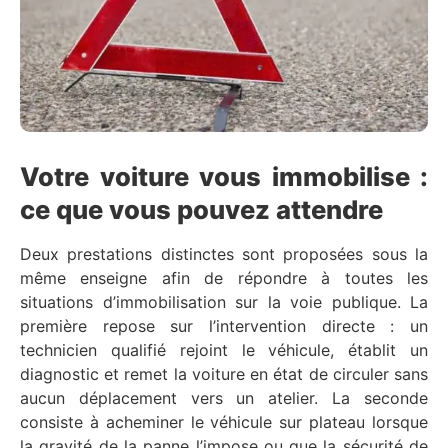
Votre voiture vous immobilise :
ce que vous pouvez attendre
Deux prestations distinctes sont proposées sous la
même enseigne afin de répondre à toutes les
situations d’immobilisation sur la voie publique. La
première repose sur l’intervention directe : un
technicien qualifié rejoint le véhicule, établit un
diagnostic et remet la voiture en état de circuler sans
aucun déplacement vers un atelier. La seconde
consiste à acheminer le véhicule sur plateau lorsque
la gravité de la panne l’impose ou que la sécurité de