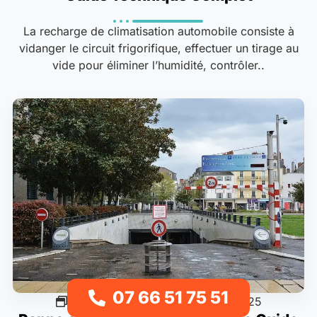
La recharge de climatisation automobile consiste à
vidanger le circuit frigorifique, effectuer un tirage au
vide pour éliminer l’humidité, contrôler..
07 66 51 75 51
Procédures & guides
22/09/2025