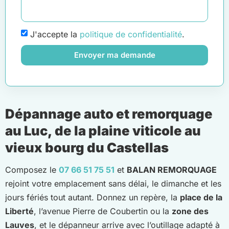
J'accepte la
politique de confidentialité
.
Envoyer ma demande
Dépannage auto et remorquage
au Luc, de la plaine viticole au
vieux bourg du Castellas
Composez le
07 66 51 75 51
et
BALAN REMORQUAGE
rejoint votre emplacement sans délai, le dimanche et les
jours fériés tout autant. Donnez un repère, la
place de la
Liberté
, l’avenue Pierre de Coubertin ou la
zone des
Lauves
, et le dépanneur arrive avec l’outillage adapté à