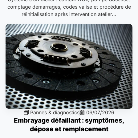
comptage démarrages, codes valise et procédure de
réinitialisation après intervention atelier...
Pannes & diagnostics
06/07/2026
Embrayage défaillant : symptômes,
dépose et remplacement