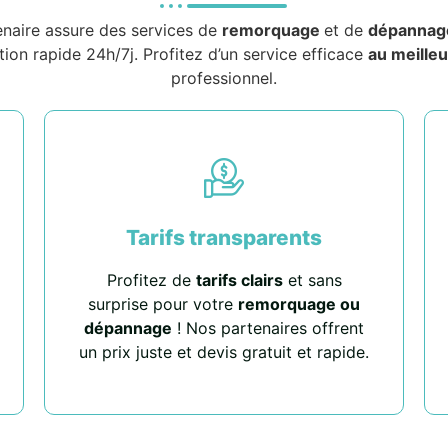
enaire assure des services de
remorquage
et de
dépannag
tion rapide 24h/7j. Profitez d’un service efficace
au meilleu
professionnel.
Tarifs transparents
Profitez de
tarifs clairs
et sans
surprise pour votre
remorquage ou
dépannage
! Nos partenaires offrent
un prix juste et devis gratuit et rapide.