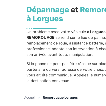
Dépannage
et
Remor
à Lorgues
Un problème avec votre véhicule
à Lorgues
REMORQUAGE
se rend sur le lieu de panne.
remplacement de roue, assistance batterie,
professionnel adapte son intervention à chaq
son arrivée avant toute manipulation.
Si la panne ne peut pas être résolue sur pla
partenaire ou vers l’adresse de votre choix.
vous ait été communiqué. Appelez le numéro
la destination convenue.
Accueil
»
Remorquage Lorgues