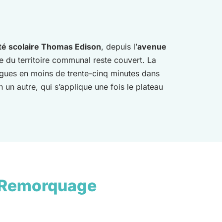
ité scolaire Thomas Edison
, depuis l’
avenue
ble du territoire communal reste couvert. La
gues en moins de trente-cinq minutes dans
 un autre, qui s’applique une fois le plateau
 Remorquage