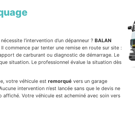
quage
nécessite l’intervention d’un dépanneur ?
BALAN
 Il commence par tenter une remise en route sur site :
 apport de carburant ou diagnostic de démarrage. Le
ue situation. Le professionnel évalue la situation dès
ce, votre véhicule est
remorqué
vers un garage
 Aucune intervention n’est lancée sans que le devis ne
 affiché. Votre véhicule est acheminé avec soin vers