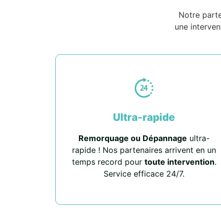
Notre part
une interven
Ultra-rapide
Remorquage ou Dépannage
ultra-
rapide ! Nos partenaires arrivent en un
temps record pour
toute intervention
.
Service efficace 24/7.