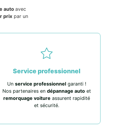
e auto
avec
r prix
par un
Service professionnel
Un
service professionnel
garanti !
Nos partenaires en
dépannage auto
et
remorquage voiture
assurent rapidité
et sécurité.