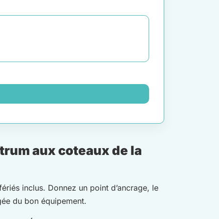
trum aux coteaux de la
fériés inclus. Donnez un point d’ancrage, le
rgée du bon équipement.