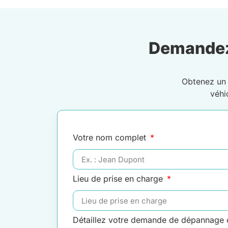
Demandez
Obtenez u
véhi
Votre nom complet
Lieu de prise en charge
Détaillez votre demande de dépannage