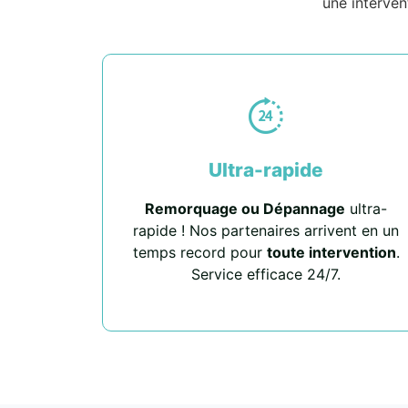
une interven
Ultra-rapide
Remorquage ou Dépannage
ultra-
rapide ! Nos partenaires arrivent en un
temps record pour
toute intervention
.
Service efficace 24/7.