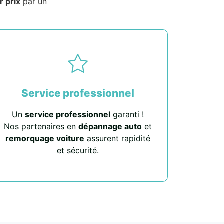
r prix
par un
Service professionnel
Un
service professionnel
garanti !
Nos partenaires en
dépannage auto
et
remorquage voiture
assurent rapidité
et sécurité.