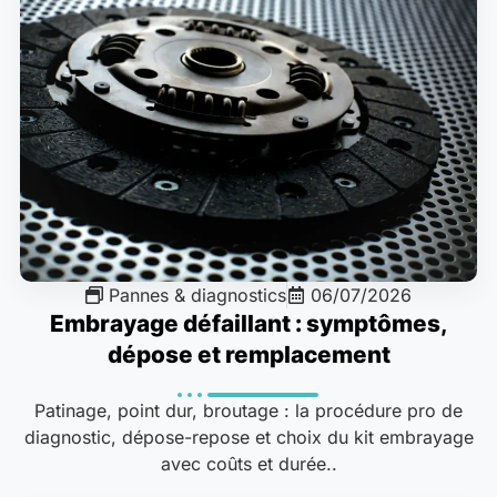
Pannes & diagnostics
06/07/2026
Embrayage défaillant : symptômes,
dépose et remplacement
Patinage, point dur, broutage : la procédure pro de
diagnostic, dépose-repose et choix du kit embrayage
avec coûts et durée..