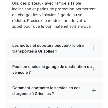
Oui, des plateaux avec rampe à faible
inclinaison et patins de protection permettent
de charger les véhicules à garde au sol
réduite. Précisez le modèle lors de votre
appel pour que le bon matériel soit envoyé.
Les motos et scooters peuvent-ils être
transportés à Grisolles ?
Peut-on choisir le garage de destination du
véhicule ?
Comment contacter le service en cas
d'urgence à Grisolles ?