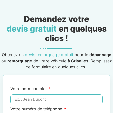
Demandez votre
devis gratuit
en quelques
clics !
Obtenez un
devis remorquage gratuit
pour le
dépannage
ou
remorquage
de votre véhicule
à Grisolles
. Remplissez
ce formulaire en quelques clics !
Votre nom complet
Votre numéro de téléphone