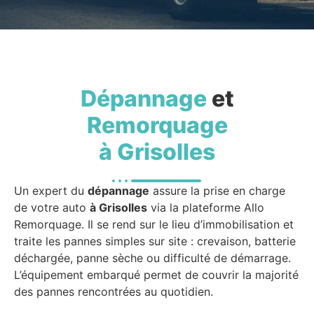
Dépannage
et
Remorquage
à Grisolles
Un expert du
dépannage
assure la prise en charge
de votre auto
à Grisolles
via la plateforme Allo
Remorquage. Il se rend sur le lieu d’immobilisation et
traite les pannes simples sur site : crevaison, batterie
déchargée, panne sèche ou difficulté de démarrage.
L’équipement embarqué permet de couvrir la majorité
des pannes rencontrées au quotidien.