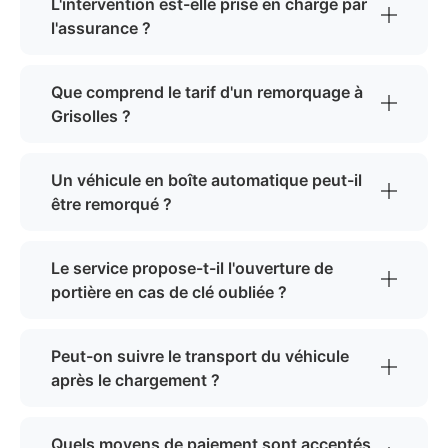
L'intervention est-elle prise en charge par
l'assurance ?
Que comprend le tarif d'un remorquage à
Grisolles ?
Un véhicule en boîte automatique peut-il
être remorqué ?
Le service propose-t-il l'ouverture de
portière en cas de clé oubliée ?
Peut-on suivre le transport du véhicule
après le chargement ?
Quels moyens de paiement sont acceptés