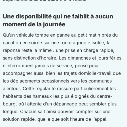
Une disponibilité qui ne faiblit à aucun
moment de la journée
Qu’un véhicule tombe en panne au petit matin près du
canal ou en soirée sur une route agricole isolée, la
réponse reste la même : une prise en charge rapide,
sans distinction d’horaire. Les dimanches et jours fériés
n’interrompent jamais ce service, pensé pour
accompagner aussi bien les trajets domicile-travail que
les déplacements occasionnels vers les communes
alentour. Cette régularité rassure particulièrement les
habitants des hameaux les plus éloignés du centre-
bourg, où l’attente d’un dépannage peut sembler plus
longue. Chacun sait ainsi pouvoir compter sur une
solution rapide, quelle que soit l’heure de l’appel.