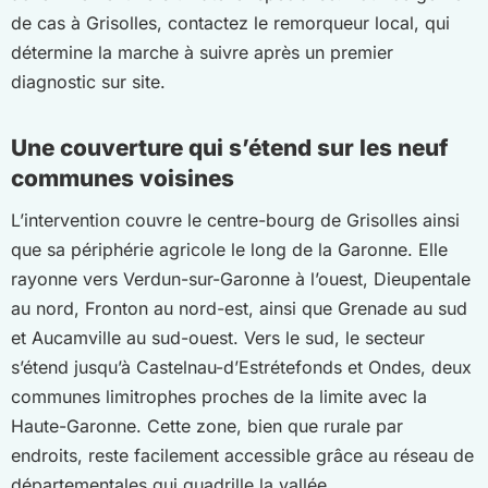
de cas à Grisolles, contactez le remorqueur local, qui
détermine la marche à suivre après un premier
diagnostic sur site.
Une couverture qui s’étend sur les neuf
communes voisines
L’intervention couvre le centre-bourg de Grisolles ainsi
que sa périphérie agricole le long de la Garonne. Elle
rayonne vers Verdun-sur-Garonne à l’ouest, Dieupentale
au nord, Fronton au nord-est, ainsi que Grenade au sud
et Aucamville au sud-ouest. Vers le sud, le secteur
s’étend jusqu’à Castelnau-d’Estrétefonds et Ondes, deux
communes limitrophes proches de la limite avec la
Haute-Garonne. Cette zone, bien que rurale par
endroits, reste facilement accessible grâce au réseau de
départementales qui quadrille la vallée.