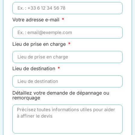
Votre adresse e-mail
Lieu de prise en charge
Lieu de destination
Détaillez votre demande de dépannage ou
remorquage