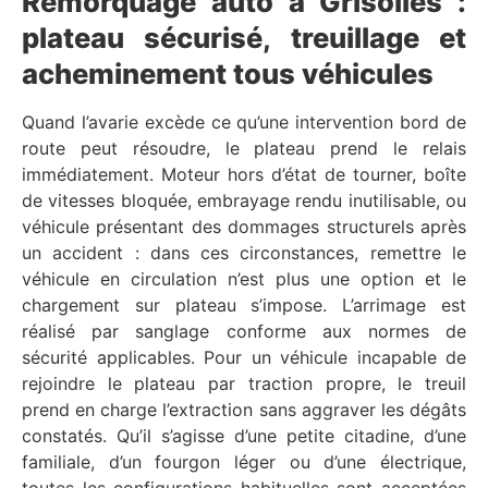
Remorquage auto à Grisolles :
plateau sécurisé, treuillage et
acheminement tous véhicules
Quand l’avarie excède ce qu’une intervention bord de
route peut résoudre, le plateau prend le relais
immédiatement. Moteur hors d’état de tourner, boîte
de vitesses bloquée, embrayage rendu inutilisable, ou
véhicule présentant des dommages structurels après
un accident : dans ces circonstances, remettre le
véhicule en circulation n’est plus une option et le
chargement sur plateau s’impose. L’arrimage est
réalisé par sanglage conforme aux normes de
sécurité applicables. Pour un véhicule incapable de
rejoindre le plateau par traction propre, le treuil
prend en charge l’extraction sans aggraver les dégâts
constatés. Qu’il s’agisse d’une petite citadine, d’une
familiale, d’un fourgon léger ou d’une électrique,