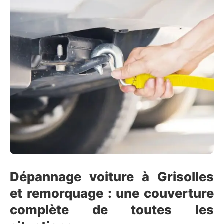
Dépannage voiture à Grisolles
et remorquage : une couverture
complète de toutes les