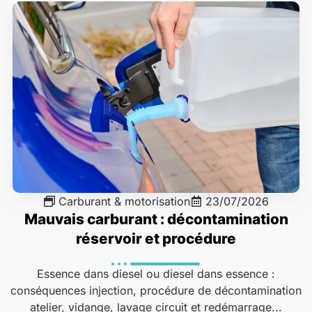
Carburant & motorisation
23/07/2026
Mauvais carburant : décontamination
réservoir et procédure
Essence dans diesel ou diesel dans essence :
conséquences injection, procédure de décontamination
atelier, vidange, lavage circuit et redémarrage...