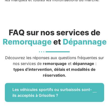
FAQ sur nos services de
Remorquage
et
Dépannage
Découvrez les réponses aux questions fréquentes sur
nos services de
remorquage
et
dépannage
:
types d’intervention, délais et modalités de
réservation.
Les véhicules sportifs ou surbaissés sont-
ils acceptés à Grisolles ?