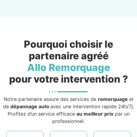
Pourquoi choisir le
partenaire agréé
Allo Remorquage
pour votre intervention ?
Notre partenaire assure des services de
remorquage
et
de
dépannage auto
avec une intervention rapide 24h/7j.
Profitez d’un service efficace
au meilleur prix
par un
professionnel.