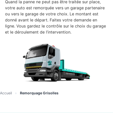
Quand la panne ne peut pas être traitée sur place,
votre auto est remorquée vers un garage partenaire
ou vers le garage de votre choix. Le montant est
donné avant le départ. Faites votre demande en
ligne. Vous gardez le contrôle sur le choix du garage
et le déroulement de l’intervention.
Accueil
»
Remorquage Grisolles