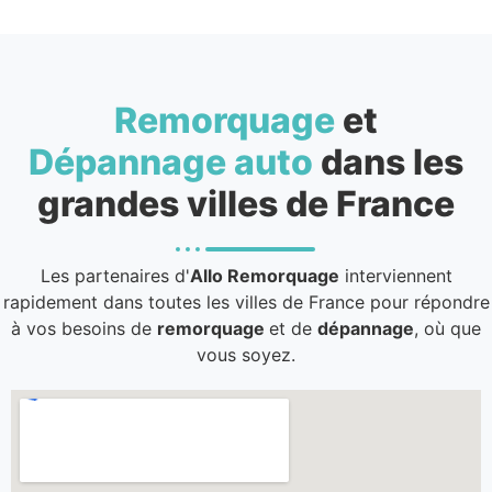
Remorquage
et
Dépannage auto
dans les
grandes villes de France
Les partenaires d'
Allo Remorquage
interviennent
rapidement dans toutes les villes de France pour répondre
à vos besoins de
remorquage
et de
dépannage
, où que
vous soyez.