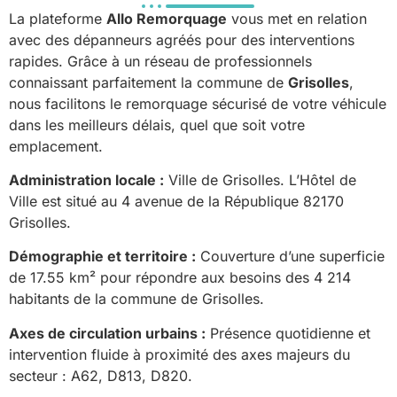
La plateforme
Allo Remorquage
vous met en relation
avec des dépanneurs agréés pour des interventions
rapides. Grâce à un réseau de professionnels
connaissant parfaitement la commune de
Grisolles
,
nous facilitons le remorquage sécurisé de votre véhicule
dans les meilleurs délais, quel que soit votre
emplacement.
Administration locale :
Ville de Grisolles. L’Hôtel de
Ville est situé au 4 avenue de la République 82170
Grisolles.
Démographie et territoire :
Couverture d’une superficie
de 17.55 km² pour répondre aux besoins des 4 214
habitants de la commune de Grisolles.
Axes de circulation urbains :
Présence quotidienne et
intervention fluide à proximité des axes majeurs du
secteur : A62, D813, D820.