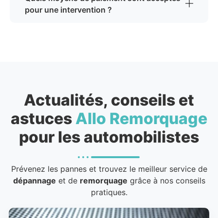
pour une intervention ?
Actualités, conseils et
astuces
Allo Remorquage
pour les automobilistes
Prévenez les pannes et trouvez le meilleur service de
dépannage
et de
remorquage
grâce à nos conseils
pratiques.