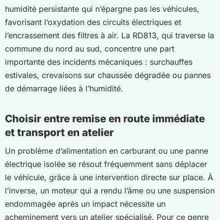
humidité persistante qui n’épargne pas les véhicules,
favorisant l’oxydation des circuits électriques et
l’encrassement des filtres à air. La RD813, qui traverse la
commune du nord au sud, concentre une part
importante des incidents mécaniques : surchauffes
estivales, crevaisons sur chaussée dégradée ou pannes
de démarrage liées à l’humidité.
Choisir entre remise en route immédiate
et transport en atelier
Un problème d’alimentation en carburant ou une panne
électrique isolée se résout fréquemment sans déplacer
le véhicule, grâce à une intervention directe sur place. À
l’inverse, un moteur qui a rendu l’âme ou une suspension
endommagée après un impact nécessite un
acheminement vers un atelier spécialisé. Pour ce genre