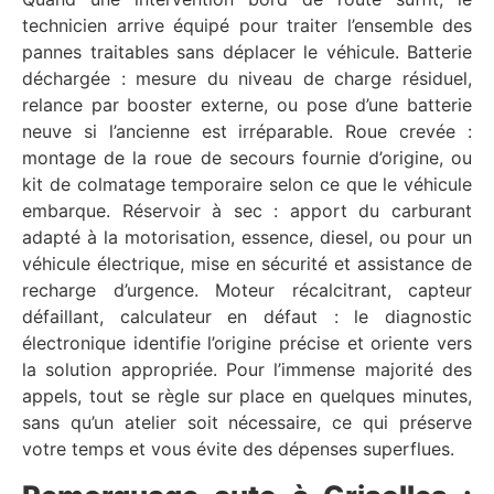
technicien arrive équipé pour traiter l’ensemble des
pannes traitables sans déplacer le véhicule. Batterie
déchargée : mesure du niveau de charge résiduel,
relance par booster externe, ou pose d’une batterie
neuve si l’ancienne est irréparable. Roue crevée :
montage de la roue de secours fournie d’origine, ou
kit de colmatage temporaire selon ce que le véhicule
embarque. Réservoir à sec : apport du carburant
adapté à la motorisation, essence, diesel, ou pour un
véhicule électrique, mise en sécurité et assistance de
recharge d’urgence. Moteur récalcitrant, capteur
défaillant, calculateur en défaut : le diagnostic
électronique identifie l’origine précise et oriente vers
la solution appropriée. Pour l’immense majorité des
appels, tout se règle sur place en quelques minutes,
sans qu’un atelier soit nécessaire, ce qui préserve
votre temps et vous évite des dépenses superflues.