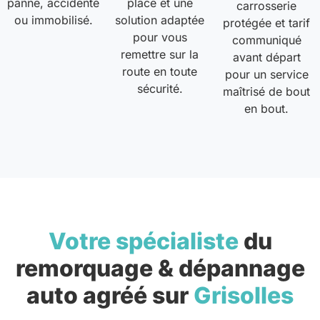
panne, accidenté
place et une
carrosserie
ou immobilisé.
solution adaptée
protégée et tarif
pour vous
communiqué
remettre sur la
avant départ
route en toute
pour un service
sécurité.
maîtrisé de bout
en bout.
Votre spécialiste
du
remorquage & dépannage
auto agréé sur
Grisolles