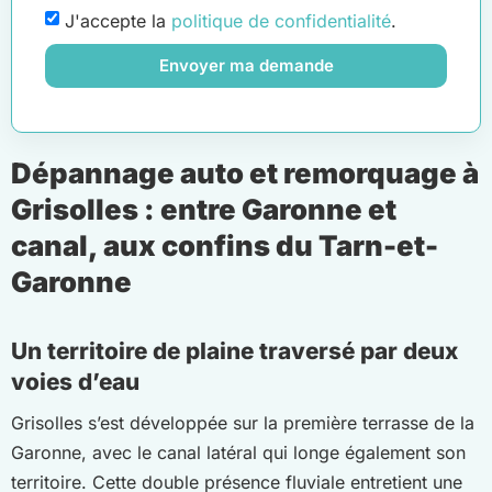
J'accepte la
politique de confidentialité
.
Envoyer ma demande
Dépannage auto et remorquage à
Grisolles : entre Garonne et
canal, aux confins du Tarn-et-
Garonne
Un territoire de plaine traversé par deux
voies d’eau
Grisolles s’est développée sur la première terrasse de la
Garonne, avec le canal latéral qui longe également son
territoire. Cette double présence fluviale entretient une