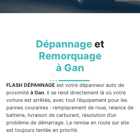
Dépannage
et
Remorquage
à Gan
FLASH DÉPANNAGE
est votre dépanneur auto de
proximité
à Gan
. Il se rend directement là où votre
voiture est arrêtée, avec tout l’équipement pour les
pannes courantes : remplacement de roue, relance de
batterie, livraison de carburant, résolution d’un
problème de démarrage. La remise en route sur site
est toujours tentée en priorité.