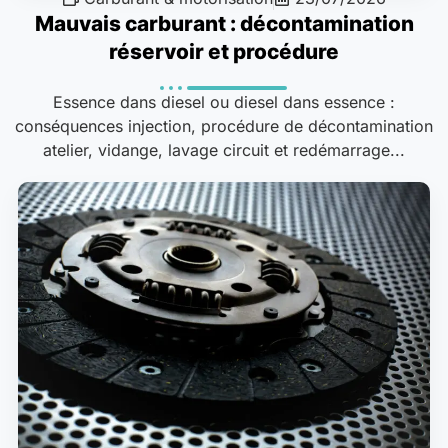
Mauvais carburant : décontamination
réservoir et procédure
Essence dans diesel ou diesel dans essence :
conséquences injection, procédure de décontamination
atelier, vidange, lavage circuit et redémarrage...