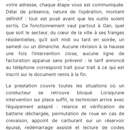
votre adresse, chaque étape vous est communiquée.
Délai de présence, nature de l’opération, montant
définitif : tout est posé avant que les outils soient
sortis. Ce fonctionnement vaut partout à Gan, quel
que soit le secteur, du cœur de la ville à ses franges
résidentielles, qu’il soit midi ou tard en soirée, un
samedi ou un dimanche. Aucune révision à la hausse
une fois l’intervention close, aucune ligne de
facturation apparue sans prévenir : le tarif annoncé
au téléphone correspond trait pour trait à ce qui est
inscrit sur le document remis à la fin.
La prestation couvre toutes les situations où un
conducteur se retrouve bloqué. Lorsqu’une
intervention sur place suffit, le technicien arrive avec
l’équipement adapté : relance et vérification de
batterie déchargée, permutation de roue en cas de
crevaison, appoint de carburant sur un réservoir
épuisé, redémarrage assisté et lecture de codes