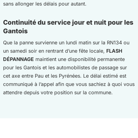
sans allonger les délais pour autant.
Continuité du service jour et nuit pour les
Gantois
Que la panne survienne un lundi matin sur la RN134 ou
un samedi soir en rentrant d’une fête locale,
FLASH
DÉPANNAGE
maintient une disponibilité permanente
pour les Gantois et les automobilistes de passage sur
cet axe entre Pau et les Pyrénées. Le délai estimé est
communiqué à l’appel afin que vous sachiez à quoi vous
attendre depuis votre position sur la commune.