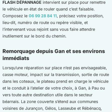
FLASH DÉPANNAGE
intervient sur place pour remettre
le véhicule en état de rouler quand c’est faisable.
Composez le
06 99 28 84 11
, précisez votre position,
lieu-dit, numéro de route ou repère visible, et
l’intervenant vous rejoint sans vous faire attendre
inutilement sur le bord du chemin.
Remorquage depuis Gan et ses environs
immédiats
Lorsqu’une réparation sur place n’est pas envisageable,
casse moteur, impact sur la transmission, sortie de route
dans les coteaux, le plateau prend en charge le véhicule
et le conduit à l’atelier de votre choix, à Gan, à Pau ou
vers toute autre destination utile dans le secteur
béarnais. La zone couverte s’étend aux communes
voisines de Jurançon, Gélos, Lasseube et Rébénacq,