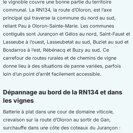
le vignoble couvre une bonne partie du territoire
communal. La RN134, la route d’Oloron, est l’axe
principal qui traverse la commune du nord au sud,
reliant Pau à Oloron-Sainte-Marie. Les communes
contiguës sont Jurançon et Gélos au nord, Saint-Faust et
Lasseube à l’ouest, Lasseubetat au sud, Buziet au sud et
Bosdarros à l’est, Rébénacq et Buzy au sud. Ce
carrefour de routes rurales et de chemins de vigne
donne lieu à des situations de panne variées, parfois
loin d’un point d’arrêt facilement accessible.
Dépannage au bord de la RN134 et dans
les vignes
Batterie à plat dans une cour de domaine viticole,
crevaison sur la route d’Oloron au sortir de Gan,
surchauffe dans une côte des coteaux du Jurançon :