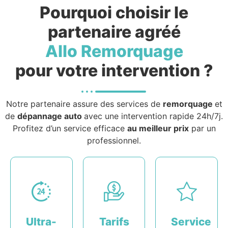
Pourquoi choisir le
partenaire agréé
Allo Remorquage
pour votre intervention ?
Notre partenaire assure des services de
remorquage
et
de
dépannage auto
avec une intervention rapide 24h/7j.
Profitez d’un service efficace
au meilleur prix
par un
professionnel.
Ultra-
Tarifs
Service