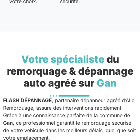
votre choix.
sécurité.
Votre spécialiste
du
remorquage & dépannage
auto agréé sur
Gan
FLASH DÉPANNAGE
, partenaire dépanneur agréé d’Allo
Remorquage, assure des interventions rapidement.
Grâce à une connaissance parfaite de la commune de
Gan
, ce professionnel garantit le remorquage sécurisé
de votre véhicule dans les meilleurs délais, quel que soit
votre emplacement.