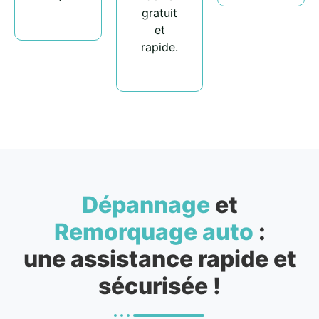
gratuit
et
rapide.
Dépannage
et
Remorquage auto
:
une assistance rapide et
sécurisée !