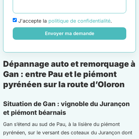
J'accepte la
politique de confidentialité
.
Envoyer ma demande
Dépannage auto et remorquage à
Gan : entre Pau et le piémont
pyrénéen sur la route d’Oloron
Situation de Gan : vignoble du Jurançon
et piémont béarnais
Gan s’étend au sud de Pau, à la lisière du piémont
pyrénéen, sur le versant des coteaux du Jurançon dont