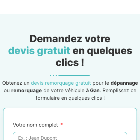
Demandez votre
devis gratuit
en quelques
clics !
Obtenez un
devis remorquage gratuit
pour le
dépannage
ou
remorquage
de votre véhicule
à Gan
. Remplissez ce
formulaire en quelques clics !
Votre nom complet