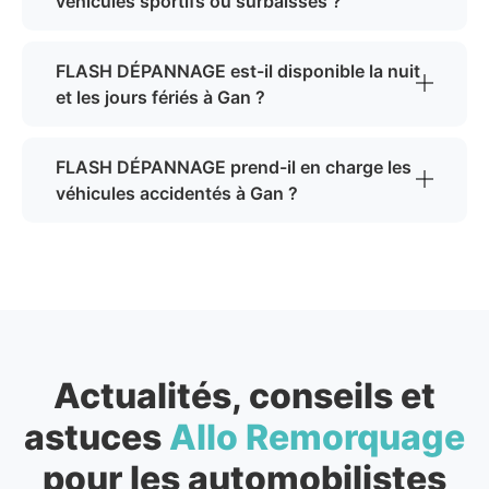
véhicules sportifs ou surbaissés ?
FLASH DÉPANNAGE est-il disponible la nuit
et les jours fériés à Gan ?
FLASH DÉPANNAGE prend-il en charge les
véhicules accidentés à Gan ?
Actualités, conseils et
astuces
Allo Remorquage
pour les automobilistes