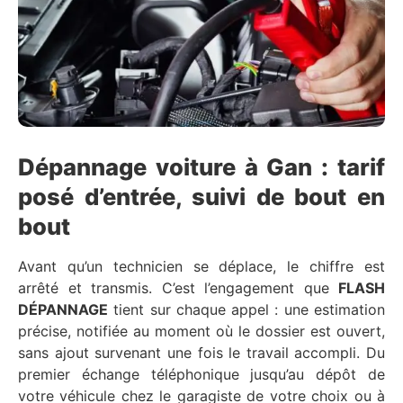
Dépannage voiture à Gan : tarif
posé d’entrée, suivi de bout en
bout
Avant qu’un technicien se déplace, le chiffre est
arrêté et transmis. C’est l’engagement que
FLASH
DÉPANNAGE
tient sur chaque appel : une estimation
précise, notifiée au moment où le dossier est ouvert,
sans ajout survenant une fois le travail accompli. Du
premier échange téléphonique jusqu’au dépôt de
votre véhicule chez le garagiste de votre choix ou à