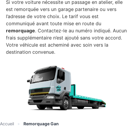
Si votre voiture nécessite un passage en atelier, elle
est remorquée vers un garage partenaire ou vers
l’adresse de votre choix. Le tarif vous est
communiqué avant toute mise en route du
remorquage
. Contactez-le au numéro indiqué. Aucun
frais supplémentaire n’est ajouté sans votre accord.
Votre véhicule est acheminé avec soin vers la
destination convenue.
Accueil
»
Remorquage Gan