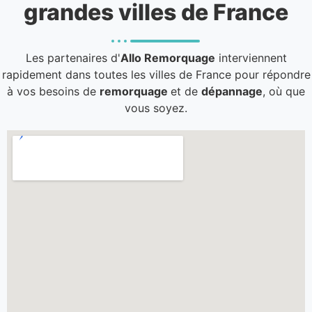
grandes villes de France
Les partenaires d'
Allo Remorquage
interviennent
rapidement dans toutes les villes de France pour répondre
à vos besoins de
remorquage
et de
dépannage
, où que
vous soyez.