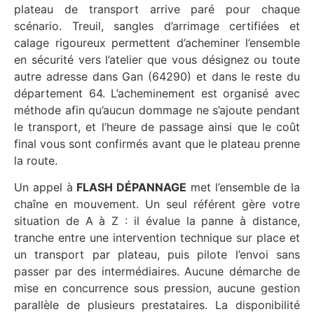
plateau de transport arrive paré pour chaque
scénario. Treuil, sangles d’arrimage certifiées et
calage rigoureux permettent d’acheminer l’ensemble
en sécurité vers l’atelier que vous désignez ou toute
autre adresse dans Gan (64290) et dans le reste du
département 64. L’acheminement est organisé avec
méthode afin qu’aucun dommage ne s’ajoute pendant
le transport, et l’heure de passage ainsi que le coût
final vous sont confirmés avant que le plateau prenne
la route.
Un appel à
FLASH DÉPANNAGE
met l’ensemble de la
chaîne en mouvement. Un seul référent gère votre
situation de A à Z : il évalue la panne à distance,
tranche entre une intervention technique sur place et
un transport par plateau, puis pilote l’envoi sans
passer par des intermédiaires. Aucune démarche de
mise en concurrence sous pression, aucune gestion
parallèle de plusieurs prestataires. La disponibilité