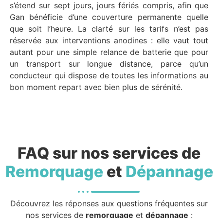
s’étend sur sept jours, jours fériés compris, afin que
Gan bénéficie d’une couverture permanente quelle
que soit l’heure. La clarté sur les tarifs n’est pas
réservée aux interventions anodines : elle vaut tout
autant pour une simple relance de batterie que pour
un transport sur longue distance, parce qu’un
conducteur qui dispose de toutes les informations au
bon moment repart avec bien plus de sérénité.
FAQ sur nos services de
Remorquage
et
Dépannage
Découvrez les réponses aux questions fréquentes sur
nos services de
remorquage
et
dépannage
: