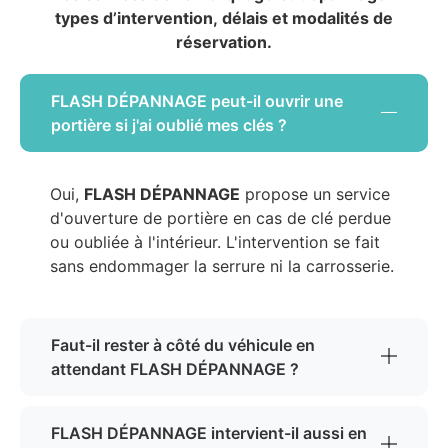
types d’intervention, délais et modalités de
réservation.
FLASH DÉPANNAGE peut-il ouvrir une
portière si j'ai oublié mes clés ?
Oui,
FLASH DÉPANNAGE
propose un service
d'ouverture de portière en cas de clé perdue
ou oubliée à l'intérieur. L'intervention se fait
sans endommager la serrure ni la carrosserie.
Faut-il rester à côté du véhicule en
attendant FLASH DÉPANNAGE ?
FLASH DÉPANNAGE intervient-il aussi en