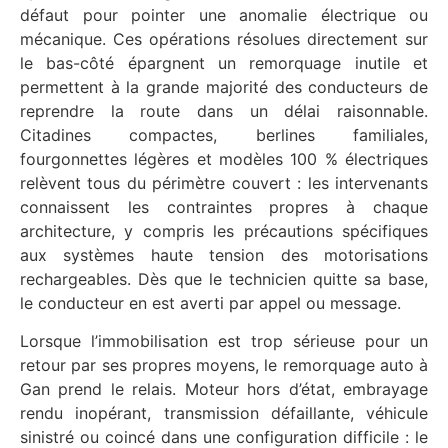
défaut pour pointer une anomalie électrique ou
mécanique. Ces opérations résolues directement sur
le bas-côté épargnent un remorquage inutile et
permettent à la grande majorité des conducteurs de
reprendre la route dans un délai raisonnable.
Citadines compactes, berlines familiales,
fourgonnettes légères et modèles 100 % électriques
relèvent tous du périmètre couvert : les intervenants
connaissent les contraintes propres à chaque
architecture, y compris les précautions spécifiques
aux systèmes haute tension des motorisations
rechargeables. Dès que le technicien quitte sa base,
le conducteur en est averti par appel ou message.
Lorsque l’immobilisation est trop sérieuse pour un
retour par ses propres moyens, le remorquage auto à
Gan prend le relais. Moteur hors d’état, embrayage
rendu inopérant, transmission défaillante, véhicule
sinistré ou coincé dans une configuration difficile : le