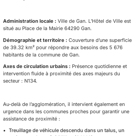
Administration locale :
Ville de Gan. L’Hôtel de Ville est
situé au Place de la Mairie 64290 Gan.
Démographie et territoire :
Couverture d’une superficie
de 39.32 km² pour répondre aux besoins des 5 676
habitants de la commune de Gan.
Axes de circulation urbains :
Présence quotidienne et
intervention fluide à proximité des axes majeurs du
secteur : N134.
Au-delà de l’agglomération, il intervient également en
urgence dans les communes proches pour garantir une
assistance de proximité :
Treuillage de véhicule descendu dans un talus, un