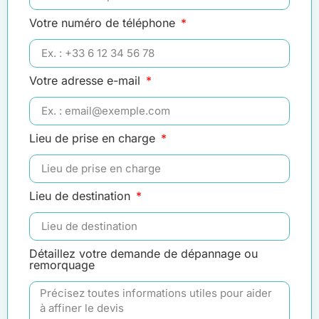
Votre numéro de téléphone
Votre adresse e-mail
Lieu de prise en charge
Lieu de destination
Détaillez votre demande de dépannage ou
remorquage