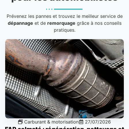
Prévenez les pannes et trouvez le meilleur service de
dépannage
et de
remorquage
grâce à nos conseils
pratiques.
Carburant & motorisation
27/07/2026