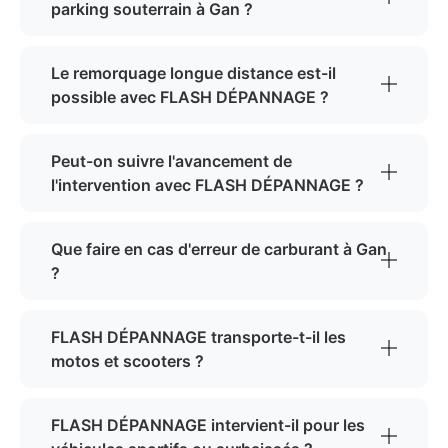
parking souterrain à Gan ?
Le remorquage longue distance est-il
possible avec FLASH DÉPANNAGE ?
Peut-on suivre l'avancement de
l'intervention avec FLASH DÉPANNAGE ?
Que faire en cas d'erreur de carburant à Gan
?
FLASH DÉPANNAGE transporte-t-il les
motos et scooters ?
FLASH DÉPANNAGE intervient-il pour les