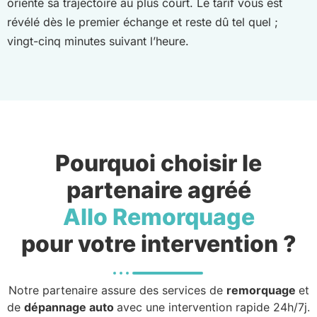
oriente sa trajectoire au plus court. Le tarif vous est
révélé dès le premier échange et reste dû tel quel ;
vingt-cinq minutes suivant l’heure.
Pourquoi choisir le
partenaire agréé
Allo Remorquage
pour votre intervention ?
Notre partenaire assure des services de
remorquage
et
de
dépannage auto
avec une intervention rapide 24h/7j.