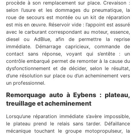
procède à son remplacement sur place. Crevaison :
selon l’usure et les dommages du pneumatique, la
roue de secours est montée ou un kit de réparation
est mis en œuvre. Réservoir vide : l’appoint est assuré
avec le carburant correspondant au moteur, essence,
diesel ou AdBlue, afin de permettre la reprise
immédiate. Démarrage capricieux, commande de
contact sans réponse, voyant qui s’entête : un
contrôle embarqué permet de remonter à la cause du
dysfonctionnement et de décider, selon le résultat,
d’une résolution sur place ou d’un acheminement vers
un professionnel.
Remorquage auto à Eybens : plateau,
treuillage et acheminement
Lorsqu’une réparation immédiate s’avère impossible,
le plateau prend le relais sans tarder. Défaillance
mécanique touchant le groupe motopropulseur, la