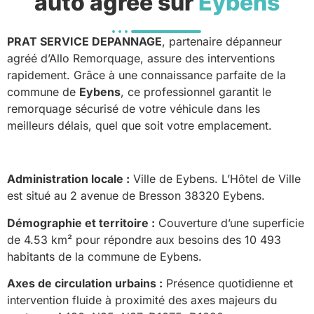
auto agréé sur
Eybens
PRAT SERVICE DEPANNAGE
, partenaire dépanneur
agréé d’Allo Remorquage, assure des interventions
rapidement. Grâce à une connaissance parfaite de la
commune de
Eybens
, ce professionnel garantit le
remorquage sécurisé de votre véhicule dans les
meilleurs délais, quel que soit votre emplacement.
Administration locale :
Ville de Eybens. L’Hôtel de Ville
est situé au 2 avenue de Bresson 38320 Eybens.
Démographie et territoire :
Couverture d’une superficie
de 4.53 km² pour répondre aux besoins des 10 493
habitants de la commune de Eybens.
Axes de circulation urbains :
Présence quotidienne et
intervention fluide à proximité des axes majeurs du