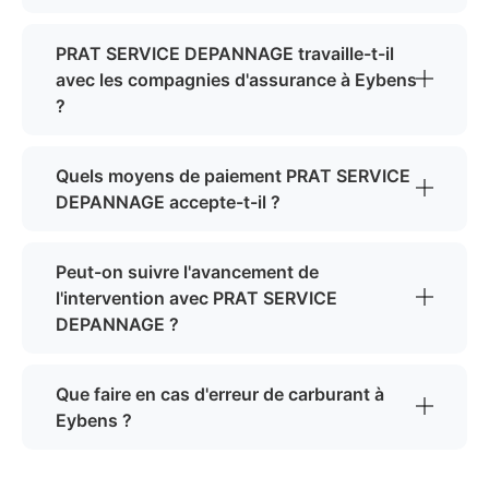
PRAT SERVICE DEPANNAGE travaille-t-il
avec les compagnies d'assurance à Eybens
?
Quels moyens de paiement PRAT SERVICE
DEPANNAGE accepte-t-il ?
Peut-on suivre l'avancement de
l'intervention avec PRAT SERVICE
DEPANNAGE ?
Que faire en cas d'erreur de carburant à
Eybens ?