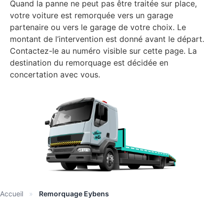
Quand la panne ne peut pas être traitée sur place,
votre voiture est remorquée vers un garage
partenaire ou vers le garage de votre choix. Le
montant de l’intervention est donné avant le départ.
Contactez-le au numéro visible sur cette page. La
destination du remorquage est décidée en
concertation avec vous.
Accueil
»
Remorquage Eybens