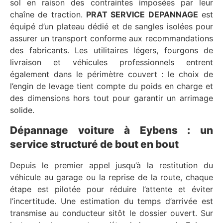
sol en raison des contraintes imposées par leur
chaîne de traction.
PRAT SERVICE DEPANNAGE
est
équipé d’un plateau dédié et de sangles isolées pour
assurer un transport conforme aux recommandations
des fabricants. Les utilitaires légers, fourgons de
livraison et véhicules professionnels entrent
également dans le périmètre couvert : le choix de
l’engin de levage tient compte du poids en charge et
des dimensions hors tout pour garantir un arrimage
solide.
Dépannage voiture à Eybens : un
service structuré de bout en bout
Depuis le premier appel jusqu’à la restitution du
véhicule au garage ou la reprise de la route, chaque
étape est pilotée pour réduire l’attente et éviter
l’incertitude. Une estimation du temps d’arrivée est
transmise au conducteur sitôt le dossier ouvert. Sur