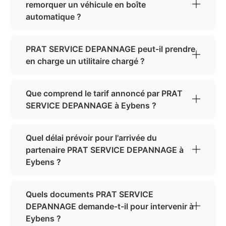
remorquer un véhicule en boîte
automatique ?
PRAT SERVICE DEPANNAGE peut-il prendre
en charge un utilitaire chargé ?
Que comprend le tarif annoncé par PRAT
SERVICE DEPANNAGE à Eybens ?
Quel délai prévoir pour l'arrivée du
partenaire PRAT SERVICE DEPANNAGE à
Eybens ?
Quels documents PRAT SERVICE
DEPANNAGE demande-t-il pour intervenir à
Eybens ?