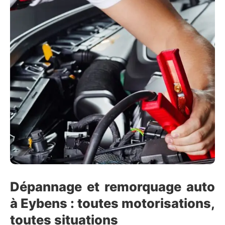
Dépannage et remorquage auto
à Eybens : toutes motorisations,
toutes situations