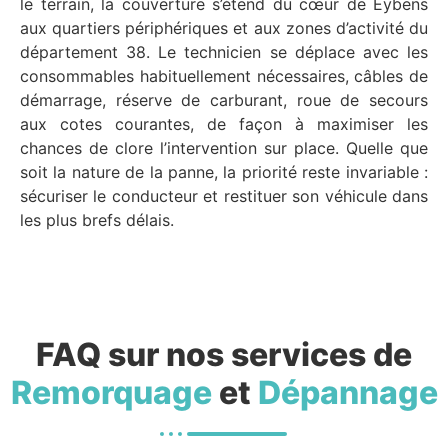
le terrain, la couverture s’étend du cœur de Eybens
aux quartiers périphériques et aux zones d’activité du
département 38. Le technicien se déplace avec les
consommables habituellement nécessaires, câbles de
démarrage, réserve de carburant, roue de secours
aux cotes courantes, de façon à maximiser les
chances de clore l’intervention sur place. Quelle que
soit la nature de la panne, la priorité reste invariable :
sécuriser le conducteur et restituer son véhicule dans
les plus brefs délais.
FAQ sur nos services de
Remorquage
et
Dépannage