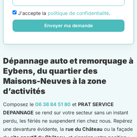
J'accepte la
politique de confidentialité
.
Envoyer ma demande
Dépannage auto et remorquage à
Eybens, du quartier des
Maisons-Neuves à la zone
d’activités
Composez le
06 38 84 51 80
et
PRAT SERVICE
DEPANNAGE
se rend sur votre secteur sans un instant
perdu, les fériés ne suspendent rien chez nous. Repérez
une devanture évidente, la
rue du Château
ou la façade