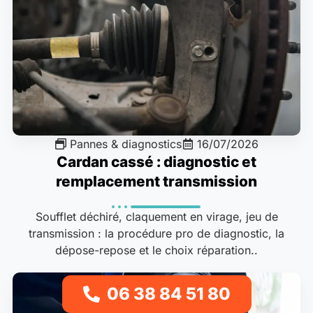
Pannes & diagnostics
16/07/2026
Cardan cassé : diagnostic et
remplacement transmission
Soufflet déchiré, claquement en virage, jeu de
transmission : la procédure pro de diagnostic, la
dépose-repose et le choix réparation..
06 38 84 51 80