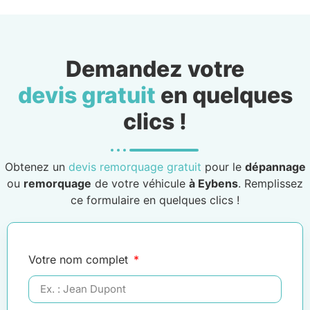
Demandez votre
devis gratuit
en quelques
clics !
Obtenez un
devis remorquage gratuit
pour le
dépannage
ou
remorquage
de votre véhicule
à Eybens
. Remplissez
ce formulaire en quelques clics !
Votre nom complet