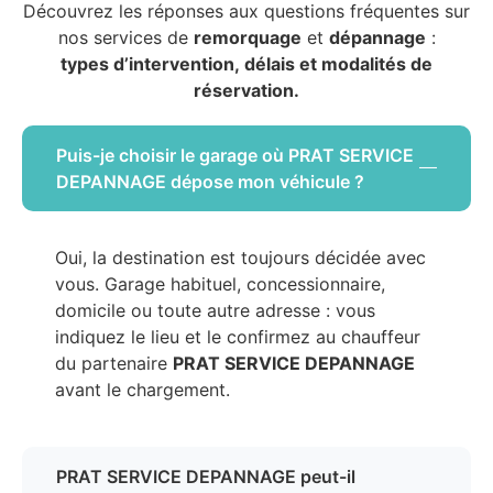
Découvrez les réponses aux questions fréquentes sur
nos services de
remorquage
et
dépannage
:
types d’intervention, délais et modalités de
réservation.
Puis-je choisir le garage où PRAT SERVICE
DEPANNAGE dépose mon véhicule ?
Oui, la destination est toujours décidée avec
vous. Garage habituel, concessionnaire,
domicile ou toute autre adresse : vous
indiquez le lieu et le confirmez au chauffeur
du partenaire
PRAT SERVICE DEPANNAGE
avant le chargement.
PRAT SERVICE DEPANNAGE peut-il