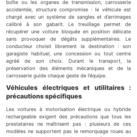
boîte ou les organes de transmission, carrosserie
accidentée, structure compromise : le véhicule est
chargé avec un système de sangles et d’arrimages
calibré à son gabarit. Le treuillage permet de
récupérer une voiture bloquée en position délicate
sans provoquer de dégâts supplémentaires. Le
conducteur choisit librement la destination : son
garagiste habituel, une concession ou tout centre
agréé de son choix. Durant le transport, la
préservation des éléments mécaniques et de la
carrosserie guide chaque geste de l’équipe.
Véhicules électriques et utilitaires :
précautions spécifiques
Les voitures à motorisation électrique ou hybride
rechargeable exigent des précautions que tous les
prestataires ne maîtrisent pas : plusieurs de ces
modèles ne supportent pas le remorquage roues au