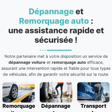
Dépannage
et
Remorquage auto
:
une assistance rapide et
sécurisée !
Notre partenaire met à votre disposition un service de
dépannage voiture
et
remorquage auto
efficace,
assurant une intervention rapide et fiable pour tous types
de véhicules, afin de garantir votre sécurité sur la route.
Remorquage
Dépannage
Transport