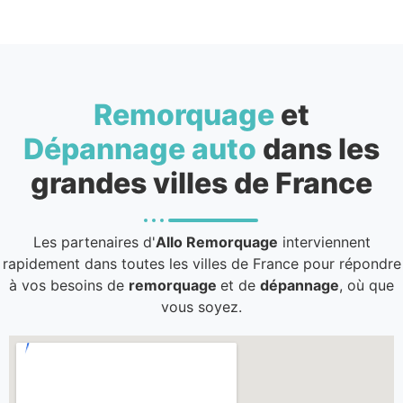
Remorquage
et
Dépannage auto
dans les
grandes villes de France
Les partenaires d'
Allo Remorquage
interviennent
rapidement dans toutes les villes de France pour répondre
à vos besoins de
remorquage
et de
dépannage
, où que
vous soyez.