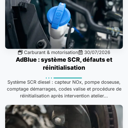
Carburant & motorisation
30/07/2026
AdBlue : système SCR, défauts et
réinitialisation
Système SCR diesel : capteur NOx, pompe doseuse,
comptage démarrages, codes valise et procédure de
réinitialisation après intervention atelier...