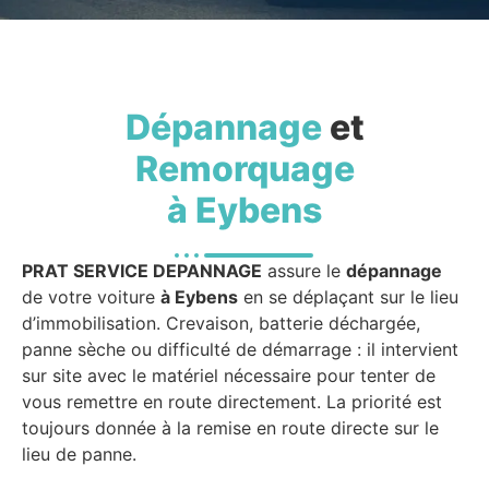
Dépannage
et
Remorquage
à Eybens
PRAT SERVICE DEPANNAGE
assure le
dépannage
de votre voiture
à Eybens
en se déplaçant sur le lieu
d’immobilisation. Crevaison, batterie déchargée,
panne sèche ou difficulté de démarrage : il intervient
sur site avec le matériel nécessaire pour tenter de
vous remettre en route directement. La priorité est
toujours donnée à la remise en route directe sur le
lieu de panne.