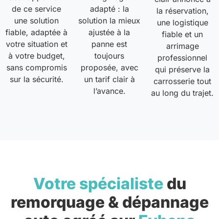
de ce service
adapté : la
la réservation,
une solution
solution la mieux
une logistique
fiable, adaptée à
ajustée à la
fiable et un
votre situation et
panne est
arrimage
à votre budget,
toujours
professionnel
sans compromis
proposée, avec
qui préserve la
sur la sécurité.
un tarif clair à
carrosserie tout
l’avance.
au long du trajet.
Votre spécialiste
du
remorquage & dépannage