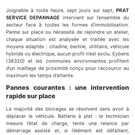
Joignable à toute heure, sept jours sur sept,
PRAT
SERVICE DEPANNAGE
intervient sur l’ensemble du
secteur face à toutes les formes d’immobilisation.
Panne sur place ou nécessité de rejoindre un atelier,
chaque situation est analysée et traitée avec les
moyens adaptés : citadine, berline, utilitaire, véhicule
hybride ou électrique, aucun profil n’est exclu. Eybens
(38320) et les communes environnantes profitent
d’un maillage de proximité conçu pour raccourcir au
maximum les temps d’attente.
Pannes courantes : une intervention
rapide sur place
La majorité des blocages se résolvent sans avoir à
déplacer le véhicule. Batterie à plat : le technicien
mesure l’état de charge, tente une relance par
démarrage assisté et, si l’élément est défaillant,