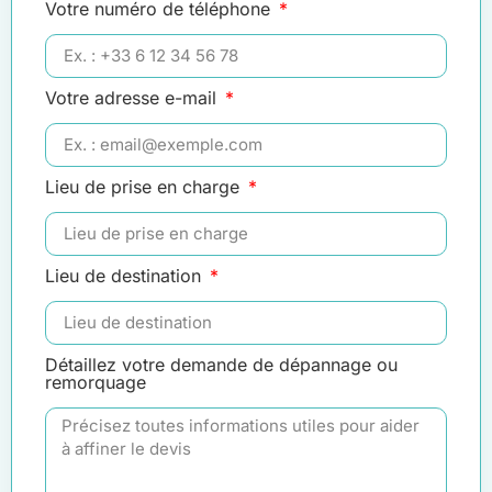
Votre numéro de téléphone
Votre adresse e-mail
Lieu de prise en charge
Lieu de destination
Détaillez votre demande de dépannage ou
remorquage