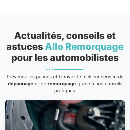
Actualités, conseils et
astuces
Allo Remorquage
pour les automobilistes
Prévenez les pannes et trouvez le meilleur service de
dépannage
et de
remorquage
grâce à nos conseils
pratiques.