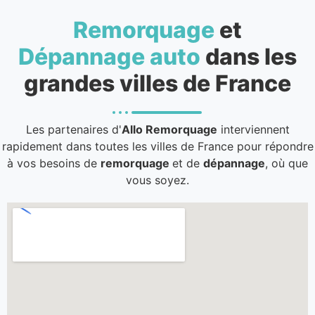
Remorquage
et
Dépannage auto
dans les
grandes villes de France
Les partenaires d'
Allo Remorquage
interviennent
rapidement dans toutes les villes de France pour répondre
à vos besoins de
remorquage
et de
dépannage
, où que
vous soyez.