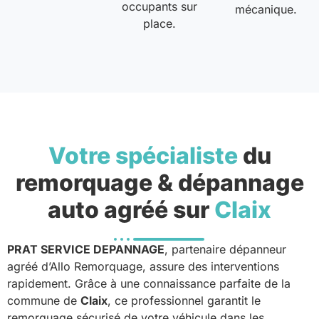
occupants sur
mécanique.
place.
Votre spécialiste
du
remorquage & dépannage
auto agréé sur
Claix
PRAT SERVICE DEPANNAGE
, partenaire dépanneur
agréé d’Allo Remorquage, assure des interventions
rapidement. Grâce à une connaissance parfaite de la
commune de
Claix
, ce professionnel garantit le
remorquage sécurisé de votre véhicule dans les