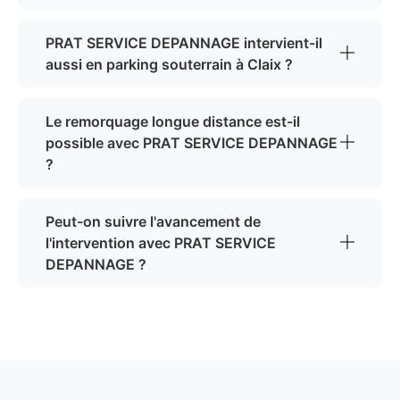
PRAT SERVICE DEPANNAGE intervient-il
aussi en parking souterrain à Claix ?
Le remorquage longue distance est-il
possible avec PRAT SERVICE DEPANNAGE
?
Peut-on suivre l'avancement de
l'intervention avec PRAT SERVICE
DEPANNAGE ?