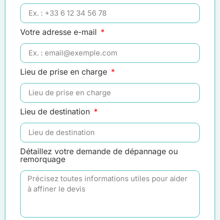
Votre adresse e-mail
Lieu de prise en charge
Lieu de destination
Détaillez votre demande de dépannage ou
remorquage