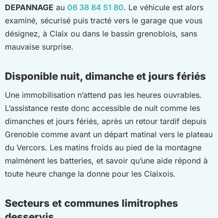
DEPANNAGE
au
06 38 84 51 80
. Le véhicule est alors
examiné, sécurisé puis tracté vers le garage que vous
désignez, à Claix ou dans le bassin grenoblois, sans
mauvaise surprise.
Disponible nuit, dimanche et jours fériés
Une immobilisation n’attend pas les heures ouvrables.
L’assistance reste donc accessible de nuit comme les
dimanches et jours fériés, après un retour tardif depuis
Grenoble comme avant un départ matinal vers le plateau
du Vercors. Les matins froids au pied de la montagne
malmènent les batteries, et savoir qu’une aide répond à
toute heure change la donne pour les Claixois.
Secteurs et communes limitrophes
desservis