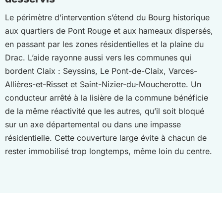
Le périmètre d’intervention s’étend du Bourg historique
aux quartiers de Pont Rouge et aux hameaux dispersés,
en passant par les zones résidentielles et la plaine du
Drac. L’aide rayonne aussi vers les communes qui
bordent Claix : Seyssins, Le Pont-de-Claix, Varces-
Allières-et-Risset et Saint-Nizier-du-Moucherotte. Un
conducteur arrêté à la lisière de la commune bénéficie
de la même réactivité que les autres, qu’il soit bloqué
sur un axe départemental ou dans une impasse
résidentielle. Cette couverture large évite à chacun de
rester immobilisé trop longtemps, même loin du centre.