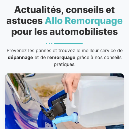
Actualités, conseils et
astuces
Allo Remorquage
pour les automobilistes
Prévenez les pannes et trouvez le meilleur service de
dépannage
et de
remorquage
grâce à nos conseils
pratiques.