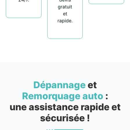
gratuit
et
rapide.
Dépannage
et
Remorquage auto
:
une assistance rapide et
sécurisée !