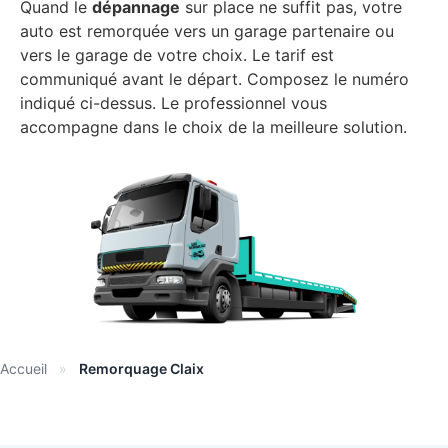
Quand le
dépannage
sur place ne suffit pas, votre
auto est remorquée vers un garage partenaire ou
vers le garage de votre choix. Le tarif est
communiqué avant le départ. Composez le numéro
indiqué ci-dessus. Le professionnel vous
accompagne dans le choix de la meilleure solution.
Accueil
»
Remorquage Claix