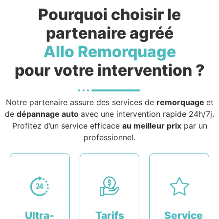
Pourquoi choisir le
partenaire agréé
Allo Remorquage
pour votre intervention ?
Notre partenaire assure des services de
remorquage
et
de
dépannage auto
avec une intervention rapide 24h/7j.
Profitez d’un service efficace
au meilleur prix
par un
professionnel.
Ultra-
Tarifs
Service