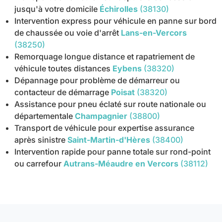
jusqu'à votre domicile
Échirolles
(38130)
Intervention express pour véhicule en panne sur bord
de chaussée ou voie d'arrêt
Lans-en-Vercors
(38250)
Remorquage longue distance et rapatriement de
véhicule toutes distances
Eybens
(38320)
Dépannage pour problème de démarreur ou
contacteur de démarrage
Poisat
(38320)
Assistance pour pneu éclaté sur route nationale ou
départementale
Champagnier
(38800)
Transport de véhicule pour expertise assurance
après sinistre
Saint-Martin-d'Hères
(38400)
Intervention rapide pour panne totale sur rond-point
ou carrefour
Autrans-Méaudre en Vercors
(38112)