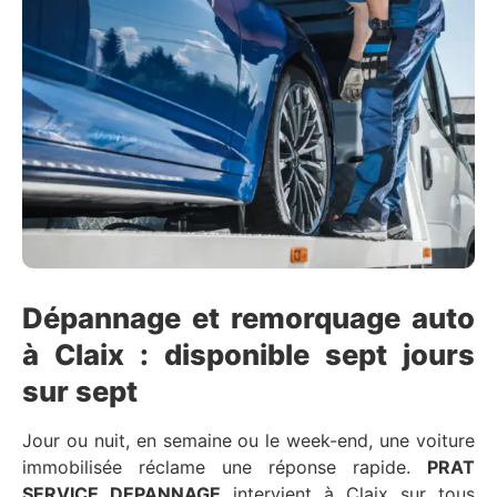
Dépannage et remorquage auto
à Claix : disponible sept jours
sur sept
Jour ou nuit, en semaine ou le week-end, une voiture
immobilisée réclame une réponse rapide.
PRAT
SERVICE DEPANNAGE
intervient à Claix sur tous