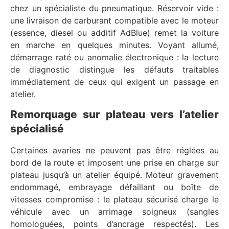
chez un spécialiste du pneumatique. Réservoir vide :
une livraison de carburant compatible avec le moteur
(essence, diesel ou additif AdBlue) remet la voiture
en marche en quelques minutes. Voyant allumé,
démarrage raté ou anomalie électronique : la lecture
de diagnostic distingue les défauts traitables
immédiatement de ceux qui exigent un passage en
atelier.
Remorquage sur plateau vers l’atelier
spécialisé
Certaines avaries ne peuvent pas être réglées au
bord de la route et imposent une prise en charge sur
plateau jusqu’à un atelier équipé. Moteur gravement
endommagé, embrayage défaillant ou boîte de
vitesses compromise : le plateau sécurisé charge le
véhicule avec un arrimage soigneux (sangles
homologuées, points d’ancrage respectés). Les