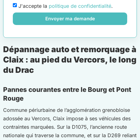
J'accepte la
politique de confidentialité
.
Envoyer ma demande
Dépannage auto et remorquage à
Claix : au pied du Vercors, le long
du Drac
Pannes courantes entre le Bourg et Pont
Rouge
Commune périurbaine de l’agglomération grenobloise
adossée au Vercors, Claix impose à ses véhicules des
contraintes marquées. Sur la D1075, l’ancienne route
nationale qui traverse la commune, et sur la D269 reliant