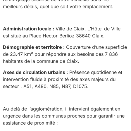
meilleurs délais, quel que soit votre emplacement.
Administration locale :
Ville de Claix. L’Hôtel de Ville
est situé au Place Hector-Berlioz 38640 Claix.
Démographie et territoire :
Couverture d’une superficie
de 23.47 km² pour répondre aux besoins des 7 836
habitants de la commune de Claix.
Axes de circulation urbains :
Présence quotidienne et
intervention fluide à proximité des axes majeurs du
secteur : A51, A480, N85, N87, D1075.
Au-delà de l’agglomération, il intervient également en
urgence dans les communes proches pour garantir une
assistance de proximité :