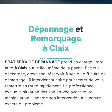
Dépannage
et
Remorquage
à Claix
PRAT SERVICE DEPANNAGE
prend en charge votre
auto
à Claix
sur le lieu même de la panne. Batterie
déchargée, crevaison, réservoir à sec ou difficulté de
démarrage : il intervient sur site pour tenter de vous
remettre en route rapidement. Le professionnel
évalue la situation dès son arrivée avant toute
manipulation. Il adapte son intervention à la nature
exacte du problème.