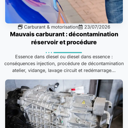
Carburant & motorisation
23/07/2026
Mauvais carburant : décontamination
réservoir et procédure
Essence dans diesel ou diesel dans essence :
conséquences injection, procédure de décontamination
atelier, vidange, lavage circuit et redémarrage...