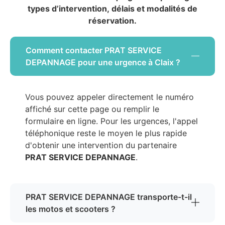
types d’intervention, délais et modalités de
réservation.
Comment contacter PRAT SERVICE
DEPANNAGE pour une urgence à Claix ?
Vous pouvez appeler directement le numéro
affiché sur cette page ou remplir le
formulaire en ligne. Pour les urgences, l'appel
téléphonique reste le moyen le plus rapide
d'obtenir une intervention du partenaire
PRAT SERVICE DEPANNAGE
.
PRAT SERVICE DEPANNAGE transporte-t-il
les motos et scooters ?