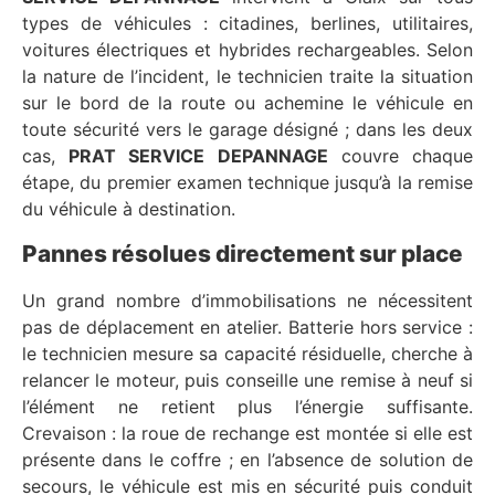
types de véhicules : citadines, berlines, utilitaires,
voitures électriques et hybrides rechargeables. Selon
la nature de l’incident, le technicien traite la situation
sur le bord de la route ou achemine le véhicule en
toute sécurité vers le garage désigné ; dans les deux
cas,
PRAT SERVICE DEPANNAGE
couvre chaque
étape, du premier examen technique jusqu’à la remise
du véhicule à destination.
Pannes résolues directement sur place
Un grand nombre d’immobilisations ne nécessitent
pas de déplacement en atelier. Batterie hors service :
le technicien mesure sa capacité résiduelle, cherche à
relancer le moteur, puis conseille une remise à neuf si
l’élément ne retient plus l’énergie suffisante.
Crevaison : la roue de rechange est montée si elle est
présente dans le coffre ; en l’absence de solution de
secours, le véhicule est mis en sécurité puis conduit