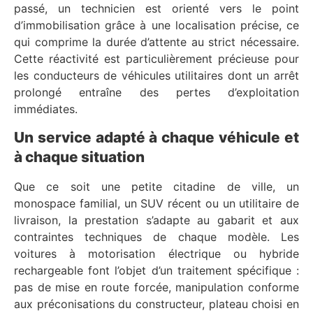
passé, un technicien est orienté vers le point
d’immobilisation grâce à une localisation précise, ce
qui comprime la durée d’attente au strict nécessaire.
Cette réactivité est particulièrement précieuse pour
les conducteurs de véhicules utilitaires dont un arrêt
prolongé entraîne des pertes d’exploitation
immédiates.
Un service adapté à chaque véhicule et
à chaque situation
Que ce soit une petite citadine de ville, un
monospace familial, un SUV récent ou un utilitaire de
livraison, la prestation s’adapte au gabarit et aux
contraintes techniques de chaque modèle. Les
voitures à motorisation électrique ou hybride
rechargeable font l’objet d’un traitement spécifique :
pas de mise en route forcée, manipulation conforme
aux préconisations du constructeur, plateau choisi en