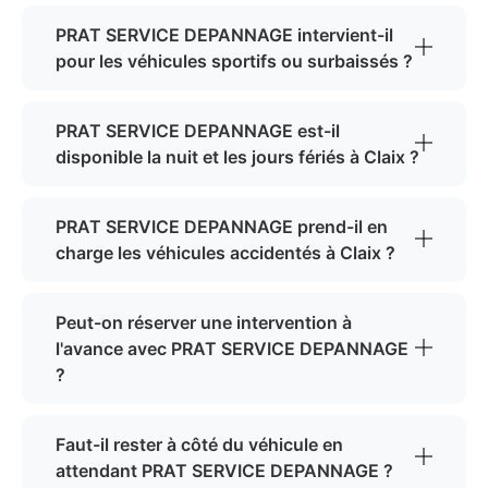
PRAT SERVICE DEPANNAGE intervient-il
pour les véhicules sportifs ou surbaissés ?
PRAT SERVICE DEPANNAGE est-il
disponible la nuit et les jours fériés à Claix ?
PRAT SERVICE DEPANNAGE prend-il en
charge les véhicules accidentés à Claix ?
Peut-on réserver une intervention à
l'avance avec PRAT SERVICE DEPANNAGE
?
Faut-il rester à côté du véhicule en
attendant PRAT SERVICE DEPANNAGE ?