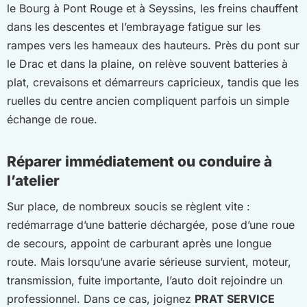
le Bourg à Pont Rouge et à Seyssins, les freins chauffent
dans les descentes et l’embrayage fatigue sur les
rampes vers les hameaux des hauteurs. Près du pont sur
le Drac et dans la plaine, on relève souvent batteries à
plat, crevaisons et démarreurs capricieux, tandis que les
ruelles du centre ancien compliquent parfois un simple
échange de roue.
Réparer immédiatement ou conduire à
l’atelier
Sur place, de nombreux soucis se règlent vite :
redémarrage d’une batterie déchargée, pose d’une roue
de secours, appoint de carburant après une longue
route. Mais lorsqu’une avarie sérieuse survient, moteur,
transmission, fuite importante, l’auto doit rejoindre un
professionnel. Dans ce cas, joignez
PRAT SERVICE