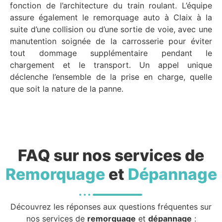
fonction de l’architecture du train roulant. L’équipe
assure également le remorquage auto à Claix à la
suite d’une collision ou d’une sortie de voie, avec une
manutention soignée de la carrosserie pour éviter
tout dommage supplémentaire pendant le
chargement et le transport. Un appel unique
déclenche l’ensemble de la prise en charge, quelle
que soit la nature de la panne.
FAQ sur nos services de
Remorquage
et
Dépannage
Découvrez les réponses aux questions fréquentes sur
nos services de
remorquage
et
dépannage
: