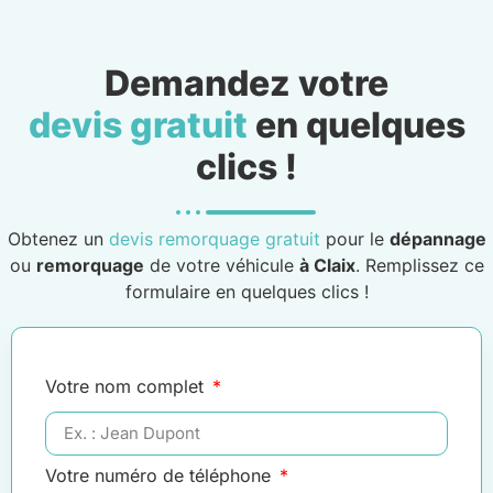
Demandez votre
devis gratuit
en quelques
clics !
Obtenez un
devis remorquage gratuit
pour le
dépannage
ou
remorquage
de votre véhicule
à Claix
. Remplissez ce
formulaire en quelques clics !
Votre nom complet
Votre numéro de téléphone