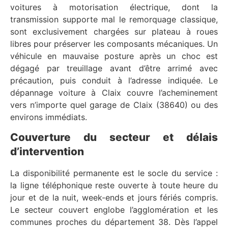
voitures à motorisation électrique, dont la
transmission supporte mal le remorquage classique,
sont exclusivement chargées sur plateau à roues
libres pour préserver les composants mécaniques. Un
véhicule en mauvaise posture après un choc est
dégagé par treuillage avant d’être arrimé avec
précaution, puis conduit à l’adresse indiquée. Le
dépannage voiture à Claix couvre l’acheminement
vers n’importe quel garage de Claix (38640) ou des
environs immédiats.
Couverture du secteur et délais
d’intervention
La disponibilité permanente est le socle du service :
la ligne téléphonique reste ouverte à toute heure du
jour et de la nuit, week-ends et jours fériés compris.
Le secteur couvert englobe l’agglomération et les
communes proches du département 38. Dès l’appel