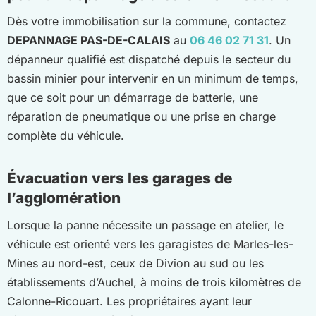
Dès votre immobilisation sur la commune, contactez
DEPANNAGE PAS-DE-CALAIS
au
06 46 02 71 31
. Un
dépanneur qualifié est dispatché depuis le secteur du
bassin minier pour intervenir en un minimum de temps,
que ce soit pour un démarrage de batterie, une
réparation de pneumatique ou une prise en charge
complète du véhicule.
Évacuation vers les garages de
l’agglomération
Lorsque la panne nécessite un passage en atelier, le
véhicule est orienté vers les garagistes de Marles-les-
Mines au nord-est, ceux de Divion au sud ou les
établissements d’Auchel, à moins de trois kilomètres de
Calonne-Ricouart. Les propriétaires ayant leur