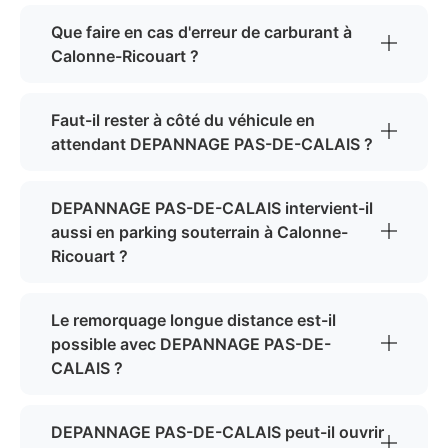
Que faire en cas d'erreur de carburant à
Calonne-Ricouart ?
Faut-il rester à côté du véhicule en
attendant DEPANNAGE PAS-DE-CALAIS ?
DEPANNAGE PAS-DE-CALAIS intervient-il
aussi en parking souterrain à Calonne-
Ricouart ?
Le remorquage longue distance est-il
possible avec DEPANNAGE PAS-DE-
CALAIS ?
DEPANNAGE PAS-DE-CALAIS peut-il ouvrir