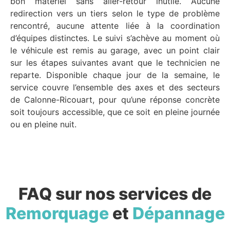
bon matériel sans aller-retour inutile. Aucune
redirection vers un tiers selon le type de problème
rencontré, aucune attente liée à la coordination
d’équipes distinctes. Le suivi s’achève au moment où
le véhicule est remis au garage, avec un point clair
sur les étapes suivantes avant que le technicien ne
reparte. Disponible chaque jour de la semaine, le
service couvre l’ensemble des axes et des secteurs
de Calonne-Ricouart, pour qu’une réponse concrète
soit toujours accessible, que ce soit en pleine journée
ou en pleine nuit.
FAQ sur nos services de
Remorquage
et
Dépannage