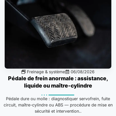
Freinage & système
06/08/2026
Pédale de frein anormale : assistance,
liquide ou maître-cylindre
Pédale dure ou molle : diagnostiquer servofrein, fuite
circuit, maître-cylindre ou ABS — procédure de mise en
sécurité et intervention..