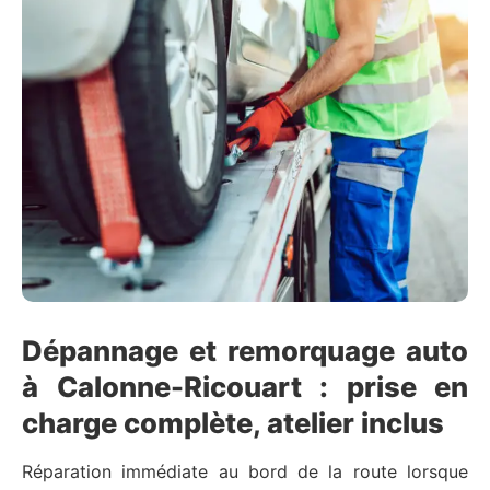
Dépannage et remorquage auto
à Calonne-Ricouart : prise en
charge complète, atelier inclus
Réparation immédiate au bord de la route lorsque