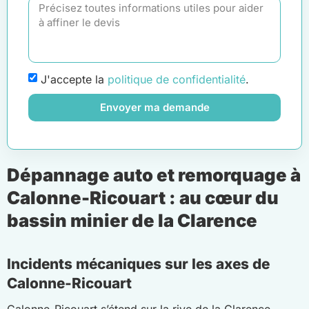
J'accepte la
politique de confidentialité
.
Envoyer ma demande
Dépannage auto et remorquage à
Calonne-Ricouart : au cœur du
bassin minier de la Clarence
Incidents mécaniques sur les axes de
Calonne-Ricouart