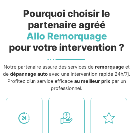
Pourquoi choisir le
partenaire agréé
Allo Remorquage
pour votre intervention ?
Notre partenaire assure des services de
remorquage
et
de
dépannage auto
avec une intervention rapide 24h/7j.
Profitez d’un service efficace
au meilleur prix
par un
professionnel.