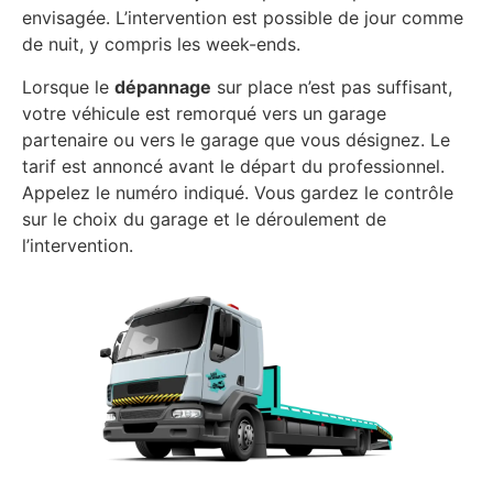
envisagée. L’intervention est possible de jour comme
de nuit, y compris les week-ends.
Lorsque le
dépannage
sur place n’est pas suffisant,
votre véhicule est remorqué vers un garage
partenaire ou vers le garage que vous désignez. Le
tarif est annoncé avant le départ du professionnel.
Appelez le numéro indiqué. Vous gardez le contrôle
sur le choix du garage et le déroulement de
l’intervention.