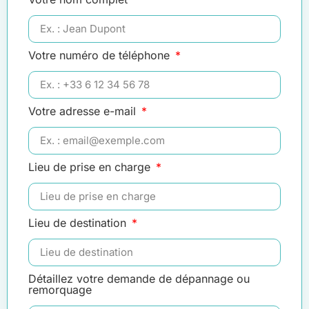
Votre numéro de téléphone
Votre adresse e-mail
Lieu de prise en charge
Lieu de destination
Détaillez votre demande de dépannage ou
remorquage