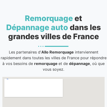
Remorquage
et
Dépannage auto
dans les
grandes villes de France
Les partenaires d'
Allo Remorquage
interviennent
rapidement dans toutes les villes de France pour répondre
à vos besoins de
remorquage
et de
dépannage
, où que
vous soyez.