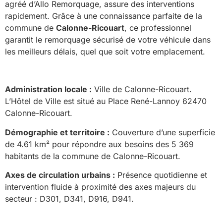
agréé d’Allo Remorquage, assure des interventions
rapidement. Grâce à une connaissance parfaite de la
commune de
Calonne-Ricouart
, ce professionnel
garantit le remorquage sécurisé de votre véhicule dans
les meilleurs délais, quel que soit votre emplacement.
Administration locale :
Ville de Calonne-Ricouart.
L’Hôtel de Ville est situé au Place René-Lannoy 62470
Calonne-Ricouart.
Démographie et territoire :
Couverture d’une superficie
de 4.61 km² pour répondre aux besoins des 5 369
habitants de la commune de Calonne-Ricouart.
Axes de circulation urbains :
Présence quotidienne et
intervention fluide à proximité des axes majeurs du
secteur : D301, D341, D916, D941.