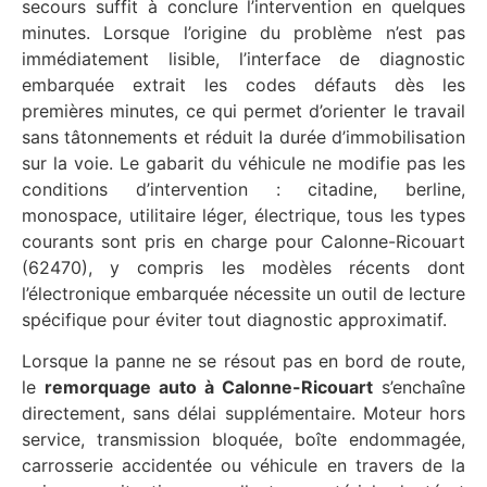
secours suffit à conclure l’intervention en quelques
minutes. Lorsque l’origine du problème n’est pas
immédiatement lisible, l’interface de diagnostic
embarquée extrait les codes défauts dès les
premières minutes, ce qui permet d’orienter le travail
sans tâtonnements et réduit la durée d’immobilisation
sur la voie. Le gabarit du véhicule ne modifie pas les
conditions d’intervention : citadine, berline,
monospace, utilitaire léger, électrique, tous les types
courants sont pris en charge pour Calonne-Ricouart
(62470), y compris les modèles récents dont
l’électronique embarquée nécessite un outil de lecture
spécifique pour éviter tout diagnostic approximatif.
Lorsque la panne ne se résout pas en bord de route,
le
remorquage auto à Calonne-Ricouart
s’enchaîne
directement, sans délai supplémentaire. Moteur hors
service, transmission bloquée, boîte endommagée,
carrosserie accidentée ou véhicule en travers de la