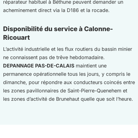
réparateur habituel à Béthune peuvent demander un
acheminement direct via la D186 et la rocade.
Disponibilité du service à Calonne-
Ricouart
L’activité industrielle et les flux routiers du bassin minier
ne connaissent pas de trêve hebdomadaire.
DEPANNAGE PAS-DE-CALAIS
maintient une
permanence opérationnelle tous les jours, y compris le
dimanche, pour répondre aux conducteurs coincés entre
les zones pavillonnaires de Saint-Pierre-Quenehem et
les zones d’activité de Brunehaut quelle que soit l’heure.