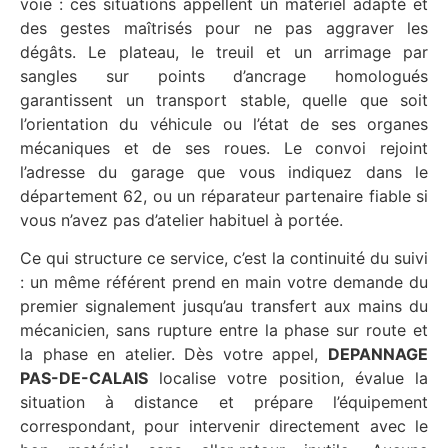
voie : ces situations appellent un matériel adapté et
des gestes maîtrisés pour ne pas aggraver les
dégâts. Le plateau, le treuil et un arrimage par
sangles sur points d’ancrage homologués
garantissent un transport stable, quelle que soit
l’orientation du véhicule ou l’état de ses organes
mécaniques et de ses roues. Le convoi rejoint
l’adresse du garage que vous indiquez dans le
département 62, ou un réparateur partenaire fiable si
vous n’avez pas d’atelier habituel à portée.
Ce qui structure ce service, c’est la continuité du suivi
: un même référent prend en main votre demande du
premier signalement jusqu’au transfert aux mains du
mécanicien, sans rupture entre la phase sur route et
la phase en atelier. Dès votre appel,
DEPANNAGE
PAS-DE-CALAIS
localise votre position, évalue la
situation à distance et prépare l’équipement
correspondant, pour intervenir directement avec le