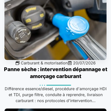
Carburant & motorisation
20/07/2026
Panne sèche : intervention dépannage et
amorçage carburant
Différence essence/diesel, procédure d'amorçage HDI
et TDI, purge filtre, conduite à reprendre, livraison
carburant : nos protocoles d'intervention...