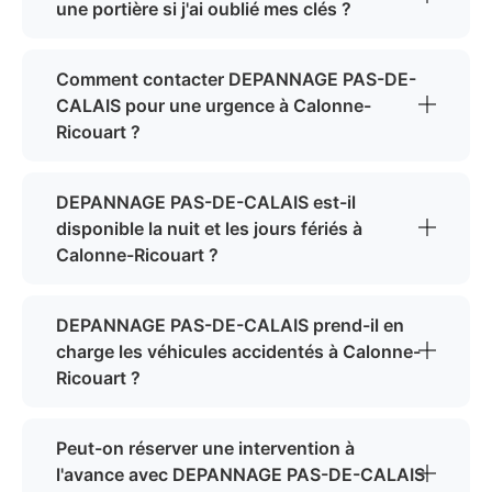
une portière si j'ai oublié mes clés ?
Comment contacter DEPANNAGE PAS-DE-
CALAIS pour une urgence à Calonne-
Ricouart ?
DEPANNAGE PAS-DE-CALAIS est-il
disponible la nuit et les jours fériés à
Calonne-Ricouart ?
DEPANNAGE PAS-DE-CALAIS prend-il en
charge les véhicules accidentés à Calonne-
Ricouart ?
Peut-on réserver une intervention à
l'avance avec DEPANNAGE PAS-DE-CALAIS