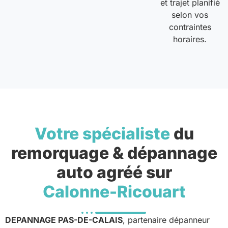
et trajet planifié
selon vos
contraintes
horaires.
Votre spécialiste
du
remorquage & dépannage
auto agréé sur
Calonne-Ricouart
DEPANNAGE PAS-DE-CALAIS
, partenaire dépanneur