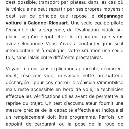
c’est possible, transport par plateau dans les cas où
le véhicule ne peut repartir par ses propres moyens :
c’est sur ce principe que repose le
dépannage
voiture à Calonne-Ricouart
. Une seule équipe pilote
l’ensemble de la séquence, de l’évaluation initiale sur
place jusqu’au dépôt chez le réparateur que vous
avez sélectionné. Vous n’avez à contacter qu’un seul
interlocuteur et à expliquer votre situation une seule
fois, sans relais entre différents prestataires.
Voyant moteur sans explication apparente, démarreur
muet, réservoir vide, crevaison nette ou batterie
déchargée : pour ces cas où le véhicule s’immobilise
mais reste accessible en bord de voie, le technicien
effectue les vérifications utiles avant de permettre la
reprise du trajet. Un test d’accumulateur fournit une
mesure précise de la capacité effective et indique si
un remplacement doit être programmé. Parfois, un
appoint de carburant ou la pose de la roue de