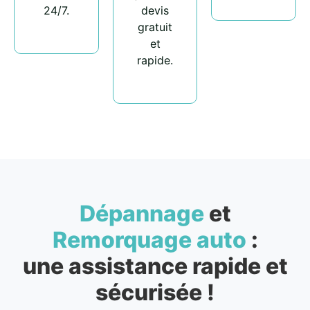
24/7.
devis
gratuit
et
rapide.
Dépannage
et
Remorquage auto
:
une assistance rapide et
sécurisée !