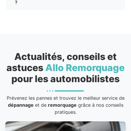
?
Actualités, conseils et
astuces
Allo Remorquage
pour les automobilistes
Prévenez les pannes et trouvez le meilleur service de
dépannage
et de
remorquage
grâce à nos conseils
pratiques.