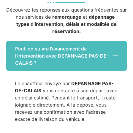
Découvrez les réponses aux questions fréquentes sur
nos services de
remorquage
et
dépannage
:
types d’intervention, délais et modalités de
réservation.
Peut-on suivre l'avancement de
l'intervention avec DEPANNAGE PAS-DE-
CALAIS ?
Le chauffeur envoyé par
DEPANNAGE PAS-
DE-CALAIS
vous contacte à son départ avec
un délai estimé. Pendant le transport, il reste
joignable directement. À la dépose, vous
recevez une confirmation avec l'adresse
exacte de livraison du véhicule.