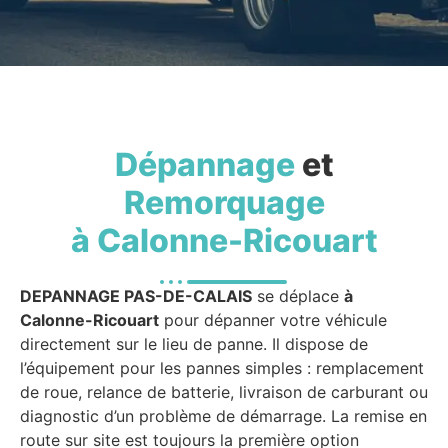
Dépannage
et
Remorquage
à Calonne-Ricouart
DEPANNAGE PAS-DE-CALAIS
se déplace
à
Calonne-Ricouart
pour dépanner votre véhicule
directement sur le lieu de panne. Il dispose de
l’équipement pour les pannes simples : remplacement
de roue, relance de batterie, livraison de carburant ou
diagnostic d’un problème de démarrage. La remise en
route sur site est toujours la première option