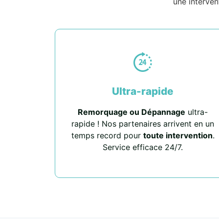
une interven
Ultra-rapide
Remorquage ou Dépannage
ultra-
rapide ! Nos partenaires arrivent en un
temps record pour
toute intervention
.
Service efficace 24/7.