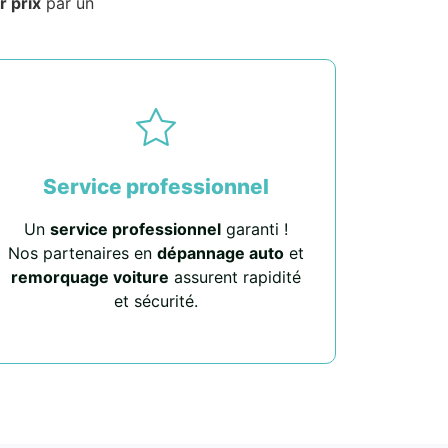
r prix
par un
Service professionnel
Un
service professionnel
garanti !
Nos partenaires en
dépannage auto
et
remorquage voiture
assurent rapidité
et sécurité.