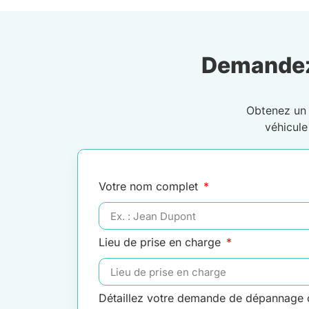
Demandez
Obtenez u
véhicul
Votre nom complet
Lieu de prise en charge
Détaillez votre demande de dépannage