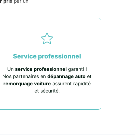
r prix
par un
Service professionnel
Un
service professionnel
garanti !
Nos partenaires en
dépannage auto
et
remorquage voiture
assurent rapidité
et sécurité.