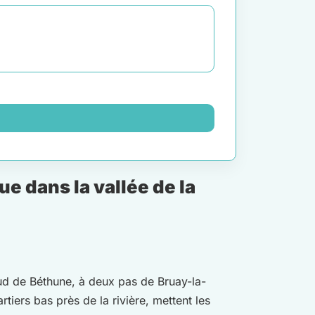
 dans la vallée de la
ud de Béthune, à deux pas de Bruay-la-
tiers bas près de la rivière, mettent les