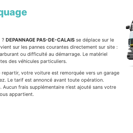
quage
n
?
DEPANNAGE PAS-DE-CALAIS
se déplace sur le
ervient sur les pannes courantes directement sur site :
arburant ou difficulté au démarrage. Le matériel
es des véhicules particuliers.
repartir, votre voiture est remorquée vers un garage
ez. Le tarif est annoncé avant toute opération.
. Aucun frais supplémentaire n’est ajouté sans votre
ous appartient.