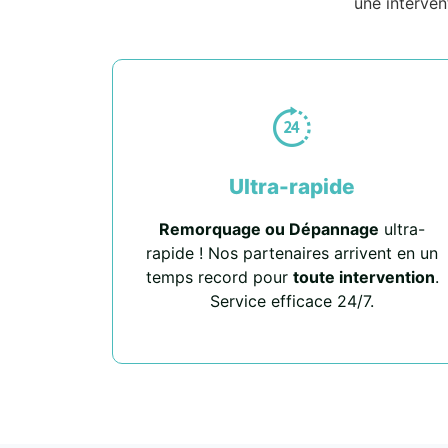
une interven
Ultra-rapide
Remorquage ou Dépannage
ultra-
rapide ! Nos partenaires arrivent en un
temps record pour
toute intervention
.
Service efficace 24/7.