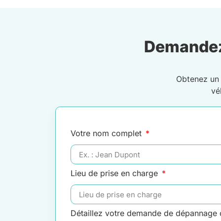
Demandez
Obtenez u
vé
Votre nom complet
Lieu de prise en charge
Détaillez votre demande de dépannage