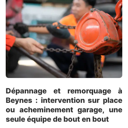
Dépannage et remorquage à
Beynes : intervention sur place
ou acheminement garage, une
seule équipe de bout en bout