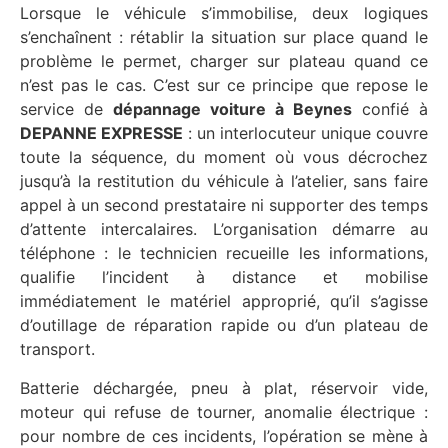
Lorsque le véhicule s’immobilise, deux logiques
s’enchaînent : rétablir la situation sur place quand le
problème le permet, charger sur plateau quand ce
n’est pas le cas. C’est sur ce principe que repose le
service de
dépannage voiture à Beynes
confié à
DEPANNE EXPRESSE
: un interlocuteur unique couvre
toute la séquence, du moment où vous décrochez
jusqu’à la restitution du véhicule à l’atelier, sans faire
appel à un second prestataire ni supporter des temps
d’attente intercalaires. L’organisation démarre au
téléphone : le technicien recueille les informations,
qualifie l’incident à distance et mobilise
immédiatement le matériel approprié, qu’il s’agisse
d’outillage de réparation rapide ou d’un plateau de
transport.
Batterie déchargée, pneu à plat, réservoir vide,
moteur qui refuse de tourner, anomalie électrique :
pour nombre de ces incidents, l’opération se mène à