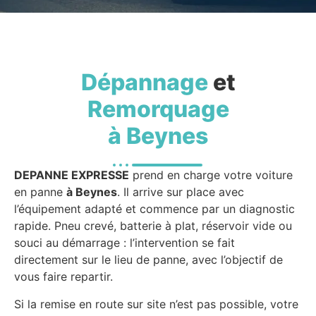
Dépannage
et
Remorquage
à Beynes
DEPANNE EXPRESSE
prend en charge votre voiture
en panne
à Beynes
. Il arrive sur place avec
l’équipement adapté et commence par un diagnostic
rapide. Pneu crevé, batterie à plat, réservoir vide ou
souci au démarrage : l’intervention se fait
directement sur le lieu de panne, avec l’objectif de
vous faire repartir.
Si la remise en route sur site n’est pas possible, votre