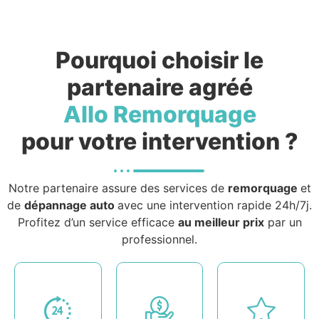
Pourquoi choisir le
partenaire agréé
Allo Remorquage
pour votre intervention ?
Notre partenaire assure des services de
remorquage
et
de
dépannage auto
avec une intervention rapide 24h/7j.
Profitez d’un service efficace
au meilleur prix
par un
professionnel.