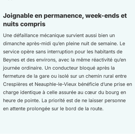
Joignable en permanence, week-ends et
nuits compris
Une défaillance mécanique survient aussi bien un
dimanche après-midi qu’en pleine nuit de semaine. Le
service opère sans interruption pour les habitants de
Beynes et des environs, avec la même réactivité qu’en
journée ordinaire. Un conducteur bloqué après la
fermeture de la gare ou isolé sur un chemin rural entre
Crespières et Neauphle-le-Vieux bénéficie d’une prise en
charge identique à celle assurée au cœur du bourg en
heure de pointe. La priorité est de ne laisser personne
en attente prolongée sur le bord de la route.