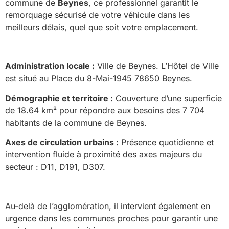
commune de
Beynes
, ce professionnel garantit le
remorquage sécurisé de votre véhicule dans les
meilleurs délais, quel que soit votre emplacement.
Administration locale :
Ville de Beynes. L’Hôtel de Ville
est situé au Place du 8-Mai-1945 78650 Beynes.
Démographie et territoire :
Couverture d’une superficie
de 18.64 km² pour répondre aux besoins des 7 704
habitants de la commune de Beynes.
Axes de circulation urbains :
Présence quotidienne et
intervention fluide à proximité des axes majeurs du
secteur : D11, D191, D307.
Au-delà de l’agglomération, il intervient également en
urgence dans les communes proches pour garantir une