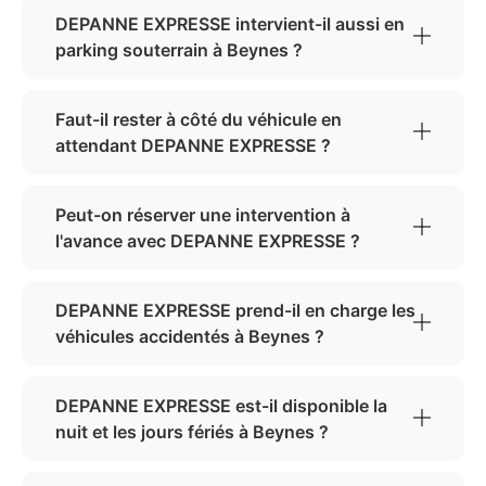
DEPANNE EXPRESSE intervient-il aussi en
parking souterrain à Beynes ?
Faut-il rester à côté du véhicule en
attendant DEPANNE EXPRESSE ?
Peut-on réserver une intervention à
l'avance avec DEPANNE EXPRESSE ?
DEPANNE EXPRESSE prend-il en charge les
véhicules accidentés à Beynes ?
DEPANNE EXPRESSE est-il disponible la
nuit et les jours fériés à Beynes ?