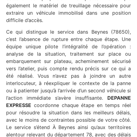
également le matériel de treuillage nécessaire pour
extraire un véhicule immobilisé dans une position
difficile d’accès.
Ce qui distingue le service dans Beynes (78650),
c’est l’absence de rupture entre chaque étape. Une
équipe unique pilote l’intégralité de l’opération :
analyse de la situation, traitement sur place ou
embarquement sur plateau, acheminement sécurisé
vers l’atelier, puis compte rendu précis sur ce qui a
été réalisé. Vous n’avez pas à joindre un autre
interlocuteur, à réexpliquer le contexte de la panne
ou à patienter jusqu’à l’arrivée d’un second véhicule si
l’action immédiate s’avère insuffisante.
DEPANNE
EXPRESSE
coordonne chaque étape en temps réel
pour résoudre la situation dans les meilleurs délais,
avec le moins de contraintes possible de votre côté.
Le service s’étend À Beynes ainsi qu’aux territoires
alentour relevant du département 78, avec des délais