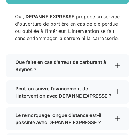
Oui,
DEPANNE EXPRESSE
propose un service
d'ouverture de portière en cas de clé perdue
ou oubliée à l'intérieur. L'intervention se fait
sans endommager la serrure ni la carrosserie.
Que faire en cas d'erreur de carburant à
Beynes ?
Peut-on suivre l'avancement de
l'intervention avec DEPANNE EXPRESSE ?
Le remorquage longue distance est-il
possible avec DEPANNE EXPRESSE ?