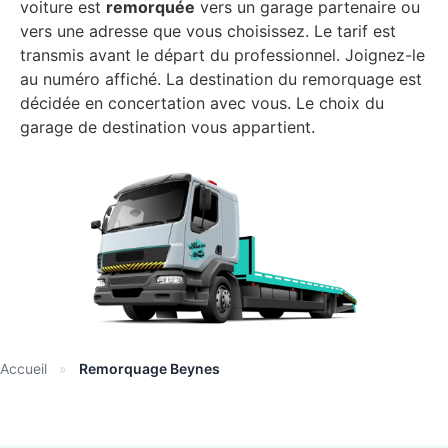
voiture est
remorquée
vers un garage partenaire ou
vers une adresse que vous choisissez. Le tarif est
transmis avant le départ du professionnel. Joignez-le
au numéro affiché. La destination du remorquage est
décidée en concertation avec vous. Le choix du
garage de destination vous appartient.
Accueil
»
Remorquage Beynes