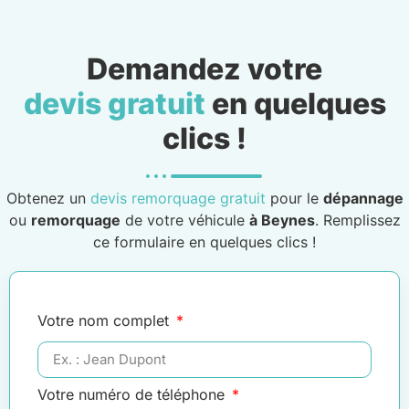
Demandez votre
devis gratuit
en quelques
clics !
Obtenez un
devis remorquage gratuit
pour le
dépannage
ou
remorquage
de votre véhicule
à Beynes
. Remplissez
ce formulaire en quelques clics !
Votre nom complet
Votre numéro de téléphone