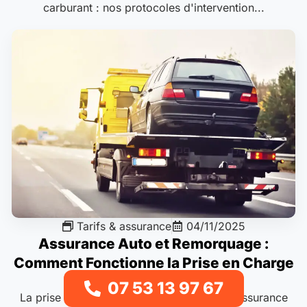
carburant : nos protocoles d'intervention...
Tarifs & assurance
04/11/2025
Assurance Auto et Remorquage :
Comment Fonctionne la Prise en Charge
07 53 13 97 67
La prise en charge d’un remorquage par l’assurance