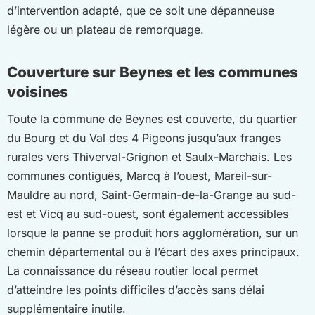
d’intervention adapté, que ce soit une dépanneuse
légère ou un plateau de remorquage.
Couverture sur Beynes et les communes
voisines
Toute la commune de Beynes est couverte, du quartier
du Bourg et du Val des 4 Pigeons jusqu’aux franges
rurales vers Thiverval-Grignon et Saulx-Marchais. Les
communes contiguës, Marcq à l’ouest, Mareil-sur-
Mauldre au nord, Saint-Germain-de-la-Grange au sud-
est et Vicq au sud-ouest, sont également accessibles
lorsque la panne se produit hors agglomération, sur un
chemin départemental ou à l’écart des axes principaux.
La connaissance du réseau routier local permet
d’atteindre les points difficiles d’accès sans délai
supplémentaire inutile.