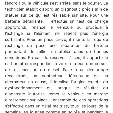
l’endroit où le véhicule s’est arrêté, sans le bouger. Le
technicien établit d’abord un diagnostic précis afin de
statuer sur ce qui est réalisable sur site. Pour une
batterie défaillante, il effectue un test de charge
approfondi, relance le véhicule ou procède à
l’échange si l’élément ne retient plus l’énergie
suffisante. Pour un pneu crevé, il monte la roue de
rechange ou pose une réparation de fortune
permettant de rallier un atelier dans de bonnes
conditions. En cas de réservoir à sec, il apporte le
carburant correspondant à votre moteur, que ce soit
de l’essence ou du diesel. Face à un démarrage
récalcitrant, un contacteur défectueux ou un
alternateur en cause, il localise l’origine exacte du
dysfonctionnement et, lorsque le résultat du
diagnostic l’autorise, remet le véhicule en marche
directement sur place. L’ensemble de ces opérations
s’effectue dans un délai maîtrisé, tous les jours de la
semaine, en journée comme en soirée et pendant le