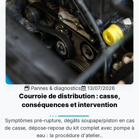
Pannes & diagnostics
13/07/2026
Courroie de distribution : casse,
conséquences et intervention
Symptômes pré-rupture, dégâts soupape/piston en cas
de casse, dépose-repose du kit complet avec pompe à
eau : la procédure d'atelier..