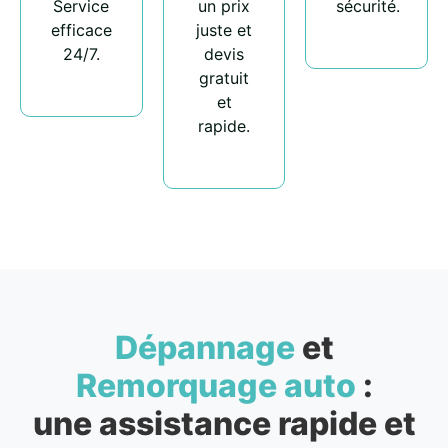
Service
un prix
sécurité.
efficace
juste et
24/7.
devis
gratuit
et
rapide.
Dépannage
et
Remorquage auto
:
une assistance rapide et