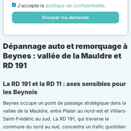
J'accepte la
politique de confidentialité
.
Envoyer ma demande
Dépannage auto et remorquage à
Beynes : vallée de la Mauldre et
RD 191
La RD 191 et la RD 11 : axes sensibles pour
les Beynois
Beynes occupe un point de passage stratégique dans la
vallée de la Mauldre, entre Plaisir au nord-est et Villiers-
Saint-Frédéric au sud. La RD 191, qui traverse la
commune du nord au sud, concentre un trafic quotidien