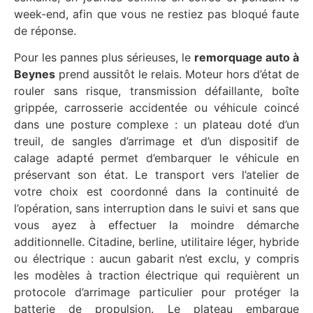
week-end, afin que vous ne restiez pas bloqué faute
de réponse.
Pour les pannes plus sérieuses, le
remorquage auto à
Beynes
prend aussitôt le relais. Moteur hors d’état de
rouler sans risque, transmission défaillante, boîte
grippée, carrosserie accidentée ou véhicule coincé
dans une posture complexe : un plateau doté d’un
treuil, de sangles d’arrimage et d’un dispositif de
calage adapté permet d’embarquer le véhicule en
préservant son état. Le transport vers l’atelier de
votre choix est coordonné dans la continuité de
l’opération, sans interruption dans le suivi et sans que
vous ayez à effectuer la moindre démarche
additionnelle. Citadine, berline, utilitaire léger, hybride
ou électrique : aucun gabarit n’est exclu, y compris
les modèles à traction électrique qui requièrent un
protocole d’arrimage particulier pour protéger la
batterie de propulsion. Le plateau embarque