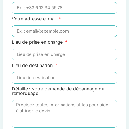
Votre adresse e-mail
Lieu de prise en charge
Lieu de destination
Détaillez votre demande de dépannage ou
remorquage