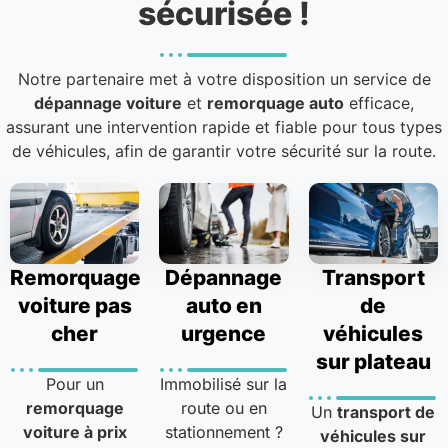
sécurisée !
Notre partenaire met à votre disposition un service de
dépannage voiture
et
remorquage auto
efficace,
assurant une intervention rapide et fiable pour tous types
de véhicules, afin de garantir votre sécurité sur la route.
Remorquage
Dépannage
Transport
voiture pas
auto en
de
cher
urgence
véhicules
sur plateau
Pour un
Immobilisé sur la
remorquage
route ou en
Un
transport de
voiture à prix
stationnement ?
véhicules sur