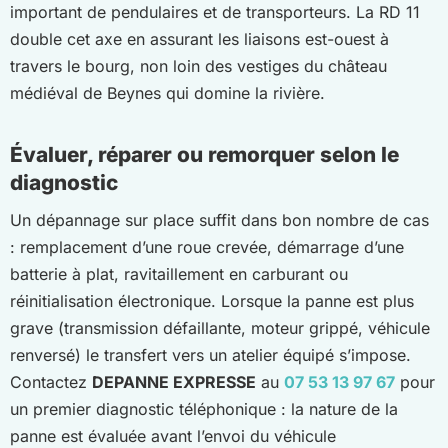
important de pendulaires et de transporteurs. La RD 11
double cet axe en assurant les liaisons est-ouest à
travers le bourg, non loin des vestiges du château
médiéval de Beynes qui domine la rivière.
Évaluer, réparer ou remorquer selon le
diagnostic
Un dépannage sur place suffit dans bon nombre de cas
: remplacement d’une roue crevée, démarrage d’une
batterie à plat, ravitaillement en carburant ou
réinitialisation électronique. Lorsque la panne est plus
grave (transmission défaillante, moteur grippé, véhicule
renversé) le transfert vers un atelier équipé s’impose.
Contactez
DEPANNE EXPRESSE
au
07 53 13 97 67
pour
un premier diagnostic téléphonique : la nature de la
panne est évaluée avant l’envoi du véhicule