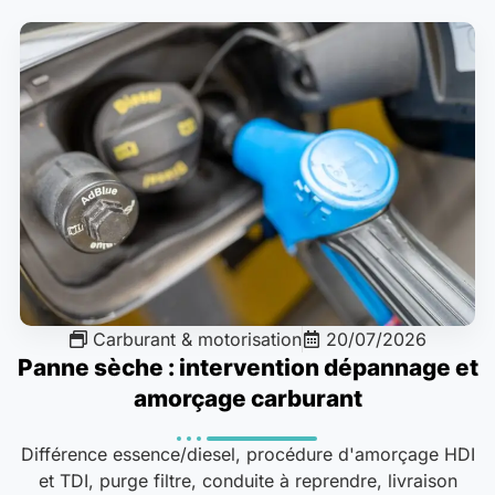
Carburant & motorisation
20/07/2026
Panne sèche : intervention dépannage et
amorçage carburant
Différence essence/diesel, procédure d'amorçage HDI
et TDI, purge filtre, conduite à reprendre, livraison