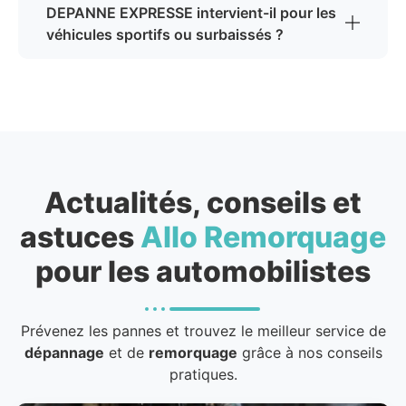
DEPANNE EXPRESSE intervient-il pour les
véhicules sportifs ou surbaissés ?
Actualités, conseils et
astuces
Allo Remorquage
pour les automobilistes
Prévenez les pannes et trouvez le meilleur service de
dépannage
et de
remorquage
grâce à nos conseils
pratiques.