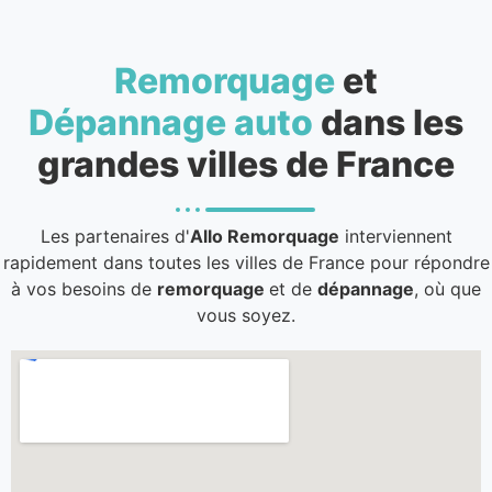
Remorquage
et
Dépannage auto
dans les
grandes villes de France
Les partenaires d'
Allo Remorquage
interviennent
rapidement dans toutes les villes de France pour répondre
à vos besoins de
remorquage
et de
dépannage
, où que
vous soyez.