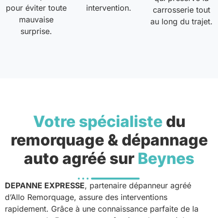
pour éviter toute
intervention.
carrosserie tout
mauvaise
au long du trajet.
surprise.
Votre spécialiste
du
remorquage & dépannage
auto agréé sur
Beynes
DEPANNE EXPRESSE
, partenaire dépanneur agréé
d’Allo Remorquage, assure des interventions
rapidement. Grâce à une connaissance parfaite de la