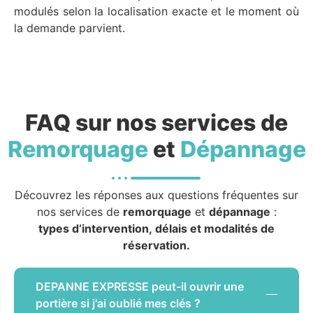
modulés selon la localisation exacte et le moment où
la demande parvient.
FAQ sur nos services de
Remorquage
et
Dépannage
Découvrez les réponses aux questions fréquentes sur
nos services de
remorquage
et
dépannage
:
types d’intervention, délais et modalités de
réservation.
DEPANNE EXPRESSE peut-il ouvrir une
portière si j'ai oublié mes clés ?