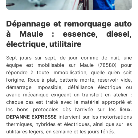
Dépannage et remorquage auto
à Maule : essence, diesel,
électrique, utilitaire
Sept jours sur sept, de jour comme de nuit, une
équipe est mobilisable sur Maule (78580) pour
répondre à toute immobilisation, quelle qu’en soit
l’origine. Roue à plat, batterie morte, réservoir vide,
démarrage impossible, défaillance électrique ou
avarie mécanique exigeant un transfert en atelier :
chaque cas est traité avec le matériel approprié et
les bons protocoles dès l’arrivée sur les lieux.
DEPANNE EXPRESSE
intervient sur les motorisations
thermiques, hybrides et électriques, ainsi que sur les
utilitaires légers, en semaine et les jours fériés.