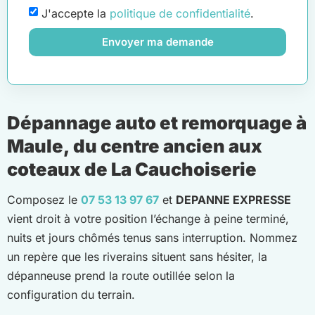
J'accepte la
politique de confidentialité
.
Envoyer ma demande
Dépannage auto et remorquage à
Maule, du centre ancien aux
coteaux de La Cauchoiserie
Composez le
07 53 13 97 67
et
DEPANNE EXPRESSE
vient droit à votre position l’échange à peine terminé,
nuits et jours chômés tenus sans interruption. Nommez
un repère que les riverains situent sans hésiter, la
dépanneuse prend la route outillée selon la
configuration du terrain.