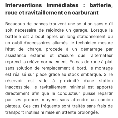
Interventions immédiates : batterie,
roue et ravitaillement en carburant
Beaucoup de pannes trouvent une solution sans qu’il
soit nécessaire de rejoindre un garage. Lorsque la
batterie est à bout après un long stationnement ou
un oubli d’accessoires allumés, le technicien mesure
l’état de charge, procède à un démarrage par
assistance externe et s’assure que l’alternateur
reprend la relève normalement. En cas de roue à plat
sans solution de remplacement à bord, le montage
est réalisé sur place grâce au stock embarqué. Si le
réservoir est vide à proximité d’une station
inaccessible, le ravitaillement minimal est apporté
directement afin que le conducteur puisse repartir
par ses propres moyens sans attendre un camion
plateau. Ces cas fréquents sont traités sans frais de
transport inutiles ni mise en attente prolongée.