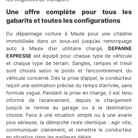
Une offre complète pour tous les
gabarits et toutes les configurations
Du dépannage voiture à Maule pour une citadine
immobilisée dans un sous-sol jusqu’au remorquage
auto à Maule d’un utilitaire chargé,
DEPANNE
EXPRESSE
est équipé pour chaque type de véhicule
et chaque type de terrain. Sangles, rampes et treuil
sont choisis selon le poids et l’encombrement du
véhicule concerné. Dès la prise d’appel, le conducteur
reçoit une estimation précise du temps d’arrivée, sans
formule vague. Pendant la prise en charge, il est tenu
informé de l’avancement, depuis le chargement
jusqu’à la remise au garage ou à la destination
choisie. Face à une situation simple ou à une avarie
plus sérieuse, la démarche reste identique : agir vite,
communiquer clairement, et remettre le conducteur
en situation dans les meilleurs délais.