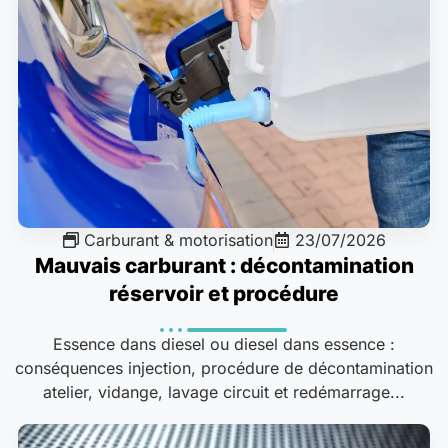
Carburant & motorisation
23/07/2026
Mauvais carburant : décontamination
réservoir et procédure
Essence dans diesel ou diesel dans essence :
conséquences injection, procédure de décontamination
atelier, vidange, lavage circuit et redémarrage...