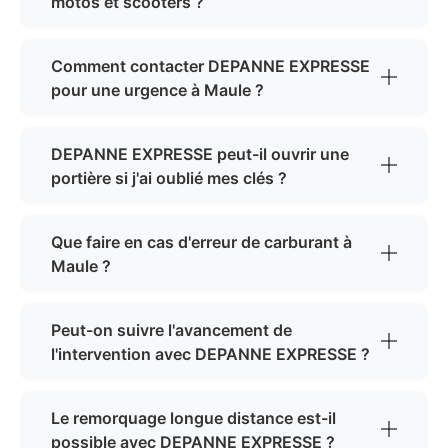
motos et scooters ?
Comment contacter DEPANNE EXPRESSE
pour une urgence à Maule ?
DEPANNE EXPRESSE peut-il ouvrir une
portière si j'ai oublié mes clés ?
Que faire en cas d'erreur de carburant à
Maule ?
Peut-on suivre l'avancement de
l'intervention avec DEPANNE EXPRESSE ?
Le remorquage longue distance est-il
possible avec DEPANNE EXPRESSE ?