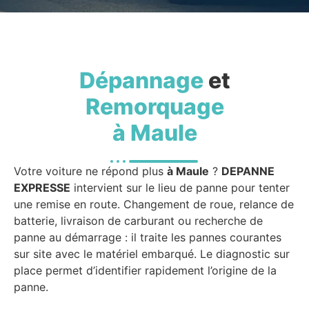
Dépannage
et
Remorquage
à Maule
Votre voiture ne répond plus
à Maule
?
DEPANNE
EXPRESSE
intervient sur le lieu de panne pour tenter
une remise en route. Changement de roue, relance de
batterie, livraison de carburant ou recherche de
panne au démarrage : il traite les pannes courantes
sur site avec le matériel embarqué. Le diagnostic sur
place permet d’identifier rapidement l’origine de la
panne.