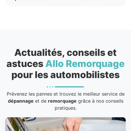
Actualités, conseils et
astuces
Allo Remorquage
pour les automobilistes
Prévenez les pannes et trouvez le meilleur service de
dépannage
et de
remorquage
grâce à nos conseils
pratiques.