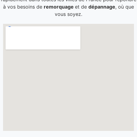
à vos besoins de
remorquage
et de
dépannage
, où que
vous soyez.