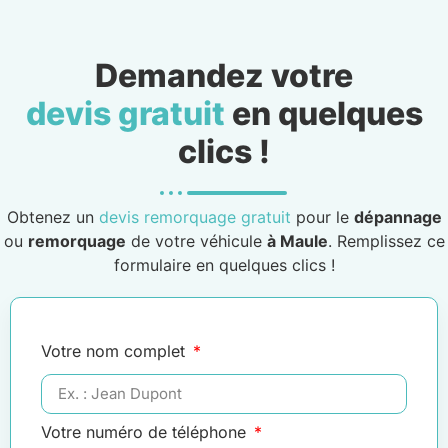
Demandez votre
devis gratuit
en quelques
clics !
Obtenez un
devis remorquage gratuit
pour le
dépannage
ou
remorquage
de votre véhicule
à Maule
. Remplissez ce
formulaire en quelques clics !
Votre nom complet
Votre numéro de téléphone