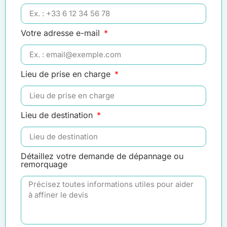
Votre adresse e-mail
Lieu de prise en charge
Lieu de destination
Détaillez votre demande de dépannage ou
remorquage