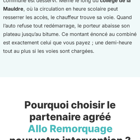
commune est desservi. Même le long du
collège de la
Mauldre
, où la circulation en heure scolaire peut
resserrer les accès, le chauffeur trouve sa voie. Quand
l’auto refuse tout redémarrage, le porteur abaisse son
plateau jusqu’au bitume. Ce montant énoncé au combiné
est exactement celui que vous payez ; une demi-heure
tout au plus si les voies sont chargées.
Pourquoi choisir le
partenaire agréé
Allo Remorquage