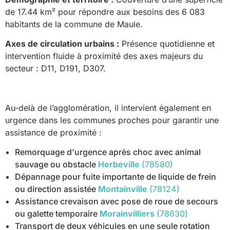
de 17.44 km² pour répondre aux besoins des 6 083
habitants de la commune de Maule.
Axes de circulation urbains :
Présence quotidienne et
intervention fluide à proximité des axes majeurs du
secteur : D11, D191, D307.
Au-delà de l’agglomération, il intervient également en
urgence dans les communes proches pour garantir une
assistance de proximité :
Remorquage d'urgence après choc avec animal
sauvage ou obstacle
Herbeville
(78580)
Dépannage pour fuite importante de liquide de frein
ou direction assistée
Montainville
(78124)
Assistance crevaison avec pose de roue de secours
ou galette temporaire
Morainvilliers
(78630)
Transport de deux véhicules en une seule rotation