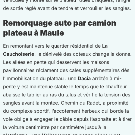
de sortie réglé avant de tendre et verrouiller les sangles.
Remorquage auto par camion
plateau à Maule
En remontant vers le quartier résidentiel de
La
Cauchoiserie
, le dénivelé des coteaux change la donne.
Les allées en pente qui desservent les maisons
pavillonnaires réclament des cales supplémentaires dès
l’immobilisation du plateau : une
Dacia
arrêtée à mi-
pente y est maintenue stable le temps que le chauffeur
abaisse le tablier au ras du talus et vérifie la tension des
sangles avant la montée. Chemin du Radet, à proximité
du complexe sportif, l’accotement herbeux qui borde la
voie oblige à engager le câble depuis l’asphalte et à tirer
la voiture centimètre par centimètre jusqu’à la