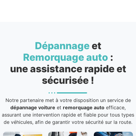
Dépannage
et
Remorquage auto
:
une assistance rapide et
sécurisée !
Notre partenaire met à votre disposition un service de
dépannage voiture
et
remorquage auto
efficace,
assurant une intervention rapide et fiable pour tous types
de véhicules, afin de garantir votre sécurité sur la route.