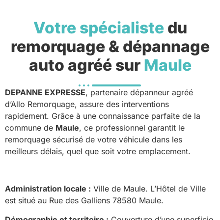
Votre spécialiste
du
remorquage & dépannage
auto agréé sur
Maule
DEPANNE EXPRESSE
, partenaire dépanneur agréé
d’Allo Remorquage, assure des interventions
rapidement. Grâce à une connaissance parfaite de la
commune de
Maule
, ce professionnel garantit le
remorquage sécurisé de votre véhicule dans les
meilleurs délais, quel que soit votre emplacement.
Administration locale :
Ville de Maule. L’Hôtel de Ville
est situé au Rue des Galliens 78580 Maule.
Démographie et territoire :
Couverture d’une superficie