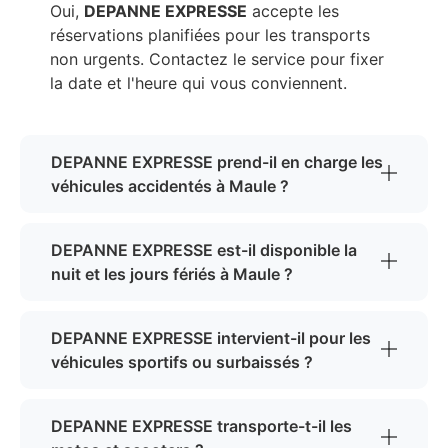
Oui,
DEPANNE EXPRESSE
accepte les
réservations planifiées pour les transports
non urgents. Contactez le service pour fixer
la date et l'heure qui vous conviennent.
DEPANNE EXPRESSE prend-il en charge les
véhicules accidentés à Maule ?
DEPANNE EXPRESSE est-il disponible la
nuit et les jours fériés à Maule ?
DEPANNE EXPRESSE intervient-il pour les
véhicules sportifs ou surbaissés ?
DEPANNE EXPRESSE transporte-t-il les