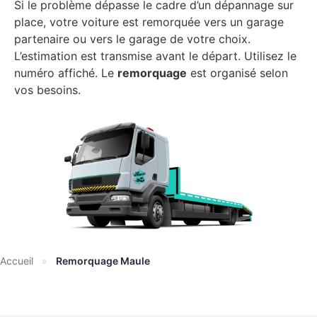
Si le problème dépasse le cadre d’un dépannage sur
place, votre voiture est remorquée vers un garage
partenaire ou vers le garage de votre choix.
L’estimation est transmise avant le départ. Utilisez le
numéro affiché. Le
remorquage
est organisé selon
vos besoins.
Accueil
»
Remorquage Maule