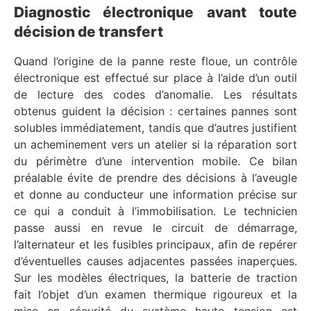
Diagnostic électronique avant toute
décision de transfert
Quand l’origine de la panne reste floue, un contrôle
électronique est effectué sur place à l’aide d’un outil
de lecture des codes d’anomalie. Les résultats
obtenus guident la décision : certaines pannes sont
solubles immédiatement, tandis que d’autres justifient
un acheminement vers un atelier si la réparation sort
du périmètre d’une intervention mobile. Ce bilan
préalable évite de prendre des décisions à l’aveugle
et donne au conducteur une information précise sur
ce qui a conduit à l’immobilisation. Le technicien
passe aussi en revue le circuit de démarrage,
l’alternateur et les fusibles principaux, afin de repérer
d’éventuelles causes adjacentes passées inaperçues.
Sur les modèles électriques, la batterie de traction
fait l’objet d’un examen thermique rigoureux et la