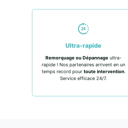
Ultra-rapide
Remorquage ou Dépannage
ultra-
rapide ! Nos partenaires arrivent en un
temps record pour
toute intervention
.
Service efficace 24/7.