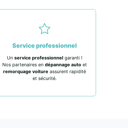
Service professionnel
Un
service professionnel
garanti !
Nos partenaires en
dépannage auto
et
remorquage voiture
assurent rapidité
et sécurité.