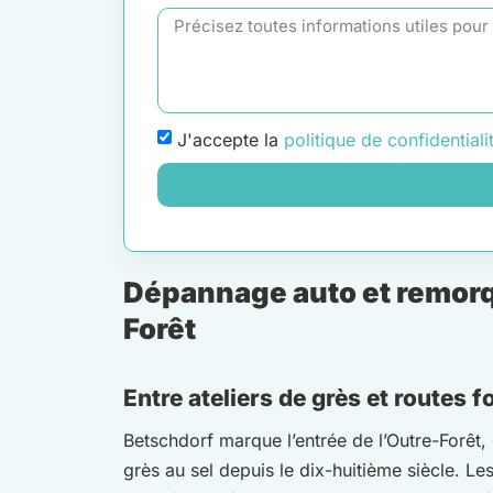
J'accepte la
politique de confidentiali
Dépannage auto et remorqu
Forêt
Entre ateliers de grès et routes f
Betschdorf marque l’entrée de l’Outre-Forêt,
grès au sel depuis le dix-huitième siècle. Les