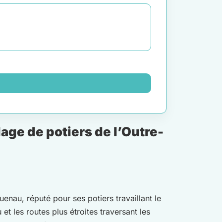
age de potiers de l’Outre-
enau, réputé pour ses potiers travaillant le
et les routes plus étroites traversant les