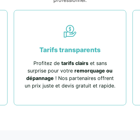
Tarifs transparents
Profitez de
tarifs clairs
et sans
surprise pour votre
remorquage ou
dépannage
! Nos partenaires offrent
un prix juste et devis gratuit et rapide.