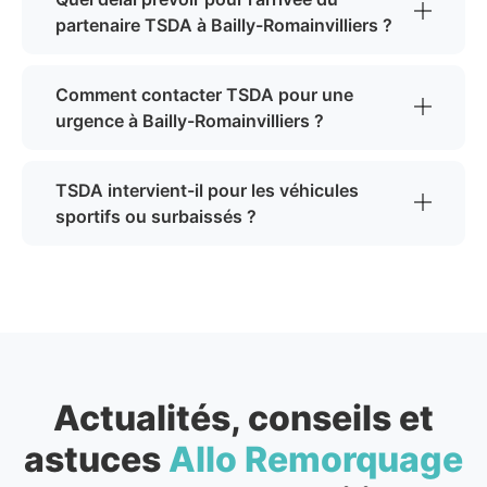
partenaire TSDA à Bailly-Romainvilliers ?
Comment contacter TSDA pour une
urgence à Bailly-Romainvilliers ?
TSDA intervient-il pour les véhicules
sportifs ou surbaissés ?
Actualités, conseils et
astuces
Allo Remorquage