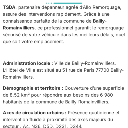
TSDA
, partenaire dépanneur agréé d’Allo Remorquage,
assure des interventions rapidement. Grâce à une
connaissance parfaite de la commune de
Bailly-
Romainvilliers
, ce professionnel garantit le remorquage
sécurisé de votre véhicule dans les meilleurs délais, quel
que soit votre emplacement.
Administration locale :
Ville de Bailly-Romainvilliers.
L’Hôtel de Ville est situé au 51 rue de Paris 77700 Bailly-
Romainvilliers.
Démographie et territoire :
Couverture d’une superficie
de 8.52 km² pour répondre aux besoins des 6 980
habitants de la commune de Bailly-Romainvilliers.
Axes de circulation urbains :
Présence quotidienne et
intervention fluide à proximité des axes majeurs du
secteur : A4, N36, D5D, D231, D344.