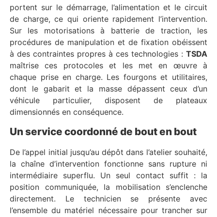
portent sur le démarrage, l’alimentation et le circuit
de charge, ce qui oriente rapidement l’intervention.
Sur les motorisations à batterie de traction, les
procédures de manipulation et de fixation obéissent
à des contraintes propres à ces technologies :
TSDA
maîtrise ces protocoles et les met en œuvre à
chaque prise en charge. Les fourgons et utilitaires,
dont le gabarit et la masse dépassent ceux d’un
véhicule particulier, disposent de plateaux
dimensionnés en conséquence.
Un service coordonné de bout en bout
De l’appel initial jusqu’au dépôt dans l’atelier souhaité,
la chaîne d’intervention fonctionne sans rupture ni
intermédiaire superflu. Un seul contact suffit : la
position communiquée, la mobilisation s’enclenche
directement. Le technicien se présente avec
l’ensemble du matériel nécessaire pour trancher sur