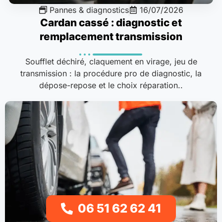
Pannes & diagnostics
16/07/2026
Cardan cassé : diagnostic et
remplacement transmission
Soufflet déchiré, claquement en virage, jeu de
transmission : la procédure pro de diagnostic, la
dépose-repose et le choix réparation..
06 51 62 62 41