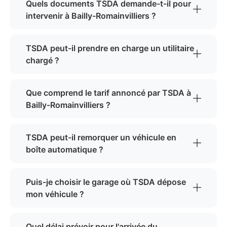
Quels documents TSDA demande-t-il pour
intervenir à Bailly-Romainvilliers ?
TSDA peut-il prendre en charge un utilitaire
chargé ?
Que comprend le tarif annoncé par TSDA à
Bailly-Romainvilliers ?
TSDA peut-il remorquer un véhicule en
boîte automatique ?
Puis-je choisir le garage où TSDA dépose
mon véhicule ?
Quel délai prévoir pour l'arrivée du