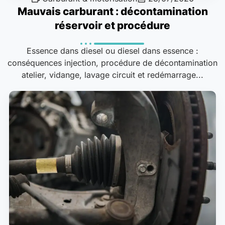
Mauvais carburant : décontamination
réservoir et procédure
Essence dans diesel ou diesel dans essence :
conséquences injection, procédure de décontamination
atelier, vidange, lavage circuit et redémarrage...