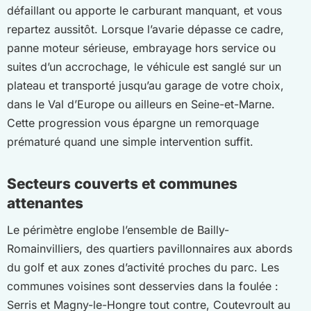
défaillant ou apporte le carburant manquant, et vous
repartez aussitôt. Lorsque l’avarie dépasse ce cadre,
panne moteur sérieuse, embrayage hors service ou
suites d’un accrochage, le véhicule est sanglé sur un
plateau et transporté jusqu’au garage de votre choix,
dans le Val d’Europe ou ailleurs en Seine-et-Marne.
Cette progression vous épargne un remorquage
prématuré quand une simple intervention suffit.
Secteurs couverts et communes
attenantes
Le périmètre englobe l’ensemble de Bailly-
Romainvilliers, des quartiers pavillonnaires aux abords
du golf et aux zones d’activité proches du parc. Les
communes voisines sont desservies dans la foulée :
Serris et Magny-le-Hongre tout contre, Coutevroult au