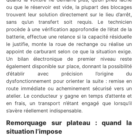
ou que le réservoir est vide, la plupart des blocages
trouvent leur solution directement sur le lieu d’arrêt,
sans qu’un transfert soit requis. Le technicien
procède à une vérification approfondie de l’état de la
batterie, effectue une relance si la capacité résiduelle
le justifie, monte la roue de rechange ou réalise un
appoint de carburant selon ce que la situation exige.
Un bilan électronique de premier niveau reste
également disponible sur place, donnant la possibilité
d’établir avec précision l’origine du
dysfonctionnement pour orienter la suite : remise en
route immédiate ou acheminement sécurisé vers un
atelier. Le conducteur y gagne en temps d’attente et
en frais, un transport n’étant engagé que lorsqu’il
s’avère réellement indispensable.
Remorquage sur plateau : quand la
situation l’impose