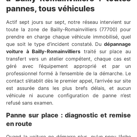
pannes, tous véhicules
Actif sept jours sur sept, notre réseau intervient sur
toute la zone de Bailly-Romainvilliers (77700) pour
prendre en charge chaque véhicule immobilisé, quel
que soit le type d’incident constaté. Du
dépannage
voiture à Bailly-Romainvilliers
traité sur place au
transfert vers un atelier compétent, chaque cas est
géré avec l’équipement approprié et par un
professionnel formé à l’ensemble de la démarche. Le
contact s’établit dès le premier appel, l’arrivée sur site
est assurée dans les plus brefs délais, et aucun
véhicule ni aucune configuration de panne n’est
refusé sans examen.
Panne sur place : diagnostic et remise
en route
Quand la voiture ne démarre plus, qu’un pneu lâche