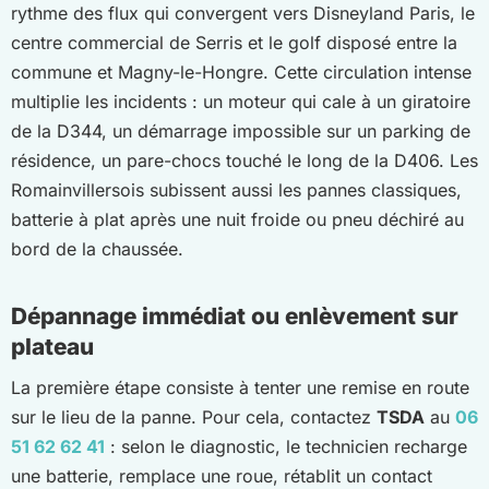
rythme des flux qui convergent vers Disneyland Paris, le
centre commercial de Serris et le golf disposé entre la
commune et Magny-le-Hongre. Cette circulation intense
multiplie les incidents : un moteur qui cale à un giratoire
de la D344, un démarrage impossible sur un parking de
résidence, un pare-chocs touché le long de la D406. Les
Romainvillersois subissent aussi les pannes classiques,
batterie à plat après une nuit froide ou pneu déchiré au
bord de la chaussée.
Dépannage immédiat ou enlèvement sur
plateau
La première étape consiste à tenter une remise en route
sur le lieu de la panne. Pour cela, contactez
TSDA
au
06
51 62 62 41
: selon le diagnostic, le technicien recharge
une batterie, remplace une roue, rétablit un contact