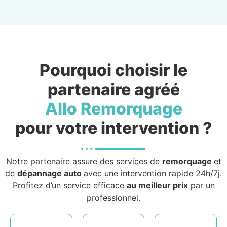
Pourquoi choisir le
partenaire agréé
Allo Remorquage
pour votre intervention ?
Notre partenaire assure des services de
remorquage
et
de
dépannage auto
avec une intervention rapide 24h/7j.
Profitez d’un service efficace
au meilleur prix
par un
professionnel.