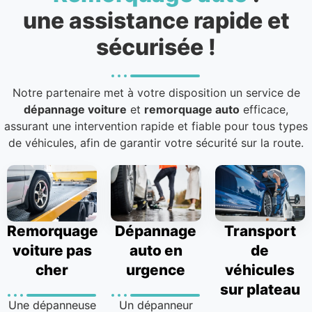
une assistance rapide et
sécurisée !
Notre partenaire met à votre disposition un service de
dépannage voiture
et
remorquage auto
efficace,
assurant une intervention rapide et fiable pour tous types
de véhicules, afin de garantir votre sécurité sur la route.
Remorquage
Dépannage
Transport
voiture pas
auto en
de
cher
urgence
véhicules
sur plateau
Une dépanneuse
Un dépanneur