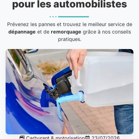
pour les automobilistes
Prévenez les pannes et trouvez le meilleur service de
dépannage
et de
remorquage
grâce à nos conseils
pratiques.
Carburant & motorisation
23/07/2026