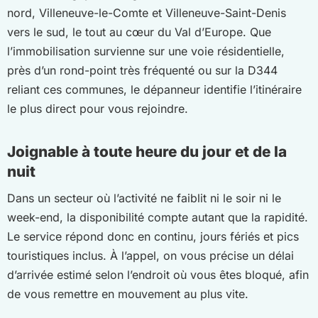
nord, Villeneuve-le-Comte et Villeneuve-Saint-Denis
vers le sud, le tout au cœur du Val d’Europe. Que
l’immobilisation survienne sur une voie résidentielle,
près d’un rond-point très fréquenté ou sur la D344
reliant ces communes, le dépanneur identifie l’itinéraire
le plus direct pour vous rejoindre.
Joignable à toute heure du jour et de la
nuit
Dans un secteur où l’activité ne faiblit ni le soir ni le
week-end, la disponibilité compte autant que la rapidité.
Le service répond donc en continu, jours fériés et pics
touristiques inclus. À l’appel, on vous précise un délai
d’arrivée estimé selon l’endroit où vous êtes bloqué, afin
de vous remettre en mouvement au plus vite.