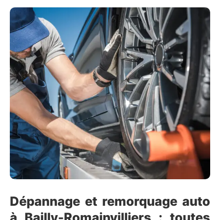
Dépannage et remorquage auto
à Bailly-Romainvilliers : toutes