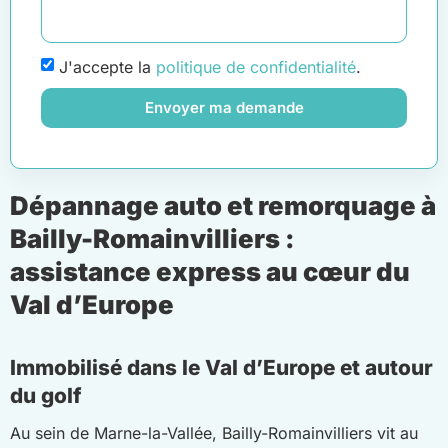
J'accepte la
politique de confidentialité
.
Envoyer ma demande
Dépannage auto et remorquage à
Bailly-Romainvilliers :
assistance express au cœur du
Val d’Europe
Immobilisé dans le Val d’Europe et autour
du golf
Au sein de Marne-la-Vallée, Bailly-Romainvilliers vit au