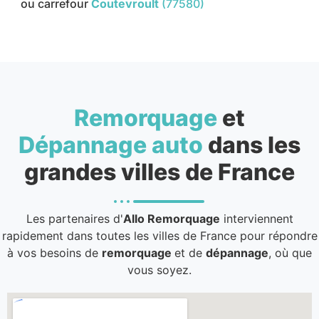
ou carrefour
Coutevroult
(77580)
Remorquage
et
Dépannage auto
dans les
grandes villes de France
Les partenaires d'
Allo Remorquage
interviennent
rapidement dans toutes les villes de France pour répondre
à vos besoins de
remorquage
et de
dépannage
, où que
vous soyez.