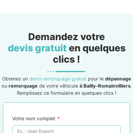
Demandez votre
devis gratuit
en quelques
clics !
Obtenez un
devis remorquage gratuit
pour le
dépannage
ou
remorquage
de votre véhicule
à Bailly-Romainvilliers
.
Remplissez ce formulaire en quelques clics !
Votre nom complet