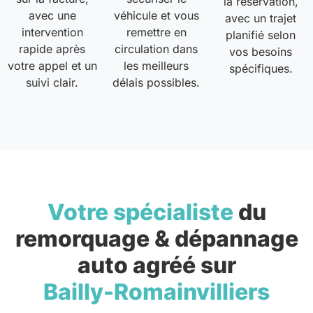
la réservation,
avec une
véhicule et vous
avec un trajet
intervention
remettre en
planifié selon
rapide après
circulation dans
vos besoins
votre appel et un
les meilleurs
spécifiques.
suivi clair.
délais possibles.
Votre spécialiste
du
remorquage & dépannage
auto agréé sur
Bailly-Romainvilliers