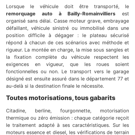
Lorsque le véhicule doit être transporté, le
remorquage auto à Bailly-Romainvilliers
est
organisé sans délai. Casse moteur grave, embrayage
défaillant, véhicule sinistré ou immobilisé dans une
position difficile à dégager : le plateau sécurisé
répond à chacun de ces scénarios avec méthode et
rigueur. La montée en charge, la mise sous sangles et
la fixation complète du véhicule respectent les
exigences en vigueur, que les roues soient
fonctionnelles ou non. Le transport vers le garage
désigné est ensuite assuré dans le département 77 et
au-delà si la destination finale le nécessite.
Toutes motorisations, tous gabarits
Citadine, berline, fourgonnette, motorisation
thermique ou zéro émission : chaque catégorie reçoit
le traitement adapté à ses caractéristiques. Sur les
moteurs essence et diesel, les vérifications de terrain