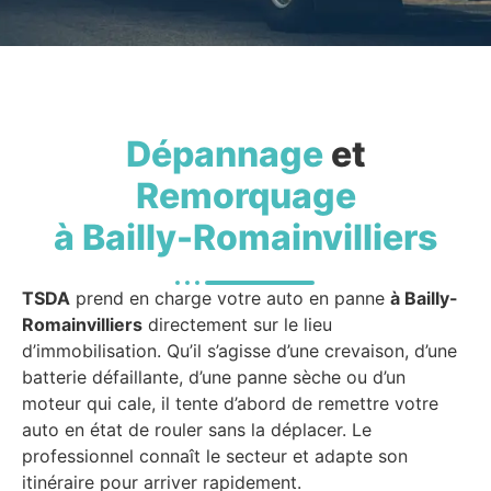
Dépannage
et
Remorquage
à Bailly-Romainvilliers
TSDA
prend en charge votre auto en panne
à Bailly-
Romainvilliers
directement sur le lieu
d’immobilisation. Qu’il s’agisse d’une crevaison, d’une
batterie défaillante, d’une panne sèche ou d’un
moteur qui cale, il tente d’abord de remettre votre
auto en état de rouler sans la déplacer. Le
professionnel connaît le secteur et adapte son
itinéraire pour arriver rapidement.