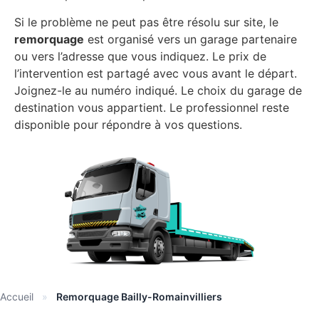
Si le problème ne peut pas être résolu sur site, le
remorquage
est organisé vers un garage partenaire
ou vers l’adresse que vous indiquez. Le prix de
l’intervention est partagé avec vous avant le départ.
Joignez-le au numéro indiqué. Le choix du garage de
destination vous appartient. Le professionnel reste
disponible pour répondre à vos questions.
Accueil
»
Remorquage Bailly-Romainvilliers