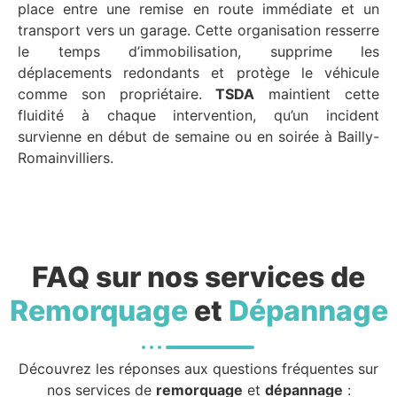
place entre une remise en route immédiate et un
transport vers un garage. Cette organisation resserre
le temps d’immobilisation, supprime les
déplacements redondants et protège le véhicule
comme son propriétaire.
TSDA
maintient cette
fluidité à chaque intervention, qu’un incident
survienne en début de semaine ou en soirée à Bailly-
Romainvilliers.
FAQ sur nos services de
Remorquage
et
Dépannage
Découvrez les réponses aux questions fréquentes sur
nos services de
remorquage
et
dépannage
: