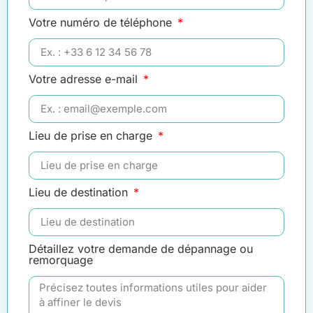
Votre numéro de téléphone
Votre adresse e-mail
Lieu de prise en charge
Lieu de destination
Détaillez votre demande de dépannage ou
remorquage