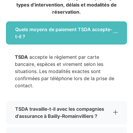
types d’intervention, délais et modalités de
réservation.
Quels moyens de paiement TSDA accepte-
t-il ?
TSDA
accepte le règlement par carte
bancaire, espèces et virement selon les
situations. Les modalités exactes sont
confirmées par téléphone lors de la prise de
contact.
TSDA travaille-t-il avec les compagnies
d'assurance à Bailly-Romainvilliers ?