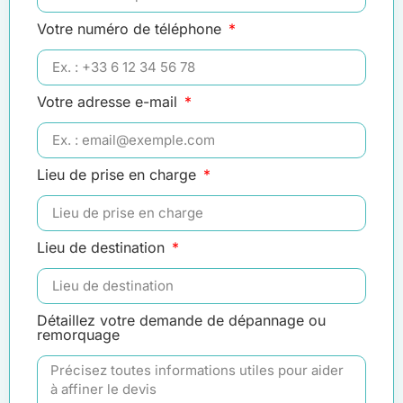
Votre numéro de téléphone
Votre adresse e-mail
Lieu de prise en charge
Lieu de destination
Détaillez votre demande de dépannage ou
remorquage