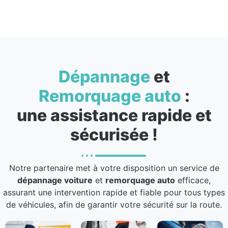
Dépannage
et
Remorquage auto
:
une assistance rapide et
sécurisée !
Notre partenaire met à votre disposition un service de
dépannage voiture
et
remorquage auto
efficace,
assurant une intervention rapide et fiable pour tous types
de véhicules, afin de garantir votre sécurité sur la route.