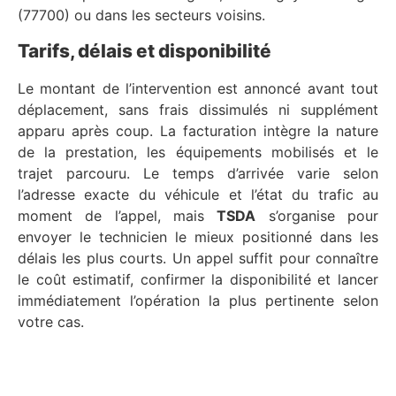
(77700) ou dans les secteurs voisins.
Tarifs, délais et disponibilité
Le montant de l’intervention est annoncé avant tout
déplacement, sans frais dissimulés ni supplément
apparu après coup. La facturation intègre la nature
de la prestation, les équipements mobilisés et le
trajet parcouru. Le temps d’arrivée varie selon
l’adresse exacte du véhicule et l’état du trafic au
moment de l’appel, mais
TSDA
s’organise pour
envoyer le technicien le mieux positionné dans les
délais les plus courts. Un appel suffit pour connaître
le coût estimatif, confirmer la disponibilité et lancer
immédiatement l’opération la plus pertinente selon
votre cas.