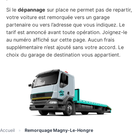
Si le
dépannage
sur place ne permet pas de repartir,
votre voiture est remorquée vers un garage
partenaire ou vers l’adresse que vous indiquez. Le
tarif est annoncé avant toute opération. Joignez-le
au numéro affiché sur cette page. Aucun frais
supplémentaire n’est ajouté sans votre accord. Le
choix du garage de destination vous appartient.
Accueil
»
Remorquage Magny-Le-Hongre