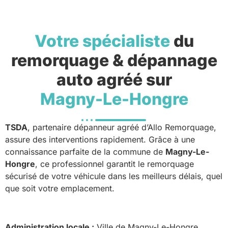
Votre spécialiste
du
remorquage & dépannage
auto agréé sur
Magny-Le-Hongre
TSDA
, partenaire dépanneur agréé d’Allo Remorquage,
assure des interventions rapidement. Grâce à une
connaissance parfaite de la commune de
Magny-Le-
Hongre
, ce professionnel garantit le remorquage
sécurisé de votre véhicule dans les meilleurs délais, quel
que soit votre emplacement.
Administration locale :
Ville de Magny-Le-Hongre.