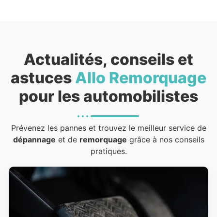
Actualités, conseils et
astuces
Allo Remorquage
pour les automobilistes
Prévenez les pannes et trouvez le meilleur service de
dépannage
et de
remorquage
grâce à nos conseils
pratiques.