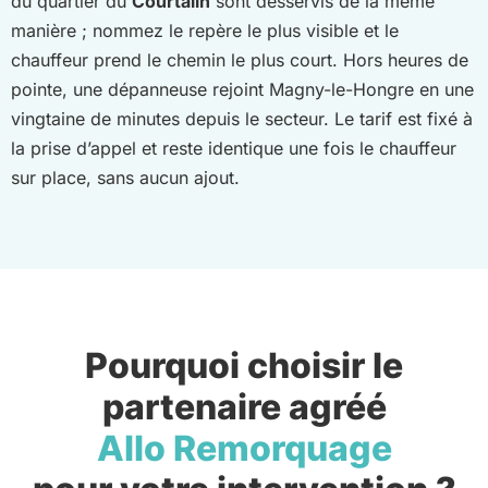
du quartier du
Courtalin
sont desservis de la même
manière ; nommez le repère le plus visible et le
chauffeur prend le chemin le plus court. Hors heures de
pointe, une dépanneuse rejoint Magny-le-Hongre en une
vingtaine de minutes depuis le secteur. Le tarif est fixé à
la prise d’appel et reste identique une fois le chauffeur
sur place, sans aucun ajout.
Pourquoi choisir le
partenaire agréé
Allo Remorquage