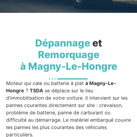
Dépannage
et
Remorquage
à Magny-Le-Hongre
Moteur qui cale ou batterie à plat
à Magny-Le-
Hongre
?
TSDA
se déplace sur le lieu
d’immobilisation de votre voiture. Il intervient sur les
pannes courantes directement sur site : crevaison,
problème de batterie, panne de carburant ou
difficulté au démarrage. Le matériel embarqué couvre
les pannes les plus courantes des véhicules
particuliers.