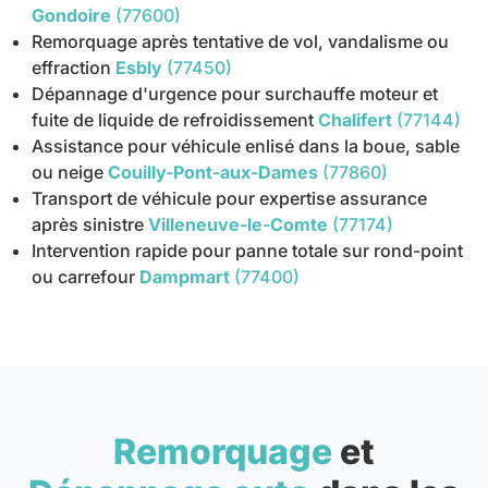
Gondoire
(77600)
Remorquage après tentative de vol, vandalisme ou
effraction
Esbly
(77450)
Dépannage d'urgence pour surchauffe moteur et
fuite de liquide de refroidissement
Chalifert
(77144)
Assistance pour véhicule enlisé dans la boue, sable
ou neige
Couilly-Pont-aux-Dames
(77860)
Transport de véhicule pour expertise assurance
après sinistre
Villeneuve-le-Comte
(77174)
Intervention rapide pour panne totale sur rond-point
ou carrefour
Dampmart
(77400)
Remorquage
et