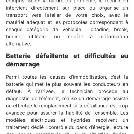
compris. Selon la nature du problème, le technicien
intervient directement sur place ou organise un
transport vers l’atelier de votre choix, avec le
matériel adéquat et les protocoles correspondant à
chaque catégorie de véhicule : citadine, break,
berline, utilitaire ou modèle à motorisation
alternative.
Batterie défaillante et difficultés au
démarrage
Parmi toutes les causes d’immobilisation, c’est la
batterie qui met le plus souvent les conducteurs en
défaut. À l’arrivée, le technicien procède au
diagnostic de l’élément, réalise un démarrage assisté
ou effectue le remplacement si la défaillance est trop
avancée pour assurer la fiabilité de l’ensemble. Les
modèles électriques et hybrides reçoivent un
traitement dédié : contrôle du pack d’énergie, lecture