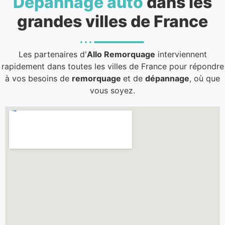
Dépannage auto
dans les
grandes villes de France
Les partenaires d'
Allo Remorquage
interviennent
rapidement dans toutes les villes de France pour répondre
à vos besoins de
remorquage
et de
dépannage
, où que
vous soyez.