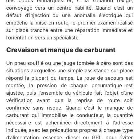
des codes embarqués et, si la situation l’exige,
convoyage vers un centre habilité. Quand c’est un
défaut d’injection ou une anomalie électrique qui
empêche la mise en route, le premier examen réalisé
sur place tranche entre une réparation immédiate et
l’orientation vers un spécialiste.
Crevaison et manque de carburant
Un pneu soufflé ou une jauge tombée à zéro sont des
situations auxquelles une simple assistance sur place
répond la plupart du temps. La roue de secours est
montée, la pression de chaque pneumatique est
ajustée, puis l’ensemble du véhicule fait l’objet d’une
vérification avant que la reprise de route soit
confirmée sans risque. Quand c’est le manque de
carburant qui immobilise le conducteur, la quantité
nécessaire est acheminée directement à l’adresse
indiquée, avec les précautions propres à chaque type
d’alimentation, essence, diesel ou GPL, pour éviter