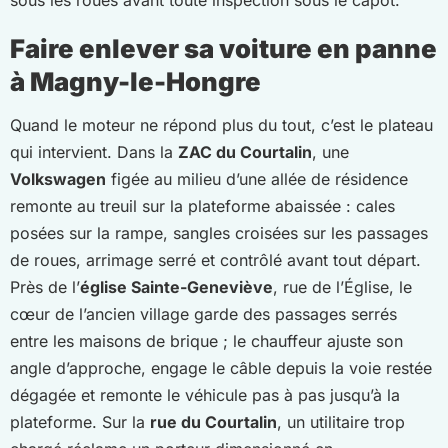
Faire enlever sa voiture en panne
à Magny-le-Hongre
Quand le moteur ne répond plus du tout, c’est le plateau
qui intervient. Dans la
ZAC du Courtalin
, une
Volkswagen
figée au milieu d’une allée de résidence
remonte au treuil sur la plateforme abaissée : cales
posées sur la rampe, sangles croisées sur les passages
de roues, arrimage serré et contrôlé avant tout départ.
Près de l’
église Sainte-Geneviève
, rue de l’Église, le
cœur de l’ancien village garde des passages serrés
entre les maisons de brique ; le chauffeur ajuste son
angle d’approche, engage le câble depuis la voie restée
dégagée et remonte le véhicule pas à pas jusqu’à la
plateforme. Sur la
rue du Courtalin
, un utilitaire trop