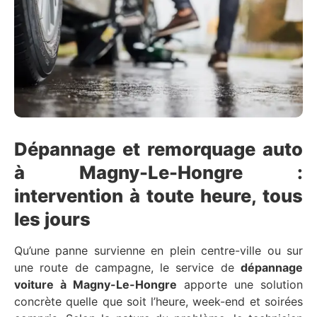
Dépannage et remorquage auto
à Magny-Le-Hongre :
intervention à toute heure, tous
les jours
Qu’une panne survienne en plein centre-ville ou sur
une route de campagne, le service de
dépannage
voiture à Magny-Le-Hongre
apporte une solution
concrète quelle que soit l’heure, week-end et soirées