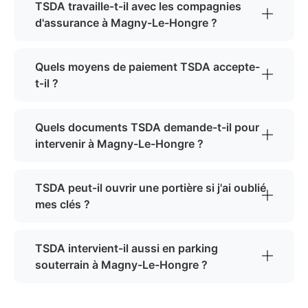
TSDA travaille-t-il avec les compagnies
d'assurance à Magny-Le-Hongre ?
Quels moyens de paiement TSDA accepte-
t-il ?
Quels documents TSDA demande-t-il pour
intervenir à Magny-Le-Hongre ?
TSDA peut-il ouvrir une portière si j'ai oublié
mes clés ?
TSDA intervient-il aussi en parking
souterrain à Magny-Le-Hongre ?