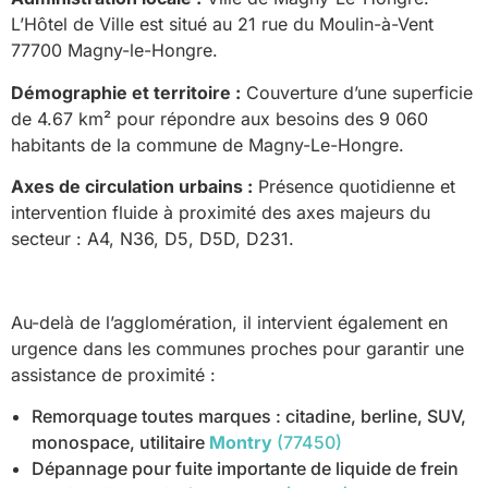
L’Hôtel de Ville est situé au 21 rue du Moulin-à-Vent
77700 Magny-le-Hongre.
Démographie et territoire :
Couverture d’une superficie
de 4.67 km² pour répondre aux besoins des 9 060
habitants de la commune de Magny-Le-Hongre.
Axes de circulation urbains :
Présence quotidienne et
intervention fluide à proximité des axes majeurs du
secteur : A4, N36, D5, D5D, D231.
Au-delà de l’agglomération, il intervient également en
urgence dans les communes proches pour garantir une
assistance de proximité :
Remorquage toutes marques : citadine, berline, SUV,
monospace, utilitaire
Montry
(77450)
Dépannage pour fuite importante de liquide de frein