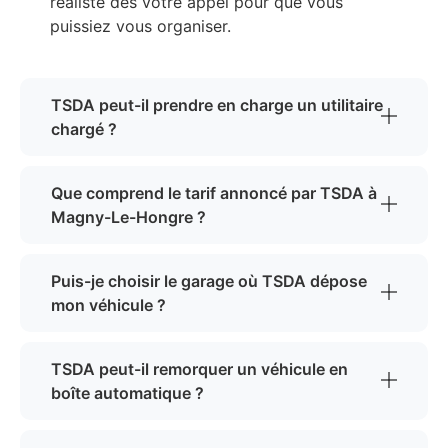
réaliste dès votre appel pour que vous
puissiez vous organiser.
TSDA peut-il prendre en charge un utilitaire
chargé ?
Que comprend le tarif annoncé par TSDA à
Magny-Le-Hongre ?
Puis-je choisir le garage où TSDA dépose
mon véhicule ?
TSDA peut-il remorquer un véhicule en
boîte automatique ?