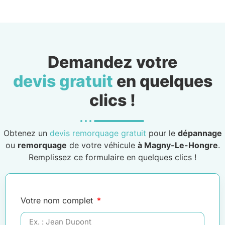
Demandez votre
devis gratuit
en quelques
clics !
Obtenez un
devis remorquage gratuit
pour le
dépannage
ou
remorquage
de votre véhicule
à Magny-Le-Hongre
.
Remplissez ce formulaire en quelques clics !
Votre nom complet