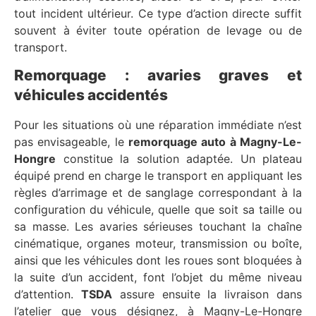
tout incident ultérieur. Ce type d’action directe suffit
souvent à éviter toute opération de levage ou de
transport.
Remorquage : avaries graves et
véhicules accidentés
Pour les situations où une réparation immédiate n’est
pas envisageable, le
remorquage auto à Magny-Le-
Hongre
constitue la solution adaptée. Un plateau
équipé prend en charge le transport en appliquant les
règles d’arrimage et de sanglage correspondant à la
configuration du véhicule, quelle que soit sa taille ou
sa masse. Les avaries sérieuses touchant la chaîne
cinématique, organes moteur, transmission ou boîte,
ainsi que les véhicules dont les roues sont bloquées à
la suite d’un accident, font l’objet du même niveau
d’attention.
TSDA
assure ensuite la livraison dans
l’atelier que vous désignez, à Magny-Le-Hongre