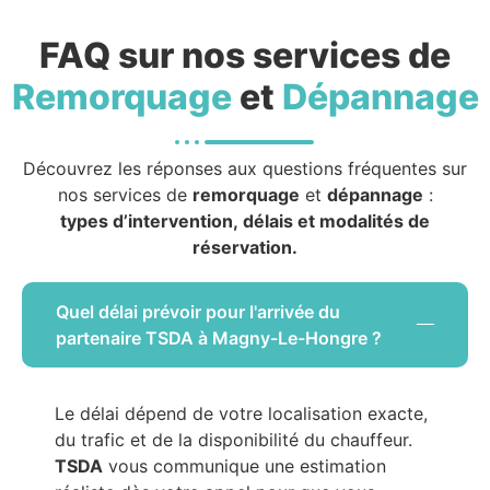
FAQ sur nos services de
Remorquage
et
Dépannage
Découvrez les réponses aux questions fréquentes sur
nos services de
remorquage
et
dépannage
:
types d’intervention, délais et modalités de
réservation.
Quel délai prévoir pour l'arrivée du
partenaire TSDA à Magny-Le-Hongre ?
Le délai dépend de votre localisation exacte,
du trafic et de la disponibilité du chauffeur.
TSDA
vous communique une estimation