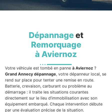
Dépannage
et
Remorquage
à Aviernoz
Votre véhicule est tombé en panne
à Aviernoz
?
Grand Annecy dépannage
, votre dépanneur local, se
rend sur place pour tenter une remise en route.
Batterie, crevaison, carburant ou problème au
démarrage : il traite les situations courantes
directement sur le lieu d’immobilisation avec son
équipement embarqué. Chaque intervention débute
par une évaluation précise de la situation.