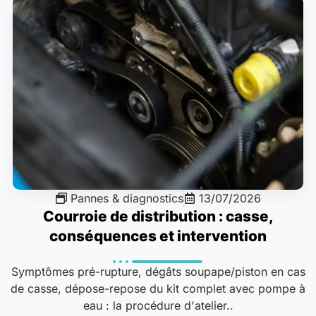
Pannes & diagnostics
13/07/2026
Courroie de distribution : casse,
conséquences et intervention
Symptômes pré-rupture, dégâts soupape/piston en cas
de casse, dépose-repose du kit complet avec pompe à
eau : la procédure d'atelier..