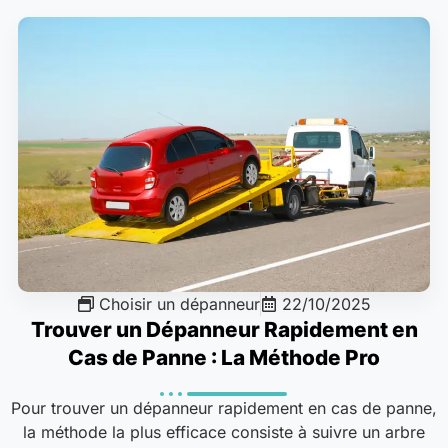
Choisir un dépanneur
22/10/2025
Trouver un Dépanneur Rapidement en
Cas de Panne : La Méthode Pro
Pour trouver un dépanneur rapidement en cas de panne,
la méthode la plus efficace consiste à suivre un arbre