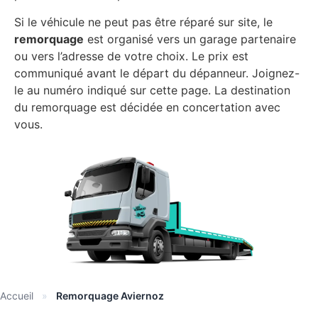
Si le véhicule ne peut pas être réparé sur site, le
remorquage
est organisé vers un garage partenaire
ou vers l’adresse de votre choix. Le prix est
communiqué avant le départ du dépanneur. Joignez-
le au numéro indiqué sur cette page. La destination
du remorquage est décidée en concertation avec
vous.
Accueil
»
Remorquage Aviernoz