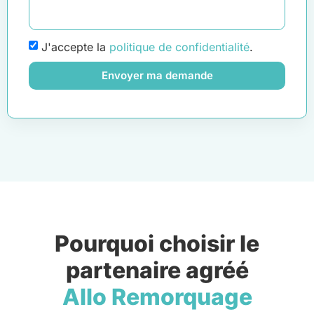
J'accepte la
politique de confidentialité
.
Envoyer ma demande
Pourquoi choisir le
partenaire agréé
Allo Remorquage