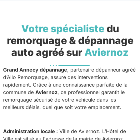
Votre spécialiste
du
remorquage & dépannage
auto agréé sur
Aviernoz
Grand Annecy dépannage
, partenaire dépanneur agréé
d’Allo Remorquage, assure des interventions
rapidement. Grâce à une connaissance parfaite de la
commune de
Aviernoz
, ce professionnel garantit le
remorquage sécurisé de votre véhicule dans les
meilleurs délais, quel que soit votre emplacement.
Administration locale :
Ville de Aviernoz. L’Hôtel de
Ville est situé au l'adresse de la mairie de Aviernoz.