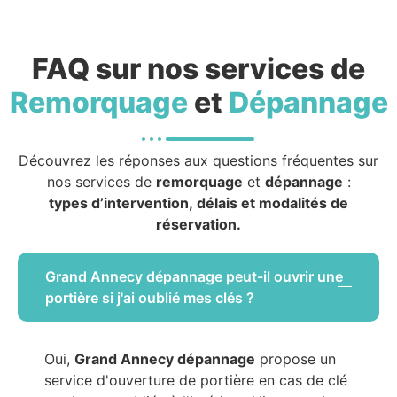
FAQ sur nos services de
Remorquage
et
Dépannage
Découvrez les réponses aux questions fréquentes sur
nos services de
remorquage
et
dépannage
:
types d’intervention, délais et modalités de
réservation.
Grand Annecy dépannage peut-il ouvrir une
portière si j'ai oublié mes clés ?
Oui,
Grand Annecy dépannage
propose un
service d'ouverture de portière en cas de clé