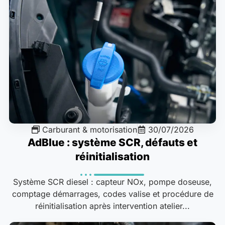
Carburant & motorisation
30/07/2026
AdBlue : système SCR, défauts et
réinitialisation
Système SCR diesel : capteur NOx, pompe doseuse,
comptage démarrages, codes valise et procédure de
réinitialisation après intervention atelier...