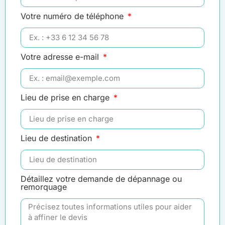
Votre numéro de téléphone
Votre adresse e-mail
Lieu de prise en charge
Lieu de destination
Détaillez votre demande de dépannage ou
remorquage