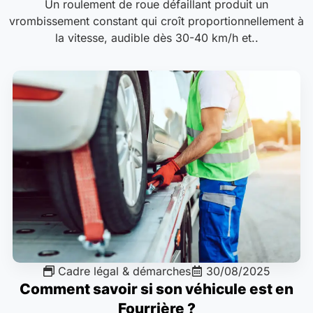
Un roulement de roue défaillant produit un
vrombissement constant qui croît proportionnellement à
la vitesse, audible dès 30-40 km/h et..
Cadre légal & démarches
30/08/2025
Comment savoir si son véhicule est en
Fourrière ?