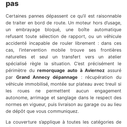
pas
Certaines pannes dépassent ce qu’il est raisonnable
de traiter en bord de route. Un moteur hors d’usage,
un embrayage bloqué, une boîte automatique
refusant toute sélection de rapport, ou un véhicule
accidenté incapable de rouler librement : dans ces
cas, l’intervention mobile trouve ses frontières
naturelles et seul un transfert vers un atelier
spécialisé règle la situation. C’est précisément le
périmètre du
remorquage auto à Aviernoz
assuré
par
Grand Annecy dépannage
: récupération du
véhicule immobilisé, montée sur plateau avec treuil si
les roues ne permettent aucun engagement
autonome, arrimage et sanglage dans le respect des
normes en vigueur, puis livraison au garage ou au lieu
de dépôt que vous communiquez.
La couverture s’applique à toutes les catégories de