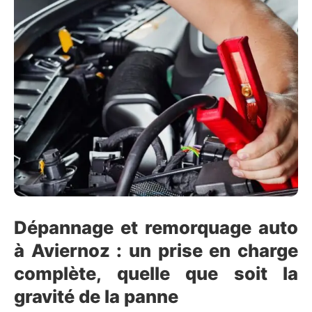
Dépannage et remorquage auto
à Aviernoz : un prise en charge
complète, quelle que soit la
gravité de la panne