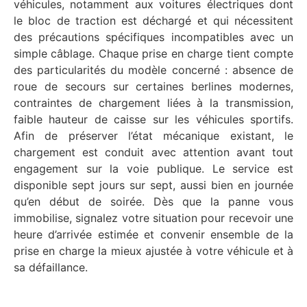
véhicules, notamment aux voitures électriques dont
le bloc de traction est déchargé et qui nécessitent
des précautions spécifiques incompatibles avec un
simple câblage. Chaque prise en charge tient compte
des particularités du modèle concerné : absence de
roue de secours sur certaines berlines modernes,
contraintes de chargement liées à la transmission,
faible hauteur de caisse sur les véhicules sportifs.
Afin de préserver l’état mécanique existant, le
chargement est conduit avec attention avant tout
engagement sur la voie publique. Le service est
disponible sept jours sur sept, aussi bien en journée
qu’en début de soirée. Dès que la panne vous
immobilise, signalez votre situation pour recevoir une
heure d’arrivée estimée et convenir ensemble de la
prise en charge la mieux ajustée à votre véhicule et à
sa défaillance.