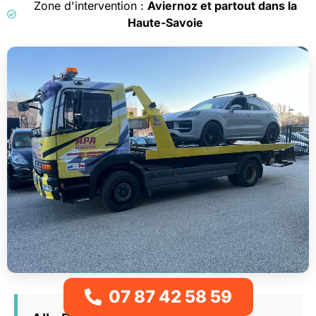
Zone d'intervention :
Aviernoz et partout dans la
Haute-Savoie
07 87 42 58 59