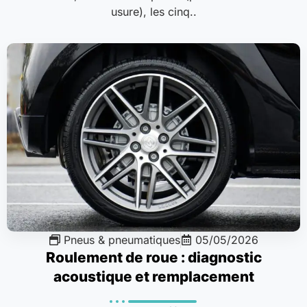
usure), les cinq..
Pneus & pneumatiques
05/05/2026
Roulement de roue : diagnostic
acoustique et remplacement