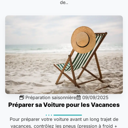
de..
Préparation saisonnière
09/09/2025
Préparer sa Voiture pour les Vacances
Pour préparer votre voiture avant un long trajet de
vacances, contrôlez les pneus (pression à froid +