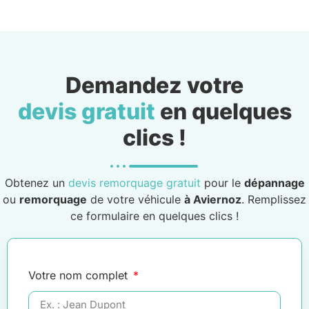
Demandez votre
devis gratuit
en quelques
clics !
Obtenez un
devis remorquage gratuit
pour le
dépannage
ou
remorquage
de votre véhicule
à Aviernoz
. Remplissez
ce formulaire en quelques clics !
Votre nom complet