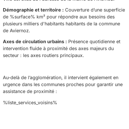
Démographie et territoire :
Couverture d’une superficie
de %surface% km² pour répondre aux besoins des
plusieurs milliers d'habitants habitants de la commune
de Aviernoz.
Axes de circulation urbains :
Présence quotidienne et
intervention fluide à proximité des axes majeurs du
secteur : les axes routiers principaux.
Au-delà de l’agglomération, il intervient également en
urgence dans les communes proches pour garantir une
assistance de proximité :
%liste_services_voisins%