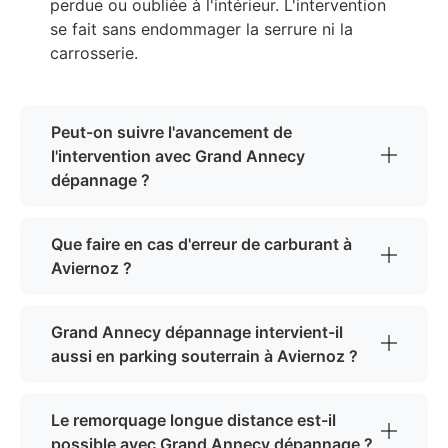
perdue ou oubliée à l'intérieur. L'intervention
se fait sans endommager la serrure ni la
carrosserie.
Peut-on suivre l'avancement de
l'intervention avec Grand Annecy
dépannage ?
Que faire en cas d'erreur de carburant à
Aviernoz ?
Grand Annecy dépannage intervient-il
aussi en parking souterrain à Aviernoz ?
Le remorquage longue distance est-il
possible avec Grand Annecy dépannage ?