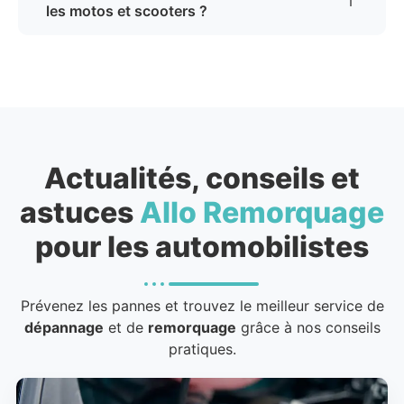
les motos et scooters ?
Actualités, conseils et
astuces
Allo Remorquage
pour les automobilistes
Prévenez les pannes et trouvez le meilleur service de
dépannage
et de
remorquage
grâce à nos conseils
pratiques.