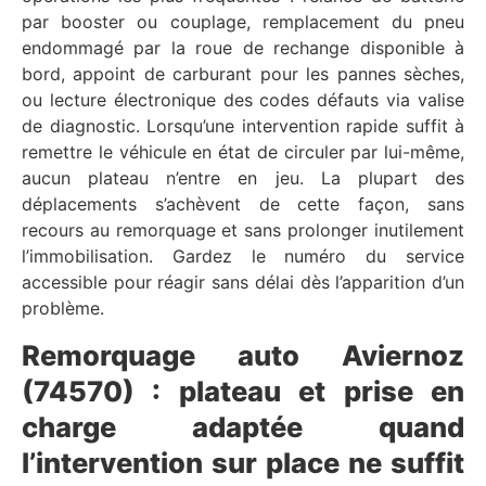
par booster ou couplage, remplacement du pneu
endommagé par la roue de rechange disponible à
bord, appoint de carburant pour les pannes sèches,
ou lecture électronique des codes défauts via valise
de diagnostic. Lorsqu’une intervention rapide suffit à
remettre le véhicule en état de circuler par lui-même,
aucun plateau n’entre en jeu. La plupart des
déplacements s’achèvent de cette façon, sans
recours au remorquage et sans prolonger inutilement
l’immobilisation. Gardez le numéro du service
accessible pour réagir sans délai dès l’apparition d’un
problème.
Remorquage auto Aviernoz
(74570) : plateau et prise en
charge adaptée quand
l’intervention sur place ne suffit