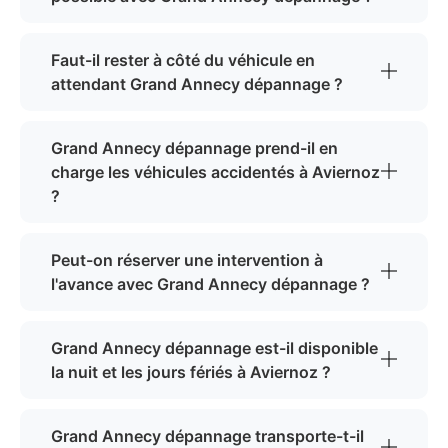
Faut-il rester à côté du véhicule en
attendant Grand Annecy dépannage ?
Grand Annecy dépannage prend-il en
charge les véhicules accidentés à Aviernoz
?
Peut-on réserver une intervention à
l'avance avec Grand Annecy dépannage ?
Grand Annecy dépannage est-il disponible
la nuit et les jours fériés à Aviernoz ?
Grand Annecy dépannage transporte-t-il