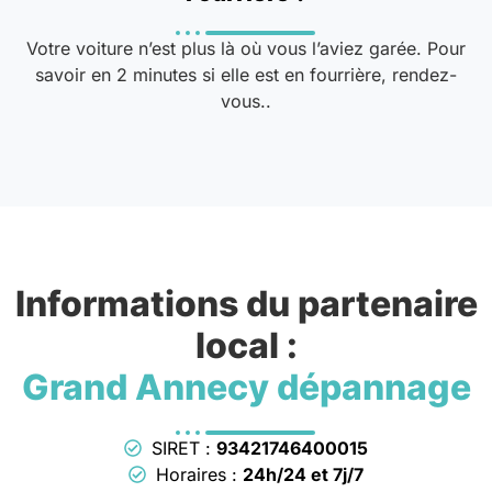
Votre voiture n’est plus là où vous l’aviez garée. Pour
savoir en 2 minutes si elle est en fourrière, rendez-
vous..
Informations du partenaire
local :
Grand Annecy dépannage
SIRET :
93421746400015
Horaires :
24h/24 et 7j/7