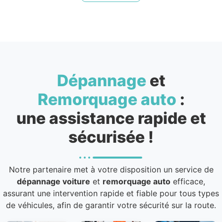
Dépannage
et
Remorquage auto
:
une assistance rapide et
sécurisée !
Notre partenaire met à votre disposition un service de
dépannage voiture
et
remorquage auto
efficace,
assurant une intervention rapide et fiable pour tous types
de véhicules, afin de garantir votre sécurité sur la route.