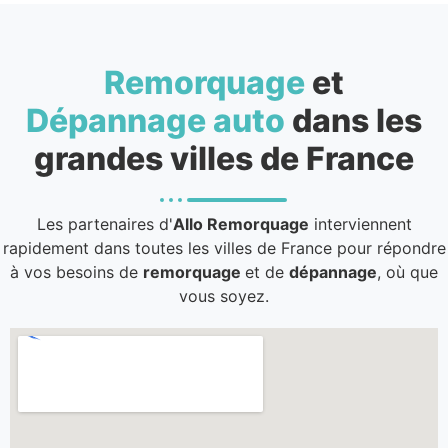
Remorquage
et
Dépannage auto
dans les
grandes villes de France
Les partenaires d'
Allo Remorquage
interviennent
rapidement dans toutes les villes de France pour répondre
à vos besoins de
remorquage
et de
dépannage
, où que
vous soyez.