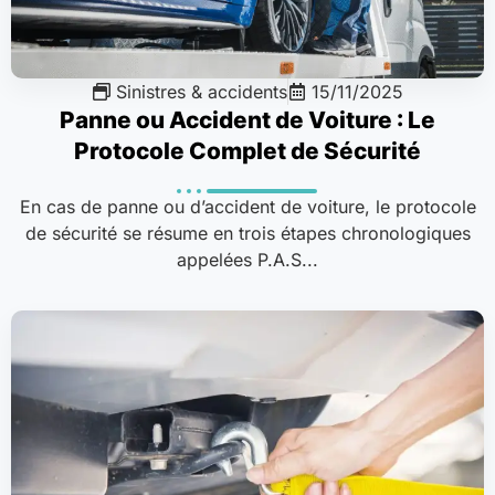
Sinistres & accidents
15/11/2025
Panne ou Accident de Voiture : Le
Protocole Complet de Sécurité
En cas de panne ou d’accident de voiture, le protocole
de sécurité se résume en trois étapes chronologiques
appelées P.A.S...