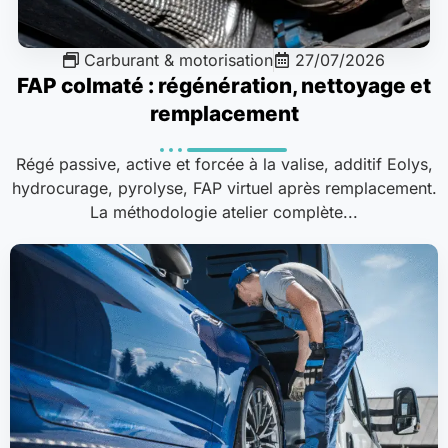
Carburant & motorisation
27/07/2026
FAP colmaté : régénération, nettoyage et
remplacement
Régé passive, active et forcée à la valise, additif Eolys,
hydrocurage, pyrolyse, FAP virtuel après remplacement.
La méthodologie atelier complète...