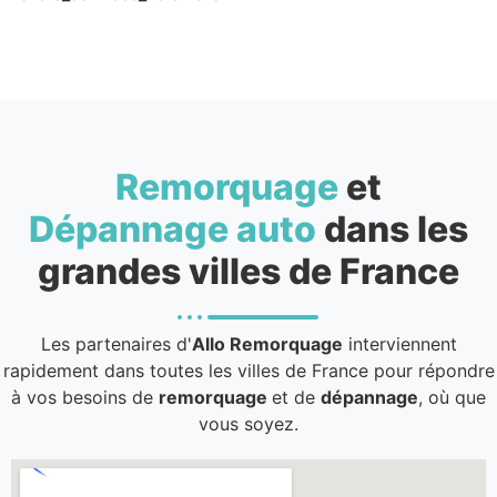
Remorquage
et
Dépannage auto
dans les
grandes villes de France
Les partenaires d'
Allo Remorquage
interviennent
rapidement dans toutes les villes de France pour répondre
à vos besoins de
remorquage
et de
dépannage
, où que
vous soyez.