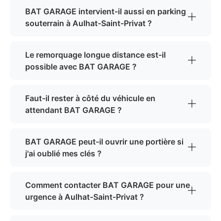
BAT GARAGE intervient-il aussi en parking
souterrain à Aulhat-Saint-Privat ?
Le remorquage longue distance est-il
possible avec BAT GARAGE ?
Faut-il rester à côté du véhicule en
attendant BAT GARAGE ?
BAT GARAGE peut-il ouvrir une portière si
j'ai oublié mes clés ?
Comment contacter BAT GARAGE pour une
urgence à Aulhat-Saint-Privat ?