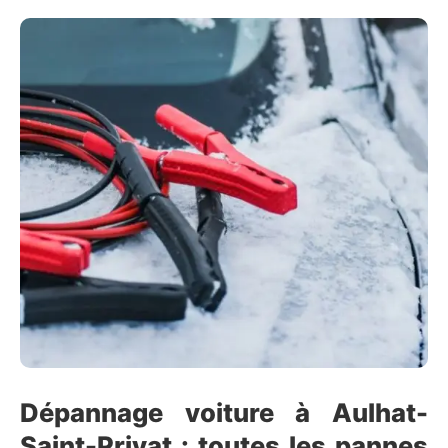
Dépannage voiture à Aulhat-
Saint-Privat : toutes les pannes