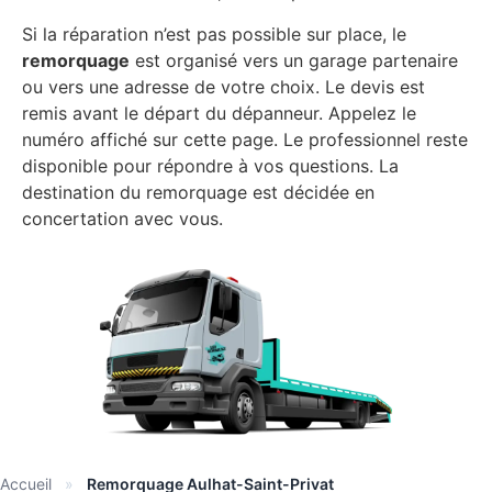
Si la réparation n’est pas possible sur place, le
remorquage
est organisé vers un garage partenaire
ou vers une adresse de votre choix. Le devis est
remis avant le départ du dépanneur. Appelez le
numéro affiché sur cette page. Le professionnel reste
disponible pour répondre à vos questions. La
destination du remorquage est décidée en
concertation avec vous.
Accueil
»
Remorquage Aulhat-Saint-Privat