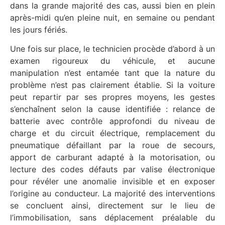
dans la grande majorité des cas, aussi bien en plein
après-midi qu’en pleine nuit, en semaine ou pendant
les jours fériés.
Une fois sur place, le technicien procède d’abord à un
examen rigoureux du véhicule, et aucune
manipulation n’est entamée tant que la nature du
problème n’est pas clairement établie. Si la voiture
peut repartir par ses propres moyens, les gestes
s’enchaînent selon la cause identifiée : relance de
batterie avec contrôle approfondi du niveau de
charge et du circuit électrique, remplacement du
pneumatique défaillant par la roue de secours,
apport de carburant adapté à la motorisation, ou
lecture des codes défauts par valise électronique
pour révéler une anomalie invisible et en exposer
l’origine au conducteur. La majorité des interventions
se concluent ainsi, directement sur le lieu de
l’immobilisation, sans déplacement préalable du