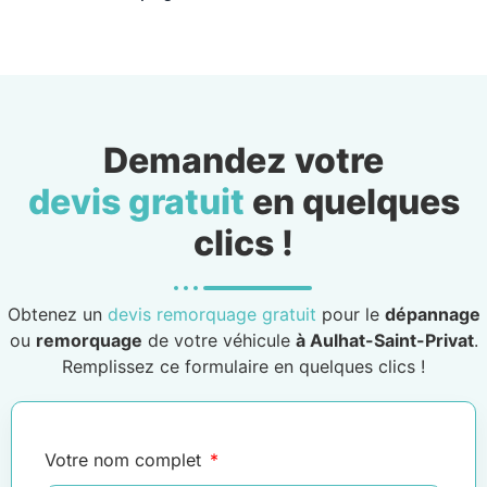
Demandez votre
devis gratuit
en quelques
clics !
Obtenez un
devis remorquage gratuit
pour le
dépannage
ou
remorquage
de votre véhicule
à Aulhat-Saint-Privat
.
Remplissez ce formulaire en quelques clics !
Votre nom complet