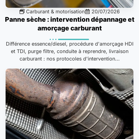
Carburant & motorisation
20/07/2026
Panne sèche : intervention dépannage et
amorçage carburant
Différence essence/diesel, procédure d'amorçage HDI
et TDI, purge filtre, conduite à reprendre, livraison
carburant : nos protocoles d'intervention...