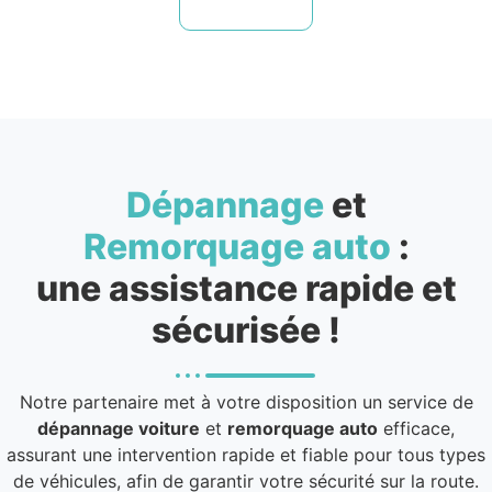
Dépannage
et
Remorquage auto
:
une assistance rapide et
sécurisée !
Notre partenaire met à votre disposition un service de
dépannage voiture
et
remorquage auto
efficace,
assurant une intervention rapide et fiable pour tous types
de véhicules, afin de garantir votre sécurité sur la route.