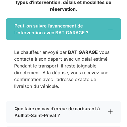
types d’intervention, délais et modalités de
réservation.
Peut-on suivre l'avancement de
l'intervention avec BAT GARAGE ?
Le chauffeur envoyé par
BAT GARAGE
vous
contacte à son départ avec un délai estimé.
Pendant le transport, il reste joignable
directement. À la dépose, vous recevez une
confirmation avec l'adresse exacte de
livraison du véhicule.
Que faire en cas d'erreur de carburant à
Aulhat-Saint-Privat ?