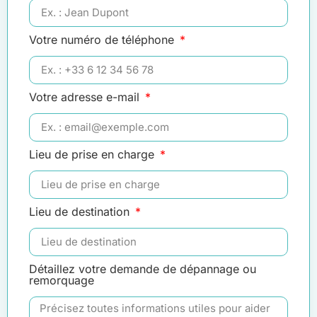
Votre numéro de téléphone
Votre adresse e-mail
Lieu de prise en charge
Lieu de destination
Détaillez votre demande de dépannage ou
remorquage