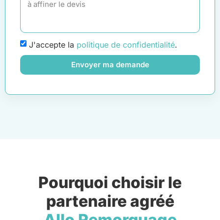
J'accepte la
politique de confidentialité
.
Envoyer ma demande
Pourquoi choisir le
partenaire agréé
Allo Remorquage