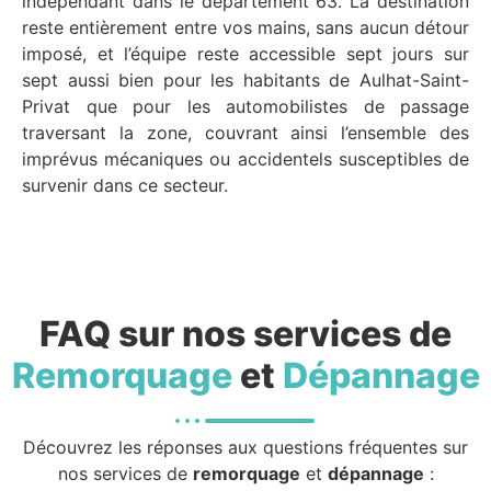
indépendant dans le département 63. La destination
reste entièrement entre vos mains, sans aucun détour
imposé, et l’équipe reste accessible sept jours sur
sept aussi bien pour les habitants de Aulhat-Saint-
Privat que pour les automobilistes de passage
traversant la zone, couvrant ainsi l’ensemble des
imprévus mécaniques ou accidentels susceptibles de
survenir dans ce secteur.
FAQ sur nos services de
Remorquage
et
Dépannage
Découvrez les réponses aux questions fréquentes sur
nos services de
remorquage
et
dépannage
: