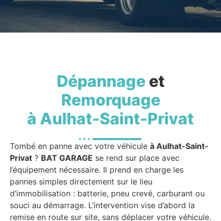
Dépannage
et
Remorquage
à Aulhat-Saint-Privat
Tombé en panne avec votre véhicule
à Aulhat-Saint-
Privat
?
BAT GARAGE
se rend sur place avec
l’équipement nécessaire. Il prend en charge les
pannes simples directement sur le lieu
d’immobilisation : batterie, pneu crevé, carburant ou
souci au démarrage. L’intervention vise d’abord la
remise en route sur site, sans déplacer votre véhicule.