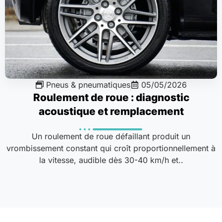
Pneus & pneumatiques
05/05/2026
Roulement de roue : diagnostic
acoustique et remplacement
Un roulement de roue défaillant produit un
vrombissement constant qui croît proportionnellement à
la vitesse, audible dès 30-40 km/h et..