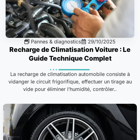
Pannes & diagnostics
29/10/2025
Recharge de Climatisation Voiture : Le
Guide Technique Complet
La recharge de climatisation automobile consiste à
vidanger le circuit frigorifique, effectuer un tirage au
vide pour éliminer l’humidité, contrôler..