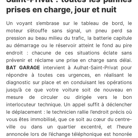
prises en charge, jour et nuit
Un voyant s’embrase sur le tableau de bord, le
moteur s’étouffe sans signal, un pneu perd sa
pression au beau milieu du trafic, la batterie capitule
au démarrage ou le réservoir atteint le fond au pire
endroit : chacune de ces situations éclate sans
prévenir et réclame une prise en charge sans délai.
BAT GARAGE
intervient à Aulhat-Saint-Privat pour
répondre à toutes ces urgences, en réalisant le
diagnostic sur place et en conduisant les opérations
jusqu’à ce que votre voiture soit de nouveau en
mesure de circuler ou dirigée vers le bon
interlocuteur technique. Un appel suffit à déclencher
le déplacement : le technicien rallie l’endroit précis où
vous êtes immobilisé, que ce soit au cœur du centre-
ville ou dans un quartier excentré, et l’heure
annoncée lors de l’échange téléphonique est honorée