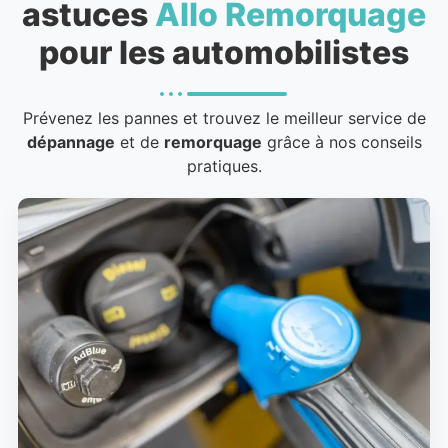
astuces
Allo Remorquage
pour les automobilistes
Prévenez les pannes et trouvez le meilleur service de
dépannage
et de
remorquage
grâce à nos conseils
pratiques.