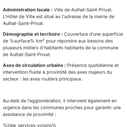
Administration locale :
Ville de Aulhat-Saint-Privat.
L’Hôtel de Ville est situé au l'adresse de la mairie de
Aulhat-Saint-Privat.
Démographie et territoire :
Couverture d’une superficie
de %surface% km² pour répondre aux besoins des
plusieurs milliers d'habitants habitants de la commune
de Aulhat-Saint-Privat.
Axes de circulation urbains :
Présence quotidienne et
intervention fluide à proximité des axes majeurs du
secteur : les axes routiers principaux.
Au-delà de l’agglomération, il intervient également en
urgence dans les communes proches pour garantir une
assistance de proximité :
%liste_services_voisins%