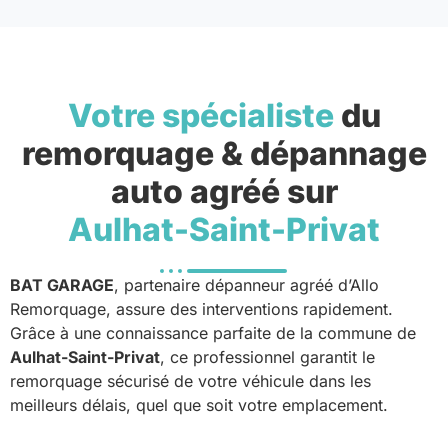
Votre spécialiste
du
remorquage & dépannage
auto agréé sur
Aulhat-Saint-Privat
BAT GARAGE
, partenaire dépanneur agréé d’Allo
Remorquage, assure des interventions rapidement.
Grâce à une connaissance parfaite de la commune de
Aulhat-Saint-Privat
, ce professionnel garantit le
remorquage sécurisé de votre véhicule dans les
meilleurs délais, quel que soit votre emplacement.