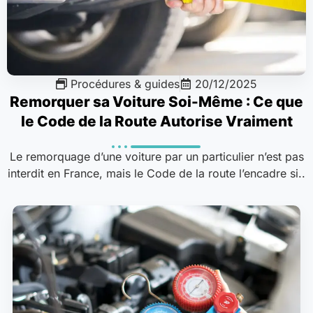
Procédures & guides
20/12/2025
Remorquer sa Voiture Soi-Même : Ce que
le Code de la Route Autorise Vraiment
Le remorquage d’une voiture par un particulier n’est pas
interdit en France, mais le Code de la route l’encadre si..