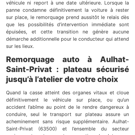
véhicule ni report à une date ultérieure. Lorsque la
panne condamne définitivement la voiture à rester
sur place, le remorquage prend aussitôt le relais dès
que les possibilités d’intervention immédiate sont
épuisées, et cette transition ne génère aucune
démarche additionnelle pour le conducteur qui attend
sur les lieux.
Remorquage auto à Aulhat-
Saint-Privat : plateau sécurisé
jusqu’à l’atelier de votre choix
Quand la casse atteint des organes vitaux et cloue
définitivement le véhicule sur place, ou qu’un
accident l’abîme au point de le rendre dangereux à
conduire, seul le transport sur plateau assure un
acheminement sans risque supplémentaire. Aulhat-
Saint-Privat (63500) et l’ensemble du secteur