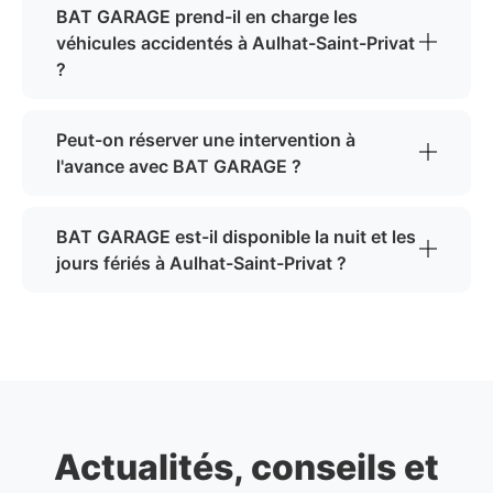
BAT GARAGE prend-il en charge les
véhicules accidentés à Aulhat-Saint-Privat
?
Peut-on réserver une intervention à
l'avance avec BAT GARAGE ?
BAT GARAGE est-il disponible la nuit et les
jours fériés à Aulhat-Saint-Privat ?
Actualités, conseils et