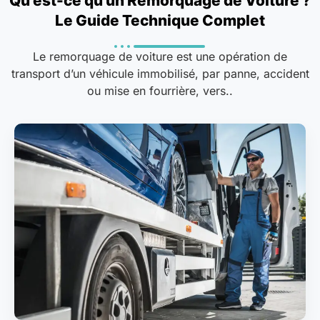
Qu’est-ce qu’un Remorquage de Voiture ?
Le Guide Technique Complet
Le remorquage de voiture est une opération de
transport d’un véhicule immobilisé, par panne, accident
ou mise en fourrière, vers..