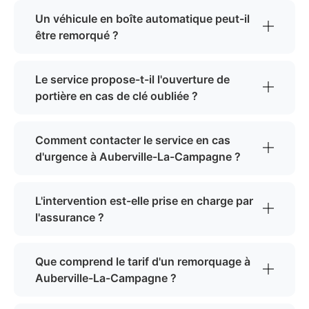
Un véhicule en boîte automatique peut-il
être remorqué ?
Le service propose-t-il l'ouverture de
portière en cas de clé oubliée ?
Comment contacter le service en cas
d'urgence à Auberville-La-Campagne ?
L'intervention est-elle prise en charge par
l'assurance ?
Que comprend le tarif d'un remorquage à
Auberville-La-Campagne ?