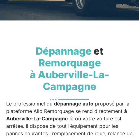
Dépannage
et
Remorquage
à Auberville-La-
Campagne
Le professionnel du
dépannage auto
proposé par la
plateforme Allo Remorquage se rend directement
à
Auberville-La-Campagne
là où votre voiture est
arrêtée. Il dispose de tout l’équipement pour les
pannes courantes : remplacement de roue, relance de