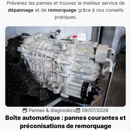
Prévenez les pannes et trouvez le meilleur service de
dépannage
et de
remorquage
grâce à nos conseils
pratiques.
Pannes & diagnostics
09/07/2026
Boîte automatique : pannes courantes et
préconisations de remorquage