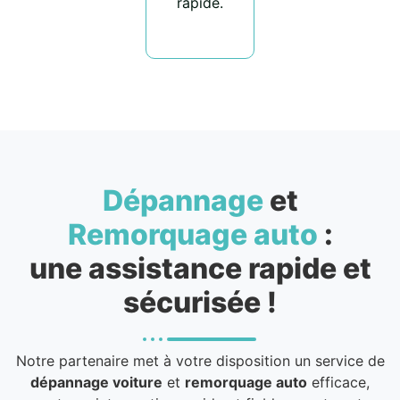
rapide.
Dépannage
et
Remorquage auto
:
une assistance rapide et
sécurisée !
Notre partenaire met à votre disposition un service de
dépannage voiture
et
remorquage auto
efficace,