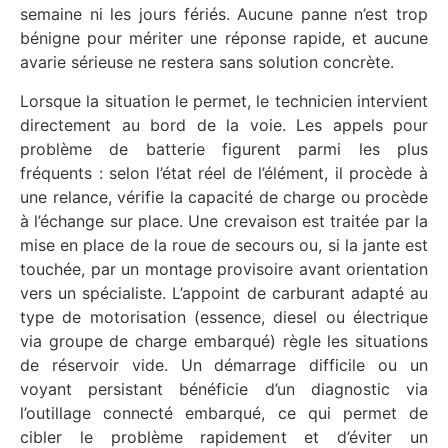
semaine ni les jours fériés. Aucune panne n’est trop
bénigne pour mériter une réponse rapide, et aucune
avarie sérieuse ne restera sans solution concrète.
Lorsque la situation le permet, le technicien intervient
directement au bord de la voie. Les appels pour
problème de batterie figurent parmi les plus
fréquents : selon l’état réel de l’élément, il procède à
une relance, vérifie la capacité de charge ou procède
à l’échange sur place. Une crevaison est traitée par la
mise en place de la roue de secours ou, si la jante est
touchée, par un montage provisoire avant orientation
vers un spécialiste. L’appoint de carburant adapté au
type de motorisation (essence, diesel ou électrique
via groupe de charge embarqué) règle les situations
de réservoir vide. Un démarrage difficile ou un
voyant persistant bénéficie d’un diagnostic via
l’outillage connecté embarqué, ce qui permet de
cibler le problème rapidement et d’éviter un