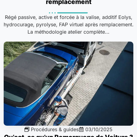
remplacement
Régé passive, active et forcée à la valise, additif Eolys,
hydrocurage, pyrolyse, FAP virtuel après remplacement.
La méthodologie atelier complète...
Procédures & guides
03/10/2025