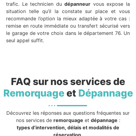
trafic. Le technicien du
dépanneur
vous expose la
situation telle qu’il la constate sur place et vous
recommande l’option la mieux adaptée à votre cas :
remise en route immédiate ou transfert sécurisé vers
le garage de votre choix dans le département 76. Un
seul appel suffit.
FAQ sur nos services de
Remorquage
et
Dépannage
Découvrez les réponses aux questions fréquentes sur
nos services de
remorquage
et
dépannage
:
types d’intervention, délais et modalités de
réservation.