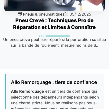
Pneus & pneumatiques
05/12/2025
Pneu Crevé : Techniques Pro de
Réparation et Limites à Connaître
Un pneu crevé peut être réparé si la perforation se situe
sur la bande de roulement, mesure moins de 6..
Allo Remorquage : tiers de confiance
Allo Remorquage
est un tiers de confiance qui
sélectionne des dépanneurs indépendants selon
une charte stricte. Nous ne réalisons pas nous-
mêmes les interventions : votre demande est