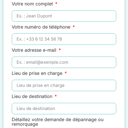
Votre nom complet
Votre numéro de téléphone
Votre adresse e-mail
Lieu de prise en charge
Lieu de destination
Détaillez votre demande de dépannage ou
remorquage