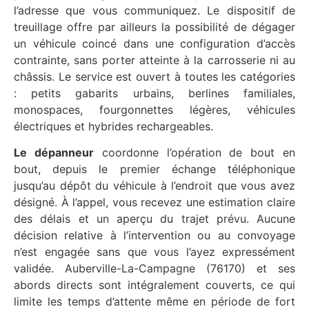
l’adresse que vous communiquez. Le dispositif de
treuillage offre par ailleurs la possibilité de dégager
un véhicule coincé dans une configuration d’accès
contrainte, sans porter atteinte à la carrosserie ni au
châssis. Le service est ouvert à toutes les catégories
: petits gabarits urbains, berlines familiales,
monospaces, fourgonnettes légères, véhicules
électriques et hybrides rechargeables.
Le dépanneur
coordonne l’opération de bout en
bout, depuis le premier échange téléphonique
jusqu’au dépôt du véhicule à l’endroit que vous avez
désigné. À l’appel, vous recevez une estimation claire
des délais et un aperçu du trajet prévu. Aucune
décision relative à l’intervention ou au convoyage
n’est engagée sans que vous l’ayez expressément
validée. Auberville-La-Campagne (76170) et ses
abords directs sont intégralement couverts, ce qui
limite les temps d’attente même en période de fort