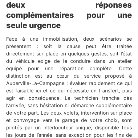
deux réponses
complémentaires pour une
seule urgence
Face à une immobilisation, deux scénarios se
présentent : soit la cause peut être traitée
directement sur place en quelques gestes, soit l’état
du véhicule exige de le conduire dans un atelier
équipé pour une réparation complète. Cette
distinction est au cœur du service proposé à
Auberville-La-Campagne : évaluer rapidement ce qui
est faisable ici et ce qui nécessite un transfert, puis
agir en conséquence. Le technicien tranche dès
l’arrivée, sans hésitation ni démarche supplémentaire
de votre part. Les deux volets, intervention sur place
et convoyage vers le garage de votre choix, sont
pilotés par un interlocuteur unique, disponible tous
les jours de l’année, sans exception pour les fins de