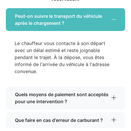
Peut-on suivre le transport du véhicule
après le chargement ?
Le chauffeur vous contacte à son départ
avec un délai estimé et reste joignable
pendant le trajet. À la dépose, vous êtes
informé de l'arrivée du véhicule à l'adresse
convenue.
Quels moyens de paiement sont acceptés
pour une intervention ?
Que faire en cas d'erreur de carburant ?