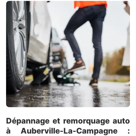
Dépannage et remorquage auto
à Auberville-La-Campagne :