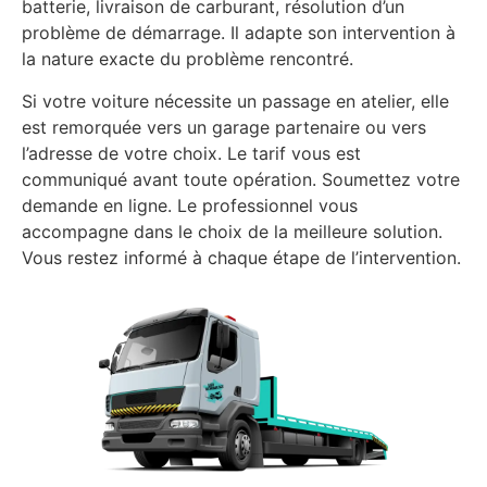
batterie, livraison de carburant, résolution d’un
problème de démarrage. Il adapte son intervention à
la nature exacte du problème rencontré.
Si votre voiture nécessite un passage en atelier, elle
est remorquée vers un garage partenaire ou vers
l’adresse de votre choix. Le tarif vous est
communiqué avant toute opération. Soumettez votre
demande en ligne. Le professionnel vous
accompagne dans le choix de la meilleure solution.
Vous restez informé à chaque étape de l’intervention.