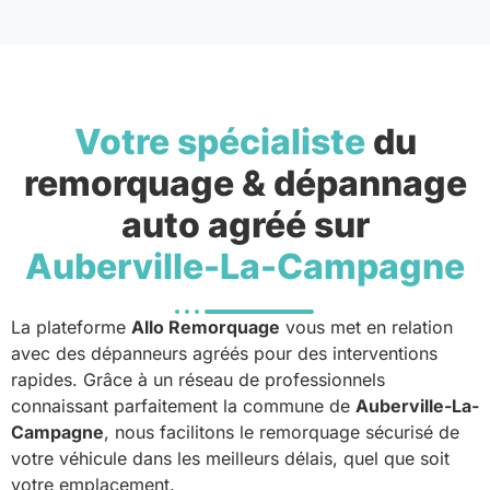
Votre spécialiste
du
remorquage & dépannage
auto agréé sur
Auberville-La-Campagne
La plateforme
Allo Remorquage
vous met en relation
avec des dépanneurs agréés pour des interventions
rapides. Grâce à un réseau de professionnels
connaissant parfaitement la commune de
Auberville-La-
Campagne
, nous facilitons le remorquage sécurisé de
votre véhicule dans les meilleurs délais, quel que soit
votre emplacement.