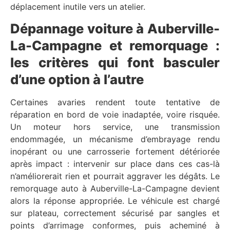
déplacement inutile vers un atelier.
Dépannage voiture à Auberville-
La-Campagne et remorquage :
les critères qui font basculer
d’une option à l’autre
Certaines avaries rendent toute tentative de
réparation en bord de voie inadaptée, voire risquée.
Un moteur hors service, une transmission
endommagée, un mécanisme d’embrayage rendu
inopérant ou une carrosserie fortement détériorée
après impact : intervenir sur place dans ces cas-là
n’améliorerait rien et pourrait aggraver les dégâts. Le
remorquage auto à Auberville-La-Campagne devient
alors la réponse appropriée. Le véhicule est chargé
sur plateau, correctement sécurisé par sangles et
points d’arrimage conformes, puis acheminé à