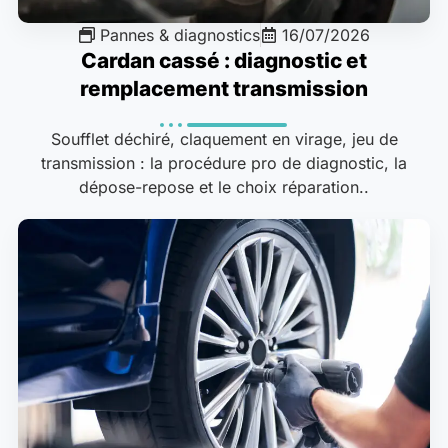
Pannes & diagnostics
16/07/2026
Cardan cassé : diagnostic et
remplacement transmission
Soufflet déchiré, claquement en virage, jeu de
transmission : la procédure pro de diagnostic, la
dépose-repose et le choix réparation..