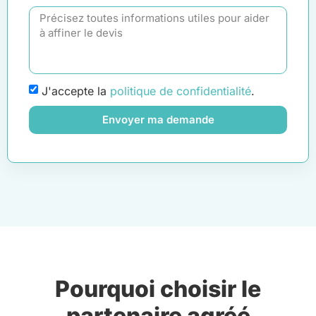
J'accepte la
politique de confidentialité
.
Envoyer ma demande
Pourquoi choisir le
partenaire agréé