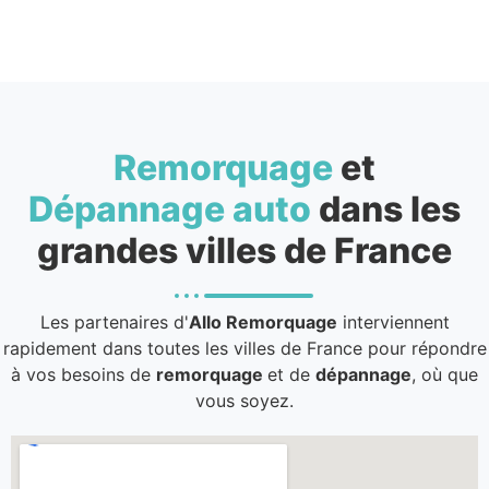
Remorquage
et
Dépannage auto
dans les
grandes villes de France
Les partenaires d'
Allo Remorquage
interviennent
rapidement dans toutes les villes de France pour répondre
à vos besoins de
remorquage
et de
dépannage
, où que
vous soyez.