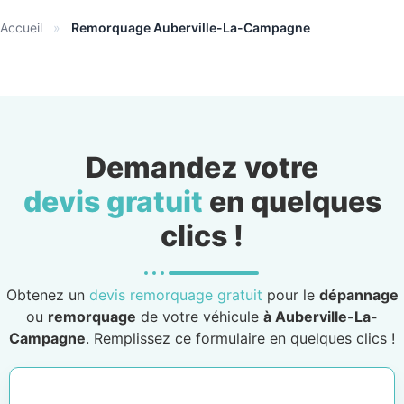
Accueil
»
Remorquage Auberville-La-Campagne
Demandez votre
devis gratuit
en quelques
clics !
Obtenez un
devis remorquage gratuit
pour le
dépannage
ou
remorquage
de votre véhicule
à Auberville-La-
Campagne
. Remplissez ce formulaire en quelques clics !