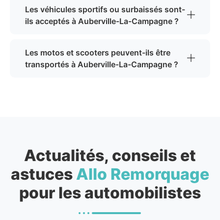
Les véhicules sportifs ou surbaissés sont-
ils acceptés à Auberville-La-Campagne ?
Les motos et scooters peuvent-ils être
transportés à Auberville-La-Campagne ?
Actualités, conseils et
astuces
Allo Remorquage
pour les automobilistes