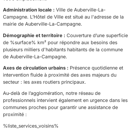
Administration locale :
Ville de Auberville-La-
Campagne. L’Hôtel de Ville est situé au l'adresse de la
mairie de Auberville-La-Campagne.
Démographie et territoire :
Couverture d’une superficie
de %surface% km² pour répondre aux besoins des
plusieurs milliers d'habitants habitants de la commune
de Auberville-La-Campagne.
Axes de circulation urbains :
Présence quotidienne et
intervention fluide à proximité des axes majeurs du
secteur : les axes routiers principaux.
Au-delà de l’agglomération, notre réseau de
professionnels intervient également en urgence dans les
communes proches pour garantir une assistance de
proximité :
%liste_services_voisins%