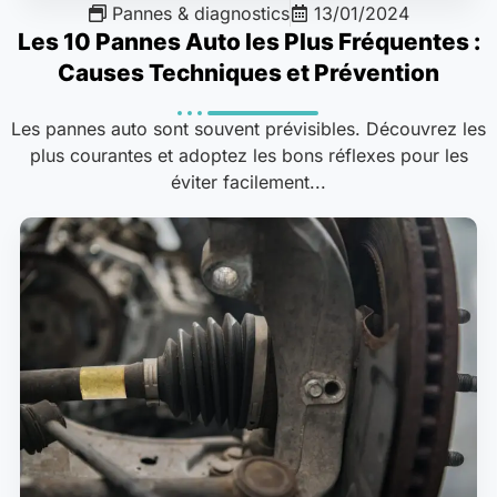
Pannes & diagnostics
13/01/2024
Les 10 Pannes Auto les Plus Fréquentes :
Causes Techniques et Prévention
Les pannes auto sont souvent prévisibles. Découvrez les
plus courantes et adoptez les bons réflexes pour les
éviter facilement...