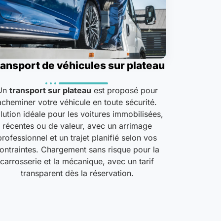
ansport de véhicules sur plateau
Un
transport sur plateau
est proposé pour
acheminer votre véhicule en toute sécurité.
lution idéale pour les voitures immobilisées,
récentes ou de valeur, avec un arrimage
professionnel et un trajet planifié selon vos
ontraintes. Chargement sans risque pour la
carrosserie et la mécanique, avec un tarif
transparent dès la réservation.