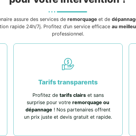
enaire assure des services de
remorquage
et de
dépannag
tion rapide 24h/7j. Profitez d’un service efficace
au meilleu
professionnel.
Tarifs transparents
Profitez de
tarifs clairs
et sans
surprise pour votre
remorquage ou
dépannage
! Nos partenaires offrent
un prix juste et devis gratuit et rapide.