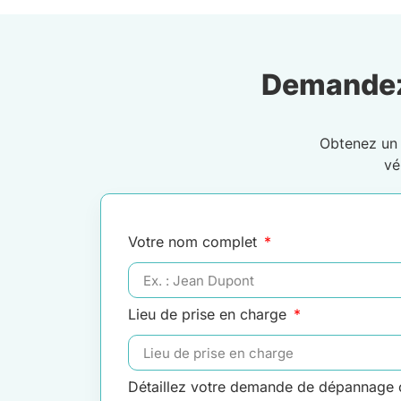
Demandez
Obtenez u
vé
Votre nom complet
Lieu de prise en charge
Détaillez votre demande de dépannage