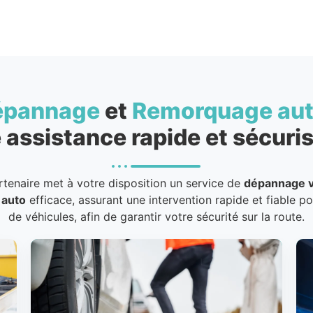
épannage
et
Remorquage au
 assistance rapide et sécuris
rtenaire met à votre disposition un service de
dépannage v
 auto
efficace, assurant une intervention rapide et fiable p
de véhicules, afin de garantir votre sécurité sur la route.