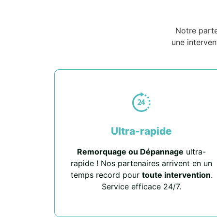
Notre part
une interven
Ultra-rapide
Remorquage ou Dépannage
ultra-
rapide ! Nos partenaires arrivent en un
temps record pour
toute intervention
.
Service efficace 24/7.