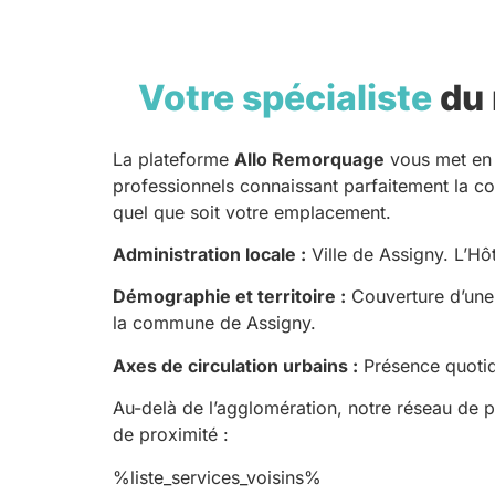
Votre spécialiste
du 
La plateforme
Allo Remorquage
vous met en 
professionnels connaissant parfaitement la
quel que soit votre emplacement.
Administration locale :
Ville de Assigny. L’Hôt
Démographie et territoire :
Couverture d’une 
la commune de Assigny.
Axes de circulation urbains :
Présence quotidi
Au-delà de l’agglomération, notre réseau de 
de proximité :
%liste_services_voisins%