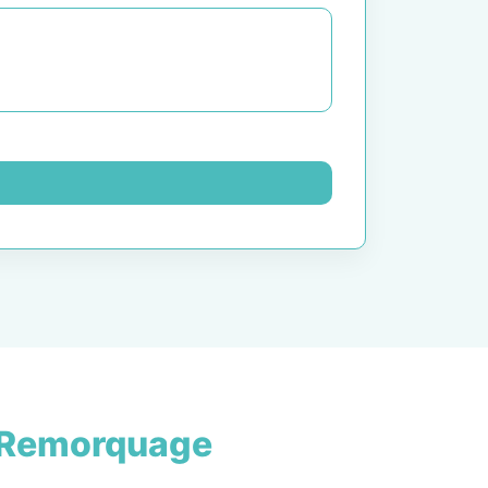
 Remorquage