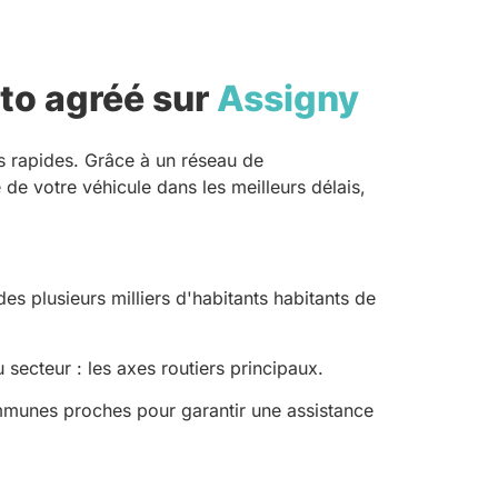
to agréé sur
Assigny
s rapides. Grâce à un réseau de
 de votre véhicule dans les meilleurs délais,
 plusieurs milliers d'habitants habitants de
secteur : les axes routiers principaux.
ommunes proches pour garantir une assistance