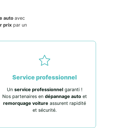
e auto
avec
r prix
par un
Service professionnel
Un
service professionnel
garanti !
Nos partenaires en
dépannage auto
et
remorquage voiture
assurent rapidité
et sécurité.