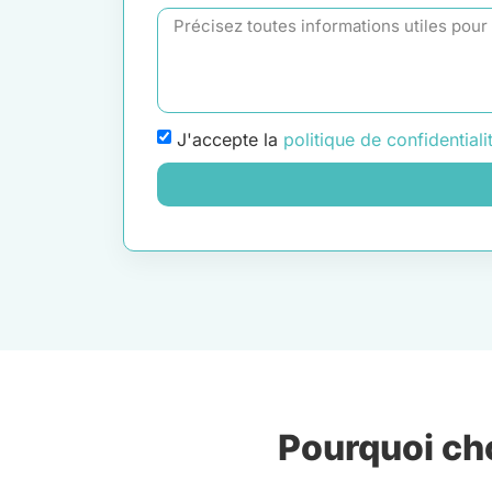
J'accepte la
politique de confidentiali
Pourquoi cho