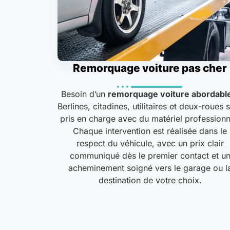
Remorquage voiture pas cher
Besoin d’un
remorquage voiture abordabl
Berlines, citadines, utilitaires et deux-roues 
pris en charge avec du matériel professionn
Chaque intervention est réalisée dans le
respect du véhicule, avec un prix clair
communiqué dès le premier contact et u
acheminement soigné vers le garage ou l
destination de votre choix.