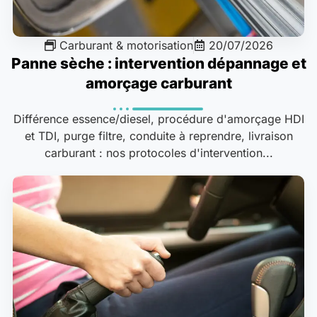
Carburant & motorisation
20/07/2026
Panne sèche : intervention dépannage et
amorçage carburant
Différence essence/diesel, procédure d'amorçage HDI
et TDI, purge filtre, conduite à reprendre, livraison
carburant : nos protocoles d'intervention...