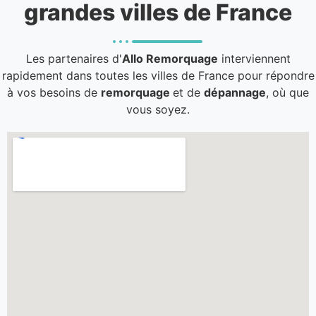
grandes villes de France
Les partenaires d'
Allo Remorquage
interviennent
rapidement dans toutes les villes de France pour répondre
à vos besoins de
remorquage
et de
dépannage
, où que
vous soyez.