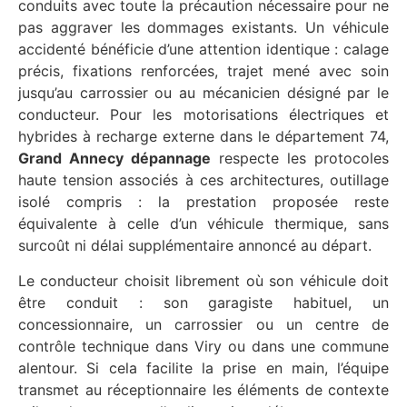
conduits avec toute la précaution nécessaire pour ne
pas aggraver les dommages existants. Un véhicule
accidenté bénéficie d’une attention identique : calage
précis, fixations renforcées, trajet mené avec soin
jusqu’au carrossier ou au mécanicien désigné par le
conducteur. Pour les motorisations électriques et
hybrides à recharge externe dans le département 74,
Grand Annecy dépannage
respecte les protocoles
haute tension associés à ces architectures, outillage
isolé compris : la prestation proposée reste
équivalente à celle d’un véhicule thermique, sans
surcoût ni délai supplémentaire annoncé au départ.
Le conducteur choisit librement où son véhicule doit
être conduit : son garagiste habituel, un
concessionnaire, un carrossier ou un centre de
contrôle technique dans Viry ou dans une commune
alentour. Si cela facilite la prise en main, l’équipe
transmet au réceptionnaire les éléments de contexte