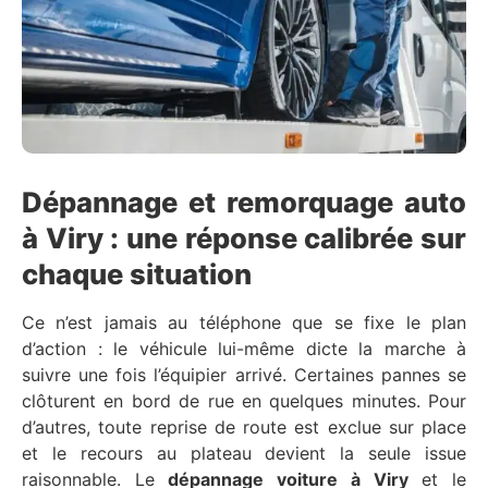
Dépannage et remorquage auto
à Viry : une réponse calibrée sur
chaque situation
Ce n’est jamais au téléphone que se fixe le plan
d’action : le véhicule lui-même dicte la marche à
suivre une fois l’équipier arrivé. Certaines pannes se
clôturent en bord de rue en quelques minutes. Pour
d’autres, toute reprise de route est exclue sur place
et le recours au plateau devient la seule issue
raisonnable. Le
dépannage voiture à Viry
et le