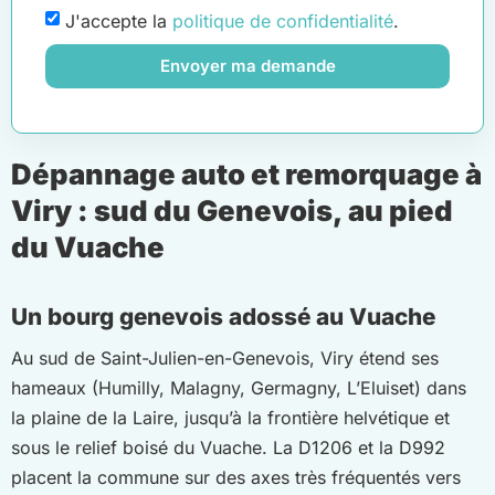
J'accepte la
politique de confidentialité
.
Envoyer ma demande
Dépannage auto et remorquage à
Viry : sud du Genevois, au pied
du Vuache
Un bourg genevois adossé au Vuache
Au sud de Saint-Julien-en-Genevois, Viry étend ses
hameaux (Humilly, Malagny, Germagny, L’Eluiset) dans
la plaine de la Laire, jusqu’à la frontière helvétique et
sous le relief boisé du Vuache. La D1206 et la D992
placent la commune sur des axes très fréquentés vers