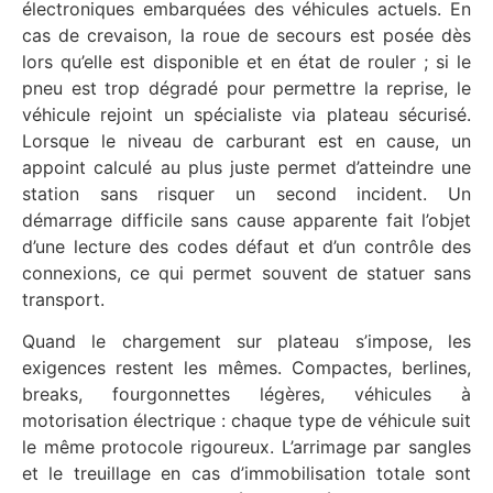
électroniques embarquées des véhicules actuels. En
cas de crevaison, la roue de secours est posée dès
lors qu’elle est disponible et en état de rouler ; si le
pneu est trop dégradé pour permettre la reprise, le
véhicule rejoint un spécialiste via plateau sécurisé.
Lorsque le niveau de carburant est en cause, un
appoint calculé au plus juste permet d’atteindre une
station sans risquer un second incident. Un
démarrage difficile sans cause apparente fait l’objet
d’une lecture des codes défaut et d’un contrôle des
connexions, ce qui permet souvent de statuer sans
transport.
Quand le chargement sur plateau s’impose, les
exigences restent les mêmes. Compactes, berlines,
breaks, fourgonnettes légères, véhicules à
motorisation électrique : chaque type de véhicule suit
le même protocole rigoureux. L’arrimage par sangles
et le treuillage en cas d’immobilisation totale sont