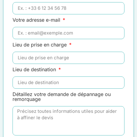
Votre adresse e-mail
Lieu de prise en charge
Lieu de destination
Détaillez votre demande de dépannage ou
remorquage