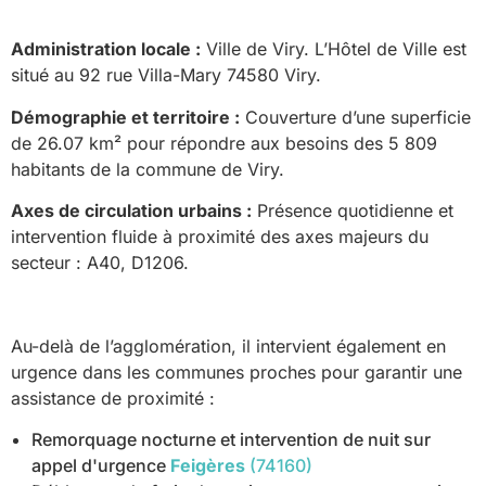
Administration locale :
Ville de Viry. L’Hôtel de Ville est
situé au 92 rue Villa-Mary 74580 Viry.
Démographie et territoire :
Couverture d’une superficie
de 26.07 km² pour répondre aux besoins des 5 809
habitants de la commune de Viry.
Axes de circulation urbains :
Présence quotidienne et
intervention fluide à proximité des axes majeurs du
secteur : A40, D1206.
Au-delà de l’agglomération, il intervient également en
urgence dans les communes proches pour garantir une
assistance de proximité :
Remorquage nocturne et intervention de nuit sur
appel d'urgence
Feigères
(74160)