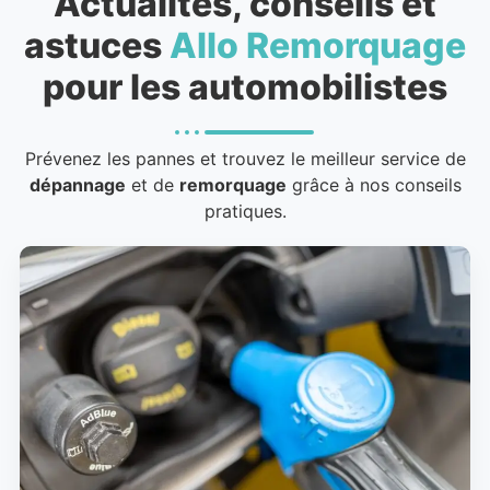
Actualités, conseils et
astuces
Allo Remorquage
pour les automobilistes
Prévenez les pannes et trouvez le meilleur service de
dépannage
et de
remorquage
grâce à nos conseils
pratiques.