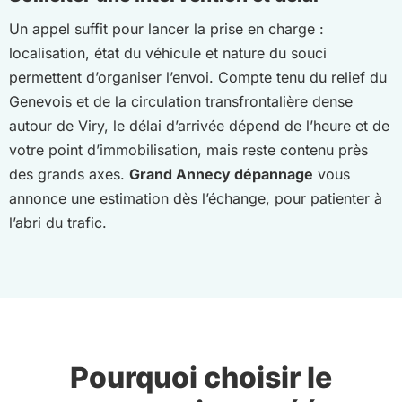
Un appel suffit pour lancer la prise en charge :
localisation, état du véhicule et nature du souci
permettent d’organiser l’envoi. Compte tenu du relief du
Genevois et de la circulation transfrontalière dense
autour de Viry, le délai d’arrivée dépend de l’heure et de
votre point d’immobilisation, mais reste contenu près
des grands axes.
Grand Annecy dépannage
vous
annonce une estimation dès l’échange, pour patienter à
l’abri du trafic.
Pourquoi choisir le