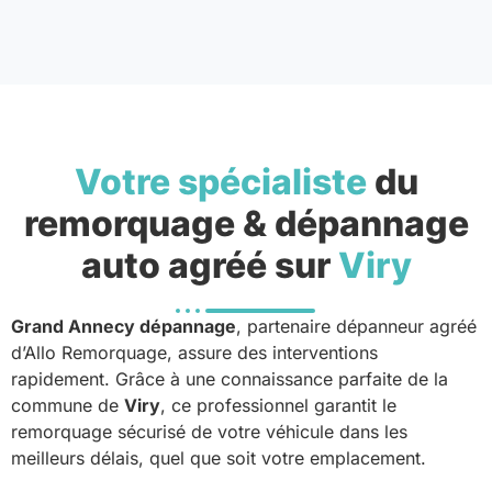
Votre spécialiste
du
remorquage & dépannage
auto agréé sur
Viry
Grand Annecy dépannage
, partenaire dépanneur agréé
d’Allo Remorquage, assure des interventions
rapidement. Grâce à une connaissance parfaite de la
commune de
Viry
, ce professionnel garantit le
remorquage sécurisé de votre véhicule dans les
meilleurs délais, quel que soit votre emplacement.