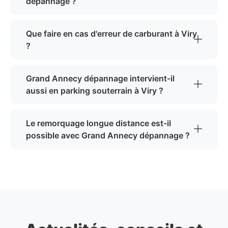
dépannage ?
Que faire en cas d'erreur de carburant à Viry
?
Grand Annecy dépannage intervient-il
aussi en parking souterrain à Viry ?
Le remorquage longue distance est-il
possible avec Grand Annecy dépannage ?