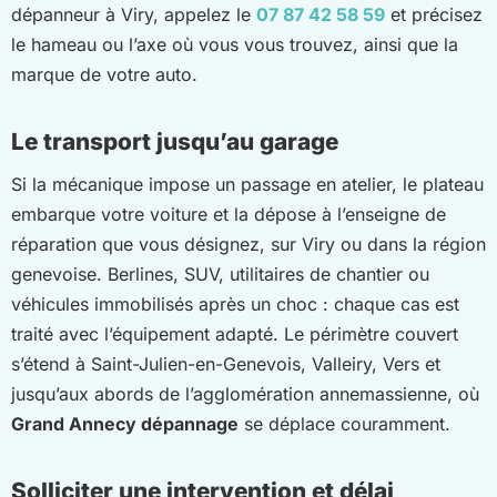
dépanneur à Viry, appelez le
07 87 42 58 59
et précisez
le hameau ou l’axe où vous vous trouvez, ainsi que la
marque de votre auto.
Le transport jusqu’au garage
Si la mécanique impose un passage en atelier, le plateau
embarque votre voiture et la dépose à l’enseigne de
réparation que vous désignez, sur Viry ou dans la région
genevoise. Berlines, SUV, utilitaires de chantier ou
véhicules immobilisés après un choc : chaque cas est
traité avec l’équipement adapté. Le périmètre couvert
s’étend à Saint-Julien-en-Genevois, Valleiry, Vers et
jusqu’aux abords de l’agglomération annemassienne, où
Grand Annecy dépannage
se déplace couramment.
Solliciter une intervention et délai