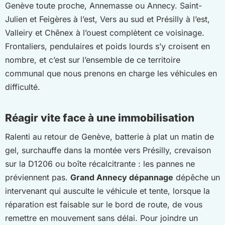
Genève toute proche, Annemasse ou Annecy. Saint-
Julien et Feigères à l’est, Vers au sud et Présilly à l’est,
Valleiry et Chênex à l’ouest complètent ce voisinage.
Frontaliers, pendulaires et poids lourds s’y croisent en
nombre, et c’est sur l’ensemble de ce territoire
communal que nous prenons en charge les véhicules en
difficulté.
Réagir vite face à une immobilisation
Ralenti au retour de Genève, batterie à plat un matin de
gel, surchauffe dans la montée vers Présilly, crevaison
sur la D1206 ou boîte récalcitrante : les pannes ne
préviennent pas.
Grand Annecy dépannage
dépêche un
intervenant qui ausculte le véhicule et tente, lorsque la
réparation est faisable sur le bord de route, de vous
remettre en mouvement sans délai. Pour joindre un