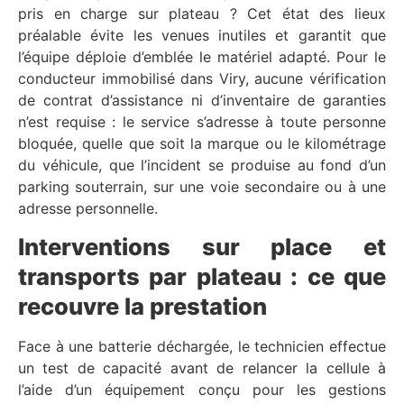
pris en charge sur plateau ? Cet état des lieux
préalable évite les venues inutiles et garantit que
l’équipe déploie d’emblée le matériel adapté. Pour le
conducteur immobilisé dans Viry, aucune vérification
de contrat d’assistance ni d’inventaire de garanties
n’est requise : le service s’adresse à toute personne
bloquée, quelle que soit la marque ou le kilométrage
du véhicule, que l’incident se produise au fond d’un
parking souterrain, sur une voie secondaire ou à une
adresse personnelle.
Interventions sur place et
transports par plateau : ce que
recouvre la prestation
Face à une batterie déchargée, le technicien effectue
un test de capacité avant de relancer la cellule à
l’aide d’un équipement conçu pour les gestions