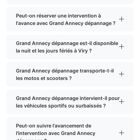
Peut-on réserver une intervention à
l'avance avec Grand Annecy dépannage ?
Grand Annecy dépannage est-il disponible
la nuit et les jours fériés à Viry ?
Grand Annecy dépannage transporte-t-il
les motos et scooters ?
Grand Annecy dépannage intervient-il pour
les véhicules sportifs ou surbaissés ?
Peut-on suivre l'avancement de
l'intervention avec Grand Annecy