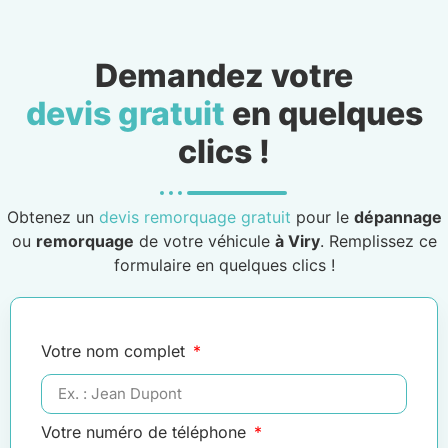
Demandez votre
devis gratuit
en quelques
clics !
Obtenez un
devis remorquage gratuit
pour le
dépannage
ou
remorquage
de votre véhicule
à Viry
. Remplissez ce
formulaire en quelques clics !
Votre nom complet
Votre numéro de téléphone