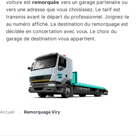
voiture est
remorquée
vers un garage partenaire ou
vers une adresse que vous choisissez. Le tarif est
transmis avant le départ du professionnel. Joignez-le
au numéro affiché. La destination du remorquage est
décidée en concertation avec vous. Le choix du
garage de destination vous appartient.
Accueil
»
Remorquage Viry