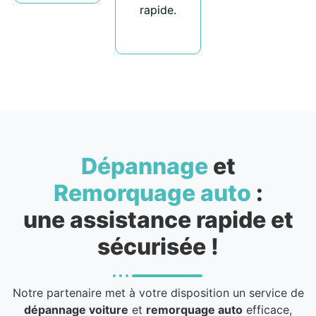
rapide.
Dépannage
et
Remorquage auto
:
une assistance rapide et
sécurisée !
Notre partenaire met à votre disposition un service de
dépannage voiture
et
remorquage auto
efficace,