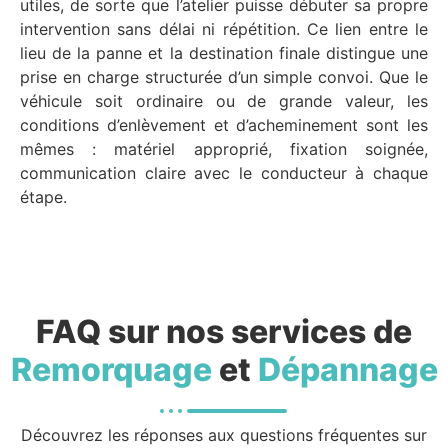
utiles, de sorte que l’atelier puisse débuter sa propre
intervention sans délai ni répétition. Ce lien entre le
lieu de la panne et la destination finale distingue une
prise en charge structurée d’un simple convoi. Que le
véhicule soit ordinaire ou de grande valeur, les
conditions d’enlèvement et d’acheminement sont les
mêmes : matériel approprié, fixation soignée,
communication claire avec le conducteur à chaque
étape.
FAQ sur nos services de
Remorquage
et
Dépannage
Découvrez les réponses aux questions fréquentes sur