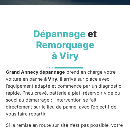
Dépannage
et
Remorquage
à Viry
Grand Annecy dépannage
prend en charge votre
voiture en panne
à Viry
. Il arrive sur place avec
l’équipement adapté et commence par un diagnostic
rapide. Pneu crevé, batterie à plat, réservoir vide ou
souci au démarrage : l’intervention se fait
directement sur le lieu de panne, avec l’objectif de
vous faire repartir.
Si la remise en route sur site n’est pas possible, votre