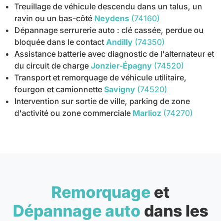
Treuillage de véhicule descendu dans un talus, un
ravin ou un bas-côté
Neydens
(74160)
Dépannage serrurerie auto : clé cassée, perdue ou
bloquée dans le contact
Andilly
(74350)
Assistance batterie avec diagnostic de l'alternateur et
du circuit de charge
Jonzier-Épagny
(74520)
Transport et remorquage de véhicule utilitaire,
fourgon et camionnette
Savigny
(74520)
Intervention sur sortie de ville, parking de zone
d'activité ou zone commerciale
Marlioz
(74270)
Remorquage
et
Dépannage auto
dans les