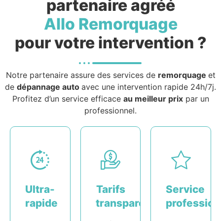
partenaire agréé
Allo Remorquage
pour votre intervention ?
Notre partenaire assure des services de
remorquage
et
de
dépannage auto
avec une intervention rapide 24h/7j.
Profitez d’un service efficace
au meilleur prix
par un
professionnel.
Ultra-
Tarifs
Service
rapide
transparents
profession