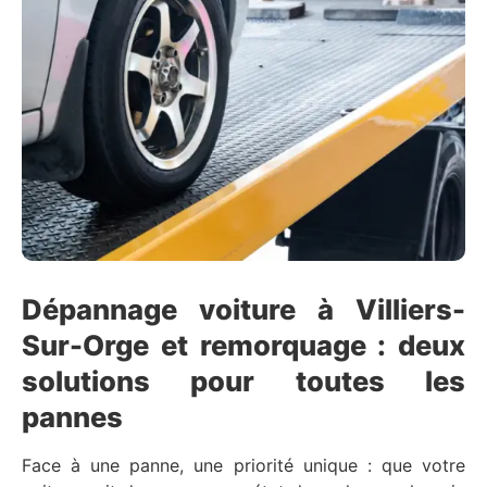
Dépannage voiture à Villiers-
Sur-Orge et remorquage : deux
solutions pour toutes les
pannes
Face à une panne, une priorité unique : que votre