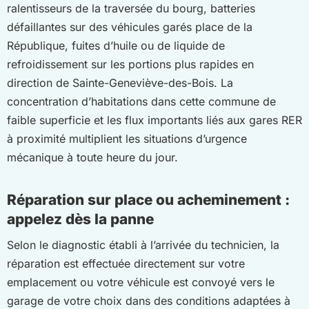
ralentisseurs de la traversée du bourg, batteries
défaillantes sur des véhicules garés place de la
République, fuites d’huile ou de liquide de
refroidissement sur les portions plus rapides en
direction de Sainte-Geneviève-des-Bois. La
concentration d’habitations dans cette commune de
faible superficie et les flux importants liés aux gares RER
à proximité multiplient les situations d’urgence
mécanique à toute heure du jour.
Réparation sur place ou acheminement :
appelez dès la panne
Selon le diagnostic établi à l’arrivée du technicien, la
réparation est effectuée directement sur votre
emplacement ou votre véhicule est convoyé vers le
garage de votre choix dans des conditions adaptées à