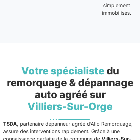
simplement
immobilisés.
Votre spécialiste
du
remorquage & dépannage
auto agréé sur
Villiers-Sur-Orge
TSDA
, partenaire dépanneur agréé d’Allo Remorquage,
assure des interventions rapidement. Grâce à une
connaissance parfaite de la commune de
Villiers-Sur-