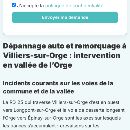
J'accepte la
politique de confidentialité
.
Envoyer ma demande
Dépannage auto et remorquage à
Villiers-sur-Orge : intervention
en vallée de l’Orge
Incidents courants sur les voies de la
commune et de la vallée
La RD 25 qui traverse Villiers-sur-Orge d’est en ouest
vers Longpont-sur-Orge et la voie de desserte longeant
l’Orge vers Épinay-sur-Orge sont les axes sur lesquels
les pannes s’accumulent : crevaisons sur les