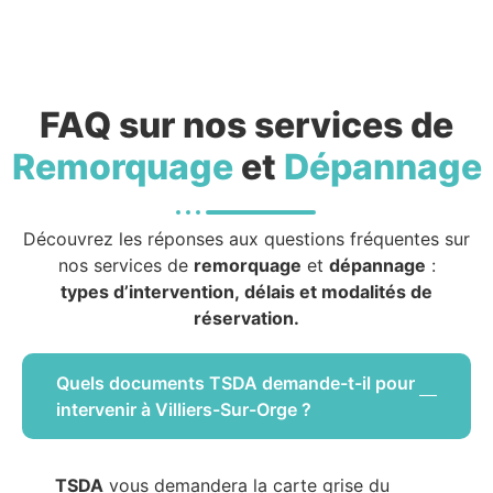
FAQ sur nos services de
Remorquage
et
Dépannage
Découvrez les réponses aux questions fréquentes sur
nos services de
remorquage
et
dépannage
:
types d’intervention, délais et modalités de
réservation.
Quels documents TSDA demande-t-il pour
intervenir à Villiers-Sur-Orge ?
TSDA
vous demandera la carte grise du