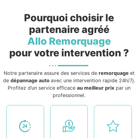
Pourquoi choisir le
partenaire agréé
Allo Remorquage
pour votre intervention ?
Notre partenaire assure des services de
remorquage
et
de
dépannage auto
avec une intervention rapide 24h/7j.
Profitez d’un service efficace
au meilleur prix
par un
professionnel.