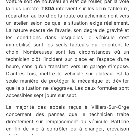
voiture soit de nouveau en état de rouler, par la voie
la plus directe.
TSDA
intervient sur les deux tableaux,
réparation au bord de la route ou acheminement vers
un atelier, selon ce que la situation exige réellement.
La nature exacte de l’avarie, son degré de gravité et
les conditions dans lesquelles le véhicule s’est
immobilisé sont les seuls facteurs qui orientent le
choix. Nombreuses sont les circonstances où un
technicien clôt l’incident sur place en l’espace d’une
heure, sans qu’un transfert vers un garage s’impose.
D’autres fois, mettre le véhicule sur plateau est la
seule manière de protéger la mécanique et d’éviter
que la situation ne s’aggrave. Les deux formules sont
accessibles sept jours sur sept.
La majorité des appels reçus à Villiers-Sur-Orge
concernent des pannes que le technicien traite
directement sur l’emplacement du véhicule. Batterie
en fin de vie à contrôler ou à changer, crevaison