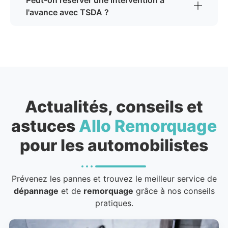
l'avance avec TSDA ?
Actualités, conseils et
astuces
Allo Remorquage
pour les automobilistes
Prévenez les pannes et trouvez le meilleur service de
dépannage
et de
remorquage
grâce à nos conseils
pratiques.