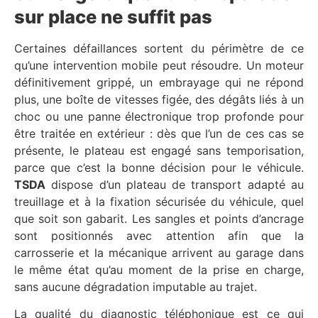
sur place ne suffit pas
Certaines défaillances sortent du périmètre de ce
qu’une intervention mobile peut résoudre. Un moteur
définitivement grippé, un embrayage qui ne répond
plus, une boîte de vitesses figée, des dégâts liés à un
choc ou une panne électronique trop profonde pour
être traitée en extérieur : dès que l’un de ces cas se
présente, le plateau est engagé sans temporisation,
parce que c’est la bonne décision pour le véhicule.
TSDA
dispose d’un plateau de transport adapté au
treuillage et à la fixation sécurisée du véhicule, quel
que soit son gabarit. Les sangles et points d’ancrage
sont positionnés avec attention afin que la
carrosserie et la mécanique arrivent au garage dans
le même état qu’au moment de la prise en charge,
sans aucune dégradation imputable au trajet.
La qualité du diagnostic téléphonique est ce qui