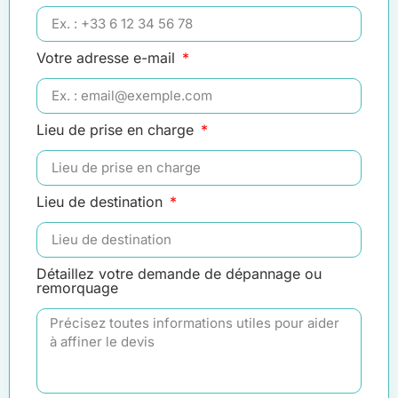
Votre adresse e-mail
Lieu de prise en charge
Lieu de destination
Détaillez votre demande de dépannage ou
remorquage