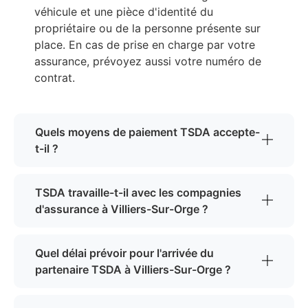
véhicule et une pièce d'identité du
propriétaire ou de la personne présente sur
place. En cas de prise en charge par votre
assurance, prévoyez aussi votre numéro de
contrat.
Quels moyens de paiement TSDA accepte-
t-il ?
TSDA travaille-t-il avec les compagnies
d'assurance à Villiers-Sur-Orge ?
Quel délai prévoir pour l'arrivée du
partenaire TSDA à Villiers-Sur-Orge ?