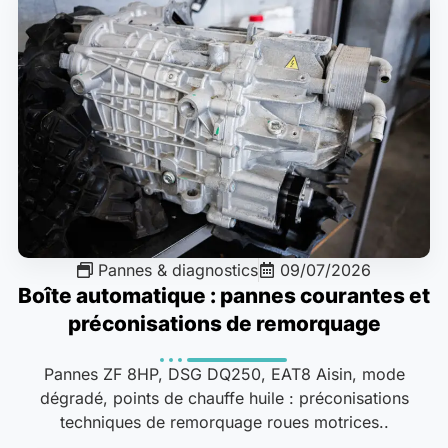
Pannes & diagnostics
09/07/2026
Boîte automatique : pannes courantes et
préconisations de remorquage
Pannes ZF 8HP, DSG DQ250, EAT8 Aisin, mode
dégradé, points de chauffe huile : préconisations
techniques de remorquage roues motrices..