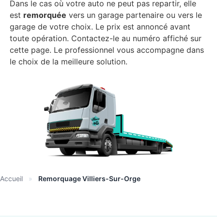
Dans le cas où votre auto ne peut pas repartir, elle
est
remorquée
vers un garage partenaire ou vers le
garage de votre choix. Le prix est annoncé avant
toute opération. Contactez-le au numéro affiché sur
cette page. Le professionnel vous accompagne dans
le choix de la meilleure solution.
Accueil
»
Remorquage Villiers-Sur-Orge