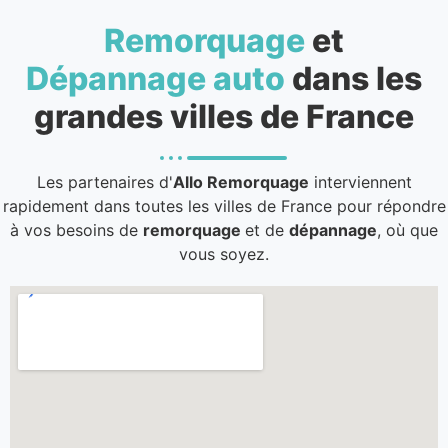
Remorquage
et
Dépannage auto
dans les
grandes villes de France
Les partenaires d'
Allo Remorquage
interviennent
rapidement dans toutes les villes de France pour répondre
à vos besoins de
remorquage
et de
dépannage
, où que
vous soyez.