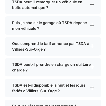
TSDA peut-il remorquer un véhicule en
boîte automatique ?
Puis-je choisir le garage où TSDA dépose
mon véhicule ?
Que comprend le tarif annoncé par TSDA à
Villiers-Sur-Orge ?
TSDA peut-il prendre en charge un utilitaire
chargé ?
TSDA est-il disponible la nuit et les jours
fériés à Villiers-Sur-Orge ?
Peut-on réserver une intervention à