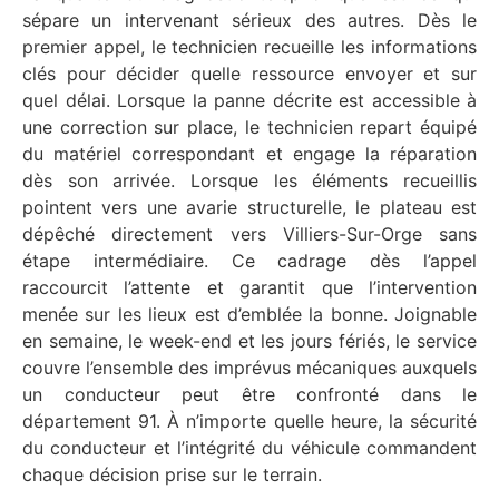
sépare un intervenant sérieux des autres. Dès le
premier appel, le technicien recueille les informations
clés pour décider quelle ressource envoyer et sur
quel délai. Lorsque la panne décrite est accessible à
une correction sur place, le technicien repart équipé
du matériel correspondant et engage la réparation
dès son arrivée. Lorsque les éléments recueillis
pointent vers une avarie structurelle, le plateau est
dépêché directement vers Villiers-Sur-Orge sans
étape intermédiaire. Ce cadrage dès l’appel
raccourcit l’attente et garantit que l’intervention
menée sur les lieux est d’emblée la bonne. Joignable
en semaine, le week-end et les jours fériés, le service
couvre l’ensemble des imprévus mécaniques auxquels
un conducteur peut être confronté dans le
département 91. À n’importe quelle heure, la sécurité
du conducteur et l’intégrité du véhicule commandent
chaque décision prise sur le terrain.