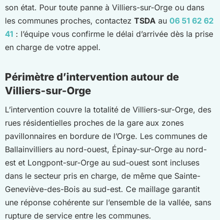
son état. Pour toute panne à Villiers-sur-Orge ou dans
les communes proches, contactez
TSDA
au
06 51 62 62
41
: l’équipe vous confirme le délai d’arrivée dès la prise
en charge de votre appel.
Périmètre d’intervention autour de
Villiers-sur-Orge
L’intervention couvre la totalité de Villiers-sur-Orge, des
rues résidentielles proches de la gare aux zones
pavillonnaires en bordure de l’Orge. Les communes de
Ballainvilliers au nord-ouest, Épinay-sur-Orge au nord-
est et Longpont-sur-Orge au sud-ouest sont incluses
dans le secteur pris en charge, de même que Sainte-
Geneviève-des-Bois au sud-est. Ce maillage garantit
une réponse cohérente sur l’ensemble de la vallée, sans
rupture de service entre les communes.