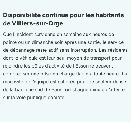
Disponibilité continue pour les habitants
de Villiers-sur-Orge
Que l’incident survienne en semaine aux heures de
pointe ou un dimanche soir après une sortie, le service
de dépannage reste actif sans interruption. Les résidents
dont le véhicule est leur seul moyen de transport pour
rejoindre les pôles d’activité de l’Essonne peuvent
compter sur une prise en charge fiable à toute heure. La
réactivité de l’équipe est calibrée pour ce secteur dense
de la banlieue sud de Paris, où chaque minute d’attente
sur la voie publique compte.