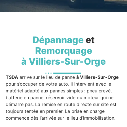
Dépannage
et
Remorquage
à Villiers-Sur-Orge
TSDA
arrive sur le lieu de panne
à Villiers-Sur-Orge
pour s’occuper de votre auto. Il intervient avec le
matériel adapté aux pannes simples : pneu crevé,
batterie en panne, réservoir vide ou moteur qui ne
démarre pas. La remise en route directe sur site est
toujours tentée en premier. La prise en charge
commence dès l’arrivée sur le lieu d’immobilisation.