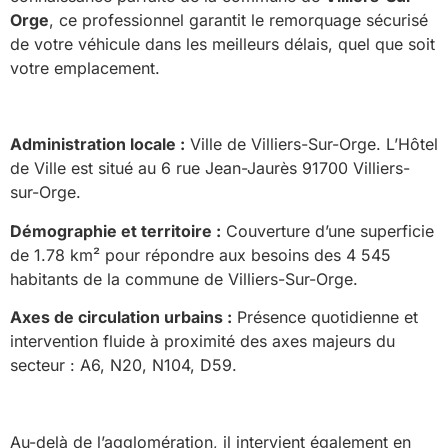
Orge
, ce professionnel garantit le remorquage sécurisé
de votre véhicule dans les meilleurs délais, quel que soit
votre emplacement.
Administration locale :
Ville de Villiers-Sur-Orge. L’Hôtel
de Ville est situé au 6 rue Jean-Jaurès 91700 Villiers-
sur-Orge.
Démographie et territoire :
Couverture d’une superficie
de 1.78 km² pour répondre aux besoins des 4 545
habitants de la commune de Villiers-Sur-Orge.
Axes de circulation urbains :
Présence quotidienne et
intervention fluide à proximité des axes majeurs du
secteur : A6, N20, N104, D59.
Au-delà de l’agglomération, il intervient également en