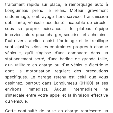
traitement rapide sur place, le remorquage auto à
Longjumeau prend le relais. Moteur gravement
endommagé, embrayage hors service, transmission
défaillante, véhicule accidenté incapable de circuler
sous sa propre puissance : le plateau équipé
intervient alors pour charger, sécuriser et acheminer
l’auto vers l’atelier choisi. L’arrimage et le treuillage
sont ajustés selon les contraintes propres à chaque
véhicule, qu’il s’agisse d’une compacte dans un
stationnement serré, d’une berline de grande taille,
d’un utilitaire en charge ou d’un véhicule électrique
dont la motorisation requiert des précautions
spécifiques. Le garage retenu est celui que vous
désignez, partout dans Longjumeau (91160) et ses
environs immédiats. Aucun intermédiaire ne
s’intercale entre votre appel et la livraison effective
du véhicule.
Cette continuité de prise en charge représente un