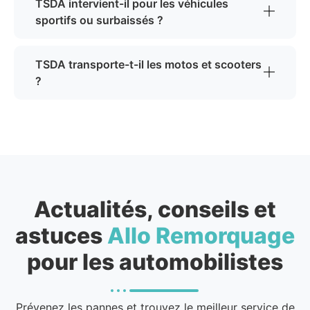
TSDA intervient-il pour les véhicules
sportifs ou surbaissés ?
TSDA transporte-t-il les motos et scooters
?
Actualités, conseils et
astuces
Allo Remorquage
pour les automobilistes
Prévenez les pannes et trouvez le meilleur service de