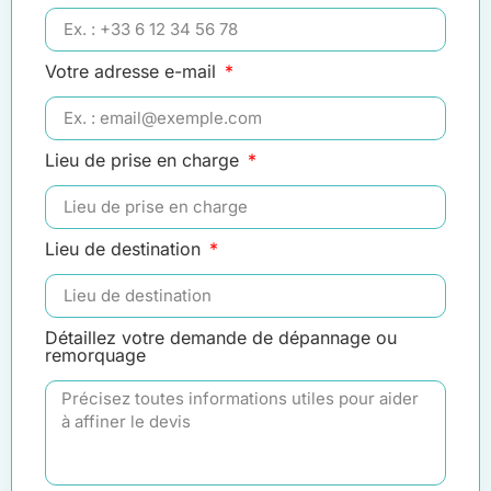
Votre adresse e-mail
Lieu de prise en charge
Lieu de destination
Détaillez votre demande de dépannage ou
remorquage