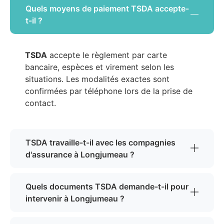
Quels moyens de paiement TSDA accepte-
t-il ?
TSDA
accepte le règlement par carte
bancaire, espèces et virement selon les
situations. Les modalités exactes sont
confirmées par téléphone lors de la prise de
contact.
TSDA travaille-t-il avec les compagnies
d'assurance à Longjumeau ?
Quels documents TSDA demande-t-il pour
intervenir à Longjumeau ?