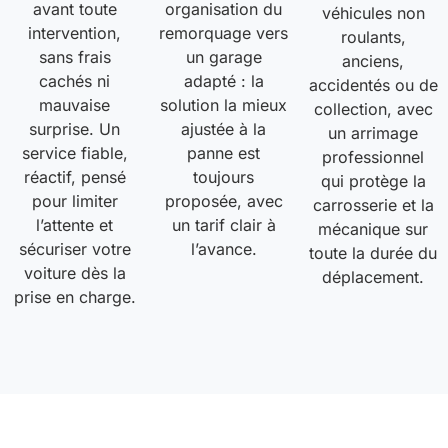
avant toute
organisation du
véhicules non
intervention,
remorquage vers
roulants,
sans frais
un garage
anciens,
cachés ni
adapté : la
accidentés ou de
mauvaise
solution la mieux
collection, avec
surprise. Un
ajustée à la
un arrimage
service fiable,
panne est
professionnel
réactif, pensé
toujours
qui protège la
pour limiter
proposée, avec
carrosserie et la
l’attente et
un tarif clair à
mécanique sur
sécuriser votre
l’avance.
toute la durée du
voiture dès la
déplacement.
prise en charge.