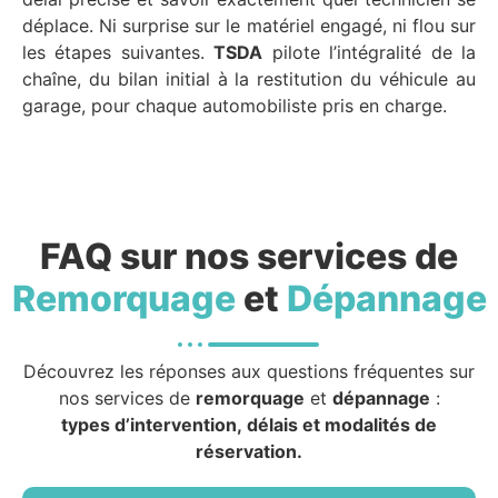
déplace. Ni surprise sur le matériel engagé, ni flou sur
les étapes suivantes.
TSDA
pilote l’intégralité de la
chaîne, du bilan initial à la restitution du véhicule au
garage, pour chaque automobiliste pris en charge.
FAQ sur nos services de
Remorquage
et
Dépannage
Découvrez les réponses aux questions fréquentes sur
nos services de
remorquage
et
dépannage
:
types d’intervention, délais et modalités de
réservation.