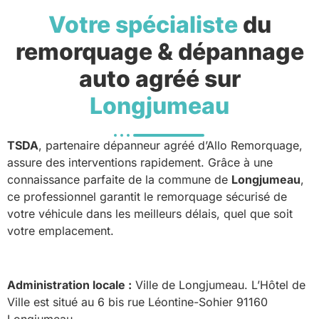
Votre spécialiste
du
remorquage & dépannage
auto agréé sur
Longjumeau
TSDA
, partenaire dépanneur agréé d’Allo Remorquage,
assure des interventions rapidement. Grâce à une
connaissance parfaite de la commune de
Longjumeau
,
ce professionnel garantit le remorquage sécurisé de
votre véhicule dans les meilleurs délais, quel que soit
votre emplacement.
Administration locale :
Ville de Longjumeau. L’Hôtel de
Ville est situé au 6 bis rue Léontine-Sohier 91160