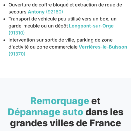
Ouverture de coffre bloqué et extraction de roue de
secours
Antony
(92160)
Transport de véhicule peu utilisé vers un box, un
garde-meuble ou un dépôt
Longpont-sur-Orge
(91310)
Intervention sur sortie de ville, parking de zone
d'activité ou zone commerciale
Verrières-le-Buisson
(91370)
Remorquage
et
Dépannage auto
dans les
grandes villes de France