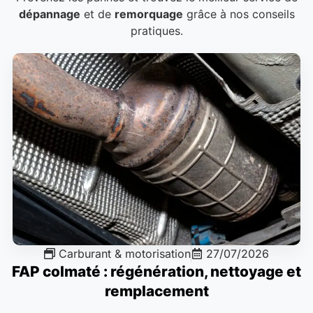
dépannage
et de
remorquage
grâce à nos conseils
pratiques.
Carburant & motorisation
27/07/2026
FAP colmaté : régénération, nettoyage et
remplacement