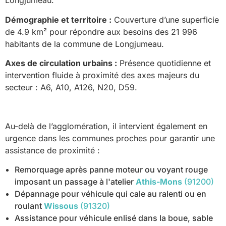
Longjumeau.
Démographie et territoire :
Couverture d’une superficie
de 4.9 km² pour répondre aux besoins des 21 996
habitants de la commune de Longjumeau.
Axes de circulation urbains :
Présence quotidienne et
intervention fluide à proximité des axes majeurs du
secteur : A6, A10, A126, N20, D59.
Au-delà de l’agglomération, il intervient également en
urgence dans les communes proches pour garantir une
assistance de proximité :
Remorquage après panne moteur ou voyant rouge
imposant un passage à l'atelier
Athis-Mons
(91200)
Dépannage pour véhicule qui cale au ralenti ou en
roulant
Wissous
(91320)
Assistance pour véhicule enlisé dans la boue, sable