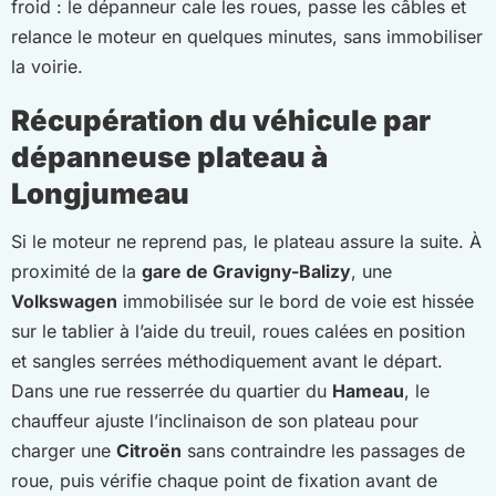
froid : le dépanneur cale les roues, passe les câbles et
relance le moteur en quelques minutes, sans immobiliser
la voirie.
Récupération du véhicule par
dépanneuse plateau à
Longjumeau
Si le moteur ne reprend pas, le plateau assure la suite. À
proximité de la
gare de Gravigny-Balizy
, une
Volkswagen
immobilisée sur le bord de voie est hissée
sur le tablier à l’aide du treuil, roues calées en position
et sangles serrées méthodiquement avant le départ.
Dans une rue resserrée du quartier du
Hameau
, le
chauffeur ajuste l’inclinaison de son plateau pour
charger une
Citroën
sans contraindre les passages de
roue, puis vérifie chaque point de fixation avant de