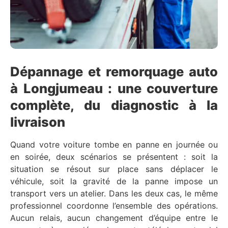
Dépannage et remorquage auto
à Longjumeau : une couverture
complète, du diagnostic à la
livraison
Quand votre voiture tombe en panne en journée ou
en soirée, deux scénarios se présentent : soit la
situation se résout sur place sans déplacer le
véhicule, soit la gravité de la panne impose un
transport vers un atelier. Dans les deux cas, le même
professionnel coordonne l’ensemble des opérations.
Aucun relais, aucun changement d’équipe entre le