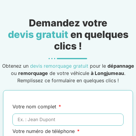
Demandez votre
devis gratuit
en quelques
clics !
Obtenez un
devis remorquage gratuit
pour le
dépannage
ou
remorquage
de votre véhicule
à Longjumeau
.
Remplissez ce formulaire en quelques clics !
Votre nom complet
Votre numéro de téléphone