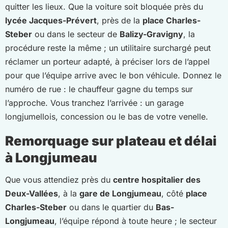
quitter les lieux. Que la voiture soit bloquée près du
lycée Jacques-Prévert
, près de la
place Charles-
Steber
ou dans le secteur de
Balizy-Gravigny
, la
procédure reste la même ; un utilitaire surchargé peut
réclamer un porteur adapté, à préciser lors de l’appel
pour que l’équipe arrive avec le bon véhicule. Donnez le
numéro de rue : le chauffeur gagne du temps sur
l’approche. Vous tranchez l’arrivée : un garage
longjumellois, concession ou le bas de votre venelle.
Remorquage sur plateau et délai
à Longjumeau
Que vous attendiez près du
centre hospitalier des
Deux-Vallées
, à la
gare de Longjumeau
, côté
place
Charles-Steber
ou dans le quartier du
Bas-
Longjumeau
, l’équipe répond à toute heure ; le secteur