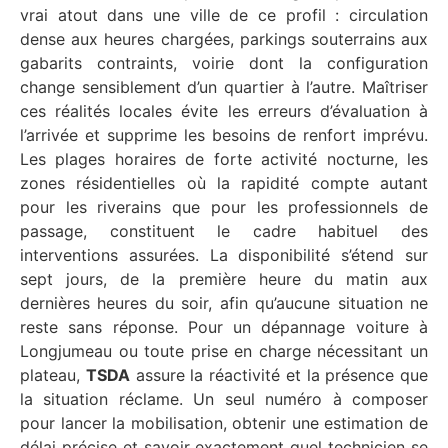
vrai atout dans une ville de ce profil : circulation
dense aux heures chargées, parkings souterrains aux
gabarits contraints, voirie dont la configuration
change sensiblement d’un quartier à l’autre. Maîtriser
ces réalités locales évite les erreurs d’évaluation à
l’arrivée et supprime les besoins de renfort imprévu.
Les plages horaires de forte activité nocturne, les
zones résidentielles où la rapidité compte autant
pour les riverains que pour les professionnels de
passage, constituent le cadre habituel des
interventions assurées. La disponibilité s’étend sur
sept jours, de la première heure du matin aux
dernières heures du soir, afin qu’aucune situation ne
reste sans réponse. Pour un dépannage voiture à
Longjumeau ou toute prise en charge nécessitant un
plateau,
TSDA
assure la réactivité et la présence que
la situation réclame. Un seul numéro à composer
pour lancer la mobilisation, obtenir une estimation de
délai précise et savoir exactement quel technicien se