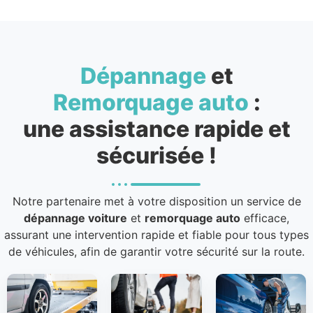
Dépannage
et
Remorquage auto
:
une assistance rapide et
sécurisée !
Notre partenaire met à votre disposition un service de
dépannage voiture
et
remorquage auto
efficace,
assurant une intervention rapide et fiable pour tous types
de véhicules, afin de garantir votre sécurité sur la route.