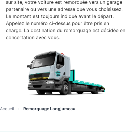
sur site, votre voiture est remorquée vers un garage
partenaire ou vers une adresse que vous choisissez.
Le montant est toujours indiqué avant le départ.
Appelez le numéro ci-dessus pour être pris en
charge. La destination du remorquage est décidée en
concertation avec vous.
Accueil
»
Remorquage Longjumeau