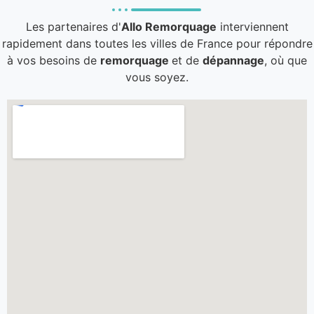
Les partenaires d'
Allo Remorquage
interviennent
rapidement dans toutes les villes de France pour répondre
à vos besoins de
remorquage
et de
dépannage
, où que
vous soyez.