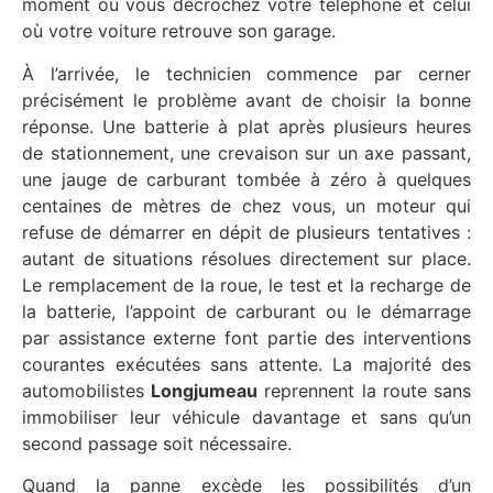
moment où vous décrochez votre téléphone et celui
où votre voiture retrouve son garage.
À l’arrivée, le technicien commence par cerner
précisément le problème avant de choisir la bonne
réponse. Une batterie à plat après plusieurs heures
de stationnement, une crevaison sur un axe passant,
une jauge de carburant tombée à zéro à quelques
centaines de mètres de chez vous, un moteur qui
refuse de démarrer en dépit de plusieurs tentatives :
autant de situations résolues directement sur place.
Le remplacement de la roue, le test et la recharge de
la batterie, l’appoint de carburant ou le démarrage
par assistance externe font partie des interventions
courantes exécutées sans attente. La majorité des
automobilistes
Longjumeau
reprennent la route sans
immobiliser leur véhicule davantage et sans qu’un
second passage soit nécessaire.
Quand la panne excède les possibilités d’un