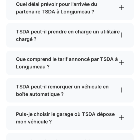
Quel délai prévoir pour l'arrivée du
partenaire TSDA à Longjumeau ?
TSDA peut-il prendre en charge un utilitaire
chargé ?
Que comprend le tarif annoncé par TSDA à
Longjumeau ?
TSDA peut-il remorquer un véhicule en
boîte automatique ?
Puis-je choisir le garage où TSDA dépose
mon véhicule ?