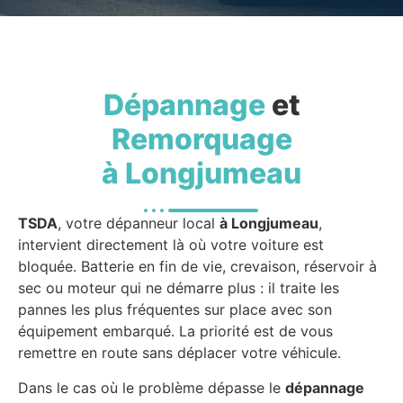
Dépannage
et
Remorquage
à Longjumeau
TSDA
, votre dépanneur local
à Longjumeau
,
intervient directement là où votre voiture est
bloquée. Batterie en fin de vie, crevaison, réservoir à
sec ou moteur qui ne démarre plus : il traite les
pannes les plus fréquentes sur place avec son
équipement embarqué. La priorité est de vous
remettre en route sans déplacer votre véhicule.
Dans le cas où le problème dépasse le
dépannage