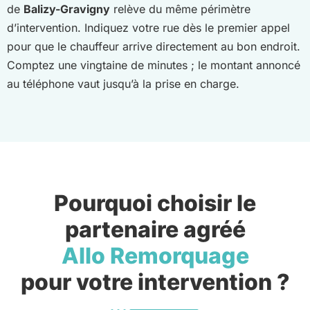
de
Balizy-Gravigny
relève du même périmètre
d’intervention. Indiquez votre rue dès le premier appel
pour que le chauffeur arrive directement au bon endroit.
Comptez une vingtaine de minutes ; le montant annoncé
au téléphone vaut jusqu’à la prise en charge.
Pourquoi choisir le
partenaire agréé
Allo Remorquage
pour votre intervention ?