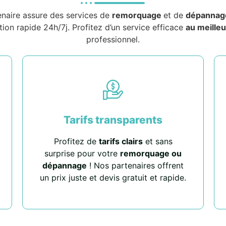
enaire assure des services de
remorquage
et de
dépannag
tion rapide 24h/7j. Profitez d’un service efficace
au meilleu
professionnel.
Tarifs transparents
Profitez de
tarifs clairs
et sans
surprise pour votre
remorquage ou
dépannage
! Nos partenaires offrent
un prix juste et devis gratuit et rapide.