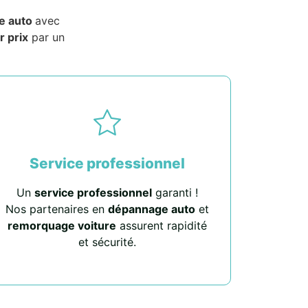
e auto
avec
r prix
par un
Service professionnel
Un
service professionnel
garanti !
Nos partenaires en
dépannage auto
et
remorquage voiture
assurent rapidité
et sécurité.