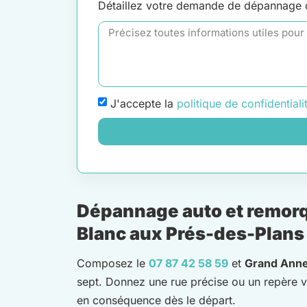
Détaillez votre demande de dépannage
J'accepte la
politique de confidentiali
Dépannage auto et remorq
Blanc aux Prés-des-Plans
Composez le
07 87 42 58 59
et
Grand Ann
sept. Donnez une rue précise ou un repère v
en conséquence dès le départ.