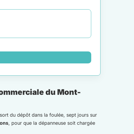
commerciale du Mont-
 sort du dépôt dans la foulée, sept jours sur
rons
, pour que la dépanneuse soit chargée