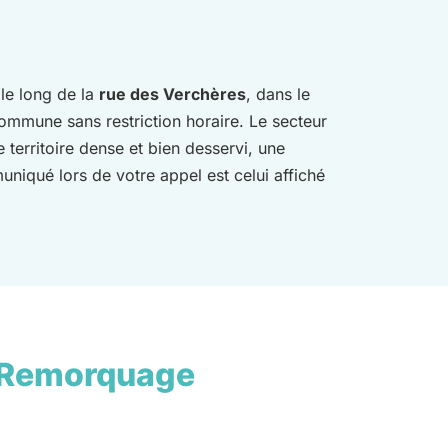
 le long de la
rue des Verchères
, dans le
ommune sans restriction horaire. Le secteur
territoire dense et bien desservi, une
niqué lors de votre appel est celui affiché
 Remorquage