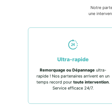
Notre part
une interven
Ultra-rapide
Remorquage ou Dépannage
ultra-
rapide ! Nos partenaires arrivent en un
temps record pour
toute intervention
.
Service efficace 24/7.