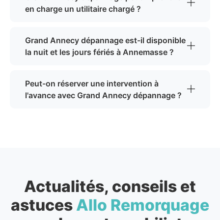
en charge un utilitaire chargé ?
Grand Annecy dépannage est-il disponible
la nuit et les jours fériés à Annemasse ?
Peut-on réserver une intervention à
l'avance avec Grand Annecy dépannage ?
Actualités, conseils et
astuces
Allo Remorquage