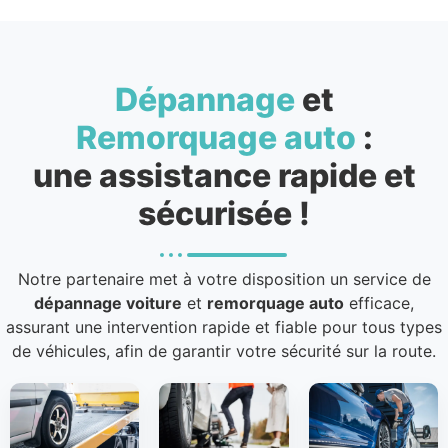
Dépannage
et
Remorquage auto
:
une assistance rapide et
sécurisée !
Notre partenaire met à votre disposition un service de
dépannage voiture
et
remorquage auto
efficace,
assurant une intervention rapide et fiable pour tous types
de véhicules, afin de garantir votre sécurité sur la route.