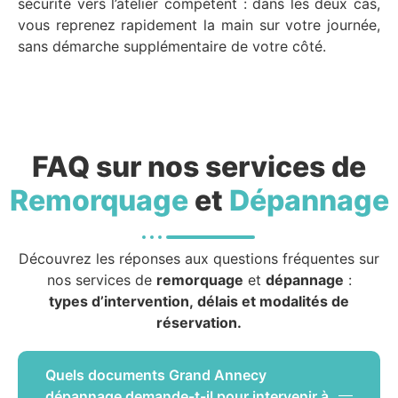
sécurité vers l’atelier compétent : dans les deux cas,
vous reprenez rapidement la main sur votre journée,
sans démarche supplémentaire de votre côté.
FAQ sur nos services de
Remorquage
et
Dépannage
Découvrez les réponses aux questions fréquentes sur
nos services de
remorquage
et
dépannage
:
types d’intervention, délais et modalités de
réservation.
Quels documents Grand Annecy
dépannage demande-t-il pour intervenir à