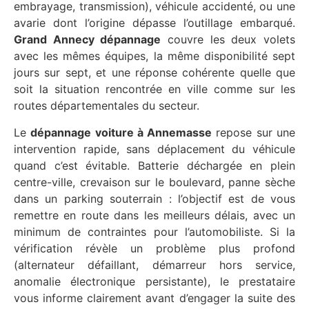
embrayage, transmission), véhicule accidenté, ou une
avarie dont l’origine dépasse l’outillage embarqué.
Grand Annecy dépannage
couvre les deux volets
avec les mêmes équipes, la même disponibilité sept
jours sur sept, et une réponse cohérente quelle que
soit la situation rencontrée en ville comme sur les
routes départementales du secteur.
Le
dépannage voiture à Annemasse
repose sur une
intervention rapide, sans déplacement du véhicule
quand c’est évitable. Batterie déchargée en plein
centre-ville, crevaison sur le boulevard, panne sèche
dans un parking souterrain : l’objectif est de vous
remettre en route dans les meilleurs délais, avec un
minimum de contraintes pour l’automobiliste. Si la
vérification révèle un problème plus profond
(alternateur défaillant, démarreur hors service,
anomalie électronique persistante), le prestataire
vous informe clairement avant d’engager la suite des