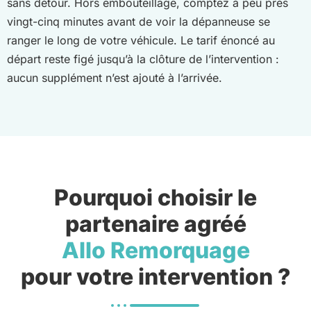
sans détour. Hors embouteillage, comptez à peu près
vingt-cinq minutes avant de voir la dépanneuse se
ranger le long de votre véhicule. Le tarif énoncé au
départ reste figé jusqu’à la clôture de l’intervention :
aucun supplément n’est ajouté à l’arrivée.
Pourquoi choisir le
partenaire agréé
Allo Remorquage
pour votre intervention ?