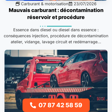
Carburant & motorisation
23/07/2026
Mauvais carburant : décontamination
réservoir et procédure
Essence dans diesel ou diesel dans essence :
conséquences injection, procédure de décontamination
atelier, vidange, lavage circuit et redémarrage...
07 87 42 58 59