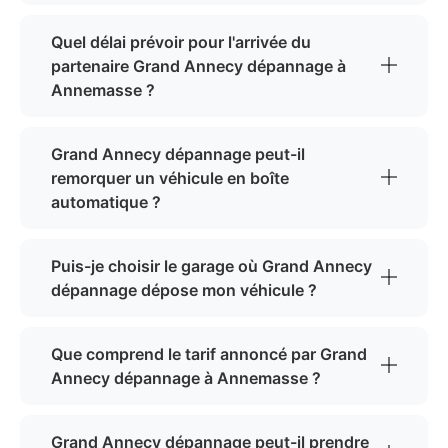
Quel délai prévoir pour l'arrivée du
partenaire Grand Annecy dépannage à
Annemasse ?
Grand Annecy dépannage peut-il
remorquer un véhicule en boîte
automatique ?
Puis-je choisir le garage où Grand Annecy
dépannage dépose mon véhicule ?
Que comprend le tarif annoncé par Grand
Annecy dépannage à Annemasse ?
Grand Annecy dépannage peut-il prendre