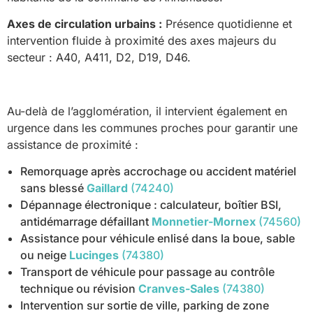
Axes de circulation urbains :
Présence quotidienne et
intervention fluide à proximité des axes majeurs du
secteur : A40, A411, D2, D19, D46.
Au-delà de l’agglomération, il intervient également en
urgence dans les communes proches pour garantir une
assistance de proximité :
Remorquage après accrochage ou accident matériel
sans blessé
Gaillard
(74240)
Dépannage électronique : calculateur, boîtier BSI,
antidémarrage défaillant
Monnetier-Mornex
(74560)
Assistance pour véhicule enlisé dans la boue, sable
ou neige
Lucinges
(74380)
Transport de véhicule pour passage au contrôle
technique ou révision
Cranves-Sales
(74380)
Intervention sur sortie de ville, parking de zone