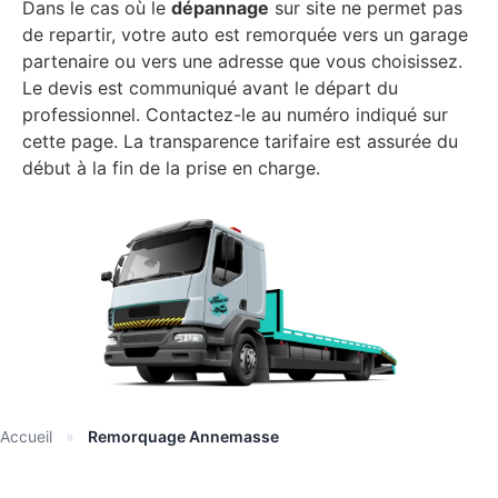
Dans le cas où le
dépannage
sur site ne permet pas
de repartir, votre auto est remorquée vers un garage
partenaire ou vers une adresse que vous choisissez.
Le devis est communiqué avant le départ du
professionnel. Contactez-le au numéro indiqué sur
cette page. La transparence tarifaire est assurée du
début à la fin de la prise en charge.
Accueil
»
Remorquage Annemasse