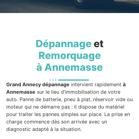
Dépannage
et
Remorquage
à Annemasse
Grand Annecy dépannage
intervient rapidement
à
Annemasse
sur le lieu d’immobilisation de votre
auto. Panne de batterie, pneu à plat, réservoir vide ou
moteur qui ne démarre pas : il dispose du matériel
pour traiter les pannes simples sur place. La prise en
charge commence dès son arrivée avec un
diagnostic adapté à la situation.