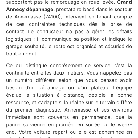
supportent pas le remorquage en roue levée.
Grand
Annecy dépannage
, prestataire basé dans le secteur
de Annemasse (74100), intervient en tenant compte
de ces contraintes techniques dès la prise de
contact. Le conducteur n’a pas à gérer les détails
logistiques : il communique sa position et indique le
garage souhaité, le reste est organisé et sécurisé de
bout en bout.
Ce qui distingue concrètement ce service, c’est la
continuité entre les deux métiers. Vous n’appelez pas
un numéro différent selon que vous pensez avoir
besoin d’un dépannage ou d’un plateau. L’équipe
évalue la situation à distance, déploie la bonne
ressource, et s’adapte si la réalité sur le terrain diffère
du premier diagnostic. Annemasse et ses environs
immédiats sont couverts en permanence, que la
panne survienne en journée, en soirée ou le week-
end. Votre voiture repart ou elle est acheminée en