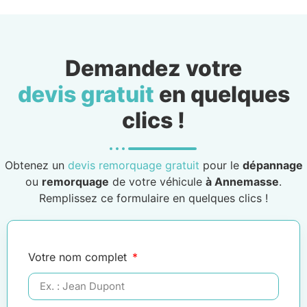
Demandez votre
devis gratuit
en quelques
clics !
Obtenez un
devis remorquage gratuit
pour le
dépannage
ou
remorquage
de votre véhicule
à Annemasse
.
Remplissez ce formulaire en quelques clics !
Votre nom complet