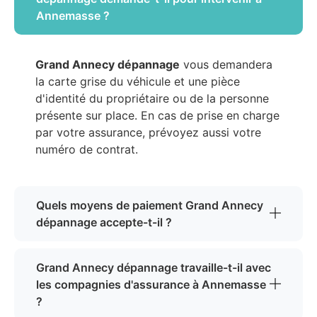
Annemasse ?
Grand Annecy dépannage
vous demandera
la carte grise du véhicule et une pièce
d'identité du propriétaire ou de la personne
présente sur place. En cas de prise en charge
par votre assurance, prévoyez aussi votre
numéro de contrat.
Quels moyens de paiement Grand Annecy
dépannage accepte-t-il ?
Grand Annecy dépannage travaille-t-il avec
les compagnies d'assurance à Annemasse
?