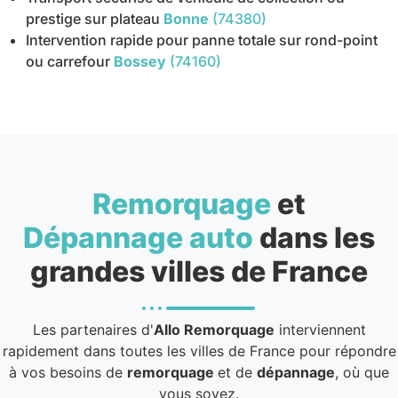
prestige sur plateau
Bonne
(74380)
Intervention rapide pour panne totale sur rond-point
ou carrefour
Bossey
(74160)
Remorquage
et
Dépannage auto
dans les
grandes villes de France
Les partenaires d'
Allo Remorquage
interviennent
rapidement dans toutes les villes de France pour répondre
à vos besoins de
remorquage
et de
dépannage
, où que
vous soyez.