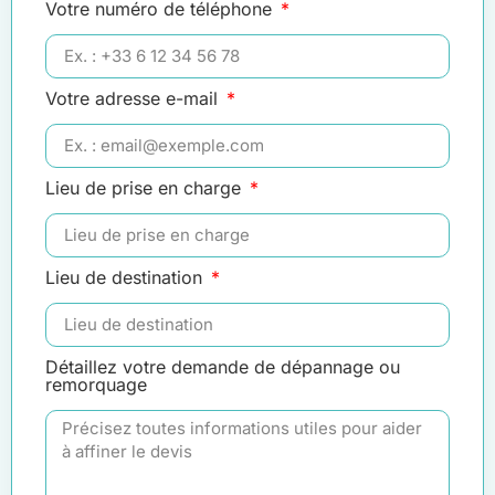
Votre numéro de téléphone
Votre adresse e-mail
Lieu de prise en charge
Lieu de destination
Détaillez votre demande de dépannage ou
remorquage