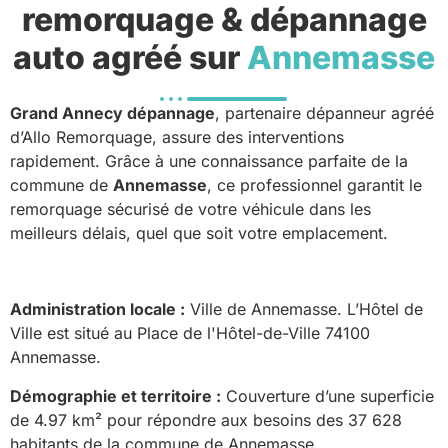
remorquage & dépannage
auto agréé sur
Annemasse
Grand Annecy dépannage
, partenaire dépanneur agréé
d’Allo Remorquage, assure des interventions
rapidement. Grâce à une connaissance parfaite de la
commune de
Annemasse
, ce professionnel garantit le
remorquage sécurisé de votre véhicule dans les
meilleurs délais, quel que soit votre emplacement.
Administration locale :
Ville de Annemasse. L’Hôtel de
Ville est situé au Place de l'Hôtel-de-Ville 74100
Annemasse.
Démographie et territoire :
Couverture d’une superficie
de 4.97 km² pour répondre aux besoins des 37 628
habitants de la commune de Annemasse.