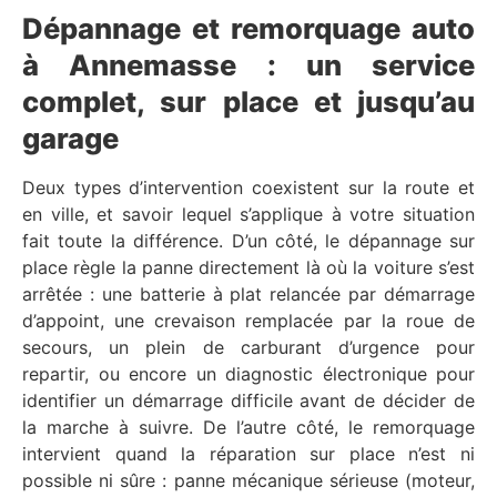
Dépannage et remorquage auto
à Annemasse : un service
complet, sur place et jusqu’au
garage
Deux types d’intervention coexistent sur la route et
en ville, et savoir lequel s’applique à votre situation
fait toute la différence. D’un côté, le dépannage sur
place règle la panne directement là où la voiture s’est
arrêtée : une batterie à plat relancée par démarrage
d’appoint, une crevaison remplacée par la roue de
secours, un plein de carburant d’urgence pour
repartir, ou encore un diagnostic électronique pour
identifier un démarrage difficile avant de décider de
la marche à suivre. De l’autre côté, le remorquage
intervient quand la réparation sur place n’est ni
possible ni sûre : panne mécanique sérieuse (moteur,