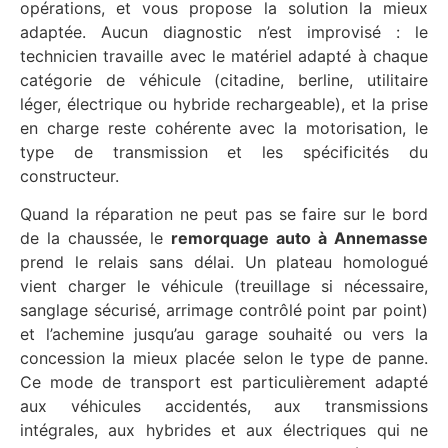
opérations, et vous propose la solution la mieux
adaptée. Aucun diagnostic n’est improvisé : le
technicien travaille avec le matériel adapté à chaque
catégorie de véhicule (citadine, berline, utilitaire
léger, électrique ou hybride rechargeable), et la prise
en charge reste cohérente avec la motorisation, le
type de transmission et les spécificités du
constructeur.
Quand la réparation ne peut pas se faire sur le bord
de la chaussée, le
remorquage auto à Annemasse
prend le relais sans délai. Un plateau homologué
vient charger le véhicule (treuillage si nécessaire,
sanglage sécurisé, arrimage contrôlé point par point)
et l’achemine jusqu’au garage souhaité ou vers la
concession la mieux placée selon le type de panne.
Ce mode de transport est particulièrement adapté
aux véhicules accidentés, aux transmissions
intégrales, aux hybrides et aux électriques qui ne