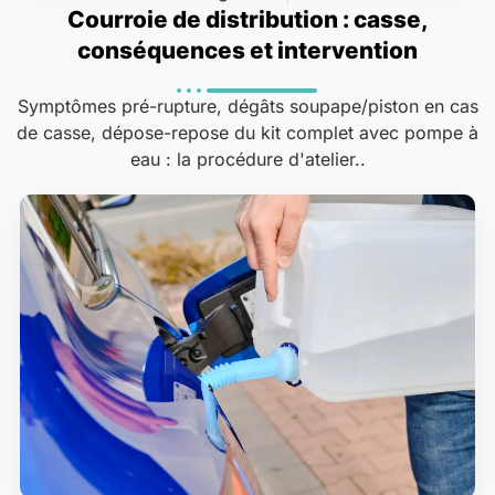
Courroie de distribution : casse,
conséquences et intervention
Symptômes pré-rupture, dégâts soupape/piston en cas
de casse, dépose-repose du kit complet avec pompe à
eau : la procédure d'atelier..