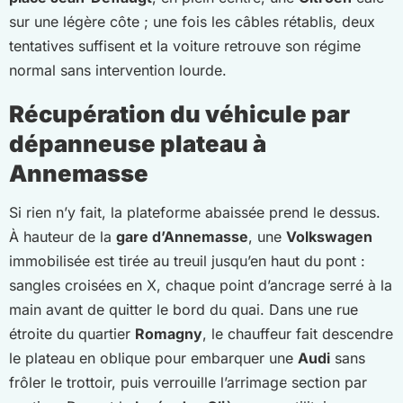
sur une légère côte ; une fois les câbles rétablis, deux
tentatives suffisent et la voiture retrouve son régime
normal sans intervention lourde.
Récupération du véhicule par
dépanneuse plateau à
Annemasse
Si rien n’y fait, la plateforme abaissée prend le dessus.
À hauteur de la
gare d’Annemasse
, une
Volkswagen
immobilisée est tirée au treuil jusqu’en haut du pont :
sangles croisées en X, chaque point d’ancrage serré à la
main avant de quitter le bord du quai. Dans une rue
étroite du quartier
Romagny
, le chauffeur fait descendre
le plateau en oblique pour embarquer une
Audi
sans
frôler le trottoir, puis verrouille l’arrimage section par