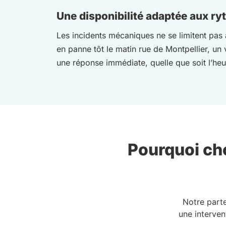
Une disponibilité adaptée aux ry
Les incidents mécaniques ne se limitent pas
en panne tôt le matin rue de Montpellier, un 
une réponse immédiate, quelle que soit l’heu
Pourquoi cho
Notre part
une interven