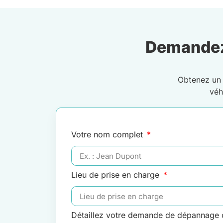
Demandez
Obtenez u
véh
Votre nom complet
Lieu de prise en charge
Détaillez votre demande de dépannage