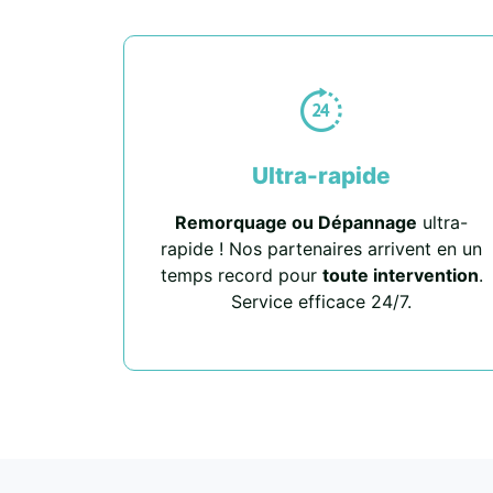
Ultra-rapide
Remorquage ou Dépannage
ultra-
rapide ! Nos partenaires arrivent en un
temps record pour
toute intervention
.
Service efficace 24/7.