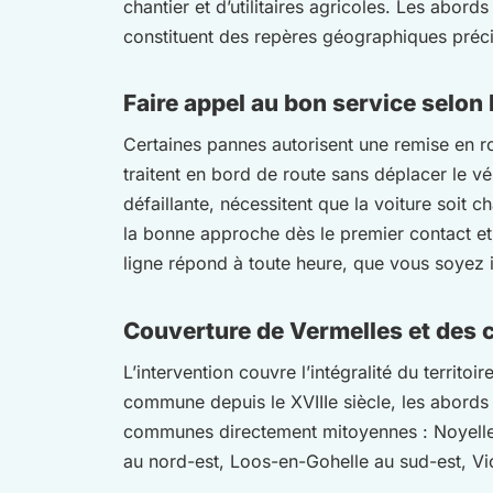
chantier et d’utilitaires agricoles. Les abor
constituent des repères géographiques précis
Faire appel au bon service selon 
Certaines pannes autorisent une remise en ro
traitent en bord de route sans déplacer le vé
défaillante, nécessitent que la voiture soit 
la bonne approche dès le premier contact et
ligne répond à toute heure, que vous soyez
Couverture de Vermelles et des
L’intervention couvre l’intégralité du territoi
commune depuis le XVIIIe siècle, les abords 
communes directement mitoyennes : Noyelles
au nord-est, Loos-en-Gohelle au sud-est, Vi