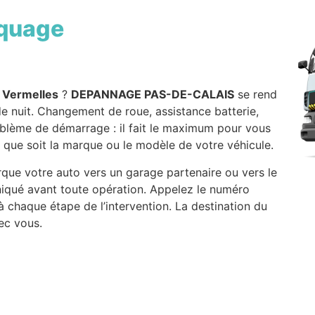
quage
 Vermelles
?
DEPANNAGE PAS-DE-CALAIS
se rend
de nuit. Changement de roue, assistance batterie,
roblème de démarrage : il fait le maximum pour vous
lle que soit la marque ou le modèle de votre véhicule.
orque votre auto vers un garage partenaire ou vers le
iqué avant toute opération. Appelez le numéro
à chaque étape de l’intervention. La destination du
ec vous.