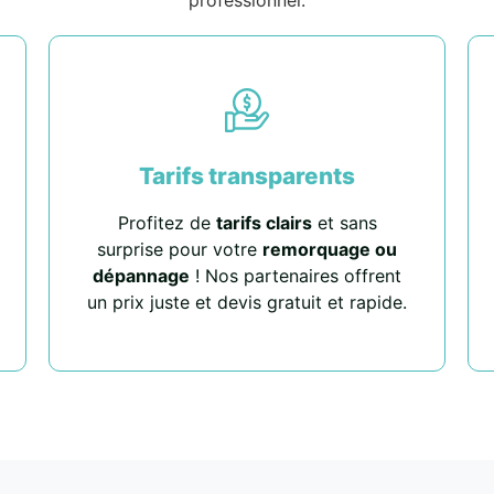
Tarifs transparents
Profitez de
tarifs clairs
et sans
surprise pour votre
remorquage ou
dépannage
! Nos partenaires offrent
un prix juste et devis gratuit et rapide.