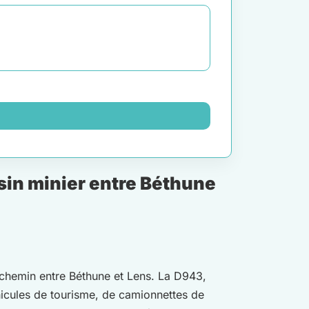
sin minier entre Béthune
mi-chemin entre Béthune et Lens. La D943,
hicules de tourisme, de camionnettes de