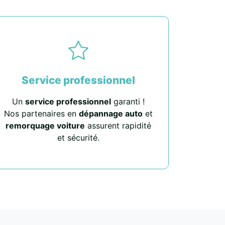
Service professionnel
Un
service professionnel
garanti !
Nos partenaires en
dépannage auto
et
remorquage voiture
assurent rapidité
et sécurité.