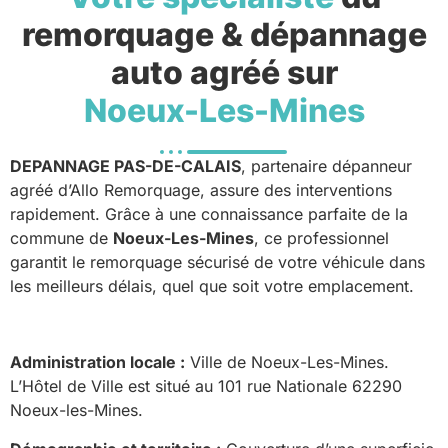
remorquage & dépannage
auto agréé sur
Noeux-Les-Mines
DEPANNAGE PAS-DE-CALAIS
, partenaire dépanneur
agréé d’Allo Remorquage, assure des interventions
rapidement. Grâce à une connaissance parfaite de la
commune de
Noeux-Les-Mines
, ce professionnel
garantit le remorquage sécurisé de votre véhicule dans
les meilleurs délais, quel que soit votre emplacement.
Administration locale :
Ville de Noeux-Les-Mines.
L’Hôtel de Ville est situé au 101 rue Nationale 62290
Noeux-les-Mines.