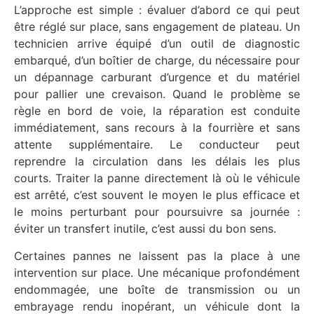
L’approche est simple : évaluer d’abord ce qui peut
être réglé sur place, sans engagement de plateau. Un
technicien arrive équipé d’un outil de diagnostic
embarqué, d’un boîtier de charge, du nécessaire pour
un dépannage carburant d’urgence et du matériel
pour pallier une crevaison. Quand le problème se
règle en bord de voie, la réparation est conduite
immédiatement, sans recours à la fourrière et sans
attente supplémentaire. Le conducteur peut
reprendre la circulation dans les délais les plus
courts. Traiter la panne directement là où le véhicule
est arrêté, c’est souvent le moyen le plus efficace et
le moins perturbant pour poursuivre sa journée :
éviter un transfert inutile, c’est aussi du bon sens.
Certaines pannes ne laissent pas la place à une
intervention sur place. Une mécanique profondément
endommagée, une boîte de transmission ou un
embrayage rendu inopérant, un véhicule dont la