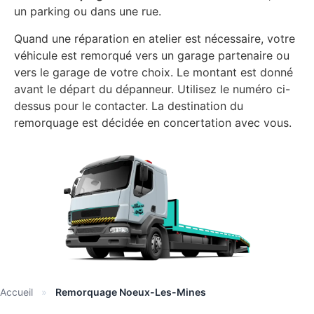
un parking ou dans une rue.
Quand une réparation en atelier est nécessaire, votre
véhicule est remorqué vers un garage partenaire ou
vers le garage de votre choix. Le montant est donné
avant le départ du dépanneur. Utilisez le numéro ci-
dessus pour le contacter. La destination du
remorquage est décidée en concertation avec vous.
Accueil
»
Remorquage Noeux-Les-Mines