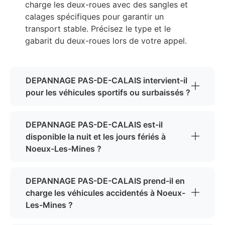
charge les deux-roues avec des sangles et
calages spécifiques pour garantir un
transport stable. Précisez le type et le
gabarit du deux-roues lors de votre appel.
DEPANNAGE PAS-DE-CALAIS intervient-il
pour les véhicules sportifs ou surbaissés ?
DEPANNAGE PAS-DE-CALAIS est-il
disponible la nuit et les jours fériés à
Noeux-Les-Mines ?
DEPANNAGE PAS-DE-CALAIS prend-il en
charge les véhicules accidentés à Noeux-
Les-Mines ?