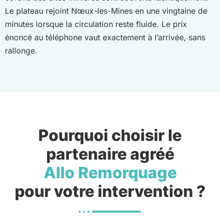
Le plateau rejoint Nœux-les-Mines en une vingtaine de
minutes lorsque la circulation reste fluide. Le prix
énoncé au téléphone vaut exactement à l’arrivée, sans
rallonge.
Pourquoi choisir le
partenaire agréé
Allo Remorquage
pour votre intervention ?