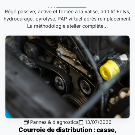
Régé passive, active et forcée à la valise, additif Eolys,
hydrocurage, pyrolyse, FAP virtuel après remplacement.
La méthodologie atelier complète...
Pannes & diagnostics
13/07/2026
Courroie de distribution : casse,