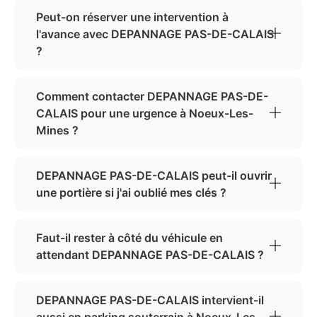
Peut-on réserver une intervention à
l'avance avec DEPANNAGE PAS-DE-CALAIS
?
Comment contacter DEPANNAGE PAS-DE-
CALAIS pour une urgence à Noeux-Les-
Mines ?
DEPANNAGE PAS-DE-CALAIS peut-il ouvrir
une portière si j'ai oublié mes clés ?
Faut-il rester à côté du véhicule en
attendant DEPANNAGE PAS-DE-CALAIS ?
DEPANNAGE PAS-DE-CALAIS intervient-il