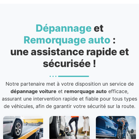
Dépannage
et
Remorquage auto
:
une assistance rapide et
sécurisée !
Notre partenaire met à votre disposition un service de
dépannage voiture
et
remorquage auto
efficace,
assurant une intervention rapide et fiable pour tous types
de véhicules, afin de garantir votre sécurité sur la route.