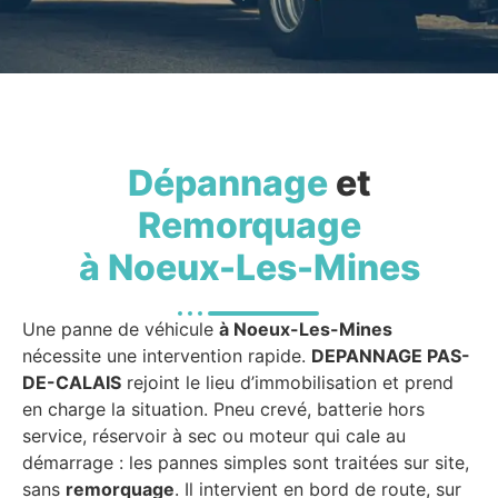
Dépannage
et
Remorquage
à Noeux-Les-Mines
Une panne de véhicule
à Noeux-Les-Mines
nécessite une intervention rapide.
DEPANNAGE PAS-
DE-CALAIS
rejoint le lieu d’immobilisation et prend
en charge la situation. Pneu crevé, batterie hors
service, réservoir à sec ou moteur qui cale au
démarrage : les pannes simples sont traitées sur site,
sans
remorquage
. Il intervient en bord de route, sur