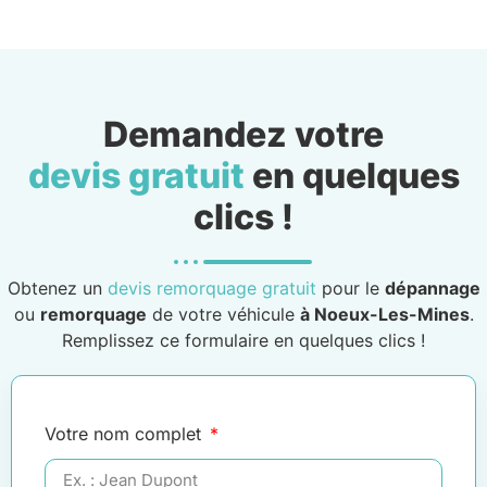
Demandez votre
devis gratuit
en quelques
clics !
Obtenez un
devis remorquage gratuit
pour le
dépannage
ou
remorquage
de votre véhicule
à Noeux-Les-Mines
.
Remplissez ce formulaire en quelques clics !
Votre nom complet