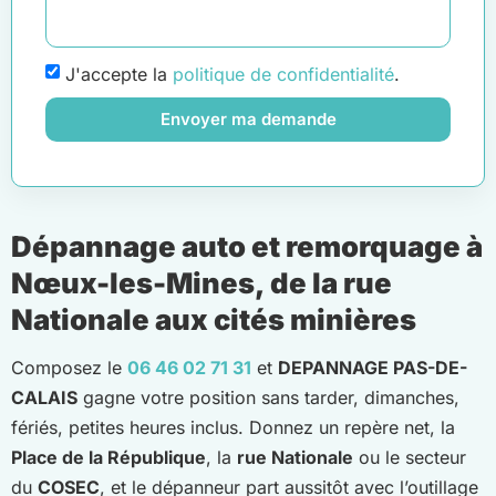
J'accepte la
politique de confidentialité
.
Envoyer ma demande
Dépannage auto et remorquage à
Nœux-les-Mines, de la rue
Nationale aux cités minières
Composez le
06 46 02 71 31
et
DEPANNAGE PAS-DE-
CALAIS
gagne votre position sans tarder, dimanches,
fériés, petites heures inclus. Donnez un repère net, la
Place de la République
, la
rue Nationale
ou le secteur
du
COSEC
, et le dépanneur part aussitôt avec l’outillage