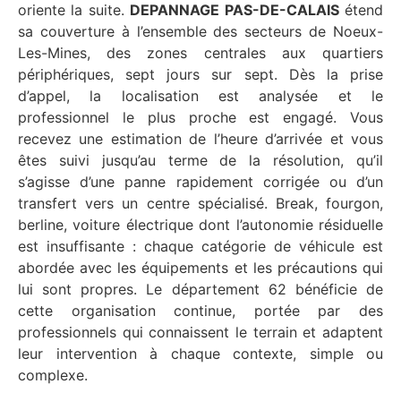
oriente la suite.
DEPANNAGE PAS-DE-CALAIS
étend
sa couverture à l’ensemble des secteurs de Noeux-
Les-Mines, des zones centrales aux quartiers
périphériques, sept jours sur sept. Dès la prise
d’appel, la localisation est analysée et le
professionnel le plus proche est engagé. Vous
recevez une estimation de l’heure d’arrivée et vous
êtes suivi jusqu’au terme de la résolution, qu’il
s’agisse d’une panne rapidement corrigée ou d’un
transfert vers un centre spécialisé. Break, fourgon,
berline, voiture électrique dont l’autonomie résiduelle
est insuffisante : chaque catégorie de véhicule est
abordée avec les équipements et les précautions qui
lui sont propres. Le département 62 bénéficie de
cette organisation continue, portée par des
professionnels qui connaissent le terrain et adaptent
leur intervention à chaque contexte, simple ou
complexe.