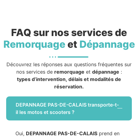
FAQ sur nos services de
Remorquage
et
Dépannage
Découvrez les réponses aux questions fréquentes sur
nos services de
remorquage
et
dépannage
:
types d’intervention, délais et modalités de
réservation.
DEPANNAGE PAS-DE-CALAIS transporte-t-
il les motos et scooters ?
Oui,
DEPANNAGE PAS-DE-CALAIS
prend en