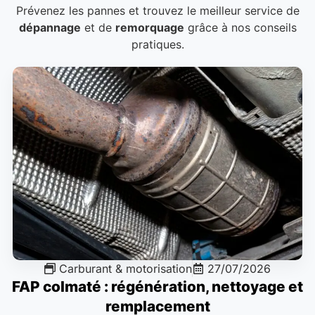
Prévenez les pannes et trouvez le meilleur service de
dépannage
et de
remorquage
grâce à nos conseils
pratiques.
Carburant & motorisation
27/07/2026
FAP colmaté : régénération, nettoyage et
remplacement