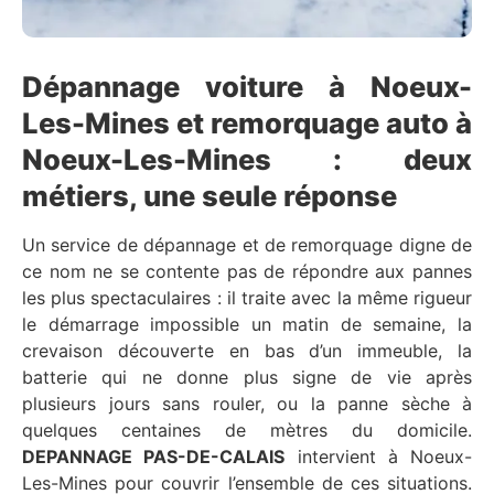
Dépannage voiture à Noeux-
Les-Mines et remorquage auto à
Noeux-Les-Mines : deux
métiers, une seule réponse
Un service de dépannage et de remorquage digne de
ce nom ne se contente pas de répondre aux pannes
les plus spectaculaires : il traite avec la même rigueur
le démarrage impossible un matin de semaine, la
crevaison découverte en bas d’un immeuble, la
batterie qui ne donne plus signe de vie après
plusieurs jours sans rouler, ou la panne sèche à
quelques centaines de mètres du domicile.
DEPANNAGE PAS-DE-CALAIS
intervient à Noeux-
Les-Mines pour couvrir l’ensemble de ces situations.