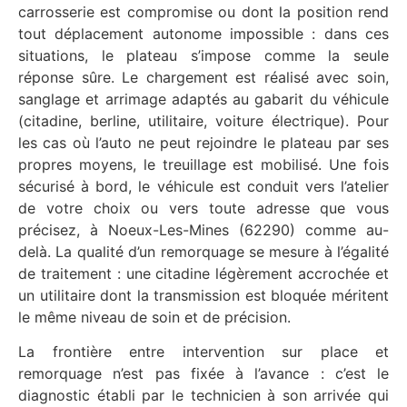
carrosserie est compromise ou dont la position rend
tout déplacement autonome impossible : dans ces
situations, le plateau s’impose comme la seule
réponse sûre. Le chargement est réalisé avec soin,
sanglage et arrimage adaptés au gabarit du véhicule
(citadine, berline, utilitaire, voiture électrique). Pour
les cas où l’auto ne peut rejoindre le plateau par ses
propres moyens, le treuillage est mobilisé. Une fois
sécurisé à bord, le véhicule est conduit vers l’atelier
de votre choix ou vers toute adresse que vous
précisez, à Noeux-Les-Mines (62290) comme au-
delà. La qualité d’un remorquage se mesure à l’égalité
de traitement : une citadine légèrement accrochée et
un utilitaire dont la transmission est bloquée méritent
le même niveau de soin et de précision.
La frontière entre intervention sur place et
remorquage n’est pas fixée à l’avance : c’est le
diagnostic établi par le technicien à son arrivée qui